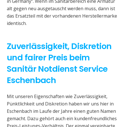
in Germany“. Wenn im Sanitärbereich eine Armatur
alt gegen neu ausgetauscht werden muss, dann ist
das Ersatzteil mit der vorhandenen Herstellermarke
identisch.
Zuverlässigkeit, Diskretion
und fairer Preis beim
Sanitär Notdienst Service
Eschenbach
Mit unseren Eigenschaften wie Zuverlässigkeit,
Pünktlichkeit und Diskretion haben wir uns hier in
Eschenbach im Laufe der Jahre einen guten Namen
gemacht. Dazu gehört auch ein kundenfreundliches
Preis-Leistungs-Verhältnis. Der einmal vereinbarte