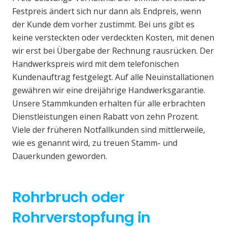
Festpreis ändert sich nur dann als Endpreis, wenn
der Kunde dem vorher zustimmt. Bei uns gibt es
keine versteckten oder verdeckten Kosten, mit denen
wir erst bei Übergabe der Rechnung rausrücken. Der
Handwerkspreis wird mit dem telefonischen
Kundenauftrag festgelegt. Auf alle Neuinstallationen
gewähren wir eine dreijährige Handwerksgarantie.
Unsere Stammkunden erhalten für alle erbrachten
Dienstleistungen einen Rabatt von zehn Prozent.
Viele der früheren Notfallkunden sind mittlerweile,
wie es genannt wird, zu treuen Stamm- und
Dauerkunden geworden.
Rohrbruch oder
Rohrverstopfung in