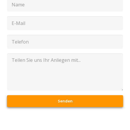
Senden