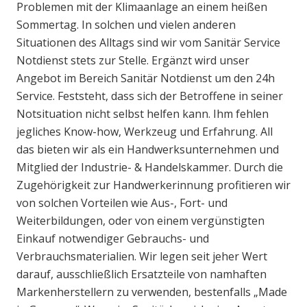
Problemen mit der Klimaanlage an einem heißen
Sommertag. In solchen und vielen anderen
Situationen des Alltags sind wir vom Sanitär Service
Notdienst stets zur Stelle. Ergänzt wird unser
Angebot im Bereich Sanitär Notdienst um den 24h
Service. Feststeht, dass sich der Betroffene in seiner
Notsituation nicht selbst helfen kann. Ihm fehlen
jegliches Know-how, Werkzeug und Erfahrung. All
das bieten wir als ein Handwerksunternehmen und
Mitglied der Industrie- & Handelskammer. Durch die
Zugehörigkeit zur Handwerkerinnung profitieren wir
von solchen Vorteilen wie Aus-, Fort- und
Weiterbildungen, oder von einem vergünstigten
Einkauf notwendiger Gebrauchs- und
Verbrauchsmaterialien. Wir legen seit jeher Wert
darauf, ausschließlich Ersatzteile von namhaften
Markenherstellern zu verwenden, bestenfalls „Made