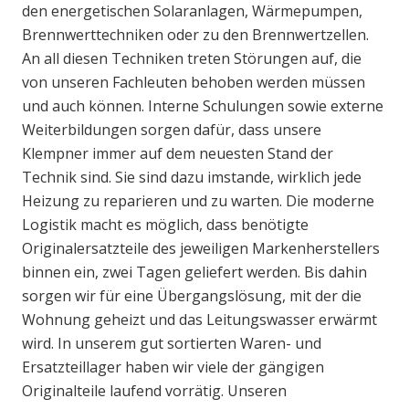
den energetischen Solaranlagen, Wärmepumpen,
Brennwerttechniken oder zu den Brennwertzellen.
An all diesen Techniken treten Störungen auf, die
von unseren Fachleuten behoben werden müssen
und auch können. Interne Schulungen sowie externe
Weiterbildungen sorgen dafür, dass unsere
Klempner immer auf dem neuesten Stand der
Technik sind. Sie sind dazu imstande, wirklich jede
Heizung zu reparieren und zu warten. Die moderne
Logistik macht es möglich, dass benötigte
Originalersatzteile des jeweiligen Markenherstellers
binnen ein, zwei Tagen geliefert werden. Bis dahin
sorgen wir für eine Übergangslösung, mit der die
Wohnung geheizt und das Leitungswasser erwärmt
wird. In unserem gut sortierten Waren- und
Ersatzteillager haben wir viele der gängigen
Originalteile laufend vorrätig. Unseren