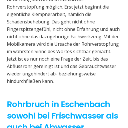
Rohrverstopfung möglich. Erst jetzt beginnt die
eigentliche Klempnerarbeit, nämlich die
Schadensbehebung. Das geht nicht ohne
Fingerspitzengefühl, nicht ohne Erfahrung und auch
nicht ohne das dazugehörige Fachwerkzeug. Mit der
Mobilkamera wird die Ursache der Rohrverstopfung
im wahrsten Sinne des Wortes sichtbar gemacht.
Jetzt ist es nur noch eine Frage der Zeit, bis das
Abflussrohr gereinigt ist und das Gebrauchtwasser
wieder ungehindert ab- beziehungsweise
hindurchfließen kann.
Rohrbruch in Eschenbach
sowohl bei Frischwasser als
auch bei Abwasser