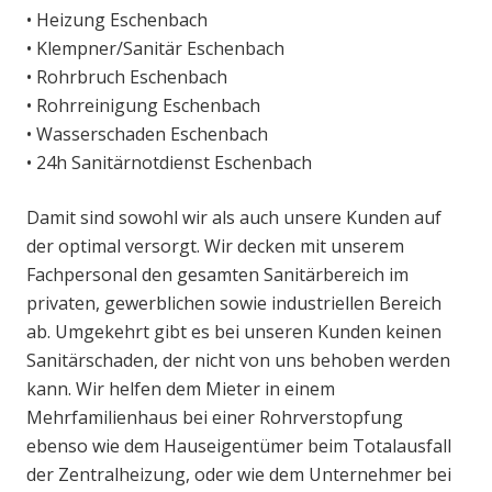
• Heizung Eschenbach
• Klempner/Sanitär Eschenbach
• Rohrbruch Eschenbach
• Rohrreinigung Eschenbach
• Wasserschaden Eschenbach
• 24h Sanitärnotdienst Eschenbach
Damit sind sowohl wir als auch unsere Kunden auf
der optimal versorgt. Wir decken mit unserem
Fachpersonal den gesamten Sanitärbereich im
privaten, gewerblichen sowie industriellen Bereich
ab. Umgekehrt gibt es bei unseren Kunden keinen
Sanitärschaden, der nicht von uns behoben werden
kann. Wir helfen dem Mieter in einem
Mehrfamilienhaus bei einer Rohrverstopfung
ebenso wie dem Hauseigentümer beim Totalausfall
der Zentralheizung, oder wie dem Unternehmer bei