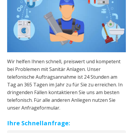
Wir helfen Ihnen schnell, preiswert und kompetent
bei Problemen mit Sanitär Anlagen. Unser
telefonische Auftragsannahme ist 24 Stunden am
Tag an 365 Tagen im Jahr zu für Sie zu erreichen. In
dringenden Fällen kontaktieren Sie uns am besten
telefonisch. Für alle anderen Anliegen nutzen Sie
unser Anfrageformular.
Ihre Schnellanfrage: