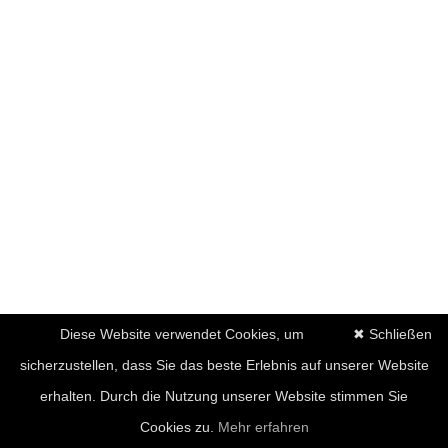
Diese Website verwendet Cookies, um
✖ Schließen
sicherzustellen, dass Sie das beste Erlebnis auf unserer Website
erhalten. Durch die Nutzung unserer Website stimmen Sie
Cookies zu.
Mehr erfahren