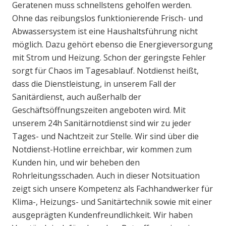
Geratenen muss schnellstens geholfen werden.
Ohne das reibungslos funktionierende Frisch- und
Abwassersystem ist eine Haushaltsführung nicht
möglich. Dazu gehört ebenso die Energieversorgung
mit Strom und Heizung. Schon der geringste Fehler
sorgt für Chaos im Tagesablauf. Notdienst heißt,
dass die Dienstleistung, in unserem Fall der
Sanitärdienst, auch außerhalb der
Geschäftsöffnungszeiten angeboten wird. Mit
unserem 24h Sanitärnotdienst sind wir zu jeder
Tages- und Nachtzeit zur Stelle. Wir sind über die
Notdienst-Hotline erreichbar, wir kommen zum
Kunden hin, und wir beheben den
Rohrleitungsschaden. Auch in dieser Notsituation
zeigt sich unsere Kompetenz als Fachhandwerker für
Klima-, Heizungs- und Sanitärtechnik sowie mit einer
ausgeprägten Kundenfreundlichkeit. Wir haben