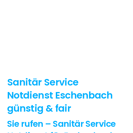
Sanitär Service
Notdienst Eschenbach
günstig & fair
Sie rufen – Sanitär Service