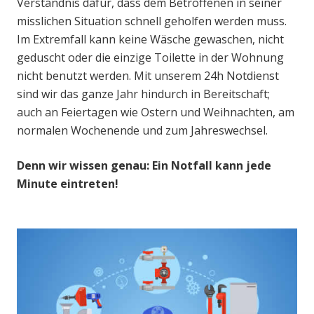
Verständnis dafür, dass dem Betroffenen in seiner
misslichen Situation schnell geholfen werden muss.
Im Extremfall kann keine Wäsche gewaschen, nicht
geduscht oder die einzige Toilette in der Wohnung
nicht benutzt werden. Mit unserem 24h Notdienst
sind wir das ganze Jahr hindurch in Bereitschaft;
auch an Feiertagen wie Ostern und Weihnachten, am
normalen Wochenende und zum Jahreswechsel.
Denn wir wissen genau: Ein Notfall kann jede
Minute eintreten!