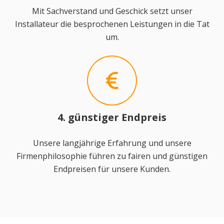
Mit Sachverstand und Geschick setzt unser
Installateur die besprochenen Leistungen in die Tat
um.
4. günstiger Endpreis
Unsere langjährige Erfahrung und unsere
Firmenphilosophie führen zu fairen und günstigen
Endpreisen für unsere Kunden.