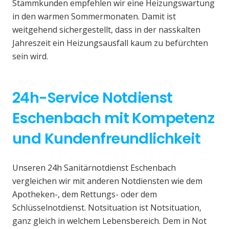
Stammkunden empfehlen wir eine Heizungswartung
in den warmen Sommermonaten. Damit ist
weitgehend sichergestellt, dass in der nasskalten
Jahreszeit ein Heizungsausfall kaum zu befürchten
sein wird.
24h-Service Notdienst
Eschenbach mit Kompetenz
und Kundenfreundlichkeit
Unseren 24h Sanitärnotdienst Eschenbach
vergleichen wir mit anderen Notdiensten wie dem
Apotheken-, dem Rettungs- oder dem
Schlüsselnotdienst. Notsituation ist Notsituation,
ganz gleich in welchem Lebensbereich. Dem in Not