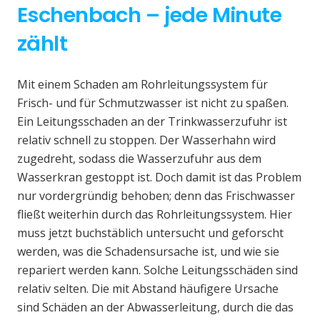
Eschenbach – jede Minute
zählt
Mit einem Schaden am Rohrleitungssystem für
Frisch- und für Schmutzwasser ist nicht zu spaßen.
Ein Leitungsschaden an der Trinkwasserzufuhr ist
relativ schnell zu stoppen. Der Wasserhahn wird
zugedreht, sodass die Wasserzufuhr aus dem
Wasserkran gestoppt ist. Doch damit ist das Problem
nur vordergründig behoben; denn das Frischwasser
fließt weiterhin durch das Rohrleitungssystem. Hier
muss jetzt buchstäblich untersucht und geforscht
werden, was die Schadensursache ist, und wie sie
repariert werden kann. Solche Leitungsschäden sind
relativ selten. Die mit Abstand häufigere Ursache
sind Schäden an der Abwasserleitung, durch die das