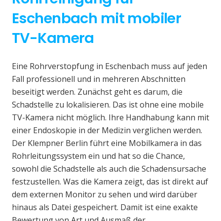
Eschenbach mit mobiler
TV-Kamera
Eine Rohrverstopfung in Eschenbach muss auf jeden
Fall professionell und in mehreren Abschnitten
beseitigt werden. Zunächst geht es darum, die
Schadstelle zu lokalisieren. Das ist ohne eine mobile
TV-Kamera nicht möglich. Ihre Handhabung kann mit
einer Endoskopie in der Medizin verglichen werden.
Der Klempner Berlin führt eine Mobilkamera in das
Rohrleitungssystem ein und hat so die Chance,
sowohl die Schadstelle als auch die Schadensursache
festzustellen. Was die Kamera zeigt, das ist direkt auf
dem externen Monitor zu sehen und wird darüber
hinaus als Datei gespeichert. Damit ist eine exakte
Bewertung von Art und Ausmaß der