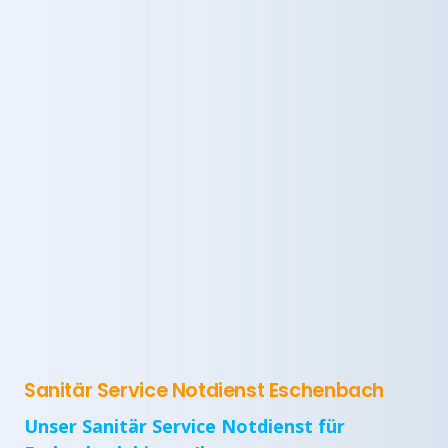
Sanitär Service Notdienst Eschenbach
Unser Sanitär Service Notdienst für