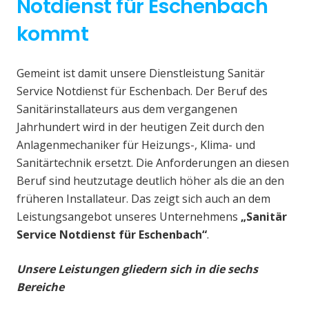
Notdienst für Eschenbach
kommt
Gemeint ist damit unsere Dienstleistung Sanitär
Service Notdienst für Eschenbach. Der Beruf des
Sanitärinstallateurs aus dem vergangenen
Jahrhundert wird in der heutigen Zeit durch den
Anlagenmechaniker für Heizungs-, Klima- und
Sanitärtechnik ersetzt. Die Anforderungen an diesen
Beruf sind heutzutage deutlich höher als die an den
früheren Installateur. Das zeigt sich auch an dem
Leistungsangebot unseres Unternehmens
„Sanitär
Service Notdienst für Eschenbach“
.
Unsere Leistungen gliedern sich in die sechs
Bereiche