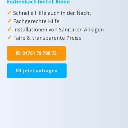
Eschenbach bietet Ihnen
✓
Schnelle Hilfe auch in der Nacht
✓
Fachgerechte Hilfe
✓
Installationen von Sanitären Anlagen
✓
Faire & transparente Preise
01761 79 788 73
jetzt anfragen