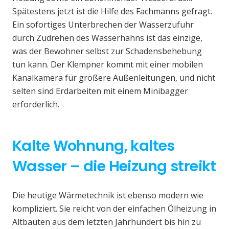
Spätestens jetzt ist die Hilfe des Fachmanns gefragt.
Ein sofortiges Unterbrechen der Wasserzufuhr
durch Zudrehen des Wasserhahns ist das einzige,
was der Bewohner selbst zur Schadensbehebung
tun kann. Der Klempner kommt mit einer mobilen
Kanalkamera für größere Außenleitungen, und nicht
selten sind Erdarbeiten mit einem Minibagger
erforderlich.
Kalte Wohnung, kaltes
Wasser – die Heizung streikt
Die heutige Wärmetechnik ist ebenso modern wie
kompliziert. Sie reicht von der einfachen Ölheizung in
Altbauten aus dem letzten Jahrhundert bis hin zu