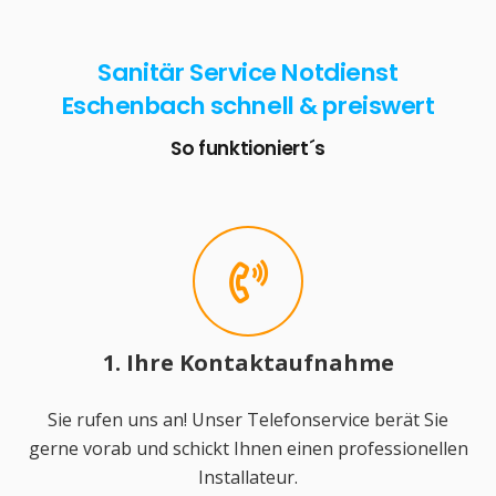
Sanitär Service Notdienst
Eschenbach schnell & preiswert
So funktioniert´s
1. Ihre Kontaktaufnahme
Sie rufen uns an! Unser Telefonservice berät Sie
gerne vorab und schickt Ihnen einen professionellen
Installateur.