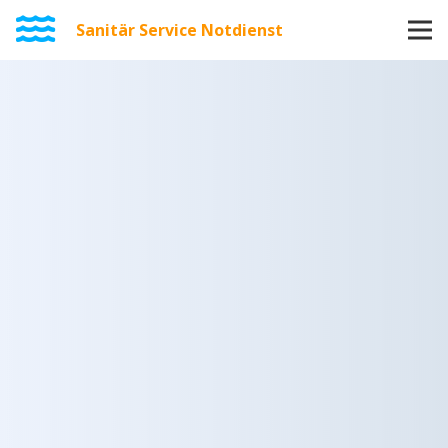
Sanitär Service Notdienst