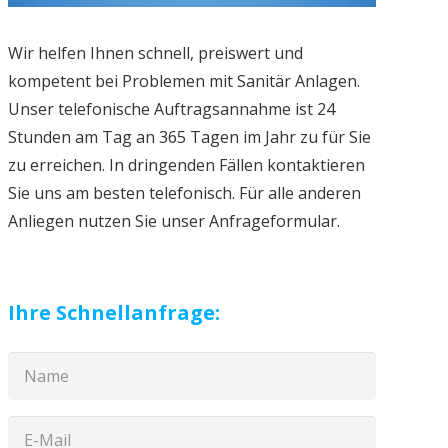
Wir helfen Ihnen schnell, preiswert und
kompetent bei Problemen mit Sanitär Anlagen.
Unser telefonische Auftragsannahme ist 24
Stunden am Tag an 365 Tagen im Jahr zu für Sie
zu erreichen. In dringenden Fällen kontaktieren
Sie uns am besten telefonisch. Für alle anderen
Anliegen nutzen Sie unser Anfrageformular.
Ihre Schnellanfrage: