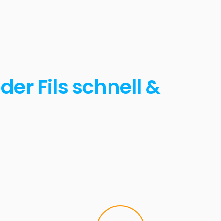
er Fils schnell &