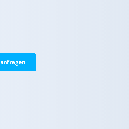
 anfragen