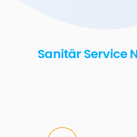
Sanitär Service 