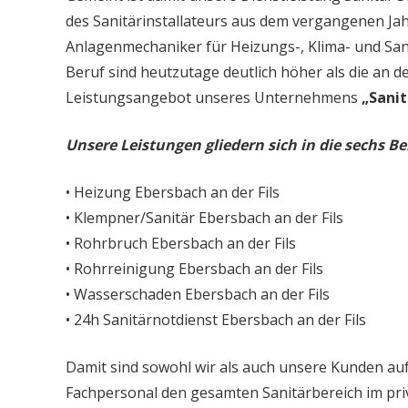
des Sanitärinstallateurs aus dem vergangenen Jah
Anlagenmechaniker für Heizungs-, Klima- und San
Beruf sind heutzutage deutlich höher als die an d
Leistungsangebot unseres Unternehmens
„Sanit
Unsere Leistungen gliedern sich in die sechs Be
• Heizung Ebersbach an der Fils
• Klempner/Sanitär Ebersbach an der Fils
• Rohrbruch Ebersbach an der Fils
• Rohrreinigung Ebersbach an der Fils
• Wasserschaden Ebersbach an der Fils
• 24h Sanitärnotdienst Ebersbach an der Fils
Damit sind sowohl wir als auch unsere Kunden auf
Fachpersonal den gesamten Sanitärbereich im priv