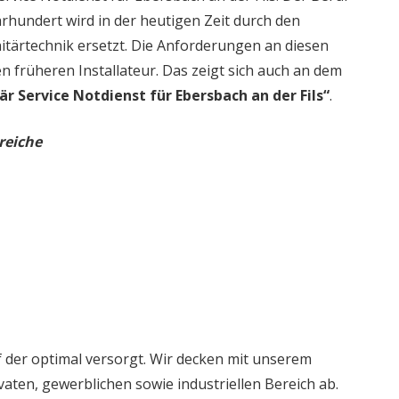
rhundert wird in der heutigen Zeit durch den
itärtechnik ersetzt. Die Anforderungen an diesen
en früheren Installateur. Das zeigt sich auch an dem
är Service Notdienst für Ebersbach an der Fils“
.
reiche
 der optimal versorgt. Wir decken mit unserem
aten, gewerblichen sowie industriellen Bereich ab.