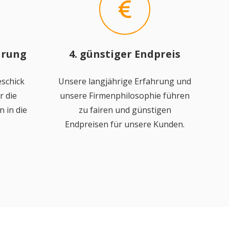
hrung
4. günstiger Endpreis
schick
Unsere langjährige Erfahrung und
r die
unsere Firmenphilosophie führen
 in die
zu fairen und günstigen
Endpreisen für unsere Kunden.