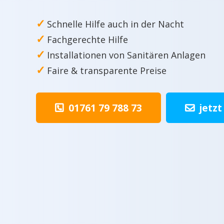
✓
Schnelle Hilfe auch in der Nacht
✓
Fachgerechte Hilfe
✓
Installationen von Sanitären Anlagen
✓
Faire & transparente Preise
01761 79 788 73
jetzt