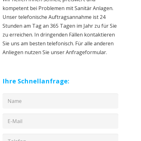
kompetent bei Problemen mit Sanitär Anlagen.
Unser telefonische Auftragsannahme ist 24
Stunden am Tag an 365 Tagen im Jahr zu für Sie
zu erreichen. In dringenden Fällen kontaktieren
Sie uns am besten telefonisch. Für alle anderen
Anliegen nutzen Sie unser Anfrageformular.
Ihre Schnellanfrage: