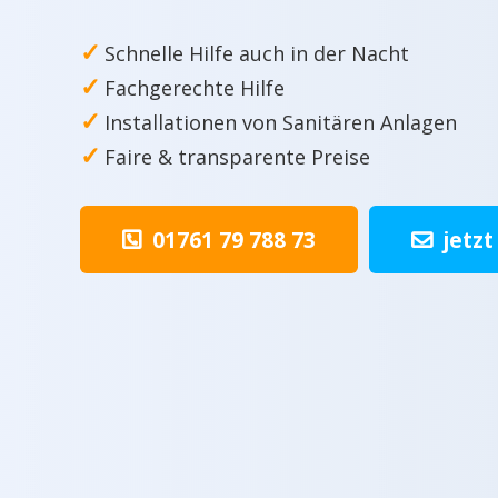
✓
Schnelle Hilfe auch in der Nacht
✓
Fachgerechte Hilfe
✓
Installationen von Sanitären Anlagen
✓
Faire & transparente Preise
01761 79 788 73
jetzt