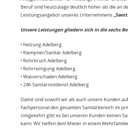
Beruf sind heutzutage deutlich höher als die an d
Leistungsangebot unseres Unternehmens
„Sanit
Unsere Leistungen gliedern sich in die sechs Be
• Heizung Adelberg
• Klempner/Sanitär Adelberg
• Rohrbruch Adelberg
• Rohrreinigung Adelberg
• Wasserschaden Adelberg
• 24h Sanitärnotdienst Adelberg
Damit sind sowohl wir als auch unsere Kunden auf
Fachpersonal den gesamten Sanitärbereich im priv
Umgekehrt gibt es bei unseren Kunden keinen Sa
kann. Wir helfen dem Mieter in einem Mehrfamil