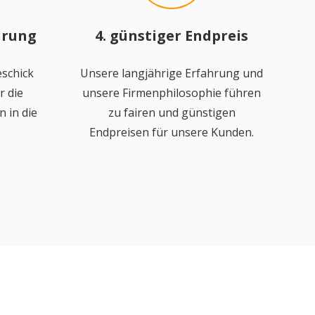
hrung
4. günstiger Endpreis
schick
Unsere langjährige Erfahrung und
r die
unsere Firmenphilosophie führen
 in die
zu fairen und günstigen
Endpreisen für unsere Kunden.