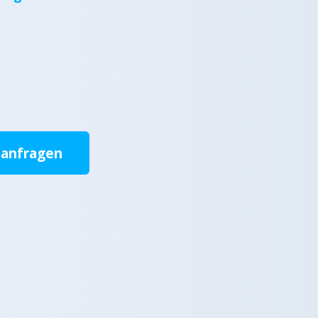
 anfragen