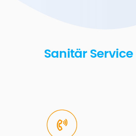
Sanitär Service