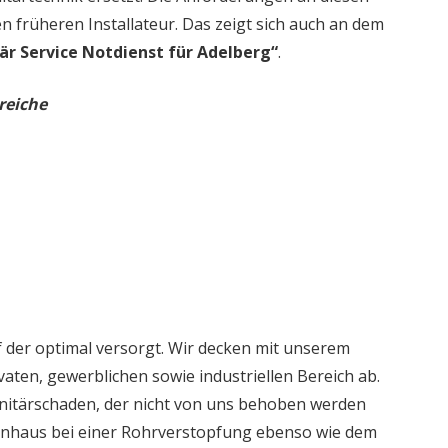
en früheren Installateur. Das zeigt sich auch an dem
är Service Notdienst für Adelberg“
.
reiche
 der optimal versorgt. Wir decken mit unserem
aten, gewerblichen sowie industriellen Bereich ab.
nitärschaden, der nicht von uns behoben werden
ienhaus bei einer Rohrverstopfung ebenso wie dem