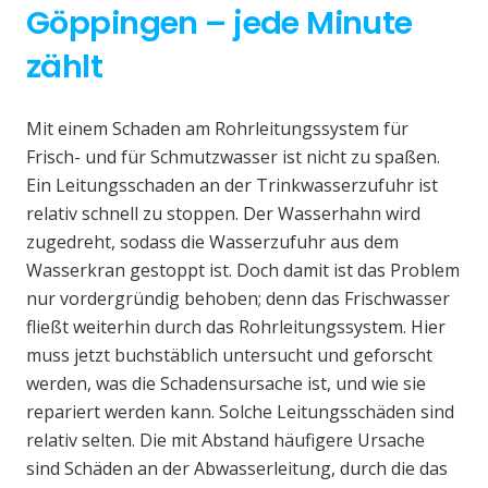
Göppingen – jede Minute
zählt
Mit einem Schaden am Rohrleitungssystem für
Frisch- und für Schmutzwasser ist nicht zu spaßen.
Ein Leitungsschaden an der Trinkwasserzufuhr ist
relativ schnell zu stoppen. Der Wasserhahn wird
zugedreht, sodass die Wasserzufuhr aus dem
Wasserkran gestoppt ist. Doch damit ist das Problem
nur vordergründig behoben; denn das Frischwasser
fließt weiterhin durch das Rohrleitungssystem. Hier
muss jetzt buchstäblich untersucht und geforscht
werden, was die Schadensursache ist, und wie sie
repariert werden kann. Solche Leitungsschäden sind
relativ selten. Die mit Abstand häufigere Ursache
sind Schäden an der Abwasserleitung, durch die das