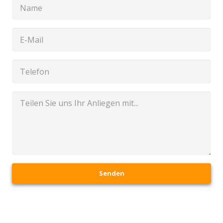
Senden