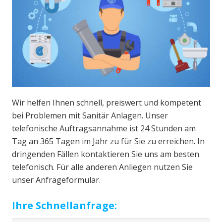
Wir helfen Ihnen schnell, preiswert und kompetent
bei Problemen mit Sanitär Anlagen. Unser
telefonische Auftragsannahme ist 24 Stunden am
Tag an 365 Tagen im Jahr zu für Sie zu erreichen. In
dringenden Fällen kontaktieren Sie uns am besten
telefonisch. Für alle anderen Anliegen nutzen Sie
unser Anfrageformular.
Ihre Schnellanfrage: