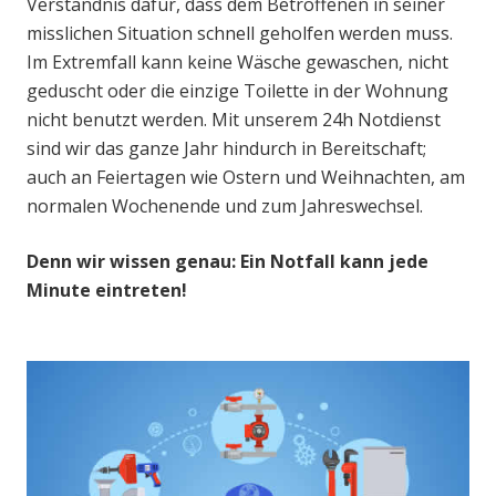
Verständnis dafür, dass dem Betroffenen in seiner
misslichen Situation schnell geholfen werden muss.
Im Extremfall kann keine Wäsche gewaschen, nicht
geduscht oder die einzige Toilette in der Wohnung
nicht benutzt werden. Mit unserem 24h Notdienst
sind wir das ganze Jahr hindurch in Bereitschaft;
auch an Feiertagen wie Ostern und Weihnachten, am
normalen Wochenende und zum Jahreswechsel.
Denn wir wissen genau: Ein Notfall kann jede
Minute eintreten!