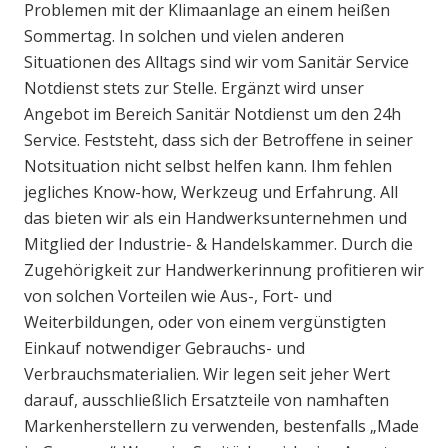
Problemen mit der Klimaanlage an einem heißen
Sommertag. In solchen und vielen anderen
Situationen des Alltags sind wir vom Sanitär Service
Notdienst stets zur Stelle. Ergänzt wird unser
Angebot im Bereich Sanitär Notdienst um den 24h
Service. Feststeht, dass sich der Betroffene in seiner
Notsituation nicht selbst helfen kann. Ihm fehlen
jegliches Know-how, Werkzeug und Erfahrung. All
das bieten wir als ein Handwerksunternehmen und
Mitglied der Industrie- & Handelskammer. Durch die
Zugehörigkeit zur Handwerkerinnung profitieren wir
von solchen Vorteilen wie Aus-, Fort- und
Weiterbildungen, oder von einem vergünstigten
Einkauf notwendiger Gebrauchs- und
Verbrauchsmaterialien. Wir legen seit jeher Wert
darauf, ausschließlich Ersatzteile von namhaften
Markenherstellern zu verwenden, bestenfalls „Made