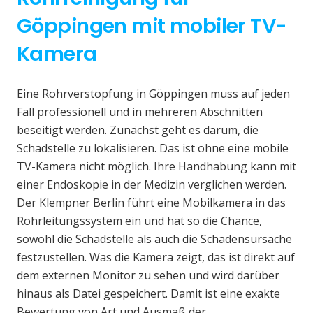
Göppingen mit mobiler TV-
Kamera
Eine Rohrverstopfung in Göppingen muss auf jeden
Fall professionell und in mehreren Abschnitten
beseitigt werden. Zunächst geht es darum, die
Schadstelle zu lokalisieren. Das ist ohne eine mobile
TV-Kamera nicht möglich. Ihre Handhabung kann mit
einer Endoskopie in der Medizin verglichen werden.
Der Klempner Berlin führt eine Mobilkamera in das
Rohrleitungssystem ein und hat so die Chance,
sowohl die Schadstelle als auch die Schadensursache
festzustellen. Was die Kamera zeigt, das ist direkt auf
dem externen Monitor zu sehen und wird darüber
hinaus als Datei gespeichert. Damit ist eine exakte
Bewertung von Art und Ausmaß der