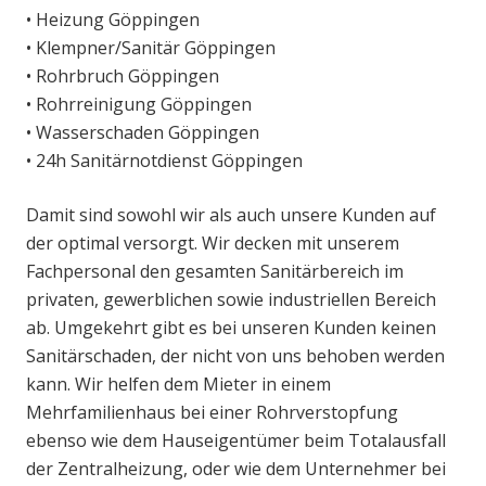
• Heizung Göppingen
• Klempner/Sanitär Göppingen
• Rohrbruch Göppingen
• Rohrreinigung Göppingen
• Wasserschaden Göppingen
• 24h Sanitärnotdienst Göppingen
Damit sind sowohl wir als auch unsere Kunden auf
der optimal versorgt. Wir decken mit unserem
Fachpersonal den gesamten Sanitärbereich im
privaten, gewerblichen sowie industriellen Bereich
ab. Umgekehrt gibt es bei unseren Kunden keinen
Sanitärschaden, der nicht von uns behoben werden
kann. Wir helfen dem Mieter in einem
Mehrfamilienhaus bei einer Rohrverstopfung
ebenso wie dem Hauseigentümer beim Totalausfall
der Zentralheizung, oder wie dem Unternehmer bei