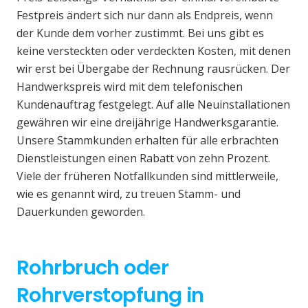
Festpreis ändert sich nur dann als Endpreis, wenn
der Kunde dem vorher zustimmt. Bei uns gibt es
keine versteckten oder verdeckten Kosten, mit denen
wir erst bei Übergabe der Rechnung rausrücken. Der
Handwerkspreis wird mit dem telefonischen
Kundenauftrag festgelegt. Auf alle Neuinstallationen
gewähren wir eine dreijährige Handwerksgarantie.
Unsere Stammkunden erhalten für alle erbrachten
Dienstleistungen einen Rabatt von zehn Prozent.
Viele der früheren Notfallkunden sind mittlerweile,
wie es genannt wird, zu treuen Stamm- und
Dauerkunden geworden.
Rohrbruch oder
Rohrverstopfung in