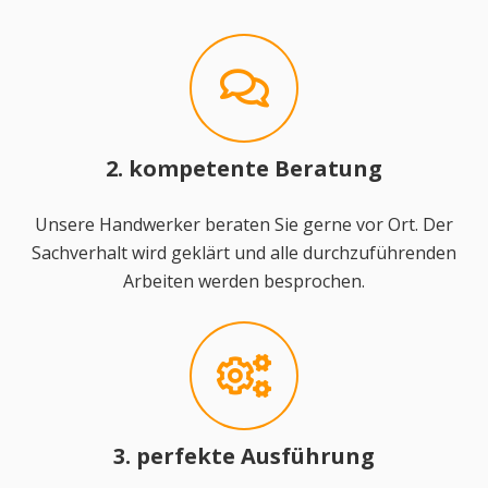
2. kompetente Beratung
Unsere Handwerker beraten Sie gerne vor Ort. Der
Sachverhalt wird geklärt und alle durchzuführenden
Arbeiten werden besprochen.
3. perfekte Ausführung