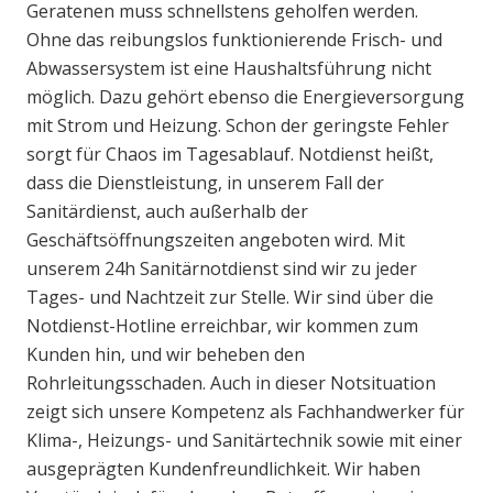
Geratenen muss schnellstens geholfen werden.
Ohne das reibungslos funktionierende Frisch- und
Abwassersystem ist eine Haushaltsführung nicht
möglich. Dazu gehört ebenso die Energieversorgung
mit Strom und Heizung. Schon der geringste Fehler
sorgt für Chaos im Tagesablauf. Notdienst heißt,
dass die Dienstleistung, in unserem Fall der
Sanitärdienst, auch außerhalb der
Geschäftsöffnungszeiten angeboten wird. Mit
unserem 24h Sanitärnotdienst sind wir zu jeder
Tages- und Nachtzeit zur Stelle. Wir sind über die
Notdienst-Hotline erreichbar, wir kommen zum
Kunden hin, und wir beheben den
Rohrleitungsschaden. Auch in dieser Notsituation
zeigt sich unsere Kompetenz als Fachhandwerker für
Klima-, Heizungs- und Sanitärtechnik sowie mit einer
ausgeprägten Kundenfreundlichkeit. Wir haben