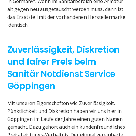
in Germany“. Wenn im Sanitärbereich eine Armatur
alt gegen neu ausgetauscht werden muss, dann ist
das Ersatzteil mit der vorhandenen Herstellermarke
identisch.
Zuverlässigkeit, Diskretion
und fairer Preis beim
Sanitär Notdienst Service
Göppingen
Mit unseren Eigenschaften wie Zuverlässigkeit,
Pünktlichkeit und Diskretion haben wir uns hier in
Göppingen im Laufe der Jahre einen guten Namen
gemacht. Dazu gehört auch ein kundenfreundliches
Preis-Leistungs-Verhältnis. Der einmal vereinbarte