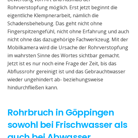
Rohrverstopfung möglich. Erst jetzt beginnt die
eigentliche Klempnerarbeit, nämlich die
Schadensbehebung. Das geht nicht ohne
Fingerspitzengefühl, nicht ohne Erfahrung und auch
nicht ohne das dazugehörige Fachwerkzeug. Mit der
Mobilkamera wird die Ursache der Rohrverstopfung
im wahrsten Sinne des Wortes sichtbar gemacht.
Jetzt ist es nur noch eine Frage der Zeit, bis das
Abflussrohr gereinigt ist und das Gebrauchtwasser
wieder ungehindert ab- beziehungsweise
hindurchfließen kann.
Rohrbruch in Göppingen
sowohl bei Frischwasser als
auch bei Abwasser