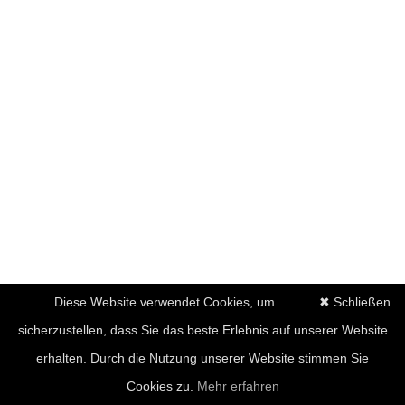
Diese Website verwendet Cookies, um
✖ Schließen
sicherzustellen, dass Sie das beste Erlebnis auf unserer Website
erhalten. Durch die Nutzung unserer Website stimmen Sie
Cookies zu.
Mehr erfahren