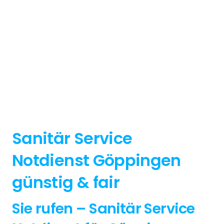
Sanitär Service
Notdienst Göppingen
günstig & fair
Sie rufen – Sanitär Service