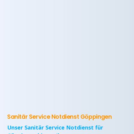
Sanitär Service Notdienst Göppingen
Unser Sanitär Service Notdienst für