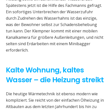
Spätestens jetzt ist die Hilfe des Fachmanns gefragt.
Ein sofortiges Unterbrechen der Wasserzufuhr
durch Zudrehen des Wasserhahns ist das einzige,
was der Bewohner selbst zur Schadensbehebung
tun kann. Der Klempner kommt mit einer mobilen
Kanalkamera für größere Außenleitungen, und nicht
selten sind Erdarbeiten mit einem Minibagger
erforderlich.
Kalte Wohnung, kaltes
Wasser – die Heizung streikt
Die heutige Wärmetechnik ist ebenso modern wie
kompliziert. Sie reicht von der einfachen Ölheizung in
Altbauten aus dem letzten Jahrhundert bis hin zu