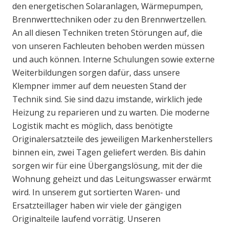
den energetischen Solaranlagen, Wärmepumpen,
Brennwerttechniken oder zu den Brennwertzellen.
An all diesen Techniken treten Störungen auf, die
von unseren Fachleuten behoben werden müssen
und auch können. Interne Schulungen sowie externe
Weiterbildungen sorgen dafür, dass unsere
Klempner immer auf dem neuesten Stand der
Technik sind. Sie sind dazu imstande, wirklich jede
Heizung zu reparieren und zu warten. Die moderne
Logistik macht es möglich, dass benötigte
Originalersatzteile des jeweiligen Markenherstellers
binnen ein, zwei Tagen geliefert werden. Bis dahin
sorgen wir für eine Übergangslösung, mit der die
Wohnung geheizt und das Leitungswasser erwärmt
wird. In unserem gut sortierten Waren- und
Ersatzteillager haben wir viele der gängigen
Originalteile laufend vorrätig. Unseren