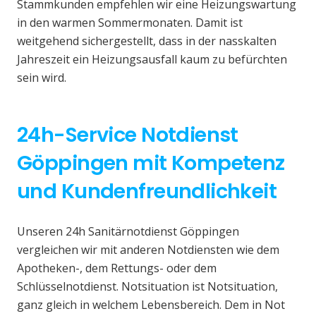
Stammkunden empfehlen wir eine Heizungswartung
in den warmen Sommermonaten. Damit ist
weitgehend sichergestellt, dass in der nasskalten
Jahreszeit ein Heizungsausfall kaum zu befürchten
sein wird.
24h-Service Notdienst
Göppingen mit Kompetenz
und Kundenfreundlichkeit
Unseren 24h Sanitärnotdienst Göppingen
vergleichen wir mit anderen Notdiensten wie dem
Apotheken-, dem Rettungs- oder dem
Schlüsselnotdienst. Notsituation ist Notsituation,
ganz gleich in welchem Lebensbereich. Dem in Not