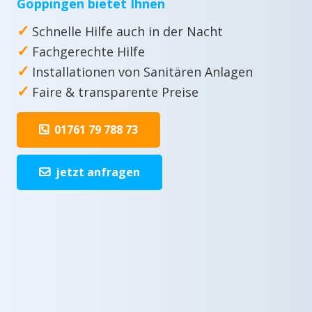
Göppingen bietet Ihnen
✓
Schnelle Hilfe auch in der Nacht
✓
Fachgerechte Hilfe
✓
Installationen von Sanitären Anlagen
✓
Faire & transparente Preise
01761 79 788 73
jetzt anfragen