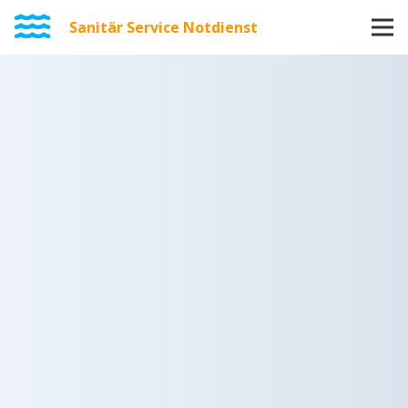
Sanitär Service Notdienst