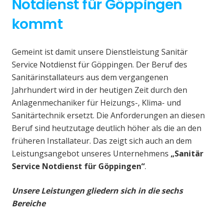
Notdienst für Göppingen
kommt
Gemeint ist damit unsere Dienstleistung Sanitär
Service Notdienst für Göppingen. Der Beruf des
Sanitärinstallateurs aus dem vergangenen
Jahrhundert wird in der heutigen Zeit durch den
Anlagenmechaniker für Heizungs-, Klima- und
Sanitärtechnik ersetzt. Die Anforderungen an diesen
Beruf sind heutzutage deutlich höher als die an den
früheren Installateur. Das zeigt sich auch an dem
Leistungsangebot unseres Unternehmens
„Sanitär
Service Notdienst für Göppingen“
.
Unsere Leistungen gliedern sich in die sechs
Bereiche