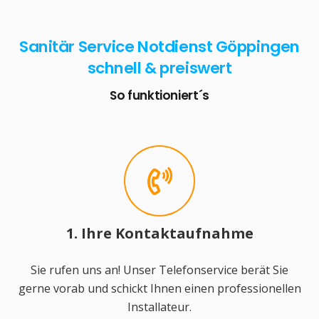
Sanitär Service Notdienst Göppingen
schnell & preiswert
So funktioniert´s
1. Ihre Kontaktaufnahme
Sie rufen uns an! Unser Telefonservice berät Sie
gerne vorab und schickt Ihnen einen professionellen
Installateur.