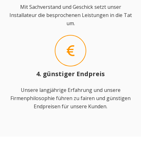
Mit Sachverstand und Geschick setzt unser
Installateur die besprochenen Leistungen in die Tat
um.
4. günstiger Endpreis
Unsere langjährige Erfahrung und unsere
Firmenphilosophie führen zu fairen und günstigen
Endpreisen für unsere Kunden.