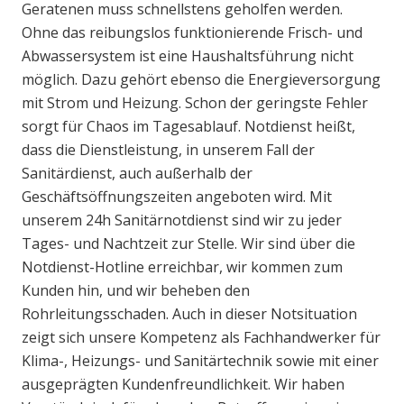
Geratenen muss schnellstens geholfen werden.
Ohne das reibungslos funktionierende Frisch- und
Abwassersystem ist eine Haushaltsführung nicht
möglich. Dazu gehört ebenso die Energieversorgung
mit Strom und Heizung. Schon der geringste Fehler
sorgt für Chaos im Tagesablauf. Notdienst heißt,
dass die Dienstleistung, in unserem Fall der
Sanitärdienst, auch außerhalb der
Geschäftsöffnungszeiten angeboten wird. Mit
unserem 24h Sanitärnotdienst sind wir zu jeder
Tages- und Nachtzeit zur Stelle. Wir sind über die
Notdienst-Hotline erreichbar, wir kommen zum
Kunden hin, und wir beheben den
Rohrleitungsschaden. Auch in dieser Notsituation
zeigt sich unsere Kompetenz als Fachhandwerker für
Klima-, Heizungs- und Sanitärtechnik sowie mit einer
ausgeprägten Kundenfreundlichkeit. Wir haben