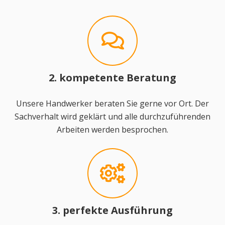
2. kompetente Beratung
Unsere Handwerker beraten Sie gerne vor Ort. Der
Sachverhalt wird geklärt und alle durchzuführenden
Arbeiten werden besprochen.
3. perfekte Ausführung