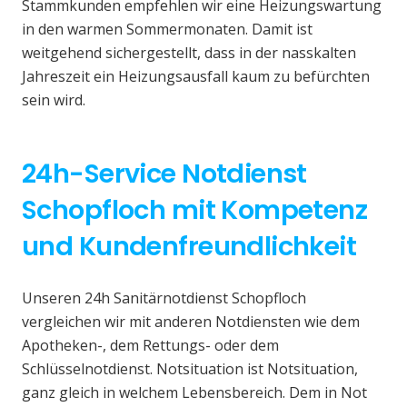
Stammkunden empfehlen wir eine Heizungswartung
in den warmen Sommermonaten. Damit ist
weitgehend sichergestellt, dass in der nasskalten
Jahreszeit ein Heizungsausfall kaum zu befürchten
sein wird.
24h-Service Notdienst
Schopfloch mit Kompetenz
und Kundenfreundlichkeit
Unseren 24h Sanitärnotdienst Schopfloch
vergleichen wir mit anderen Notdiensten wie dem
Apotheken-, dem Rettungs- oder dem
Schlüsselnotdienst. Notsituation ist Notsituation,
ganz gleich in welchem Lebensbereich. Dem in Not