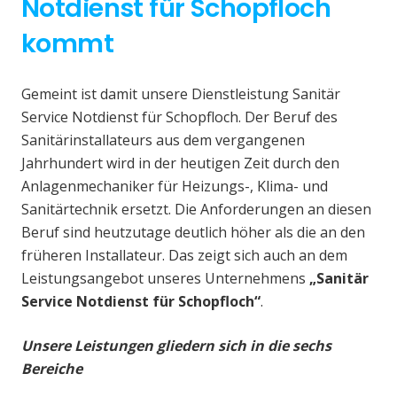
Notdienst für Schopfloch
kommt
Gemeint ist damit unsere Dienstleistung Sanitär
Service Notdienst für Schopfloch. Der Beruf des
Sanitärinstallateurs aus dem vergangenen
Jahrhundert wird in der heutigen Zeit durch den
Anlagenmechaniker für Heizungs-, Klima- und
Sanitärtechnik ersetzt. Die Anforderungen an diesen
Beruf sind heutzutage deutlich höher als die an den
früheren Installateur. Das zeigt sich auch an dem
Leistungsangebot unseres Unternehmens
„Sanitär
Service Notdienst für Schopfloch“
.
Unsere Leistungen gliedern sich in die sechs
Bereiche