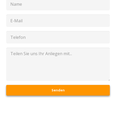
Senden