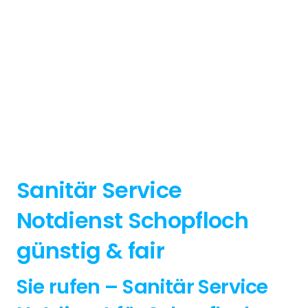
Sanitär Service
Notdienst Schopfloch
günstig & fair
Sie rufen – Sanitär Service