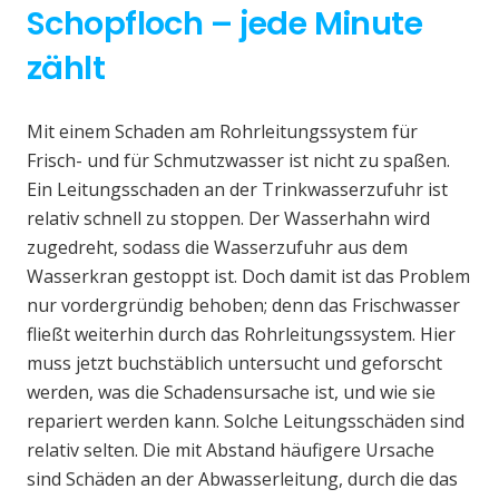
Schopfloch – jede Minute
zählt
Mit einem Schaden am Rohrleitungssystem für
Frisch- und für Schmutzwasser ist nicht zu spaßen.
Ein Leitungsschaden an der Trinkwasserzufuhr ist
relativ schnell zu stoppen. Der Wasserhahn wird
zugedreht, sodass die Wasserzufuhr aus dem
Wasserkran gestoppt ist. Doch damit ist das Problem
nur vordergründig behoben; denn das Frischwasser
fließt weiterhin durch das Rohrleitungssystem. Hier
muss jetzt buchstäblich untersucht und geforscht
werden, was die Schadensursache ist, und wie sie
repariert werden kann. Solche Leitungsschäden sind
relativ selten. Die mit Abstand häufigere Ursache
sind Schäden an der Abwasserleitung, durch die das