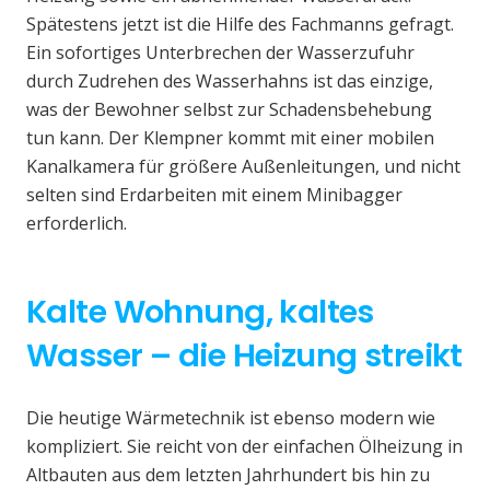
Spätestens jetzt ist die Hilfe des Fachmanns gefragt.
Ein sofortiges Unterbrechen der Wasserzufuhr
durch Zudrehen des Wasserhahns ist das einzige,
was der Bewohner selbst zur Schadensbehebung
tun kann. Der Klempner kommt mit einer mobilen
Kanalkamera für größere Außenleitungen, und nicht
selten sind Erdarbeiten mit einem Minibagger
erforderlich.
Kalte Wohnung, kaltes
Wasser – die Heizung streikt
Die heutige Wärmetechnik ist ebenso modern wie
kompliziert. Sie reicht von der einfachen Ölheizung in
Altbauten aus dem letzten Jahrhundert bis hin zu