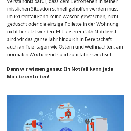
Verständnis dafür, dass dem Betroffenen in seiner
misslichen Situation schnell geholfen werden muss.
Im Extremfall kann keine Wäsche gewaschen, nicht
geduscht oder die einzige Toilette in der Wohnung
nicht benutzt werden. Mit unserem 24h Notdienst
sind wir das ganze Jahr hindurch in Bereitschaft;
auch an Feiertagen wie Ostern und Weihnachten, am
normalen Wochenende und zum Jahreswechsel.
Denn wir wissen genau: Ein Notfall kann jede
Minute eintreten!