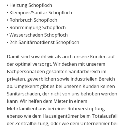
• Heizung Schopfloch
• Klempner/Sanitär Schopfloch
• Rohrbruch Schopfloch
• Rohrreinigung Schopfloch
• Wasserschaden Schopfloch
• 24h Sanitärnotdienst Schopfloch
Damit sind sowohl wir als auch unsere Kunden auf
der optimal versorgt. Wir decken mit unserem
Fachpersonal den gesamten Sanitärbereich im
privaten, gewerblichen sowie industriellen Bereich
ab. Umgekehrt gibt es bei unseren Kunden keinen
Sanitärschaden, der nicht von uns behoben werden
kann. Wir helfen dem Mieter in einem
Mehrfamilienhaus bei einer Rohrverstopfung
ebenso wie dem Hauseigentümer beim Totalausfall
der Zentralheizung, oder wie dem Unternehmer bei