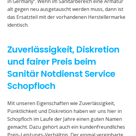
in Germany“. Wenn im Sanitärbereich eine Armatur
alt gegen neu ausgetauscht werden muss, dann ist
das Ersatzteil mit der vorhandenen Herstellermarke
identisch.
Zuverlässigkeit, Diskretion
und fairer Preis beim
Sanitär Notdienst Service
Schopfloch
Mit unseren Eigenschaften wie Zuverlässigkeit,
Pünktlichkeit und Diskretion haben wir uns hier in
Schopfloch im Laufe der Jahre einen guten Namen
gemacht. Dazu gehört auch ein kundenfreundliches
Preis-Leistungs-Verhältnis. Der einmal vereinbarte