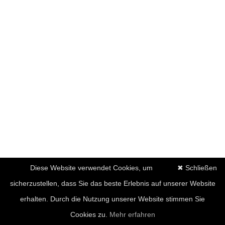
Diese Website verwendet Cookies, um
✖ Schließen
sicherzustellen, dass Sie das beste Erlebnis auf unserer Website
erhalten. Durch die Nutzung unserer Website stimmen Sie
Cookies zu.
Mehr erfahren