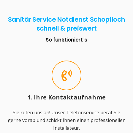
Sanitär Service Notdienst Schopfloch
schnell & preiswert
So funktioniert´s
1. Ihre Kontaktaufnahme
Sie rufen uns an! Unser Telefonservice berät Sie
gerne vorab und schickt Ihnen einen professionellen
Installateur.