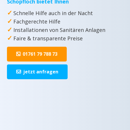
Schopfloch bietet Ihnen
✓
Schnelle Hilfe auch in der Nacht
✓
Fachgerechte Hilfe
✓
Installationen von Sanitären Anlagen
✓
Faire & transparente Preise
01761 79 788 73
jetzt anfragen