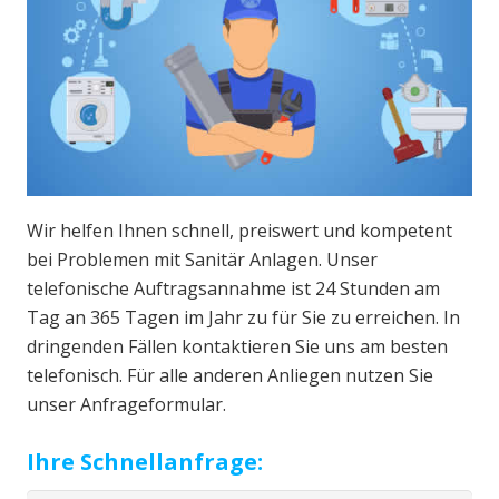
Wir helfen Ihnen schnell, preiswert und kompetent
bei Problemen mit Sanitär Anlagen. Unser
telefonische Auftragsannahme ist 24 Stunden am
Tag an 365 Tagen im Jahr zu für Sie zu erreichen. In
dringenden Fällen kontaktieren Sie uns am besten
telefonisch. Für alle anderen Anliegen nutzen Sie
unser Anfrageformular.
Ihre Schnellanfrage: