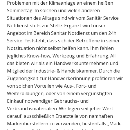
Problemen mit der Klimaanlage an einem heißen
Sommertag. In solchen und vielen anderen
Situationen des Alltags sind wir vom Sanitär Service
Notdienst stets zur Stelle. Ergänzt wird unser
Angebot im Bereich Sanitär Notdienst um den 24h
Service. Feststeht, dass sich der Betroffene in seiner
Notsituation nicht selbst helfen kann. Ihm fehlen
jegliches Know-how, Werkzeug und Erfahrung. All
das bieten wir als ein Handwerksunternehmen und
Mitglied der Industrie- & Handelskammer. Durch die
Zugehörigkeit zur Handwerkerinnung profitieren wir
von solchen Vorteilen wie Aus-, Fort- und
Weiterbildungen, oder von einem vergünstigten
Einkauf notwendiger Gebrauchs- und
Verbrauchsmaterialien. Wir legen seit jeher Wert
darauf, ausschließlich Ersatzteile von namhaften
Markenherstellern zu verwenden, bestenfalls „Made