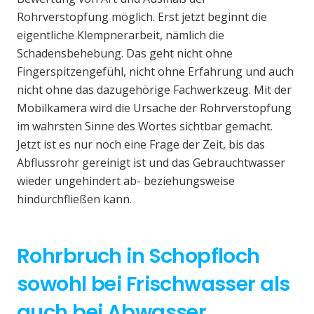
Rohrverstopfung möglich. Erst jetzt beginnt die
eigentliche Klempnerarbeit, nämlich die
Schadensbehebung. Das geht nicht ohne
Fingerspitzengefühl, nicht ohne Erfahrung und auch
nicht ohne das dazugehörige Fachwerkzeug. Mit der
Mobilkamera wird die Ursache der Rohrverstopfung
im wahrsten Sinne des Wortes sichtbar gemacht.
Jetzt ist es nur noch eine Frage der Zeit, bis das
Abflussrohr gereinigt ist und das Gebrauchtwasser
wieder ungehindert ab- beziehungsweise
hindurchfließen kann.
Rohrbruch in Schopfloch
sowohl bei Frischwasser als
auch bei Abwasser