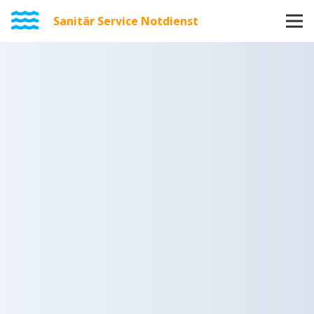
Sanitär Service Notdienst