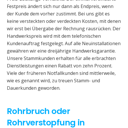
Festpreis ändert sich nur dann als Endpreis, wenn
der Kunde dem vorher zustimmt. Bei uns gibt es
keine versteckten oder verdeckten Kosten, mit denen
wir erst bei Übergabe der Rechnung rausrücken. Der
Handwerkspreis wird mit dem telefonischen
Kundenauftrag festgelegt. Auf alle Neuinstallationen
gewähren wir eine dreijährige Handwerksgarantie.
Unsere Stammkunden erhalten für alle erbrachten
Dienstleistungen einen Rabatt von zehn Prozent.
Viele der früheren Notfallkunden sind mittlerweile,
wie es genannt wird, zu treuen Stamm- und
Dauerkunden geworden.
Rohrbruch oder
Rohrverstopfung in