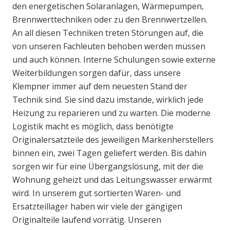
den energetischen Solaranlagen, Wärmepumpen,
Brennwerttechniken oder zu den Brennwertzellen.
An all diesen Techniken treten Störungen auf, die
von unseren Fachleuten behoben werden müssen
und auch können. Interne Schulungen sowie externe
Weiterbildungen sorgen dafür, dass unsere
Klempner immer auf dem neuesten Stand der
Technik sind. Sie sind dazu imstande, wirklich jede
Heizung zu reparieren und zu warten. Die moderne
Logistik macht es möglich, dass benötigte
Originalersatzteile des jeweiligen Markenherstellers
binnen ein, zwei Tagen geliefert werden. Bis dahin
sorgen wir für eine Übergangslösung, mit der die
Wohnung geheizt und das Leitungswasser erwärmt
wird. In unserem gut sortierten Waren- und
Ersatzteillager haben wir viele der gängigen
Originalteile laufend vorrätig. Unseren