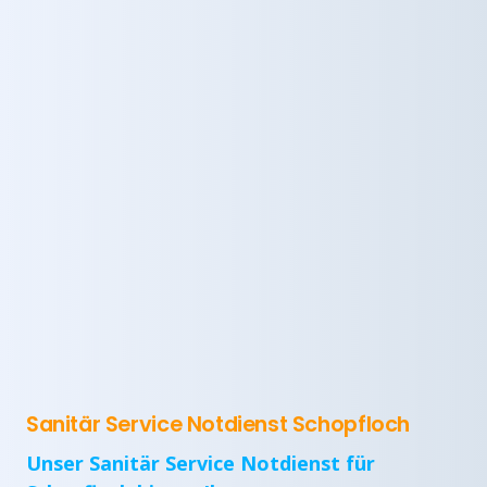
Sanitär Service Notdienst Schopfloch
Unser Sanitär Service Notdienst für