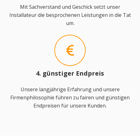
Mit Sachverstand und Geschick setzt unser
Installateur die besprochenen Leistungen in die Tat
um.
4. günstiger Endpreis
Unsere langjährige Erfahrung und unsere
Firmenphilosophie führen zu fairen und günstigen
Endpreisen für unsere Kunden.