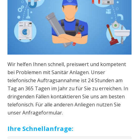
Wir helfen Ihnen schnell, preiswert und kompetent
bei Problemen mit Sanitär Anlagen. Unser
telefonische Auftragsannahme ist 24 Stunden am
Tag an 365 Tagen im Jahr zu für Sie zu erreichen. In
dringenden Fällen kontaktieren Sie uns am besten
telefonisch. Für alle anderen Anliegen nutzen Sie
unser Anfrageformular.
Ihre Schnellanfrage: