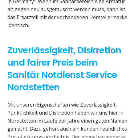
in Germany“. Wenn im Sanitärbereich eine Armatur
alt gegen neu ausgetauscht werden muss, dann ist
das Ersatzteil mit der vorhandenen Herstellermarke
identisch.
Zuverlässigkeit, Diskretion
und fairer Preis beim
Sanitär Notdienst Service
Nordstetten
Mit unseren Eigenschaften wie Zuverlässigkeit,
Pünktlichkeit und Diskretion haben wir uns hier in
Nordstetten im Laufe der Jahre einen guten Namen
gemacht. Dazu gehört auch ein kundenfreundliches
Preis-Leistungs-Verhältnis. Der einmal vereinbarte