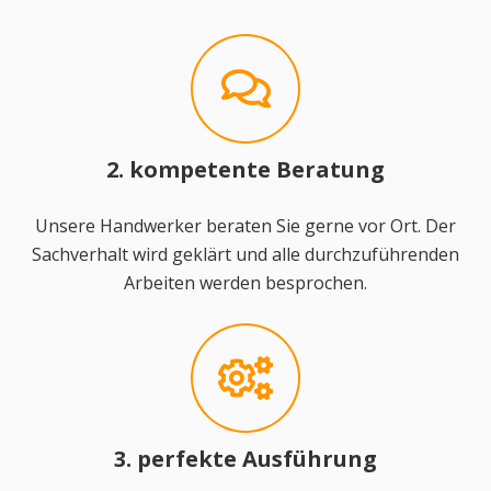
2. kompetente Beratung
Unsere Handwerker beraten Sie gerne vor Ort. Der
Sachverhalt wird geklärt und alle durchzuführenden
Arbeiten werden besprochen.
3. perfekte Ausführung