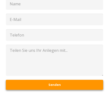
Senden