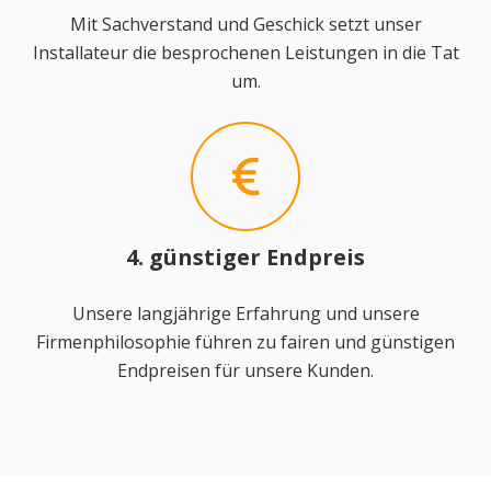
Mit Sachverstand und Geschick setzt unser
Installateur die besprochenen Leistungen in die Tat
um.
4. günstiger Endpreis
Unsere langjährige Erfahrung und unsere
Firmenphilosophie führen zu fairen und günstigen
Endpreisen für unsere Kunden.