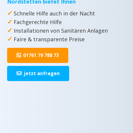
Nordstetten bietet Ihnen
✓
Schnelle Hilfe auch in der Nacht
✓
Fachgerechte Hilfe
✓
Installationen von Sanitären Anlagen
✓
Faire & transparente Preise
01761 79 788 73
jetzt anfragen