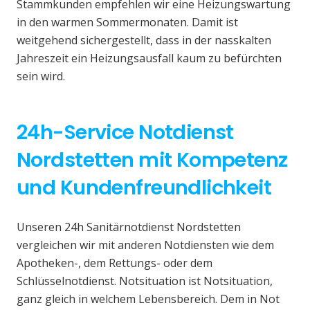
Stammkunden empfehlen wir eine Heizungswartung
in den warmen Sommermonaten. Damit ist
weitgehend sichergestellt, dass in der nasskalten
Jahreszeit ein Heizungsausfall kaum zu befürchten
sein wird.
24h-Service Notdienst
Nordstetten mit Kompetenz
und Kundenfreundlichkeit
Unseren 24h Sanitärnotdienst Nordstetten
vergleichen wir mit anderen Notdiensten wie dem
Apotheken-, dem Rettungs- oder dem
Schlüsselnotdienst. Notsituation ist Notsituation,
ganz gleich in welchem Lebensbereich. Dem in Not