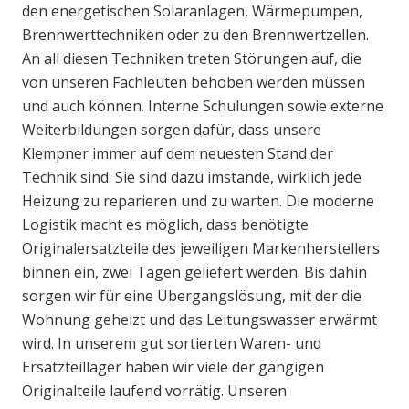
den energetischen Solaranlagen, Wärmepumpen,
Brennwerttechniken oder zu den Brennwertzellen.
An all diesen Techniken treten Störungen auf, die
von unseren Fachleuten behoben werden müssen
und auch können. Interne Schulungen sowie externe
Weiterbildungen sorgen dafür, dass unsere
Klempner immer auf dem neuesten Stand der
Technik sind. Sie sind dazu imstande, wirklich jede
Heizung zu reparieren und zu warten. Die moderne
Logistik macht es möglich, dass benötigte
Originalersatzteile des jeweiligen Markenherstellers
binnen ein, zwei Tagen geliefert werden. Bis dahin
sorgen wir für eine Übergangslösung, mit der die
Wohnung geheizt und das Leitungswasser erwärmt
wird. In unserem gut sortierten Waren- und
Ersatzteillager haben wir viele der gängigen
Originalteile laufend vorrätig. Unseren