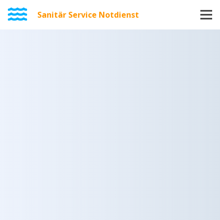
Sanitär Service Notdienst