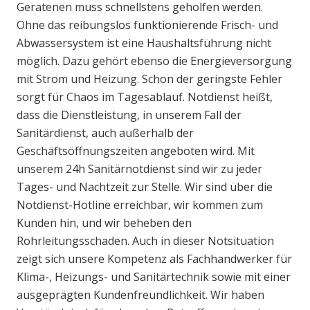
Geratenen muss schnellstens geholfen werden.
Ohne das reibungslos funktionierende Frisch- und
Abwassersystem ist eine Haushaltsführung nicht
möglich. Dazu gehört ebenso die Energieversorgung
mit Strom und Heizung. Schon der geringste Fehler
sorgt für Chaos im Tagesablauf. Notdienst heißt,
dass die Dienstleistung, in unserem Fall der
Sanitärdienst, auch außerhalb der
Geschäftsöffnungszeiten angeboten wird. Mit
unserem 24h Sanitärnotdienst sind wir zu jeder
Tages- und Nachtzeit zur Stelle. Wir sind über die
Notdienst-Hotline erreichbar, wir kommen zum
Kunden hin, und wir beheben den
Rohrleitungsschaden. Auch in dieser Notsituation
zeigt sich unsere Kompetenz als Fachhandwerker für
Klima-, Heizungs- und Sanitärtechnik sowie mit einer
ausgeprägten Kundenfreundlichkeit. Wir haben