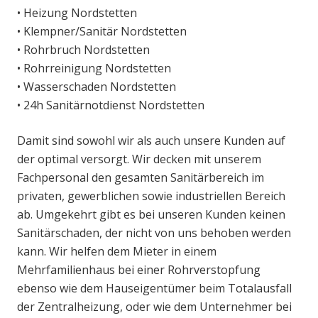
• Heizung Nordstetten
• Klempner/Sanitär Nordstetten
• Rohrbruch Nordstetten
• Rohrreinigung Nordstetten
• Wasserschaden Nordstetten
• 24h Sanitärnotdienst Nordstetten
Damit sind sowohl wir als auch unsere Kunden auf
der optimal versorgt. Wir decken mit unserem
Fachpersonal den gesamten Sanitärbereich im
privaten, gewerblichen sowie industriellen Bereich
ab. Umgekehrt gibt es bei unseren Kunden keinen
Sanitärschaden, der nicht von uns behoben werden
kann. Wir helfen dem Mieter in einem
Mehrfamilienhaus bei einer Rohrverstopfung
ebenso wie dem Hauseigentümer beim Totalausfall
der Zentralheizung, oder wie dem Unternehmer bei