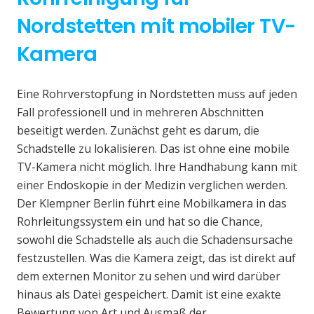
Nordstetten mit mobiler TV-
Kamera
Eine Rohrverstopfung in Nordstetten muss auf jeden
Fall professionell und in mehreren Abschnitten
beseitigt werden. Zunächst geht es darum, die
Schadstelle zu lokalisieren. Das ist ohne eine mobile
TV-Kamera nicht möglich. Ihre Handhabung kann mit
einer Endoskopie in der Medizin verglichen werden.
Der Klempner Berlin führt eine Mobilkamera in das
Rohrleitungssystem ein und hat so die Chance,
sowohl die Schadstelle als auch die Schadensursache
festzustellen. Was die Kamera zeigt, das ist direkt auf
dem externen Monitor zu sehen und wird darüber
hinaus als Datei gespeichert. Damit ist eine exakte
Bewertung von Art und Ausmaß der