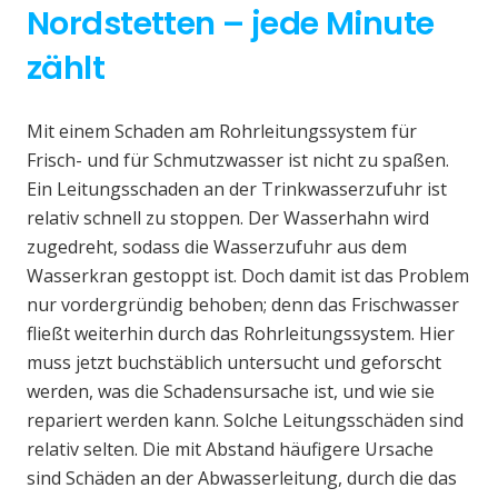
Nordstetten – jede Minute
zählt
Mit einem Schaden am Rohrleitungssystem für
Frisch- und für Schmutzwasser ist nicht zu spaßen.
Ein Leitungsschaden an der Trinkwasserzufuhr ist
relativ schnell zu stoppen. Der Wasserhahn wird
zugedreht, sodass die Wasserzufuhr aus dem
Wasserkran gestoppt ist. Doch damit ist das Problem
nur vordergründig behoben; denn das Frischwasser
fließt weiterhin durch das Rohrleitungssystem. Hier
muss jetzt buchstäblich untersucht und geforscht
werden, was die Schadensursache ist, und wie sie
repariert werden kann. Solche Leitungsschäden sind
relativ selten. Die mit Abstand häufigere Ursache
sind Schäden an der Abwasserleitung, durch die das