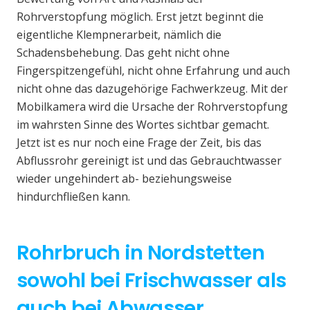
Rohrverstopfung möglich. Erst jetzt beginnt die
eigentliche Klempnerarbeit, nämlich die
Schadensbehebung. Das geht nicht ohne
Fingerspitzengefühl, nicht ohne Erfahrung und auch
nicht ohne das dazugehörige Fachwerkzeug. Mit der
Mobilkamera wird die Ursache der Rohrverstopfung
im wahrsten Sinne des Wortes sichtbar gemacht.
Jetzt ist es nur noch eine Frage der Zeit, bis das
Abflussrohr gereinigt ist und das Gebrauchtwasser
wieder ungehindert ab- beziehungsweise
hindurchfließen kann.
Rohrbruch in Nordstetten
sowohl bei Frischwasser als
auch bei Abwasser