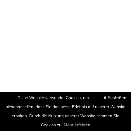
Diese Website verwendet Cookies, um
✖ Schließen
sicherzustellen, dass Sie das beste Erlebnis auf unserer Website
erhalten. Durch die Nutzung unserer Website stimmen Sie
Cookies zu.
Mehr erfahren