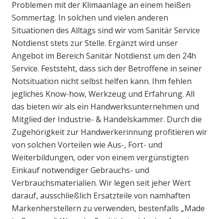
Problemen mit der Klimaanlage an einem heißen
Sommertag. In solchen und vielen anderen
Situationen des Alltags sind wir vom Sanitär Service
Notdienst stets zur Stelle. Ergänzt wird unser
Angebot im Bereich Sanitär Notdienst um den 24h
Service. Feststeht, dass sich der Betroffene in seiner
Notsituation nicht selbst helfen kann. Ihm fehlen
jegliches Know-how, Werkzeug und Erfahrung. All
das bieten wir als ein Handwerksunternehmen und
Mitglied der Industrie- & Handelskammer. Durch die
Zugehörigkeit zur Handwerkerinnung profitieren wir
von solchen Vorteilen wie Aus-, Fort- und
Weiterbildungen, oder von einem vergünstigten
Einkauf notwendiger Gebrauchs- und
Verbrauchsmaterialien. Wir legen seit jeher Wert
darauf, ausschließlich Ersatzteile von namhaften
Markenherstellern zu verwenden, bestenfalls „Made