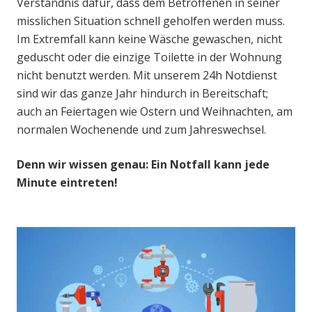
Verständnis dafür, dass dem Betroffenen in seiner
misslichen Situation schnell geholfen werden muss.
Im Extremfall kann keine Wäsche gewaschen, nicht
geduscht oder die einzige Toilette in der Wohnung
nicht benutzt werden. Mit unserem 24h Notdienst
sind wir das ganze Jahr hindurch in Bereitschaft;
auch an Feiertagen wie Ostern und Weihnachten, am
normalen Wochenende und zum Jahreswechsel.
Denn wir wissen genau: Ein Notfall kann jede
Minute eintreten!