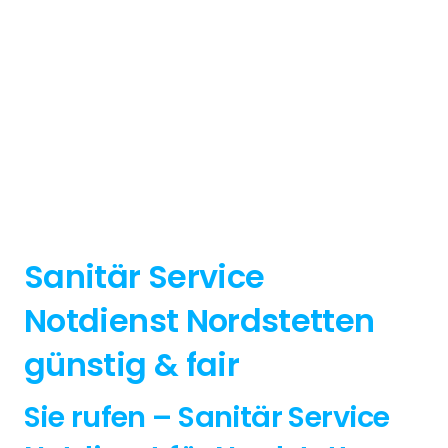
Sanitär Service
Notdienst Nordstetten
günstig & fair
Sie rufen – Sanitär Service