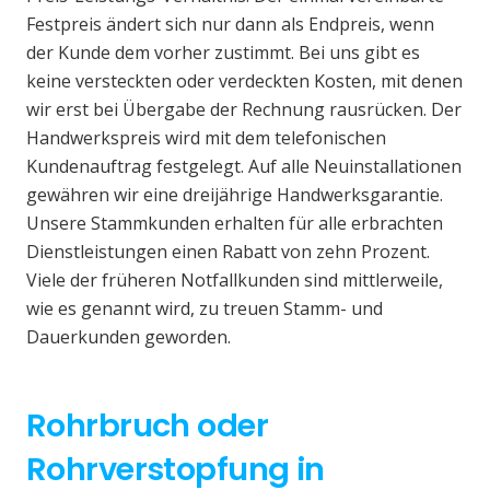
Festpreis ändert sich nur dann als Endpreis, wenn
der Kunde dem vorher zustimmt. Bei uns gibt es
keine versteckten oder verdeckten Kosten, mit denen
wir erst bei Übergabe der Rechnung rausrücken. Der
Handwerkspreis wird mit dem telefonischen
Kundenauftrag festgelegt. Auf alle Neuinstallationen
gewähren wir eine dreijährige Handwerksgarantie.
Unsere Stammkunden erhalten für alle erbrachten
Dienstleistungen einen Rabatt von zehn Prozent.
Viele der früheren Notfallkunden sind mittlerweile,
wie es genannt wird, zu treuen Stamm- und
Dauerkunden geworden.
Rohrbruch oder
Rohrverstopfung in