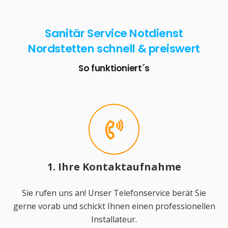
Sanitär Service Notdienst
Nordstetten schnell & preiswert
So funktioniert´s
1. Ihre Kontaktaufnahme
Sie rufen uns an! Unser Telefonservice berät Sie
gerne vorab und schickt Ihnen einen professionellen
Installateur.