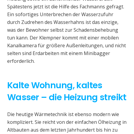
Spätestens jetzt ist die Hilfe des Fachmanns gefragt.
Ein sofortiges Unterbrechen der Wasserzufuhr
durch Zudrehen des Wasserhahns ist das einzige,
was der Bewohner selbst zur Schadensbehebung
tun kann. Der Klempner kommt mit einer mobilen
Kanalkamera für größere Außenleitungen, und nicht
selten sind Erdarbeiten mit einem Minibagger
erforderlich.
Kalte Wohnung, kaltes
Wasser – die Heizung streikt
Die heutige Wärmetechnik ist ebenso modern wie
kompliziert. Sie reicht von der einfachen Ölheizung in
Altbauten aus dem letzten Jahrhundert bis hin zu