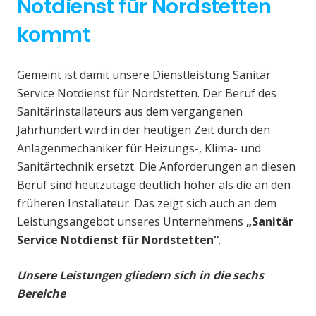
Notdienst für Nordstetten
kommt
Gemeint ist damit unsere Dienstleistung Sanitär
Service Notdienst für Nordstetten. Der Beruf des
Sanitärinstallateurs aus dem vergangenen
Jahrhundert wird in der heutigen Zeit durch den
Anlagenmechaniker für Heizungs-, Klima- und
Sanitärtechnik ersetzt. Die Anforderungen an diesen
Beruf sind heutzutage deutlich höher als die an den
früheren Installateur. Das zeigt sich auch an dem
Leistungsangebot unseres Unternehmens
„Sanitär
Service Notdienst für Nordstetten“
.
Unsere Leistungen gliedern sich in die sechs
Bereiche