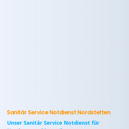
Sanitär Service Notdienst Nordstetten
Unser Sanitär Service Notdienst für