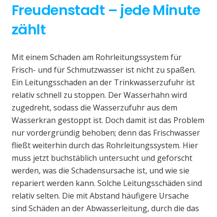
Freudenstadt – jede Minute
zählt
Mit einem Schaden am Rohrleitungssystem für
Frisch- und für Schmutzwasser ist nicht zu spaßen.
Ein Leitungsschaden an der Trinkwasserzufuhr ist
relativ schnell zu stoppen. Der Wasserhahn wird
zugedreht, sodass die Wasserzufuhr aus dem
Wasserkran gestoppt ist. Doch damit ist das Problem
nur vordergründig behoben; denn das Frischwasser
fließt weiterhin durch das Rohrleitungssystem. Hier
muss jetzt buchstäblich untersucht und geforscht
werden, was die Schadensursache ist, und wie sie
repariert werden kann. Solche Leitungsschäden sind
relativ selten. Die mit Abstand häufigere Ursache
sind Schäden an der Abwasserleitung, durch die das