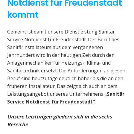
Notdienst für Freudenstadt
kommt
Gemeint ist damit unsere Dienstleistung Sanitär
Service Notdienst für Freudenstadt. Der Beruf des
Sanitärinstallateurs aus dem vergangenen
Jahrhundert wird in der heutigen Zeit durch den
Anlagenmechaniker für Heizungs-, Klima- und
Sanitärtechnik ersetzt. Die Anforderungen an diesen
Beruf sind heutzutage deutlich höher als die an den
früheren Installateur. Das zeigt sich auch an dem
Leistungsangebot unseres Unternehmens
„Sanitär
Service Notdienst für Freudenstadt“
.
Unsere Leistungen gliedern sich in die sechs
Bereiche