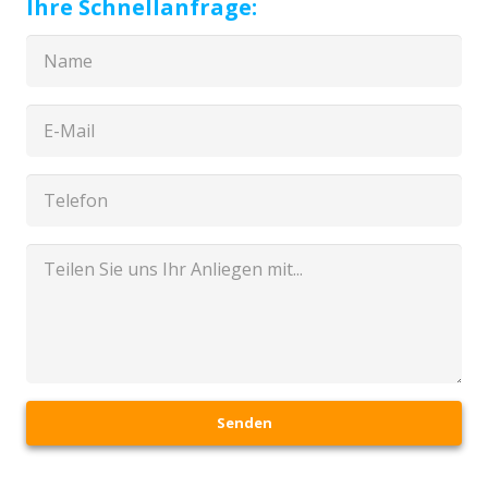
Ihre Schnellanfrage:
Senden