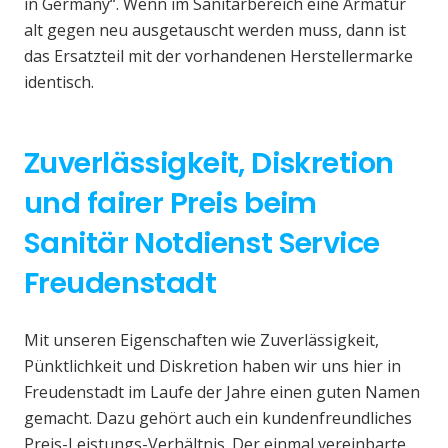
in Germany“. Wenn im Sanitärbereich eine Armatur
alt gegen neu ausgetauscht werden muss, dann ist
das Ersatzteil mit der vorhandenen Herstellermarke
identisch.
Zuverlässigkeit, Diskretion
und fairer Preis beim
Sanitär Notdienst Service
Freudenstadt
Mit unseren Eigenschaften wie Zuverlässigkeit,
Pünktlichkeit und Diskretion haben wir uns hier in
Freudenstadt im Laufe der Jahre einen guten Namen
gemacht. Dazu gehört auch ein kundenfreundliches
Preis-Leistungs-Verhältnis. Der einmal vereinbarte