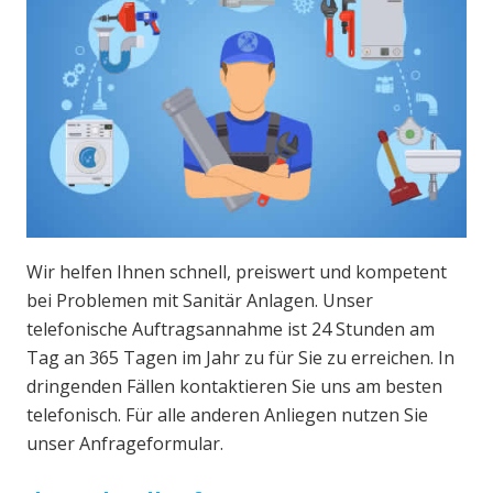
Wir helfen Ihnen schnell, preiswert und kompetent
bei Problemen mit Sanitär Anlagen. Unser
telefonische Auftragsannahme ist 24 Stunden am
Tag an 365 Tagen im Jahr zu für Sie zu erreichen. In
dringenden Fällen kontaktieren Sie uns am besten
telefonisch. Für alle anderen Anliegen nutzen Sie
unser Anfrageformular.