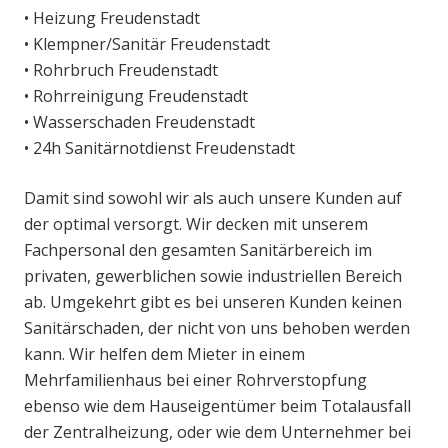
• Heizung Freudenstadt
• Klempner/Sanitär Freudenstadt
• Rohrbruch Freudenstadt
• Rohrreinigung Freudenstadt
• Wasserschaden Freudenstadt
• 24h Sanitärnotdienst Freudenstadt
Damit sind sowohl wir als auch unsere Kunden auf
der optimal versorgt. Wir decken mit unserem
Fachpersonal den gesamten Sanitärbereich im
privaten, gewerblichen sowie industriellen Bereich
ab. Umgekehrt gibt es bei unseren Kunden keinen
Sanitärschaden, der nicht von uns behoben werden
kann. Wir helfen dem Mieter in einem
Mehrfamilienhaus bei einer Rohrverstopfung
ebenso wie dem Hauseigentümer beim Totalausfall
der Zentralheizung, oder wie dem Unternehmer bei