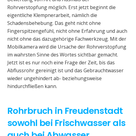
Rohrverstopfung möglich. Erst jetzt beginnt die
eigentliche Klempnerarbeit, nämlich die
Schadensbehebung. Das geht nicht ohne
Fingerspitzengefühl, nicht ohne Erfahrung und auch
nicht ohne das dazugehörige Fachwerkzeug. Mit der
Mobilkamera wird die Ursache der Rohrverstopfung
im wahrsten Sinne des Wortes sichtbar gemacht.
Jetzt ist es nur noch eine Frage der Zeit, bis das
Abflussrohr gereinigt ist und das Gebrauchtwasser
wieder ungehindert ab- beziehungsweise
hindurchfließen kann.
Rohrbruch in Freudenstadt
sowohl bei Frischwasser als
auch bei Abwasser