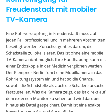
Freudenstadt mit mobiler
TV-Kamera
Eine Rohrverstopfung in Freudenstadt muss auf
jeden Fall professionell und in mehreren Abschnitten
beseitigt werden. Zunächst geht es darum, die
Schadstelle zu lokalisieren. Das ist ohne eine mobile
TV-Kamera nicht möglich. Ihre Handhabung kann mit
einer Endoskopie in der Medizin verglichen werden.
Der Klempner Berlin führt eine Mobilkamera in das
Rohrleitungssystem ein und hat so die Chance,
sowohl die Schadstelle als auch die Schadensursache
festzustellen. Was die Kamera zeigt, das ist direkt auf
dem externen Monitor zu sehen und wird darüber
hinaus als Datei gespeichert. Damit ist eine exakte
Bewertung von Art und Ausmaß der