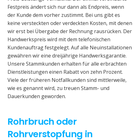
Festpreis ändert sich nur dann als Endpreis, wenn
der Kunde dem vorher zustimmt. Bei uns gibt es
keine versteckten oder verdeckten Kosten, mit denen
wir erst bei Übergabe der Rechnung rausrücken. Der
Handwerkspreis wird mit dem telefonischen
Kundenauftrag festgelegt. Auf alle Neuinstallationen
gewähren wir eine dreijährige Handwerksgarantie.
Unsere Stammkunden erhalten für alle erbrachten
Dienstleistungen einen Rabatt von zehn Prozent.
Viele der früheren Notfallkunden sind mittlerweile,
wie es genannt wird, zu treuen Stamm- und
Dauerkunden geworden.
Rohrbruch oder
Rohrverstopfung in