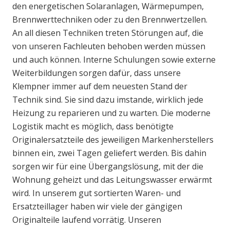
den energetischen Solaranlagen, Wärmepumpen,
Brennwerttechniken oder zu den Brennwertzellen.
An all diesen Techniken treten Störungen auf, die
von unseren Fachleuten behoben werden müssen
und auch können. Interne Schulungen sowie externe
Weiterbildungen sorgen dafür, dass unsere
Klempner immer auf dem neuesten Stand der
Technik sind. Sie sind dazu imstande, wirklich jede
Heizung zu reparieren und zu warten. Die moderne
Logistik macht es möglich, dass benötigte
Originalersatzteile des jeweiligen Markenherstellers
binnen ein, zwei Tagen geliefert werden. Bis dahin
sorgen wir für eine Übergangslösung, mit der die
Wohnung geheizt und das Leitungswasser erwärmt
wird. In unserem gut sortierten Waren- und
Ersatzteillager haben wir viele der gängigen
Originalteile laufend vorrätig. Unseren