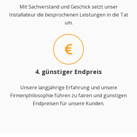
Mit Sachverstand und Geschick setzt unser
Installateur die besprochenen Leistungen in die Tat
um.
4. günstiger Endpreis
Unsere langjährige Erfahrung und unsere
Firmenphilosophie führen zu fairen und günstigen
Endpreisen für unsere Kunden.