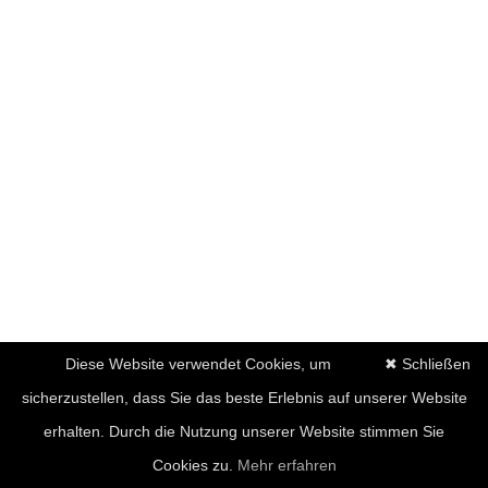
Diese Website verwendet Cookies, um
✖ Schließen
sicherzustellen, dass Sie das beste Erlebnis auf unserer Website
erhalten. Durch die Nutzung unserer Website stimmen Sie
Cookies zu.
Mehr erfahren