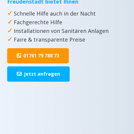
Freudenstadt bietet Ihnen
✓
Schnelle Hilfe auch in der Nacht
✓
Fachgerechte Hilfe
✓
Installationen von Sanitären Anlagen
✓
Faire & transparente Preise
01761 79 788 73
jetzt anfragen