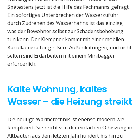
Spätestens jetzt ist die Hilfe des Fachmanns gefragt.
Ein sofortiges Unterbrechen der Wasserzufuhr
durch Zudrehen des Wasserhahns ist das einzige,
was der Bewohner selbst zur Schadensbehebung
tun kann. Der Klempner kommt mit einer mobilen
Kanalkamera für größere Außenleitungen, und nicht
selten sind Erdarbeiten mit einem Minibagger
erforderlich.
Kalte Wohnung, kaltes
Wasser – die Heizung streikt
Die heutige Wärmetechnik ist ebenso modern wie
kompliziert. Sie reicht von der einfachen Ölheizung in
Altbauten aus dem letzten Jahrhundert bis hin zu