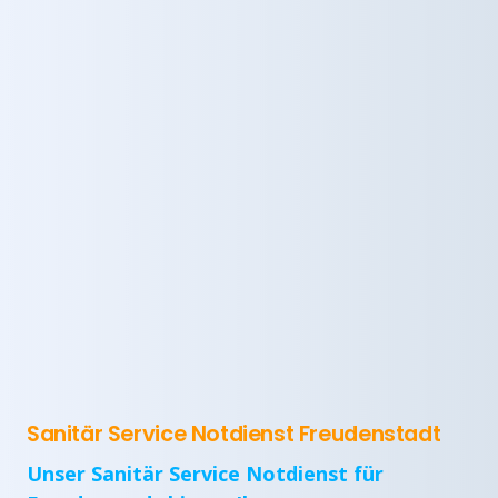
Sanitär Service Notdienst Freudenstadt
Unser Sanitär Service Notdienst für