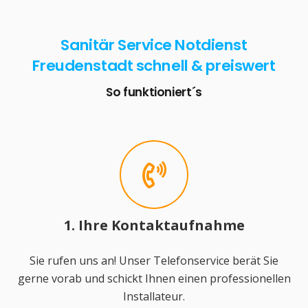
Sanitär Service Notdienst
Freudenstadt schnell & preiswert
So funktioniert´s
1. Ihre Kontaktaufnahme
Sie rufen uns an! Unser Telefonservice berät Sie
gerne vorab und schickt Ihnen einen professionellen
Installateur.