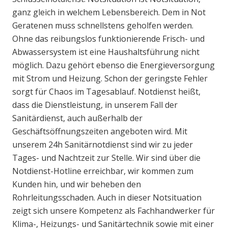
ganz gleich in welchem Lebensbereich. Dem in Not
Geratenen muss schnellstens geholfen werden.
Ohne das reibungslos funktionierende Frisch- und
Abwassersystem ist eine Haushaltsführung nicht
möglich. Dazu gehört ebenso die Energieversorgung
mit Strom und Heizung. Schon der geringste Fehler
sorgt für Chaos im Tagesablauf. Notdienst heißt,
dass die Dienstleistung, in unserem Fall der
Sanitärdienst, auch außerhalb der
Geschäftsöffnungszeiten angeboten wird. Mit
unserem 24h Sanitärnotdienst sind wir zu jeder
Tages- und Nachtzeit zur Stelle. Wir sind über die
Notdienst-Hotline erreichbar, wir kommen zum
Kunden hin, und wir beheben den
Rohrleitungsschaden. Auch in dieser Notsituation
zeigt sich unsere Kompetenz als Fachhandwerker für
Klima-, Heizungs- und Sanitärtechnik sowie mit einer