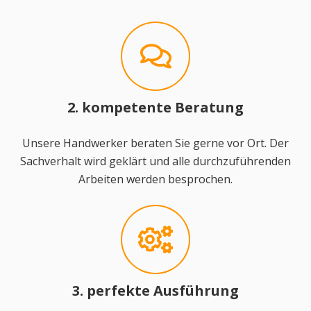
2. kompetente Beratung
Unsere Handwerker beraten Sie gerne vor Ort. Der
Sachverhalt wird geklärt und alle durchzuführenden
Arbeiten werden besprochen.
3. perfekte Ausführung