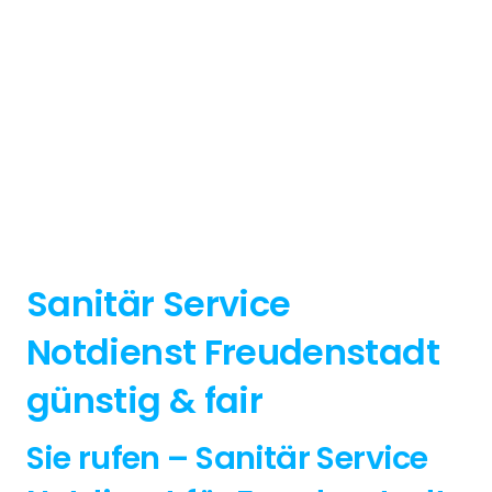
Sanitär Service
Notdienst Freudenstadt
günstig & fair
Sie rufen – Sanitär Service