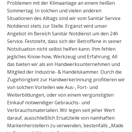
Problemen mit der Klimaanlage an einem heißen
Sommertag. In solchen und vielen anderen
Situationen des Alltags sind wir vom Sanitär Service
Notdienst stets zur Stelle. Ergänzt wird unser
Angebot im Bereich Sanitär Notdienst um den 24h
Service. Feststeht, dass sich der Betroffene in seiner
Notsituation nicht selbst helfen kann. Ihm fehlen
jegliches Know-how, Werkzeug und Erfahrung. All
das bieten wir als ein Handwerksunternehmen und
Mitglied der Industrie- & Handelskammer. Durch die
Zugehörigkeit zur Handwerkerinnung profitieren wir
von solchen Vorteilen wie Aus-, Fort- und
Weiterbildungen, oder von einem vergünstigten
Einkauf notwendiger Gebrauchs- und
Verbrauchsmaterialien. Wir legen seit jeher Wert
darauf, ausschließlich Ersatzteile von namhaften
Markenherstellern zu verwenden, bestenfalls „Made