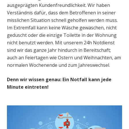
ausgeprägten Kundenfreundlichkeit. Wir haben
Verständnis dafür, dass dem Betroffenen in seiner
misslichen Situation schnell geholfen werden muss.
Im Extremfall kann keine Wäsche gewaschen, nicht
geduscht oder die einzige Toilette in der Wohnung
nicht benutzt werden. Mit unserem 24h Notdienst
sind wir das ganze Jahr hindurch in Bereitschaft;
auch an Feiertagen wie Ostern und Weihnachten, am
normalen Wochenende und zum Jahreswechsel.
Denn wir wissen genau: Ein Notfall kann jede
Minute eintreten!