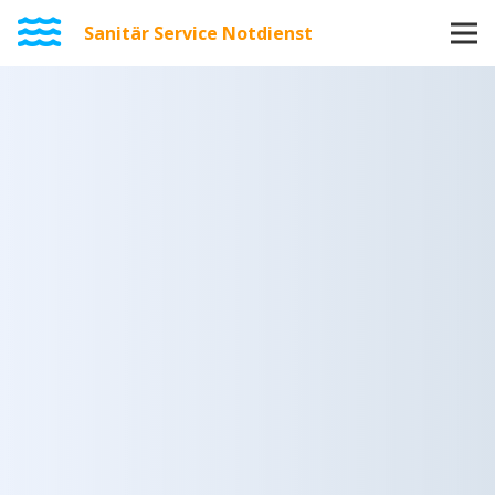
Sanitär Service Notdienst