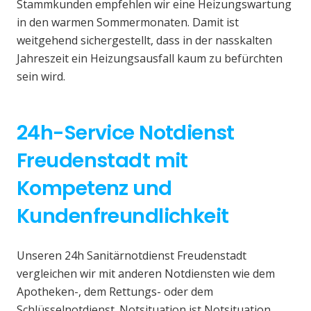
Stammkunden empfehlen wir eine Heizungswartung
in den warmen Sommermonaten. Damit ist
weitgehend sichergestellt, dass in der nasskalten
Jahreszeit ein Heizungsausfall kaum zu befürchten
sein wird.
24h-Service Notdienst
Freudenstadt mit
Kompetenz und
Kundenfreundlichkeit
Unseren 24h Sanitärnotdienst Freudenstadt
vergleichen wir mit anderen Notdiensten wie dem
Apotheken-, dem Rettungs- oder dem
Schlüsselnotdienst. Notsituation ist Notsituation,