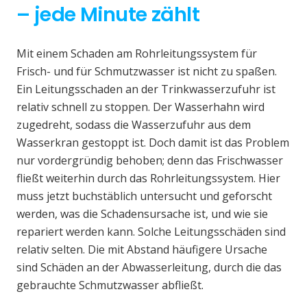
– jede Minute zählt
Mit einem Schaden am Rohrleitungssystem für
Frisch- und für Schmutzwasser ist nicht zu spaßen.
Ein Leitungsschaden an der Trinkwasserzufuhr ist
relativ schnell zu stoppen. Der Wasserhahn wird
zugedreht, sodass die Wasserzufuhr aus dem
Wasserkran gestoppt ist. Doch damit ist das Problem
nur vordergründig behoben; denn das Frischwasser
fließt weiterhin durch das Rohrleitungssystem. Hier
muss jetzt buchstäblich untersucht und geforscht
werden, was die Schadensursache ist, und wie sie
repariert werden kann. Solche Leitungsschäden sind
relativ selten. Die mit Abstand häufigere Ursache
sind Schäden an der Abwasserleitung, durch die das
gebrauchte Schmutzwasser abfließt.