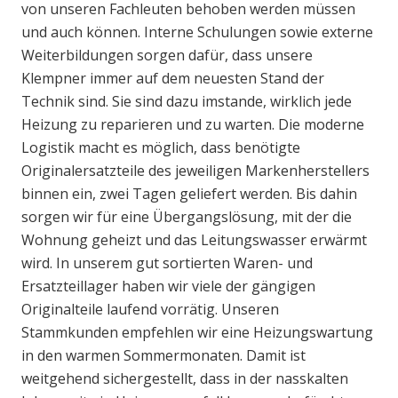
von unseren Fachleuten behoben werden müssen
und auch können. Interne Schulungen sowie externe
Weiterbildungen sorgen dafür, dass unsere
Klempner immer auf dem neuesten Stand der
Technik sind. Sie sind dazu imstande, wirklich jede
Heizung zu reparieren und zu warten. Die moderne
Logistik macht es möglich, dass benötigte
Originalersatzteile des jeweiligen Markenherstellers
binnen ein, zwei Tagen geliefert werden. Bis dahin
sorgen wir für eine Übergangslösung, mit der die
Wohnung geheizt und das Leitungswasser erwärmt
wird. In unserem gut sortierten Waren- und
Ersatzteillager haben wir viele der gängigen
Originalteile laufend vorrätig. Unseren
Stammkunden empfehlen wir eine Heizungswartung
in den warmen Sommermonaten. Damit ist
weitgehend sichergestellt, dass in der nasskalten