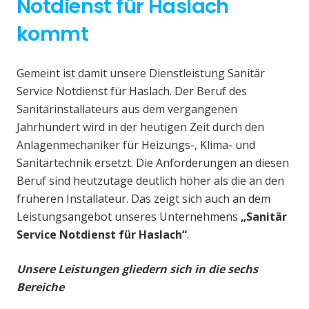
Notdienst für Haslach
kommt
Gemeint ist damit unsere Dienstleistung Sanitär
Service Notdienst für Haslach. Der Beruf des
Sanitärinstallateurs aus dem vergangenen
Jahrhundert wird in der heutigen Zeit durch den
Anlagenmechaniker für Heizungs-, Klima- und
Sanitärtechnik ersetzt. Die Anforderungen an diesen
Beruf sind heutzutage deutlich höher als die an den
früheren Installateur. Das zeigt sich auch an dem
Leistungsangebot unseres Unternehmens
„Sanitär
Service Notdienst für Haslach“
.
Unsere Leistungen gliedern sich in die sechs
Bereiche