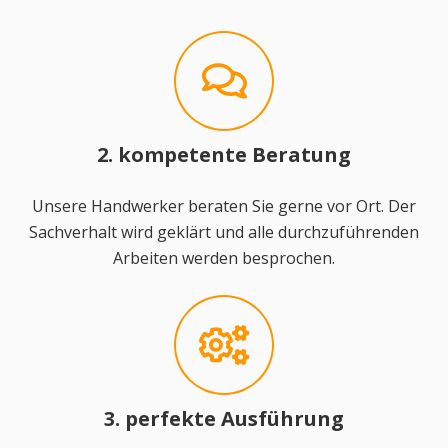
2. kompetente Beratung
Unsere Handwerker beraten Sie gerne vor Ort. Der
Sachverhalt wird geklärt und alle durchzuführenden
Arbeiten werden besprochen.
3. perfekte Ausführung