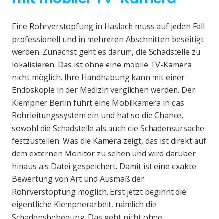
Eine Rohrverstopfung in Haslach muss auf jeden Fall
professionell und in mehreren Abschnitten beseitigt
werden. Zunächst geht es darum, die Schadstelle zu
lokalisieren. Das ist ohne eine mobile TV-Kamera
nicht möglich. Ihre Handhabung kann mit einer
Endoskopie in der Medizin verglichen werden. Der
Klempner Berlin führt eine Mobilkamera in das
Rohrleitungssystem ein und hat so die Chance,
sowohl die Schadstelle als auch die Schadensursache
festzustellen. Was die Kamera zeigt, das ist direkt auf
dem externen Monitor zu sehen und wird darüber
hinaus als Datei gespeichert. Damit ist eine exakte
Bewertung von Art und Ausmaß der
Rohrverstopfung möglich. Erst jetzt beginnt die
eigentliche Klempnerarbeit, nämlich die
Schadensbehebung. Das geht nicht ohne