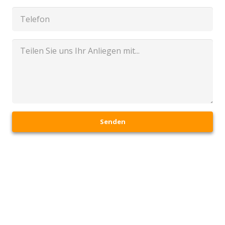
Senden