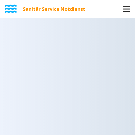
Sanitär Service Notdienst