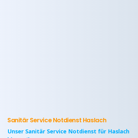
Sanitär Service Notdienst Haslach
Unser Sanitär Service Notdienst für Haslach