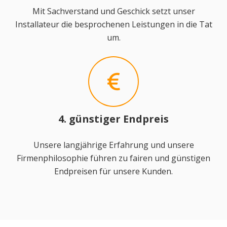
Mit Sachverstand und Geschick setzt unser
Installateur die besprochenen Leistungen in die Tat
um.
4. günstiger Endpreis
Unsere langjährige Erfahrung und unsere
Firmenphilosophie führen zu fairen und günstigen
Endpreisen für unsere Kunden.