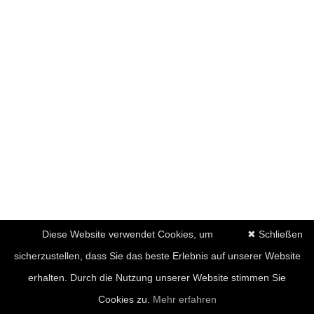
Diese Website verwendet Cookies, um
✖ Schließen
sicherzustellen, dass Sie das beste Erlebnis auf unserer Website
erhalten. Durch die Nutzung unserer Website stimmen Sie
Cookies zu.
Mehr erfahren