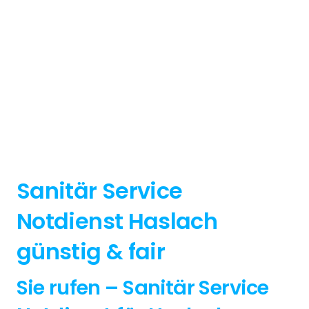
Sanitär Service
Notdienst Haslach
günstig & fair
Sie rufen – Sanitär Service