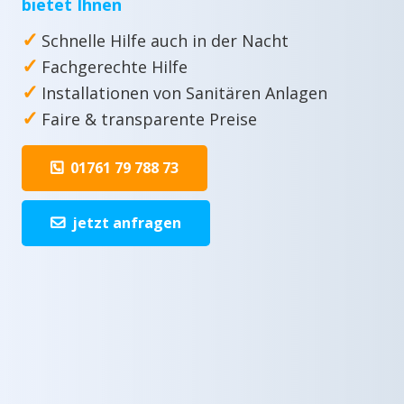
bietet Ihnen
✓
Schnelle Hilfe auch in der Nacht
✓
Fachgerechte Hilfe
✓
Installationen von Sanitären Anlagen
✓
Faire & transparente Preise
01761 79 788 73
jetzt anfragen