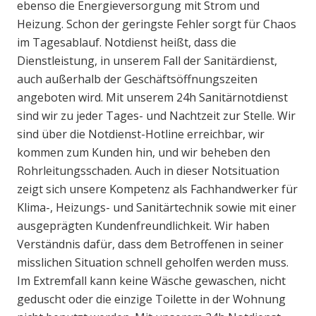
ebenso die Energieversorgung mit Strom und
Heizung. Schon der geringste Fehler sorgt für Chaos
im Tagesablauf. Notdienst heißt, dass die
Dienstleistung, in unserem Fall der Sanitärdienst,
auch außerhalb der Geschäftsöffnungszeiten
angeboten wird. Mit unserem 24h Sanitärnotdienst
sind wir zu jeder Tages- und Nachtzeit zur Stelle. Wir
sind über die Notdienst-Hotline erreichbar, wir
kommen zum Kunden hin, und wir beheben den
Rohrleitungsschaden. Auch in dieser Notsituation
zeigt sich unsere Kompetenz als Fachhandwerker für
Klima-, Heizungs- und Sanitärtechnik sowie mit einer
ausgeprägten Kundenfreundlichkeit. Wir haben
Verständnis dafür, dass dem Betroffenen in seiner
misslichen Situation schnell geholfen werden muss.
Im Extremfall kann keine Wäsche gewaschen, nicht
geduscht oder die einzige Toilette in der Wohnung