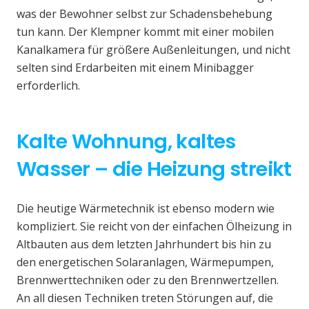
was der Bewohner selbst zur Schadensbehebung
tun kann. Der Klempner kommt mit einer mobilen
Kanalkamera für größere Außenleitungen, und nicht
selten sind Erdarbeiten mit einem Minibagger
erforderlich.
Kalte Wohnung, kaltes
Wasser – die Heizung streikt
Die heutige Wärmetechnik ist ebenso modern wie
kompliziert. Sie reicht von der einfachen Ölheizung in
Altbauten aus dem letzten Jahrhundert bis hin zu
den energetischen Solaranlagen, Wärmepumpen,
Brennwerttechniken oder zu den Brennwertzellen.
An all diesen Techniken treten Störungen auf, die