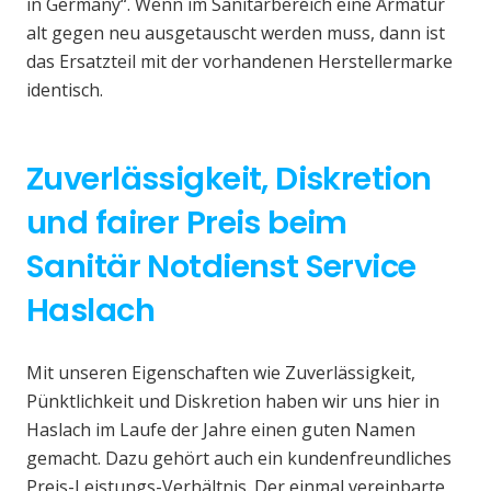
in Germany“. Wenn im Sanitärbereich eine Armatur
alt gegen neu ausgetauscht werden muss, dann ist
das Ersatzteil mit der vorhandenen Herstellermarke
identisch.
Zuverlässigkeit, Diskretion
und fairer Preis beim
Sanitär Notdienst Service
Haslach
Mit unseren Eigenschaften wie Zuverlässigkeit,
Pünktlichkeit und Diskretion haben wir uns hier in
Haslach im Laufe der Jahre einen guten Namen
gemacht. Dazu gehört auch ein kundenfreundliches
Preis-Leistungs-Verhältnis. Der einmal vereinbarte