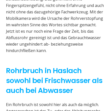
Fingerspitzengefühl, nicht ohne Erfahrung und auch
nicht ohne das dazugehörige Fachwerkzeug. Mit der
Mobilkamera wird die Ursache der Rohrverstopfung
im wahrsten Sinne des Wortes sichtbar gemacht.
Jetzt ist es nur noch eine Frage der Zeit, bis das
Abflussrohr gereinigt ist und das Gebrauchtwasser
wieder ungehindert ab- beziehungsweise
hindurchfließen kann.
Rohrbruch in Haslach
sowohl bei Frischwasser als
auch bei Abwasser
Ein Rohrbruch ist sowohl hier als auch da möglich.