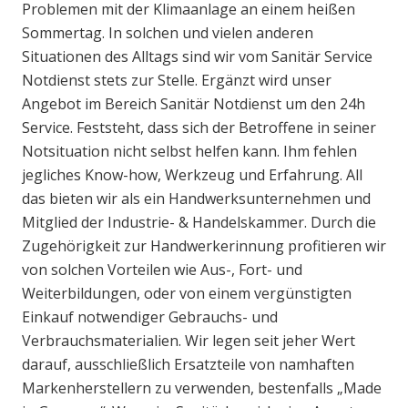
Problemen mit der Klimaanlage an einem heißen
Sommertag. In solchen und vielen anderen
Situationen des Alltags sind wir vom Sanitär Service
Notdienst stets zur Stelle. Ergänzt wird unser
Angebot im Bereich Sanitär Notdienst um den 24h
Service. Feststeht, dass sich der Betroffene in seiner
Notsituation nicht selbst helfen kann. Ihm fehlen
jegliches Know-how, Werkzeug und Erfahrung. All
das bieten wir als ein Handwerksunternehmen und
Mitglied der Industrie- & Handelskammer. Durch die
Zugehörigkeit zur Handwerkerinnung profitieren wir
von solchen Vorteilen wie Aus-, Fort- und
Weiterbildungen, oder von einem vergünstigten
Einkauf notwendiger Gebrauchs- und
Verbrauchsmaterialien. Wir legen seit jeher Wert
darauf, ausschließlich Ersatzteile von namhaften
Markenherstellern zu verwenden, bestenfalls „Made