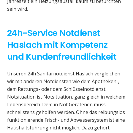
Jahreszeit ein Heizungsausfall kaum zu befürchten
sein wird.
24h-Service Notdienst
Haslach mit Kompetenz
und Kundenfreundlichkeit
Unseren 24h Sanitärnotdienst Haslach vergleichen
wir mit anderen Notdiensten wie dem Apotheken-,
dem Rettungs- oder dem Schlüsselnotdienst.
Notsituation ist Notsituation, ganz gleich in welchem
Lebensbereich. Dem in Not Geratenen muss
schnellstens geholfen werden. Ohne das reibungslos
funktionierende Frisch- und Abwassersystem ist eine
Haushaltsführung nicht möglich. Dazu gehört