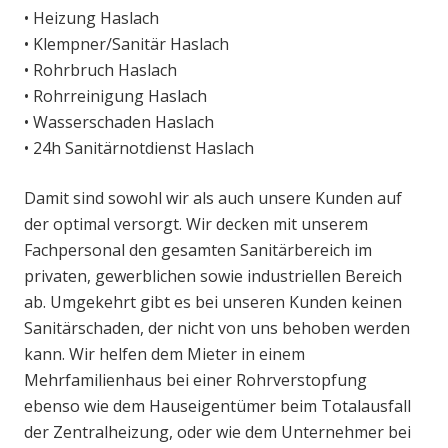
• Heizung Haslach
• Klempner/Sanitär Haslach
• Rohrbruch Haslach
• Rohrreinigung Haslach
• Wasserschaden Haslach
• 24h Sanitärnotdienst Haslach
Damit sind sowohl wir als auch unsere Kunden auf
der optimal versorgt. Wir decken mit unserem
Fachpersonal den gesamten Sanitärbereich im
privaten, gewerblichen sowie industriellen Bereich
ab. Umgekehrt gibt es bei unseren Kunden keinen
Sanitärschaden, der nicht von uns behoben werden
kann. Wir helfen dem Mieter in einem
Mehrfamilienhaus bei einer Rohrverstopfung
ebenso wie dem Hauseigentümer beim Totalausfall
der Zentralheizung, oder wie dem Unternehmer bei