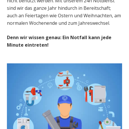
nicht benutzt werden. Mit unserem 24h Notdienst
sind wir das ganze Jahr hindurch in Bereitschaft;
auch an Feiertagen wie Ostern und Weihnachten, am
normalen Wochenende und zum Jahreswechsel.
Denn wir wissen genau: Ein Notfall kann jede
Minute eintreten!