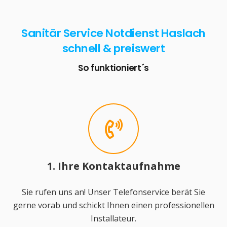
Sanitär Service Notdienst Haslach
schnell & preiswert
So funktioniert´s
1. Ihre Kontaktaufnahme
Sie rufen uns an! Unser Telefonservice berät Sie
gerne vorab und schickt Ihnen einen professionellen
Installateur.