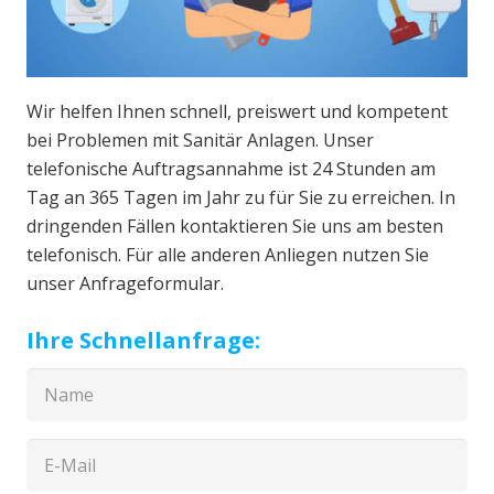
Wir helfen Ihnen schnell, preiswert und kompetent
bei Problemen mit Sanitär Anlagen. Unser
telefonische Auftragsannahme ist 24 Stunden am
Tag an 365 Tagen im Jahr zu für Sie zu erreichen. In
dringenden Fällen kontaktieren Sie uns am besten
telefonisch. Für alle anderen Anliegen nutzen Sie
unser Anfrageformular.
Ihre Schnellanfrage: