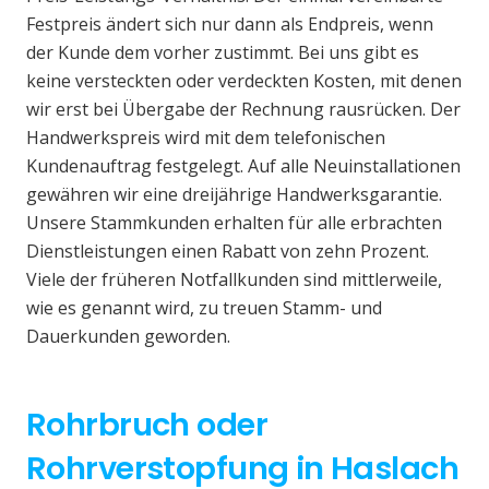
Festpreis ändert sich nur dann als Endpreis, wenn
der Kunde dem vorher zustimmt. Bei uns gibt es
keine versteckten oder verdeckten Kosten, mit denen
wir erst bei Übergabe der Rechnung rausrücken. Der
Handwerkspreis wird mit dem telefonischen
Kundenauftrag festgelegt. Auf alle Neuinstallationen
gewähren wir eine dreijährige Handwerksgarantie.
Unsere Stammkunden erhalten für alle erbrachten
Dienstleistungen einen Rabatt von zehn Prozent.
Viele der früheren Notfallkunden sind mittlerweile,
wie es genannt wird, zu treuen Stamm- und
Dauerkunden geworden.
Rohrbruch oder
Rohrverstopfung in Haslach