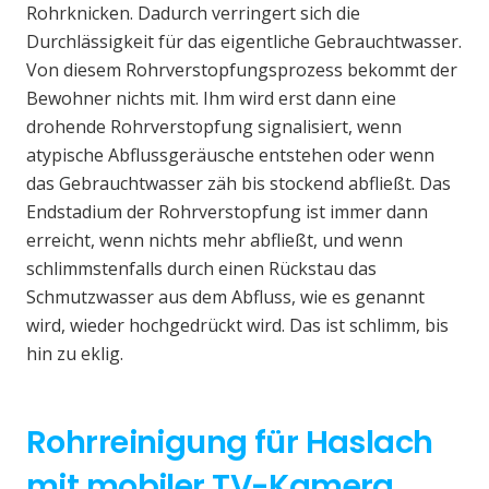
Rohrknicken. Dadurch verringert sich die
Durchlässigkeit für das eigentliche Gebrauchtwasser.
Von diesem Rohrverstopfungsprozess bekommt der
Bewohner nichts mit. Ihm wird erst dann eine
drohende Rohrverstopfung signalisiert, wenn
atypische Abflussgeräusche entstehen oder wenn
das Gebrauchtwasser zäh bis stockend abfließt. Das
Endstadium der Rohrverstopfung ist immer dann
erreicht, wenn nichts mehr abfließt, und wenn
schlimmstenfalls durch einen Rückstau das
Schmutzwasser aus dem Abfluss, wie es genannt
wird, wieder hochgedrückt wird. Das ist schlimm, bis
hin zu eklig.
Rohrreinigung für Haslach
mit mobiler TV-Kamera