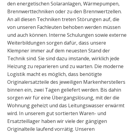
den energetischen Solaranlagen, Wärmepumpen,
Brennwerttechniken oder zu den Brennwertzellen.
An all diesen Techniken treten Störungen auf, die
von unseren Fachleuten behoben werden müssen
und auch können. Interne Schulungen sowie externe
Weiterbildungen sorgen dafür, dass unsere
Klempner immer auf dem neuesten Stand der
Technik sind. Sie sind dazu imstande, wirklich jede
Heizung zu reparieren und zu warten. Die moderne
Logistik macht es möglich, dass benötigte
Originalersatzteile des jeweiligen Markenherstellers
binnen ein, zwei Tagen geliefert werden. Bis dahin
sorgen wir für eine Übergangslösung, mit der die
Wohnung geheizt und das Leitungswasser erwärmt
wird. In unserem gut sortierten Waren- und
Ersatzteillager haben wir viele der gängigen
Originalteile laufend vorrätig. Unseren