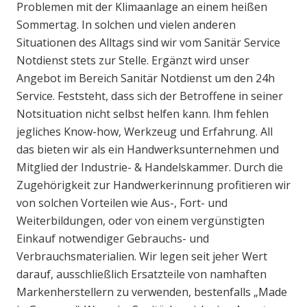
Problemen mit der Klimaanlage an einem heißen
Sommertag. In solchen und vielen anderen
Situationen des Alltags sind wir vom Sanitär Service
Notdienst stets zur Stelle. Ergänzt wird unser
Angebot im Bereich Sanitär Notdienst um den 24h
Service. Feststeht, dass sich der Betroffene in seiner
Notsituation nicht selbst helfen kann. Ihm fehlen
jegliches Know-how, Werkzeug und Erfahrung. All
das bieten wir als ein Handwerksunternehmen und
Mitglied der Industrie- & Handelskammer. Durch die
Zugehörigkeit zur Handwerkerinnung profitieren wir
von solchen Vorteilen wie Aus-, Fort- und
Weiterbildungen, oder von einem vergünstigten
Einkauf notwendiger Gebrauchs- und
Verbrauchsmaterialien. Wir legen seit jeher Wert
darauf, ausschließlich Ersatzteile von namhaften
Markenherstellern zu verwenden, bestenfalls „Made