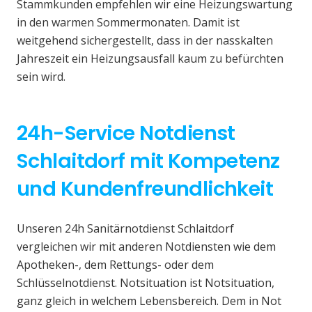
Stammkunden empfehlen wir eine Heizungswartung
in den warmen Sommermonaten. Damit ist
weitgehend sichergestellt, dass in der nasskalten
Jahreszeit ein Heizungsausfall kaum zu befürchten
sein wird.
24h-Service Notdienst
Schlaitdorf mit Kompetenz
und Kundenfreundlichkeit
Unseren 24h Sanitärnotdienst Schlaitdorf
vergleichen wir mit anderen Notdiensten wie dem
Apotheken-, dem Rettungs- oder dem
Schlüsselnotdienst. Notsituation ist Notsituation,
ganz gleich in welchem Lebensbereich. Dem in Not