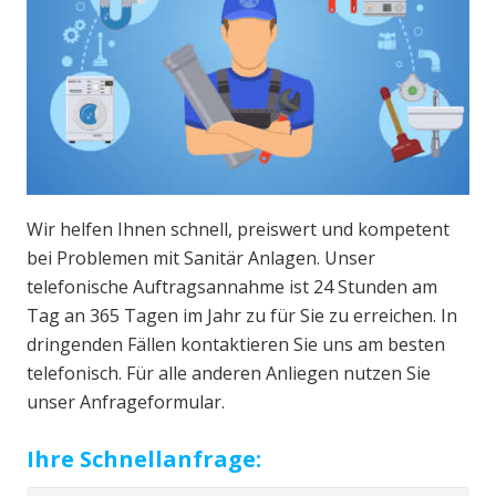
Wir helfen Ihnen schnell, preiswert und kompetent
bei Problemen mit Sanitär Anlagen. Unser
telefonische Auftragsannahme ist 24 Stunden am
Tag an 365 Tagen im Jahr zu für Sie zu erreichen. In
dringenden Fällen kontaktieren Sie uns am besten
telefonisch. Für alle anderen Anliegen nutzen Sie
unser Anfrageformular.
Ihre Schnellanfrage: