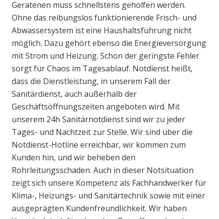
Geratenen muss schnellstens geholfen werden.
Ohne das reibungslos funktionierende Frisch- und
Abwassersystem ist eine Haushaltsführung nicht
möglich. Dazu gehört ebenso die Energieversorgung
mit Strom und Heizung. Schon der geringste Fehler
sorgt für Chaos im Tagesablauf. Notdienst heißt,
dass die Dienstleistung, in unserem Fall der
Sanitärdienst, auch außerhalb der
Geschäftsöffnungszeiten angeboten wird. Mit
unserem 24h Sanitärnotdienst sind wir zu jeder
Tages- und Nachtzeit zur Stelle. Wir sind über die
Notdienst-Hotline erreichbar, wir kommen zum
Kunden hin, und wir beheben den
Rohrleitungsschaden. Auch in dieser Notsituation
zeigt sich unsere Kompetenz als Fachhandwerker für
Klima-, Heizungs- und Sanitärtechnik sowie mit einer
ausgeprägten Kundenfreundlichkeit. Wir haben