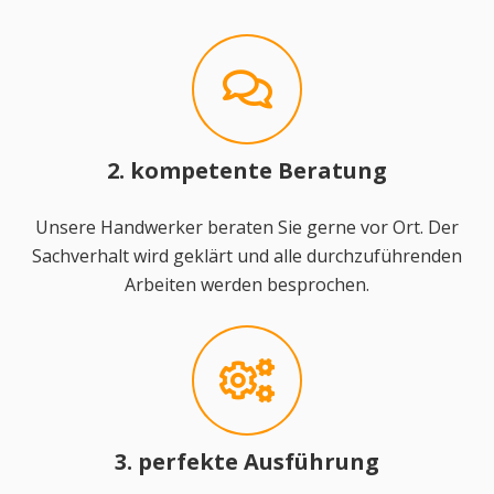
2. kompetente Beratung
Unsere Handwerker beraten Sie gerne vor Ort. Der
Sachverhalt wird geklärt und alle durchzuführenden
Arbeiten werden besprochen.
3. perfekte Ausführung