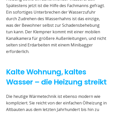
Spätestens jetzt ist die Hilfe des Fachmanns gefragt.
Ein sofortiges Unterbrechen der Wasserzufuhr
durch Zudrehen des Wasserhahns ist das einzige,
was der Bewohner selbst zur Schadensbehebung
tun kann. Der Klempner kommt mit einer mobilen
Kanalkamera für größere Außenleitungen, und nicht
selten sind Erdarbeiten mit einem Minibagger
erforderlich.
Kalte Wohnung, kaltes
Wasser – die Heizung streikt
Die heutige Wärmetechnik ist ebenso modern wie
kompliziert. Sie reicht von der einfachen Ölheizung in
Altbauten aus dem letzten Jahrhundert bis hin zu