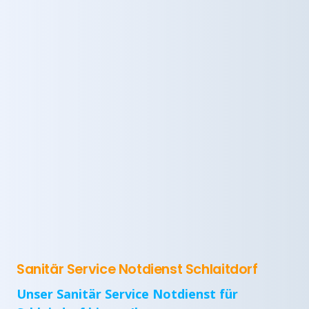
Sanitär Service Notdienst Schlaitdorf
Unser Sanitär Service Notdienst für