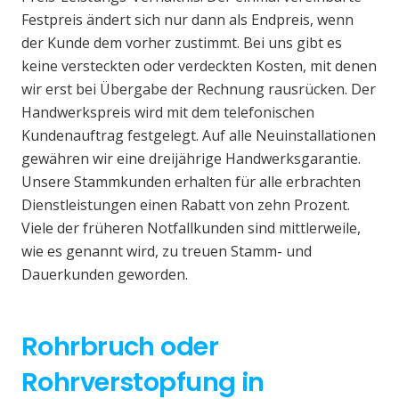
Festpreis ändert sich nur dann als Endpreis, wenn
der Kunde dem vorher zustimmt. Bei uns gibt es
keine versteckten oder verdeckten Kosten, mit denen
wir erst bei Übergabe der Rechnung rausrücken. Der
Handwerkspreis wird mit dem telefonischen
Kundenauftrag festgelegt. Auf alle Neuinstallationen
gewähren wir eine dreijährige Handwerksgarantie.
Unsere Stammkunden erhalten für alle erbrachten
Dienstleistungen einen Rabatt von zehn Prozent.
Viele der früheren Notfallkunden sind mittlerweile,
wie es genannt wird, zu treuen Stamm- und
Dauerkunden geworden.
Rohrbruch oder
Rohrverstopfung in