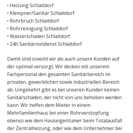
• Heizung Schlaitdorf
• Klempner/Sanitär Schlaitdorf
• Rohrbruch Schlaitdorf
• Rohrreinigung Schlaitdorf
• Wasserschaden Schlaitdorf
• 24h Sanitärnotdienst Schlaitdorf
Damit sind sowohl wir als auch unsere Kunden auf
der optimal versorgt. Wir decken mit unserem
Fachpersonal den gesamten Sanitärbereich im
privaten, gewerblichen sowie industriellen Bereich
ab. Umgekehrt gibt es bei unseren Kunden keinen
Sanitärschaden, der nicht von uns behoben werden
kann. Wir helfen dem Mieter in einem
Mehrfamilienhaus bei einer Rohrverstopfung
ebenso wie dem Hauseigentümer beim Totalausfall
der Zentralheizung, oder wie dem Unternehmer bei