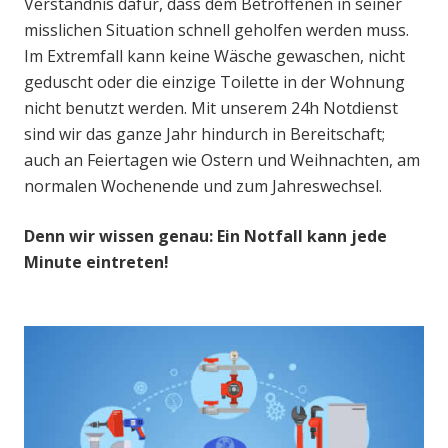
Verständnis dafür, dass dem Betroffenen in seiner
misslichen Situation schnell geholfen werden muss.
Im Extremfall kann keine Wäsche gewaschen, nicht
geduscht oder die einzige Toilette in der Wohnung
nicht benutzt werden. Mit unserem 24h Notdienst
sind wir das ganze Jahr hindurch in Bereitschaft;
auch an Feiertagen wie Ostern und Weihnachten, am
normalen Wochenende und zum Jahreswechsel.
Denn wir wissen genau: Ein Notfall kann jede
Minute eintreten!