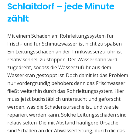
Schlaitdorf – jede Minute
zählt
Mit einem Schaden am Rohrleitungssystem für
Frisch- und für Schmutzwasser ist nicht zu spaßen.
Ein Leitungsschaden an der Trinkwasserzufuhr ist
relativ schnell zu stoppen. Der Wasserhahn wird
zugedreht, sodass die Wasserzufuhr aus dem
Wasserkran gestoppt ist. Doch damit ist das Problem
nur vordergründig behoben; denn das Frischwasser
fließt weiterhin durch das Rohrleitungssystem. Hier
muss jetzt buchstäblich untersucht und geforscht
werden, was die Schadensursache ist, und wie sie
repariert werden kann. Solche Leitungsschäden sind
relativ selten. Die mit Abstand häufigere Ursache
sind Schäden an der Abwasserleitung, durch die das