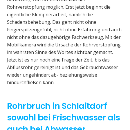
Rohrverstopfung möglich. Erst jetzt beginnt die
eigentliche Klempnerarbeit, nämlich die
Schadensbehebung. Das geht nicht ohne
Fingerspitzengefühl, nicht ohne Erfahrung und auch
nicht ohne das dazugehörige Fachwerkzeug. Mit der
Mobilkamera wird die Ursache der Rohrverstopfung
im wahrsten Sinne des Wortes sichtbar gemacht.
Jetzt ist es nur noch eine Frage der Zeit, bis das
Abflussrohr gereinigt ist und das Gebrauchtwasser
wieder ungehindert ab- beziehungsweise
hindurchfließen kann.
Rohrbruch in Schlaitdorf
sowohl bei Frischwasser als
auch bei Abwasser