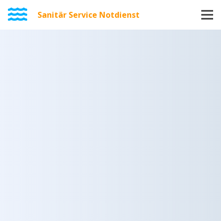
Sanitär Service Notdienst