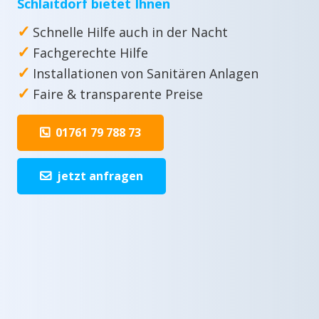
Schlaitdorf bietet Ihnen
✓
Schnelle Hilfe auch in der Nacht
✓
Fachgerechte Hilfe
✓
Installationen von Sanitären Anlagen
✓
Faire & transparente Preise
01761 79 788 73
jetzt anfragen