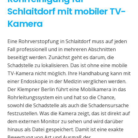
Schlaitdorf mit mobiler TV-
Kamera
Eine Rohrverstopfung in Schlaitdorf muss auf jeden
Fall professionell und in mehreren Abschnitten
beseitigt werden. Zunächst geht es darum, die
Schadstelle zu lokalisieren. Das ist ohne eine mobile
TV-Kamera nicht möglich. Ihre Handhabung kann mit
einer Endoskopie in der Medizin verglichen werden.
Der Klempner Berlin führt eine Mobilkamera in das
Rohrleitungssystem ein und hat so die Chance,
sowohl die Schadstelle als auch die Schadensursache
festzustellen. Was die Kamera zeigt, das ist direkt auf
dem externen Monitor zu sehen und wird darüber
hinaus als Datei gespeichert. Damit ist eine exakte
Bewertung von Art und Ausmaß der