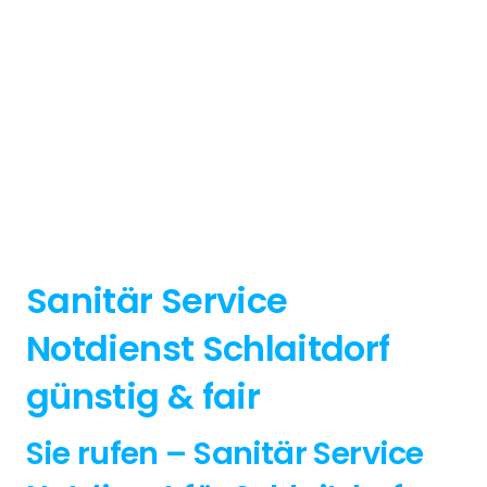
Sanitär Service
Notdienst Schlaitdorf
günstig & fair
Sie rufen – Sanitär Service