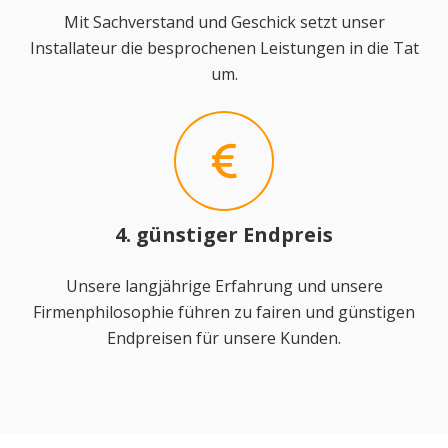
Mit Sachverstand und Geschick setzt unser
Installateur die besprochenen Leistungen in die Tat
um.
4. günstiger Endpreis
Unsere langjährige Erfahrung und unsere
Firmenphilosophie führen zu fairen und günstigen
Endpreisen für unsere Kunden.