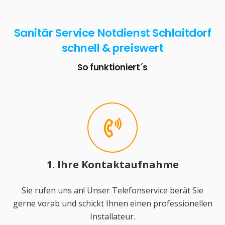
Sanitär Service Notdienst Schlaitdorf
schnell & preiswert
So funktioniert´s
1. Ihre Kontaktaufnahme
Sie rufen uns an! Unser Telefonservice berät Sie
gerne vorab und schickt Ihnen einen professionellen
Installateur.