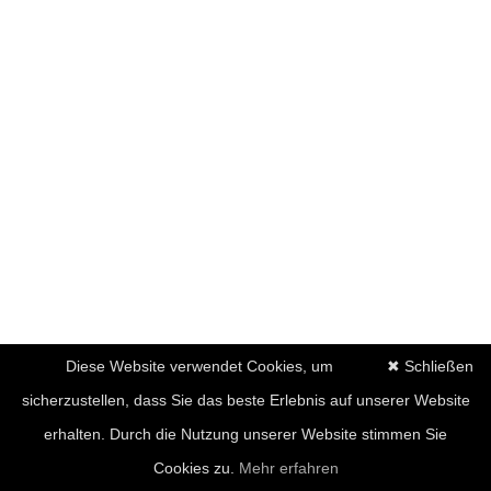
Diese Website verwendet Cookies, um
✖ Schließen
sicherzustellen, dass Sie das beste Erlebnis auf unserer Website
erhalten. Durch die Nutzung unserer Website stimmen Sie
Cookies zu.
Mehr erfahren