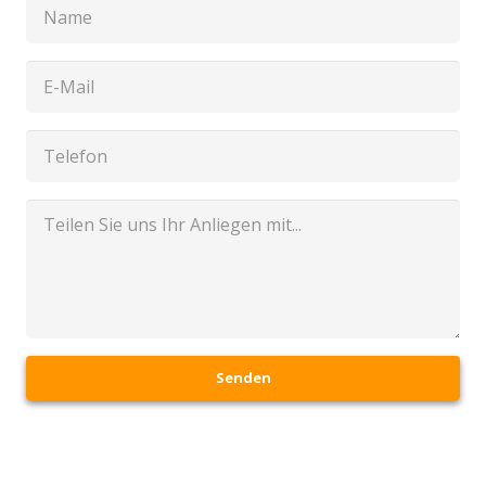
Senden