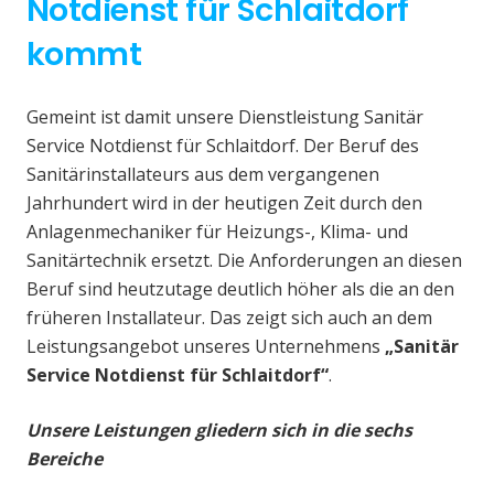
Notdienst für Schlaitdorf
kommt
Gemeint ist damit unsere Dienstleistung Sanitär
Service Notdienst für Schlaitdorf. Der Beruf des
Sanitärinstallateurs aus dem vergangenen
Jahrhundert wird in der heutigen Zeit durch den
Anlagenmechaniker für Heizungs-, Klima- und
Sanitärtechnik ersetzt. Die Anforderungen an diesen
Beruf sind heutzutage deutlich höher als die an den
früheren Installateur. Das zeigt sich auch an dem
Leistungsangebot unseres Unternehmens
„Sanitär
Service Notdienst für Schlaitdorf“
.
Unsere Leistungen gliedern sich in die sechs
Bereiche