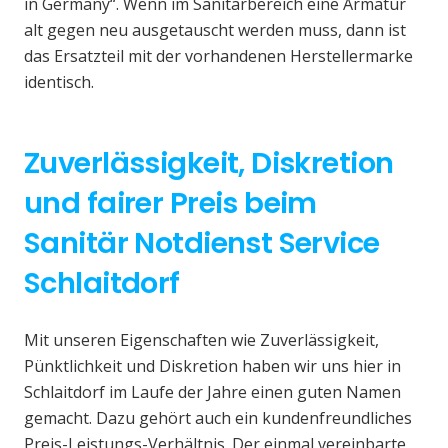
in Germany“. Wenn im Sanitärbereich eine Armatur
alt gegen neu ausgetauscht werden muss, dann ist
das Ersatzteil mit der vorhandenen Herstellermarke
identisch.
Zuverlässigkeit, Diskretion
und fairer Preis beim
Sanitär Notdienst Service
Schlaitdorf
Mit unseren Eigenschaften wie Zuverlässigkeit,
Pünktlichkeit und Diskretion haben wir uns hier in
Schlaitdorf im Laufe der Jahre einen guten Namen
gemacht. Dazu gehört auch ein kundenfreundliches
Preis-Leistungs-Verhältnis. Der einmal vereinbarte