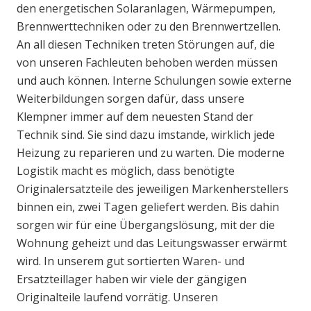
den energetischen Solaranlagen, Wärmepumpen,
Brennwerttechniken oder zu den Brennwertzellen.
An all diesen Techniken treten Störungen auf, die
von unseren Fachleuten behoben werden müssen
und auch können. Interne Schulungen sowie externe
Weiterbildungen sorgen dafür, dass unsere
Klempner immer auf dem neuesten Stand der
Technik sind. Sie sind dazu imstande, wirklich jede
Heizung zu reparieren und zu warten. Die moderne
Logistik macht es möglich, dass benötigte
Originalersatzteile des jeweiligen Markenherstellers
binnen ein, zwei Tagen geliefert werden. Bis dahin
sorgen wir für eine Übergangslösung, mit der die
Wohnung geheizt und das Leitungswasser erwärmt
wird. In unserem gut sortierten Waren- und
Ersatzteillager haben wir viele der gängigen
Originalteile laufend vorrätig. Unseren