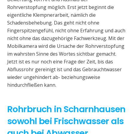
Rohrverstopfung möglich. Erst jetzt beginnt die
eigentliche Klempnerarbeit, nämlich die
Schadensbehebung. Das geht nicht ohne
Fingerspitzengefühl, nicht ohne Erfahrung und auch
nicht ohne das dazugehörige Fachwerkzeug. Mit der
Mobilkamera wird die Ursache der Rohrverstopfung
im wahrsten Sinne des Wortes sichtbar gemacht.
Jetzt ist es nur noch eine Frage der Zeit, bis das
Abflussrohr gereinigt ist und das Gebrauchtwasser
wieder ungehindert ab- beziehungsweise
hindurchfließen kann.
Rohrbruch in Scharnhausen
sowohl bei Frischwasser als
auch bei Abwasser