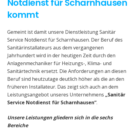
Notdienst für Scharnhausen
kommt
Gemeint ist damit unsere Dienstleistung Sanitär
Service Notdienst für Scharnhausen. Der Beruf des
Sanitärinstallateurs aus dem vergangenen
Jahrhundert wird in der heutigen Zeit durch den
Anlagenmechaniker für Heizungs-, Klima- und
Sanitärtechnik ersetzt. Die Anforderungen an diesen
Beruf sind heutzutage deutlich höher als die an den
früheren Installateur. Das zeigt sich auch an dem
Leistungsangebot unseres Unternehmens
„Sanitär
Service Notdienst für Scharnhausen“
.
Unsere Leistungen gliedern sich in die sechs
Bereiche