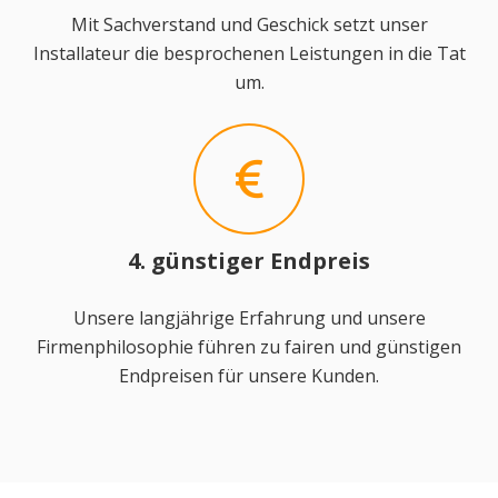
Mit Sachverstand und Geschick setzt unser
Installateur die besprochenen Leistungen in die Tat
um.
4. günstiger Endpreis
Unsere langjährige Erfahrung und unsere
Firmenphilosophie führen zu fairen und günstigen
Endpreisen für unsere Kunden.