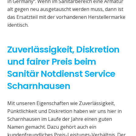
in Germany“. Wenn im Sanitärbereich eine Armatur
alt gegen neu ausgetauscht werden muss, dann ist
das Ersatzteil mit der vorhandenen Herstellermarke
identisch.
Zuverlässigkeit, Diskretion
und fairer Preis beim
Sanitär Notdienst Service
Scharnhausen
Mit unseren Eigenschaften wie Zuverlässigkeit,
Pünktlichkeit und Diskretion haben wir uns hier in
Scharnhausen im Laufe der Jahre einen guten
Namen gemacht. Dazu gehört auch ein
kundenfreundliches Preis-Leistungs-Verhältnis. Der