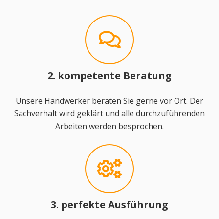
2. kompetente Beratung
Unsere Handwerker beraten Sie gerne vor Ort. Der
Sachverhalt wird geklärt und alle durchzuführenden
Arbeiten werden besprochen.
3. perfekte Ausführung