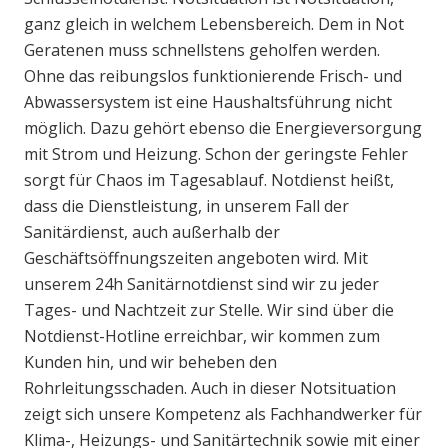
ganz gleich in welchem Lebensbereich. Dem in Not
Geratenen muss schnellstens geholfen werden.
Ohne das reibungslos funktionierende Frisch- und
Abwassersystem ist eine Haushaltsführung nicht
möglich. Dazu gehört ebenso die Energieversorgung
mit Strom und Heizung. Schon der geringste Fehler
sorgt für Chaos im Tagesablauf. Notdienst heißt,
dass die Dienstleistung, in unserem Fall der
Sanitärdienst, auch außerhalb der
Geschäftsöffnungszeiten angeboten wird. Mit
unserem 24h Sanitärnotdienst sind wir zu jeder
Tages- und Nachtzeit zur Stelle. Wir sind über die
Notdienst-Hotline erreichbar, wir kommen zum
Kunden hin, und wir beheben den
Rohrleitungsschaden. Auch in dieser Notsituation
zeigt sich unsere Kompetenz als Fachhandwerker für
Klima-, Heizungs- und Sanitärtechnik sowie mit einer