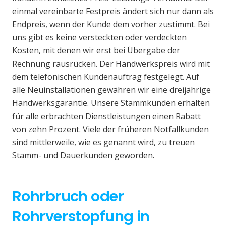
einmal vereinbarte Festpreis ändert sich nur dann als
Endpreis, wenn der Kunde dem vorher zustimmt. Bei
uns gibt es keine versteckten oder verdeckten
Kosten, mit denen wir erst bei Übergabe der
Rechnung rausrücken. Der Handwerkspreis wird mit
dem telefonischen Kundenauftrag festgelegt. Auf
alle Neuinstallationen gewähren wir eine dreijährige
Handwerksgarantie. Unsere Stammkunden erhalten
für alle erbrachten Dienstleistungen einen Rabatt
von zehn Prozent. Viele der früheren Notfallkunden
sind mittlerweile, wie es genannt wird, zu treuen
Stamm- und Dauerkunden geworden.
Rohrbruch oder
Rohrverstopfung in