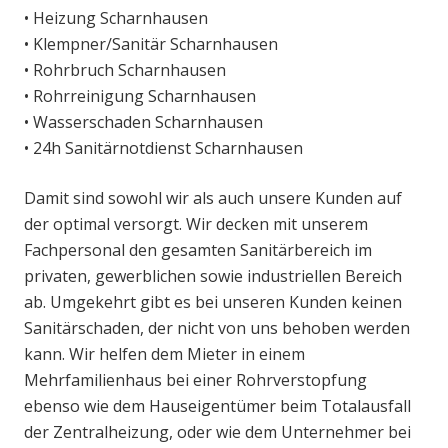
• Heizung Scharnhausen
• Klempner/Sanitär Scharnhausen
• Rohrbruch Scharnhausen
• Rohrreinigung Scharnhausen
• Wasserschaden Scharnhausen
• 24h Sanitärnotdienst Scharnhausen
Damit sind sowohl wir als auch unsere Kunden auf
der optimal versorgt. Wir decken mit unserem
Fachpersonal den gesamten Sanitärbereich im
privaten, gewerblichen sowie industriellen Bereich
ab. Umgekehrt gibt es bei unseren Kunden keinen
Sanitärschaden, der nicht von uns behoben werden
kann. Wir helfen dem Mieter in einem
Mehrfamilienhaus bei einer Rohrverstopfung
ebenso wie dem Hauseigentümer beim Totalausfall
der Zentralheizung, oder wie dem Unternehmer bei