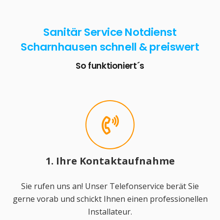
Sanitär Service Notdienst
Scharnhausen schnell & preiswert
So funktioniert´s
1. Ihre Kontaktaufnahme
Sie rufen uns an! Unser Telefonservice berät Sie
gerne vorab und schickt Ihnen einen professionellen
Installateur.