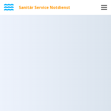
Sanitär Service Notdienst