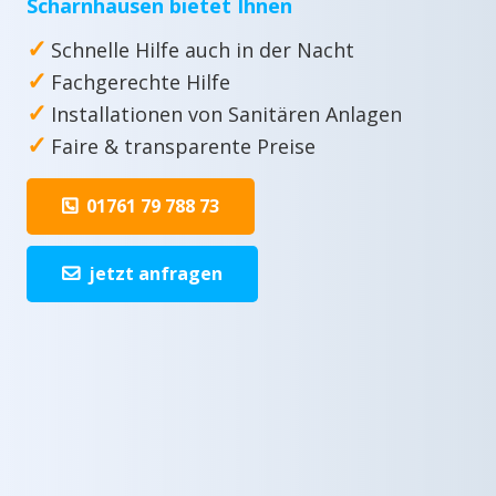
Scharnhausen bietet Ihnen
✓
Schnelle Hilfe auch in der Nacht
✓
Fachgerechte Hilfe
✓
Installationen von Sanitären Anlagen
✓
Faire & transparente Preise
01761 79 788 73
jetzt anfragen