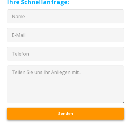
Ihre Schnellanfrage:
Senden