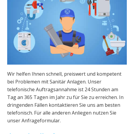
Wir helfen Ihnen schnell, preiswert und kompetent
bei Problemen mit Sanitär Anlagen. Unser
telefonische Auftragsannahme ist 24 Stunden am
Tag an 365 Tagen im Jahr zu für Sie zu erreichen. In
dringenden Fällen kontaktieren Sie uns am besten
telefonisch. Für alle anderen Anliegen nutzen Sie
unser Anfrageformular.