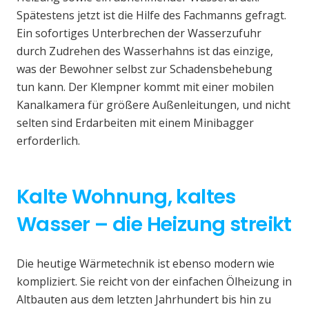
Spätestens jetzt ist die Hilfe des Fachmanns gefragt.
Ein sofortiges Unterbrechen der Wasserzufuhr
durch Zudrehen des Wasserhahns ist das einzige,
was der Bewohner selbst zur Schadensbehebung
tun kann. Der Klempner kommt mit einer mobilen
Kanalkamera für größere Außenleitungen, und nicht
selten sind Erdarbeiten mit einem Minibagger
erforderlich.
Kalte Wohnung, kaltes
Wasser – die Heizung streikt
Die heutige Wärmetechnik ist ebenso modern wie
kompliziert. Sie reicht von der einfachen Ölheizung in
Altbauten aus dem letzten Jahrhundert bis hin zu