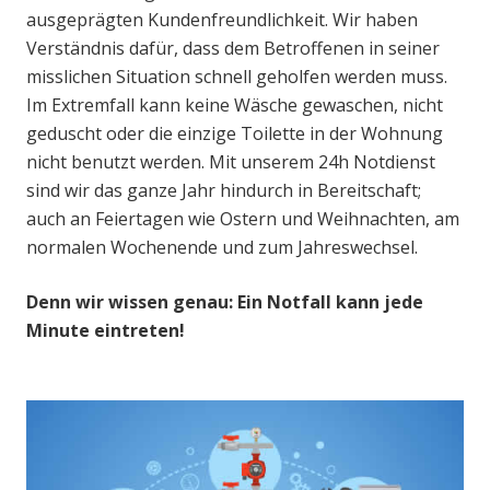
ausgeprägten Kundenfreundlichkeit. Wir haben
Verständnis dafür, dass dem Betroffenen in seiner
misslichen Situation schnell geholfen werden muss.
Im Extremfall kann keine Wäsche gewaschen, nicht
geduscht oder die einzige Toilette in der Wohnung
nicht benutzt werden. Mit unserem 24h Notdienst
sind wir das ganze Jahr hindurch in Bereitschaft;
auch an Feiertagen wie Ostern und Weihnachten, am
normalen Wochenende und zum Jahreswechsel.
Denn wir wissen genau: Ein Notfall kann jede
Minute eintreten!