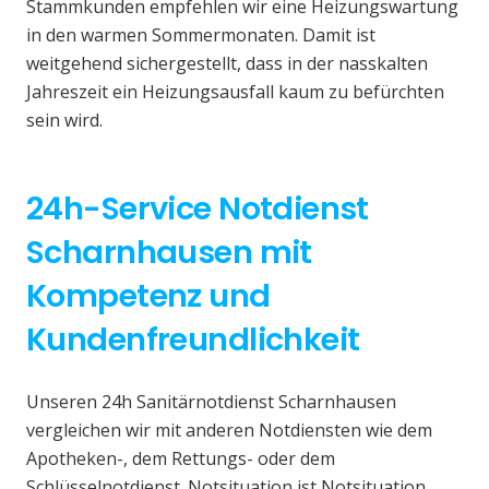
Stammkunden empfehlen wir eine Heizungswartung
in den warmen Sommermonaten. Damit ist
weitgehend sichergestellt, dass in der nasskalten
Jahreszeit ein Heizungsausfall kaum zu befürchten
sein wird.
24h-Service Notdienst
Scharnhausen mit
Kompetenz und
Kundenfreundlichkeit
Unseren 24h Sanitärnotdienst Scharnhausen
vergleichen wir mit anderen Notdiensten wie dem
Apotheken-, dem Rettungs- oder dem
Schlüsselnotdienst. Notsituation ist Notsituation,