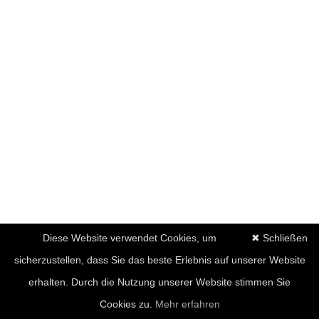
Diese Website verwendet Cookies, um
✖ Schließen
sicherzustellen, dass Sie das beste Erlebnis auf unserer Website
erhalten. Durch die Nutzung unserer Website stimmen Sie
Cookies zu.
Mehr erfahren