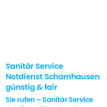
Sanitär Service
Notdienst Scharnhausen
günstig & fair
Sie rufen – Sanitär Service