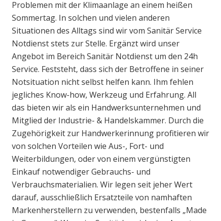
Problemen mit der Klimaanlage an einem heißen
Sommertag. In solchen und vielen anderen
Situationen des Alltags sind wir vom Sanitär Service
Notdienst stets zur Stelle. Ergänzt wird unser
Angebot im Bereich Sanitär Notdienst um den 24h
Service. Feststeht, dass sich der Betroffene in seiner
Notsituation nicht selbst helfen kann. Ihm fehlen
jegliches Know-how, Werkzeug und Erfahrung. All
das bieten wir als ein Handwerksunternehmen und
Mitglied der Industrie- & Handelskammer. Durch die
Zugehörigkeit zur Handwerkerinnung profitieren wir
von solchen Vorteilen wie Aus-, Fort- und
Weiterbildungen, oder von einem vergünstigten
Einkauf notwendiger Gebrauchs- und
Verbrauchsmaterialien. Wir legen seit jeher Wert
darauf, ausschließlich Ersatzteile von namhaften
Markenherstellern zu verwenden, bestenfalls „Made