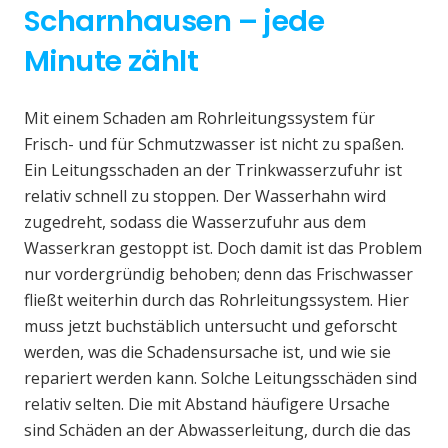
Scharnhausen – jede
Minute zählt
Mit einem Schaden am Rohrleitungssystem für
Frisch- und für Schmutzwasser ist nicht zu spaßen.
Ein Leitungsschaden an der Trinkwasserzufuhr ist
relativ schnell zu stoppen. Der Wasserhahn wird
zugedreht, sodass die Wasserzufuhr aus dem
Wasserkran gestoppt ist. Doch damit ist das Problem
nur vordergründig behoben; denn das Frischwasser
fließt weiterhin durch das Rohrleitungssystem. Hier
muss jetzt buchstäblich untersucht und geforscht
werden, was die Schadensursache ist, und wie sie
repariert werden kann. Solche Leitungsschäden sind
relativ selten. Die mit Abstand häufigere Ursache
sind Schäden an der Abwasserleitung, durch die das