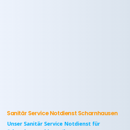
Sanitär Service Notdienst Scharnhausen
Unser Sanitär Service Notdienst für