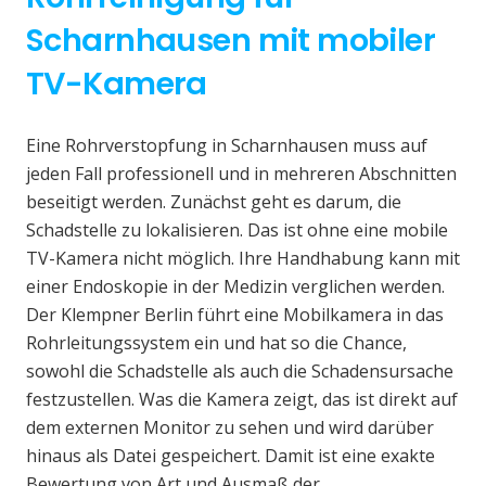
Scharnhausen mit mobiler
TV-Kamera
Eine Rohrverstopfung in Scharnhausen muss auf
jeden Fall professionell und in mehreren Abschnitten
beseitigt werden. Zunächst geht es darum, die
Schadstelle zu lokalisieren. Das ist ohne eine mobile
TV-Kamera nicht möglich. Ihre Handhabung kann mit
einer Endoskopie in der Medizin verglichen werden.
Der Klempner Berlin führt eine Mobilkamera in das
Rohrleitungssystem ein und hat so die Chance,
sowohl die Schadstelle als auch die Schadensursache
festzustellen. Was die Kamera zeigt, das ist direkt auf
dem externen Monitor zu sehen und wird darüber
hinaus als Datei gespeichert. Damit ist eine exakte
Bewertung von Art und Ausmaß der