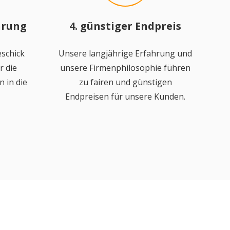
hrung
4. günstiger Endpreis
schick
Unsere langjährige Erfahrung und
r die
unsere Firmenphilosophie führen
 in die
zu fairen und günstigen
Endpreisen für unsere Kunden.