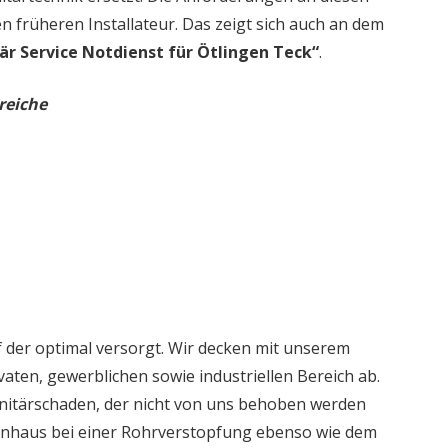
en früheren Installateur. Das zeigt sich auch an dem
är Service Notdienst für Ötlingen Teck“
.
reiche
 der optimal versorgt. Wir decken mit unserem
aten, gewerblichen sowie industriellen Bereich ab.
nitärschaden, der nicht von uns behoben werden
ienhaus bei einer Rohrverstopfung ebenso wie dem