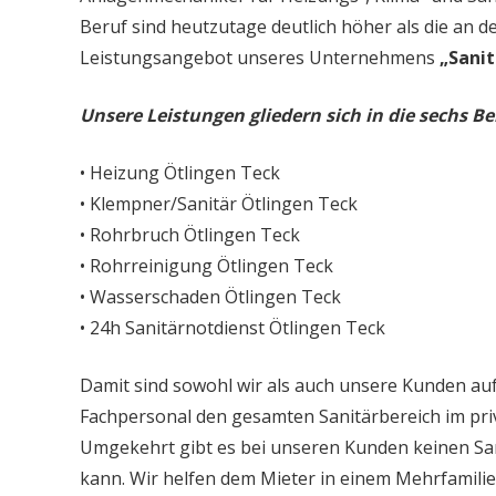
Beruf sind heutzutage deutlich höher als die an d
Leistungsangebot unseres Unternehmens
„Sanit
Unsere Leistungen gliedern sich in die sechs Be
• Heizung Ötlingen Teck
• Klempner/Sanitär Ötlingen Teck
• Rohrbruch Ötlingen Teck
• Rohrreinigung Ötlingen Teck
• Wasserschaden Ötlingen Teck
• 24h Sanitärnotdienst Ötlingen Teck
Damit sind sowohl wir als auch unsere Kunden auf
Fachpersonal den gesamten Sanitärbereich im priv
Umgekehrt gibt es bei unseren Kunden keinen Sa
kann. Wir helfen dem Mieter in einem Mehrfamil