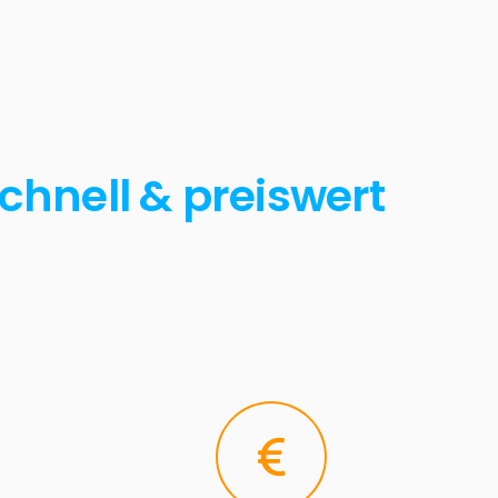
chnell & preiswert