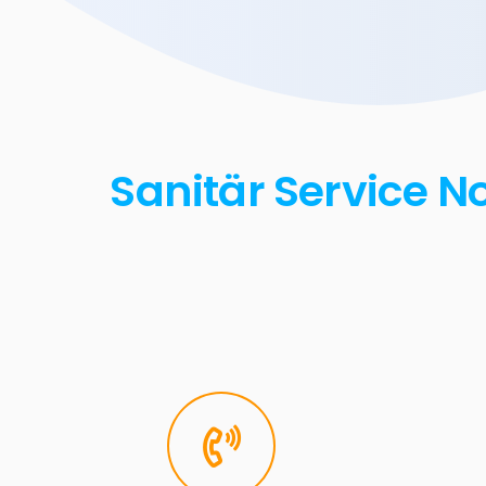
Sanitär Service N