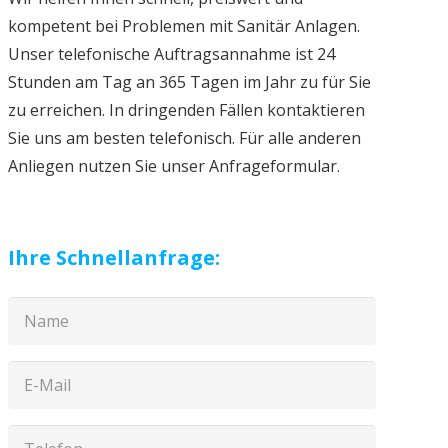
kompetent bei Problemen mit Sanitär Anlagen.
Unser telefonische Auftragsannahme ist 24
Stunden am Tag an 365 Tagen im Jahr zu für Sie
zu erreichen. In dringenden Fällen kontaktieren
Sie uns am besten telefonisch. Für alle anderen
Anliegen nutzen Sie unser Anfrageformular.
Ihre Schnellanfrage: