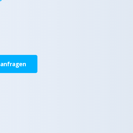
 anfragen