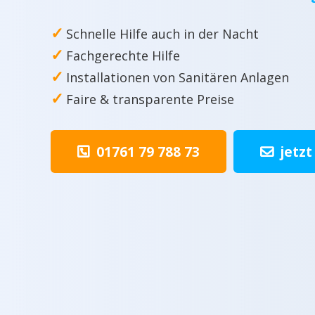
✓
Schnelle Hilfe auch in der Nacht
✓
Fachgerechte Hilfe
✓
Installationen von Sanitären Anlagen
✓
Faire & transparente Preise
01761 79 788 73
jetzt