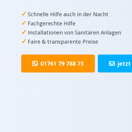
✓
Schnelle Hilfe auch in der Nacht
✓
Fachgerechte Hilfe
✓
Installationen von Sanitären Anlagen
✓
Faire & transparente Preise
01761 79 788 73
jetzt