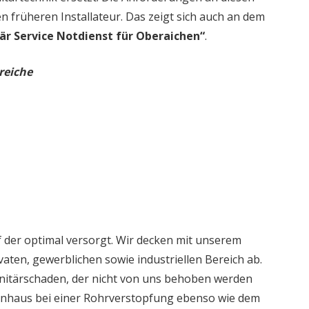
en früheren Installateur. Das zeigt sich auch an dem
är Service Notdienst für Oberaichen“
.
reiche
 der optimal versorgt. Wir decken mit unserem
aten, gewerblichen sowie industriellen Bereich ab.
nitärschaden, der nicht von uns behoben werden
ienhaus bei einer Rohrverstopfung ebenso wie dem