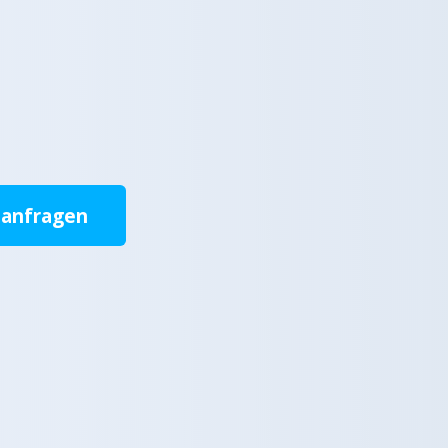
 anfragen