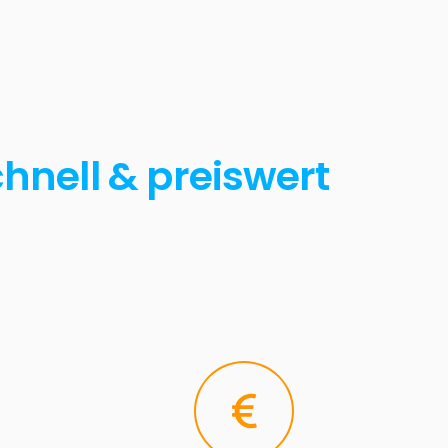
hnell & preiswert