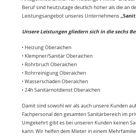
Beruf sind heutzutage deutlich höher als die an d
Leistungsangebot unseres Unternehmens
„Sanit
Unsere Leistungen gliedern sich in die sechs Be
• Heizung Oberaichen
• Klempner/Sanitär Oberaichen
• Rohrbruch Oberaichen
• Rohrreinigung Oberaichen
• Wasserschaden Oberaichen
• 24h Sanitärnotdienst Oberaichen
Damit sind sowohl wir als auch unsere Kunden auf
Fachpersonal den gesamten Sanitärbereich im priv
Umgekehrt gibt es bei unseren Kunden keinen Sa
kann. Wir helfen dem Mieter in einem Mehrfamil