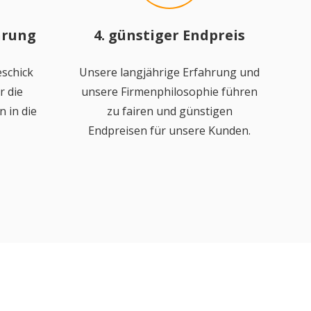
hrung
4. günstiger Endpreis
schick
Unsere langjährige Erfahrung und
r die
unsere Firmenphilosophie führen
 in die
zu fairen und günstigen
Endpreisen für unsere Kunden.