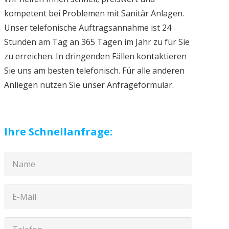
kompetent bei Problemen mit Sanitär Anlagen.
Unser telefonische Auftragsannahme ist 24
Stunden am Tag an 365 Tagen im Jahr zu für Sie
zu erreichen. In dringenden Fällen kontaktieren
Sie uns am besten telefonisch. Für alle anderen
Anliegen nutzen Sie unser Anfrageformular.
Ihre Schnellanfrage: