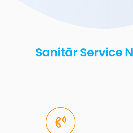
Sanitär Service 