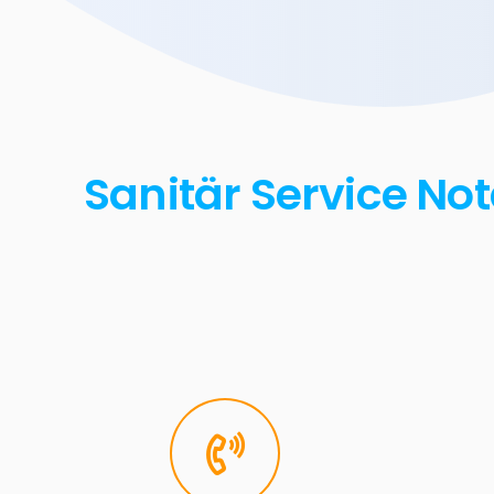
Sanitär Service No