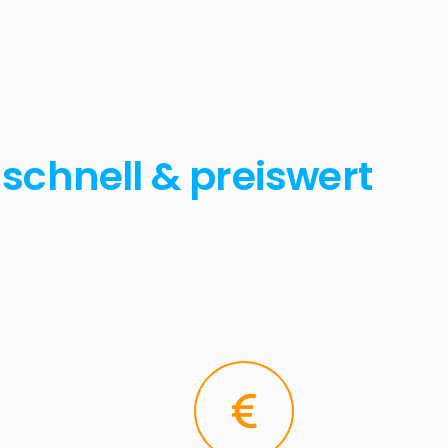
schnell & preiswert