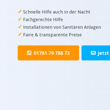
✓
Schnelle Hilfe auch in der Nacht
✓
Fachgerechte Hilfe
✓
Installationen von Sanitären Anlagen
✓
Faire & transparente Preise
01761 79 788 73
jetzt