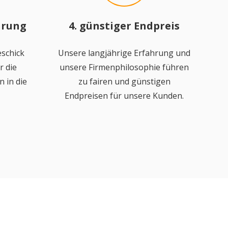
hrung
4. günstiger Endpreis
schick
Unsere langjährige Erfahrung und
r die
unsere Firmenphilosophie führen
 in die
zu fairen und günstigen
Endpreisen für unsere Kunden.