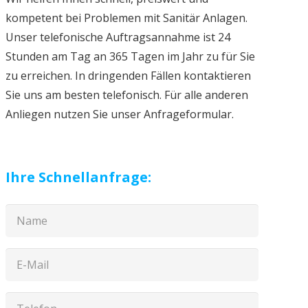
kompetent bei Problemen mit Sanitär Anlagen.
Unser telefonische Auftragsannahme ist 24
Stunden am Tag an 365 Tagen im Jahr zu für Sie
zu erreichen. In dringenden Fällen kontaktieren
Sie uns am besten telefonisch. Für alle anderen
Anliegen nutzen Sie unser Anfrageformular.
Ihre Schnellanfrage: