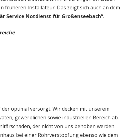
en früheren Installateur. Das zeigt sich auch an dem
är Service Notdienst für Großenseebach“
.
reiche
 der optimal versorgt. Wir decken mit unserem
aten, gewerblichen sowie industriellen Bereich ab.
nitärschaden, der nicht von uns behoben werden
ienhaus bei einer Rohrverstopfung ebenso wie dem