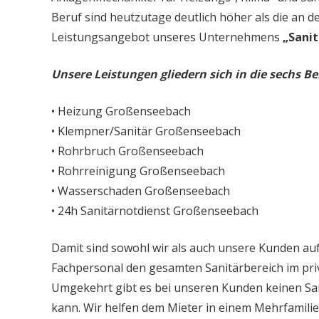
Beruf sind heutzutage deutlich höher als die an d
Leistungsangebot unseres Unternehmens
„Sanit
Unsere Leistungen gliedern sich in die sechs Be
• Heizung Großenseebach
• Klempner/Sanitär Großenseebach
• Rohrbruch Großenseebach
• Rohrreinigung Großenseebach
• Wasserschaden Großenseebach
• 24h Sanitärnotdienst Großenseebach
Damit sind sowohl wir als auch unsere Kunden auf
Fachpersonal den gesamten Sanitärbereich im priv
Umgekehrt gibt es bei unseren Kunden keinen Sa
kann. Wir helfen dem Mieter in einem Mehrfamil