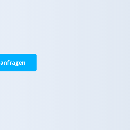
 anfragen