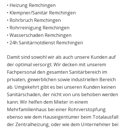
• Heizung Remchingen
• Klempner/Sanitär Remchingen
• Rohrbruch Remchingen
• Rohrreinigung Remchingen
• Wasserschaden Remchingen
• 24h Sanitärnotdienst Remchingen
Damit sind sowohl wir als auch unsere Kunden auf
der optimal versorgt. Wir decken mit unserem
Fachpersonal den gesamten Sanitärbereich im
privaten, gewerblichen sowie industriellen Bereich
ab. Umgekehrt gibt es bei unseren Kunden keinen
Sanitärschaden, der nicht von uns behoben werden
kann. Wir helfen dem Mieter in einem
Mehrfamilienhaus bei einer Rohrverstopfung
ebenso wie dem Hauseigentümer beim Totalausfall
der Zentralheizung, oder wie dem Unternehmer bei