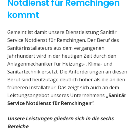
Notdienst für Remchingen
kommt
Gemeint ist damit unsere Dienstleistung Sanitär
Service Notdienst für Remchingen. Der Beruf des
Sanitärinstallateurs aus dem vergangenen
Jahrhundert wird in der heutigen Zeit durch den
Anlagenmechaniker für Heizungs-, Klima- und
Sanitärtechnik ersetzt. Die Anforderungen an diesen
Beruf sind heutzutage deutlich höher als die an den
früheren Installateur. Das zeigt sich auch an dem
Leistungsangebot unseres Unternehmens
„Sanitär
Service Notdienst für Remchingen“
.
Unsere Leistungen gliedern sich in die sechs
Bereiche