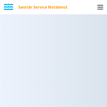
Sanitär Service Notdienst