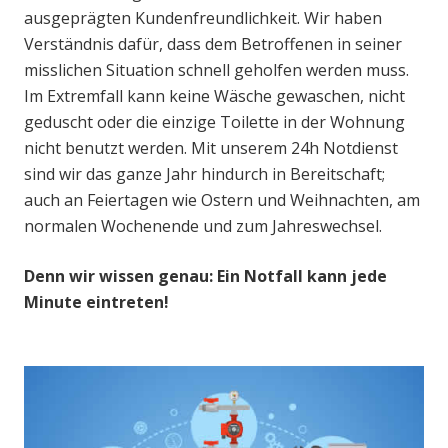
ausgeprägten Kundenfreundlichkeit. Wir haben
Verständnis dafür, dass dem Betroffenen in seiner
misslichen Situation schnell geholfen werden muss.
Im Extremfall kann keine Wäsche gewaschen, nicht
geduscht oder die einzige Toilette in der Wohnung
nicht benutzt werden. Mit unserem 24h Notdienst
sind wir das ganze Jahr hindurch in Bereitschaft;
auch an Feiertagen wie Ostern und Weihnachten, am
normalen Wochenende und zum Jahreswechsel.
Denn wir wissen genau: Ein Notfall kann jede
Minute eintreten!