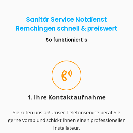
Sanitär Service Notdienst
Remchingen schnell & preiswert
So funktioniert´s
1. Ihre Kontaktaufnahme
Sie rufen uns an! Unser Telefonservice berät Sie
gerne vorab und schickt Ihnen einen professionellen
Installateur.