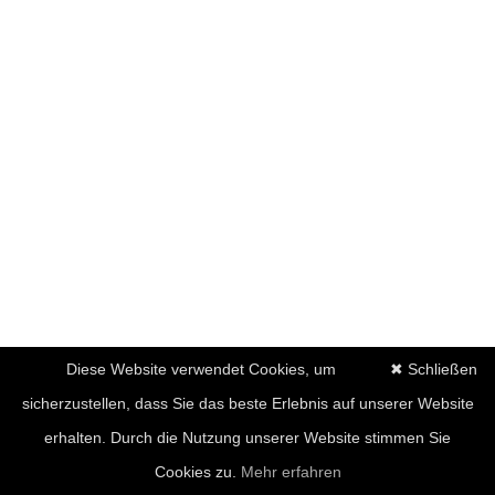
Diese Website verwendet Cookies, um
✖ Schließen
sicherzustellen, dass Sie das beste Erlebnis auf unserer Website
erhalten. Durch die Nutzung unserer Website stimmen Sie
Cookies zu.
Mehr erfahren