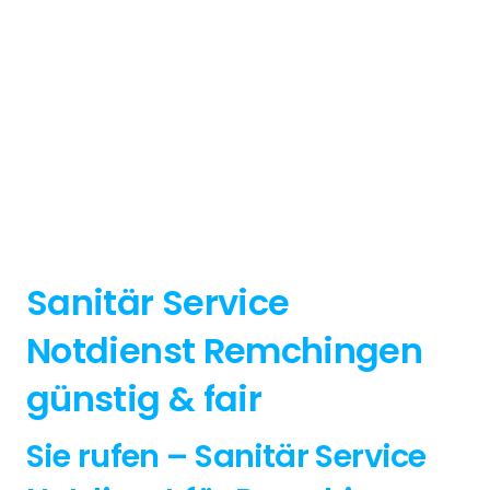
Sanitär Service
Notdienst Remchingen
günstig & fair
Sie rufen – Sanitär Service