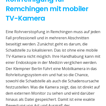
Remchingen mit mobiler
TV-Kamera
Eine Rohrverstopfung in Remchingen muss auf jeden
Fall professionell und in mehreren Abschnitten
beseitigt werden. Zunächst geht es darum, die
Schadstelle zu lokalisieren. Das ist ohne eine mobile
TV-Kamera nicht möglich. Ihre Handhabung kann mit
einer Endoskopie in der Medizin verglichen werden.
Der Klempner Berlin führt eine Mobilkamera in das
Rohrleitungssystem ein und hat so die Chance,
sowohl die Schadstelle als auch die Schadensursache
festzustellen. Was die Kamera zeigt, das ist direkt auf
dem externen Monitor zu sehen und wird darüber
hinaus als Datei gespeichert. Damit ist eine exakte
Bewertung von Art und Ausmaß der