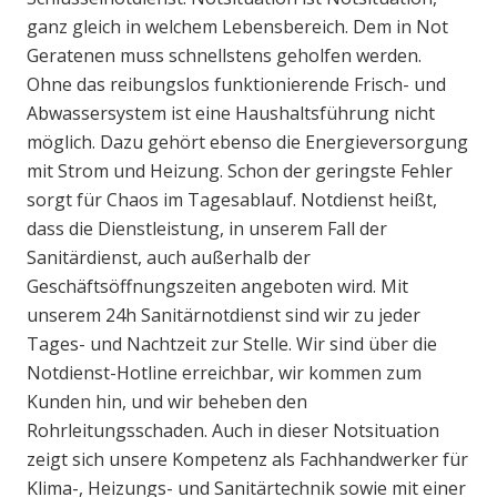
ganz gleich in welchem Lebensbereich. Dem in Not
Geratenen muss schnellstens geholfen werden.
Ohne das reibungslos funktionierende Frisch- und
Abwassersystem ist eine Haushaltsführung nicht
möglich. Dazu gehört ebenso die Energieversorgung
mit Strom und Heizung. Schon der geringste Fehler
sorgt für Chaos im Tagesablauf. Notdienst heißt,
dass die Dienstleistung, in unserem Fall der
Sanitärdienst, auch außerhalb der
Geschäftsöffnungszeiten angeboten wird. Mit
unserem 24h Sanitärnotdienst sind wir zu jeder
Tages- und Nachtzeit zur Stelle. Wir sind über die
Notdienst-Hotline erreichbar, wir kommen zum
Kunden hin, und wir beheben den
Rohrleitungsschaden. Auch in dieser Notsituation
zeigt sich unsere Kompetenz als Fachhandwerker für
Klima-, Heizungs- und Sanitärtechnik sowie mit einer