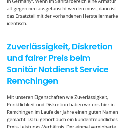
in Germany“. Wenn im Sanitärbereich eine Armatur
alt gegen neu ausgetauscht werden muss, dann ist
das Ersatzteil mit der vorhandenen Herstellermarke
identisch.
Zuverlässigkeit, Diskretion
und fairer Preis beim
Sanitär Notdienst Service
Remchingen
Mit unseren Eigenschaften wie Zuverlässigkeit,
Pünktlichkeit und Diskretion haben wir uns hier in
Remchingen im Laufe der Jahre einen guten Namen
gemacht. Dazu gehört auch ein kundenfreundliches
Preis-Leistungs-Verhältnis. Der einmal vereinbarte