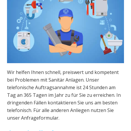
Wir helfen Ihnen schnell, preiswert und kompetent
bei Problemen mit Sanitär Anlagen. Unser
telefonische Auftragsannahme ist 24 Stunden am
Tag an 365 Tagen im Jahr zu für Sie zu erreichen. In
dringenden Fällen kontaktieren Sie uns am besten
telefonisch. Für alle anderen Anliegen nutzen Sie
unser Anfrageformular.