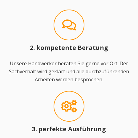
2. kompetente Beratung
Unsere Handwerker beraten Sie gerne vor Ort. Der
Sachverhalt wird geklärt und alle durchzuführenden
Arbeiten werden besprochen.
3. perfekte Ausführung