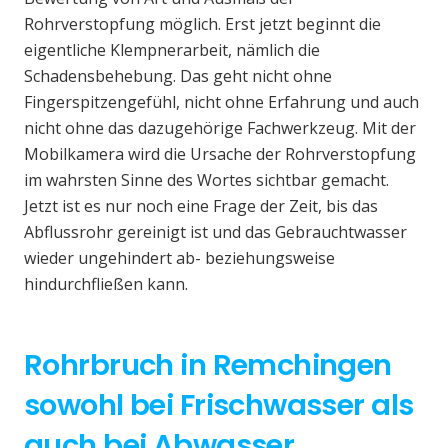
Rohrverstopfung möglich. Erst jetzt beginnt die
eigentliche Klempnerarbeit, nämlich die
Schadensbehebung. Das geht nicht ohne
Fingerspitzengefühl, nicht ohne Erfahrung und auch
nicht ohne das dazugehörige Fachwerkzeug. Mit der
Mobilkamera wird die Ursache der Rohrverstopfung
im wahrsten Sinne des Wortes sichtbar gemacht.
Jetzt ist es nur noch eine Frage der Zeit, bis das
Abflussrohr gereinigt ist und das Gebrauchtwasser
wieder ungehindert ab- beziehungsweise
hindurchfließen kann.
Rohrbruch in Remchingen
sowohl bei Frischwasser als
auch bei Abwasser