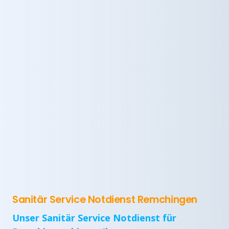
Sanitär Service Notdienst Remchingen
Unser Sanitär Service Notdienst für