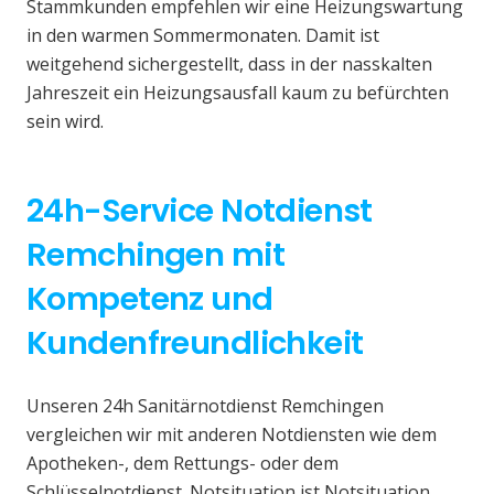
Stammkunden empfehlen wir eine Heizungswartung
in den warmen Sommermonaten. Damit ist
weitgehend sichergestellt, dass in der nasskalten
Jahreszeit ein Heizungsausfall kaum zu befürchten
sein wird.
24h-Service Notdienst
Remchingen mit
Kompetenz und
Kundenfreundlichkeit
Unseren 24h Sanitärnotdienst Remchingen
vergleichen wir mit anderen Notdiensten wie dem
Apotheken-, dem Rettungs- oder dem
Schlüsselnotdienst. Notsituation ist Notsituation,