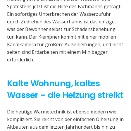
Spätestens jetzt ist die Hilfe des Fachmanns gefragt.
Ein sofortiges Unterbrechen der Wasserzufuhr
durch Zudrehen des Wasserhahns ist das einzige,
was der Bewohner selbst zur Schadensbehebung
tun kann. Der Klempner kommt mit einer mobilen
Kanalkamera für größere Außenleitungen, und nicht
selten sind Erdarbeiten mit einem Minibagger
erforderlich.
Kalte Wohnung, kaltes
Wasser – die Heizung streikt
Die heutige Wärmetechnik ist ebenso modern wie
kompliziert. Sie reicht von der einfachen Ölheizung in
Altbauten aus dem letzten Jahrhundert bis hin zu