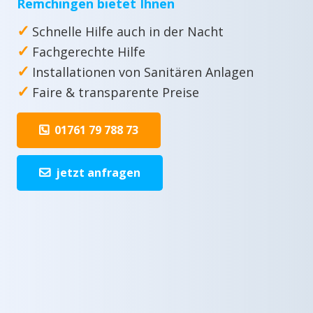
Remchingen bietet Ihnen
✓
Schnelle Hilfe auch in der Nacht
✓
Fachgerechte Hilfe
✓
Installationen von Sanitären Anlagen
✓
Faire & transparente Preise
01761 79 788 73
jetzt anfragen