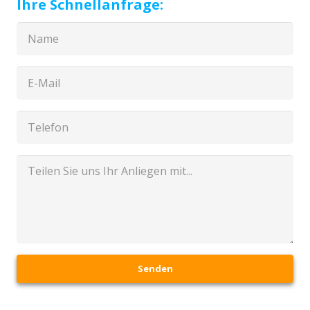
Ihre Schnellanfrage:
Senden