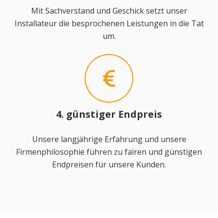
Mit Sachverstand und Geschick setzt unser
Installateur die besprochenen Leistungen in die Tat
um.
4. günstiger Endpreis
Unsere langjährige Erfahrung und unsere
Firmenphilosophie führen zu fairen und günstigen
Endpreisen für unsere Kunden.