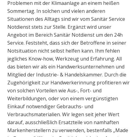
Problemen mit der Klimaanlage an einem heißen
Sommertag. In solchen und vielen anderen
Situationen des Alltags sind wir vom Sanitär Service
Notdienst stets zur Stelle. Ergänzt wird unser
Angebot im Bereich Sanitär Notdienst um den 24h
Service. Feststeht, dass sich der Betroffene in seiner
Notsituation nicht selbst helfen kann. Ihm fehlen
jegliches Know-how, Werkzeug und Erfahrung. All
das bieten wir als ein Handwerksunternehmen und
Mitglied der Industrie- & Handelskammer. Durch die
Zugehörigkeit zur Handwerkerinnung profitieren wir
von solchen Vorteilen wie Aus-, Fort- und
Weiterbildungen, oder von einem vergünstigten
Einkauf notwendiger Gebrauchs- und
Verbrauchsmaterialien. Wir legen seit jeher Wert
darauf, ausschließlich Ersatzteile von namhaften
Markenherstellern zu verwenden, bestenfalls „Made