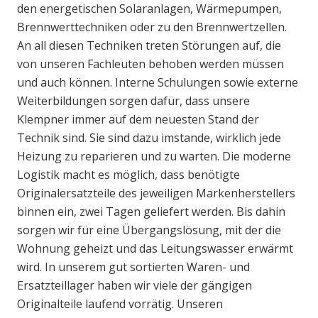
den energetischen Solaranlagen, Wärmepumpen,
Brennwerttechniken oder zu den Brennwertzellen.
An all diesen Techniken treten Störungen auf, die
von unseren Fachleuten behoben werden müssen
und auch können. Interne Schulungen sowie externe
Weiterbildungen sorgen dafür, dass unsere
Klempner immer auf dem neuesten Stand der
Technik sind. Sie sind dazu imstande, wirklich jede
Heizung zu reparieren und zu warten. Die moderne
Logistik macht es möglich, dass benötigte
Originalersatzteile des jeweiligen Markenherstellers
binnen ein, zwei Tagen geliefert werden. Bis dahin
sorgen wir für eine Übergangslösung, mit der die
Wohnung geheizt und das Leitungswasser erwärmt
wird. In unserem gut sortierten Waren- und
Ersatzteillager haben wir viele der gängigen
Originalteile laufend vorrätig. Unseren