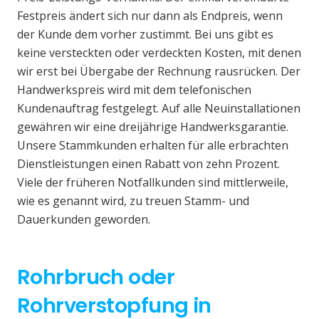
Festpreis ändert sich nur dann als Endpreis, wenn
der Kunde dem vorher zustimmt. Bei uns gibt es
keine versteckten oder verdeckten Kosten, mit denen
wir erst bei Übergabe der Rechnung rausrücken. Der
Handwerkspreis wird mit dem telefonischen
Kundenauftrag festgelegt. Auf alle Neuinstallationen
gewähren wir eine dreijährige Handwerksgarantie.
Unsere Stammkunden erhalten für alle erbrachten
Dienstleistungen einen Rabatt von zehn Prozent.
Viele der früheren Notfallkunden sind mittlerweile,
wie es genannt wird, zu treuen Stamm- und
Dauerkunden geworden.
Rohrbruch oder
Rohrverstopfung in