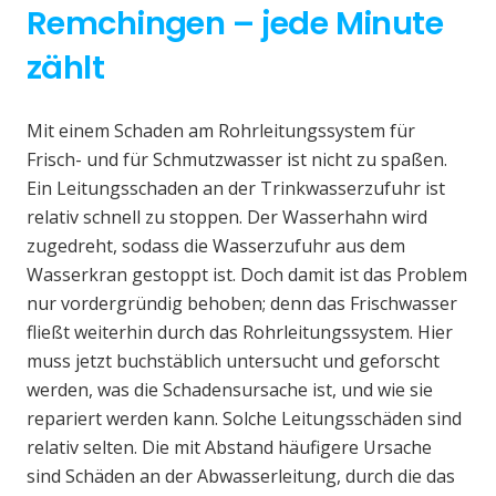
Remchingen – jede Minute
zählt
Mit einem Schaden am Rohrleitungssystem für
Frisch- und für Schmutzwasser ist nicht zu spaßen.
Ein Leitungsschaden an der Trinkwasserzufuhr ist
relativ schnell zu stoppen. Der Wasserhahn wird
zugedreht, sodass die Wasserzufuhr aus dem
Wasserkran gestoppt ist. Doch damit ist das Problem
nur vordergründig behoben; denn das Frischwasser
fließt weiterhin durch das Rohrleitungssystem. Hier
muss jetzt buchstäblich untersucht und geforscht
werden, was die Schadensursache ist, und wie sie
repariert werden kann. Solche Leitungsschäden sind
relativ selten. Die mit Abstand häufigere Ursache
sind Schäden an der Abwasserleitung, durch die das