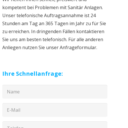
kompetent bei Problemen mit Sanitär Anlagen.
Unser telefonische Auftragsannahme ist 24
Stunden am Tag an 365 Tagen im Jahr zu für Sie
zu erreichen. In dringenden Fällen kontaktieren
Sie uns am besten telefonisch. Für alle anderen
Anliegen nutzen Sie unser Anfrageformular.
Ihre Schnellanfrage: