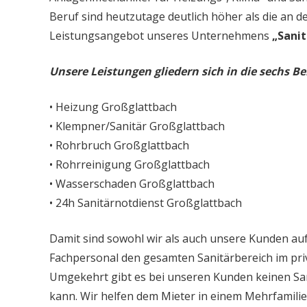
Beruf sind heutzutage deutlich höher als die an d
Leistungsangebot unseres Unternehmens
„Sanit
Unsere Leistungen gliedern sich in die sechs Be
• Heizung Großglattbach
• Klempner/Sanitär Großglattbach
• Rohrbruch Großglattbach
• Rohrreinigung Großglattbach
• Wasserschaden Großglattbach
• 24h Sanitärnotdienst Großglattbach
Damit sind sowohl wir als auch unsere Kunden auf
Fachpersonal den gesamten Sanitärbereich im priv
Umgekehrt gibt es bei unseren Kunden keinen Sa
kann. Wir helfen dem Mieter in einem Mehrfamil