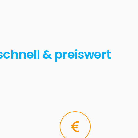
schnell & preiswert