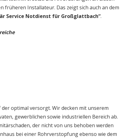
en früheren Installateur. Das zeigt sich auch an dem
är Service Notdienst für Großglattbach“
.
reiche
 der optimal versorgt. Wir decken mit unserem
aten, gewerblichen sowie industriellen Bereich ab.
nitärschaden, der nicht von uns behoben werden
ienhaus bei einer Rohrverstopfung ebenso wie dem