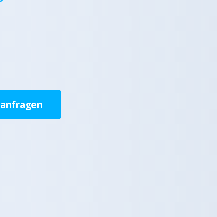
 anfragen