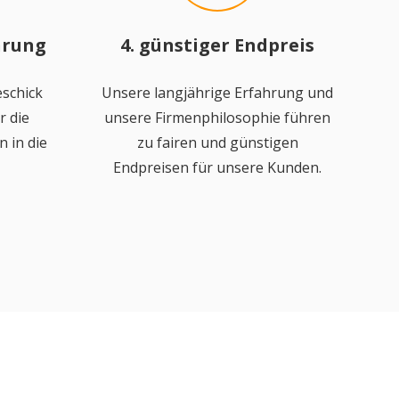
hrung
4. günstiger Endpreis
schick
Unsere langjährige Erfahrung und
r die
unsere Firmenphilosophie führen
 in die
zu fairen und günstigen
Endpreisen für unsere Kunden.