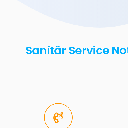
Sanitär Service No