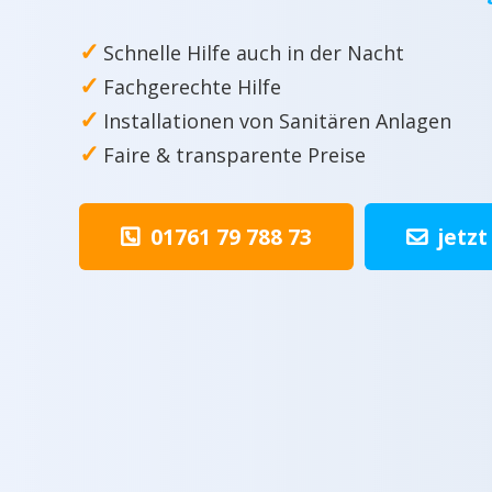
✓
Schnelle Hilfe auch in der Nacht
✓
Fachgerechte Hilfe
✓
Installationen von Sanitären Anlagen
✓
Faire & transparente Preise
01761 79 788 73
jetzt