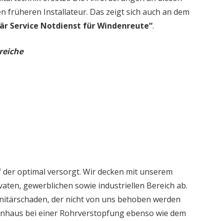
en früheren Installateur. Das zeigt sich auch an dem
är Service Notdienst für Windenreute“
.
reiche
 der optimal versorgt. Wir decken mit unserem
aten, gewerblichen sowie industriellen Bereich ab.
nitärschaden, der nicht von uns behoben werden
ienhaus bei einer Rohrverstopfung ebenso wie dem