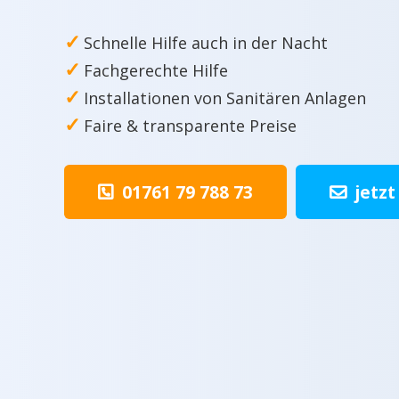
✓
Schnelle Hilfe auch in der Nacht
✓
Fachgerechte Hilfe
✓
Installationen von Sanitären Anlagen
✓
Faire & transparente Preise
01761 79 788 73
jetzt