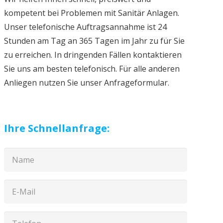
kompetent bei Problemen mit Sanitär Anlagen.
Unser telefonische Auftragsannahme ist 24
Stunden am Tag an 365 Tagen im Jahr zu für Sie
zu erreichen. In dringenden Fällen kontaktieren
Sie uns am besten telefonisch. Für alle anderen
Anliegen nutzen Sie unser Anfrageformular.
Ihre Schnellanfrage: