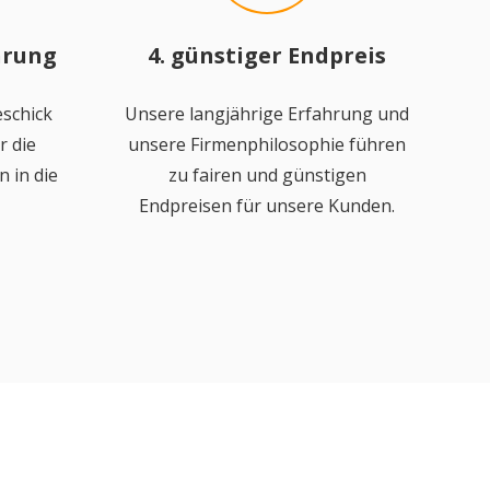
hrung
4. günstiger Endpreis
schick
Unsere langjährige Erfahrung und
r die
unsere Firmenphilosophie führen
 in die
zu fairen und günstigen
Endpreisen für unsere Kunden.