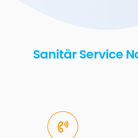
Sanitär Service N