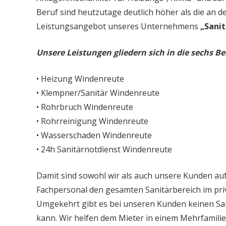
Beruf sind heutzutage deutlich höher als die an d
Leistungsangebot unseres Unternehmens
„Sanit
Unsere Leistungen gliedern sich in die sechs Be
• Heizung Windenreute
• Klempner/Sanitär Windenreute
• Rohrbruch Windenreute
• Rohrreinigung Windenreute
• Wasserschaden Windenreute
• 24h Sanitärnotdienst Windenreute
Damit sind sowohl wir als auch unsere Kunden auf
Fachpersonal den gesamten Sanitärbereich im priv
Umgekehrt gibt es bei unseren Kunden keinen Sa
kann. Wir helfen dem Mieter in einem Mehrfamil