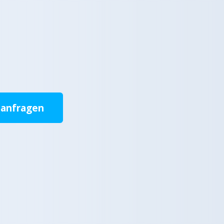
 anfragen