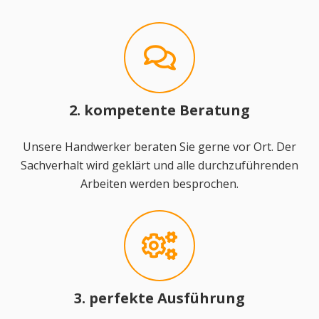
2. kompetente Beratung
Unsere Handwerker beraten Sie gerne vor Ort. Der
Sachverhalt wird geklärt und alle durchzuführenden
Arbeiten werden besprochen.
3. perfekte Ausführung