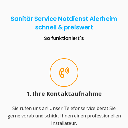
Sanitär Service Notdienst Alerheim
schnell & preiswert
So funktioniert´s
1. Ihre Kontaktaufnahme
Sie rufen uns an! Unser Telefonservice berät Sie
gerne vorab und schickt Ihnen einen professionellen
Installateur.