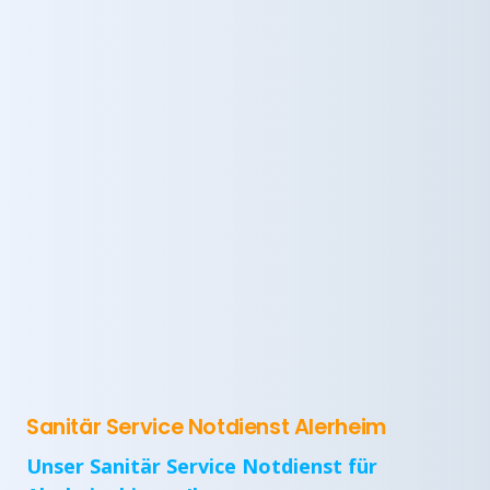
Sanitär Service Notdienst Alerheim
Unser Sanitär Service Notdienst für