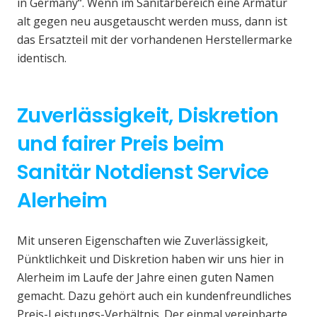
in Germany“. Wenn im Sanitärbereich eine Armatur
alt gegen neu ausgetauscht werden muss, dann ist
das Ersatzteil mit der vorhandenen Herstellermarke
identisch.
Zuverlässigkeit, Diskretion
und fairer Preis beim
Sanitär Notdienst Service
Alerheim
Mit unseren Eigenschaften wie Zuverlässigkeit,
Pünktlichkeit und Diskretion haben wir uns hier in
Alerheim im Laufe der Jahre einen guten Namen
gemacht. Dazu gehört auch ein kundenfreundliches
Preis-Leistungs-Verhältnis. Der einmal vereinbarte