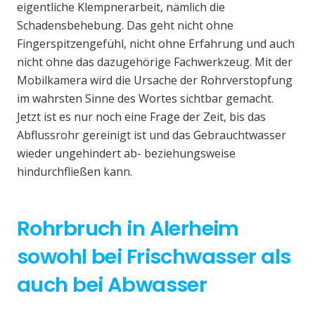
eigentliche Klempnerarbeit, nämlich die
Schadensbehebung. Das geht nicht ohne
Fingerspitzengefühl, nicht ohne Erfahrung und auch
nicht ohne das dazugehörige Fachwerkzeug. Mit der
Mobilkamera wird die Ursache der Rohrverstopfung
im wahrsten Sinne des Wortes sichtbar gemacht.
Jetzt ist es nur noch eine Frage der Zeit, bis das
Abflussrohr gereinigt ist und das Gebrauchtwasser
wieder ungehindert ab- beziehungsweise
hindurchfließen kann.
Rohrbruch in Alerheim
sowohl bei Frischwasser als
auch bei Abwasser