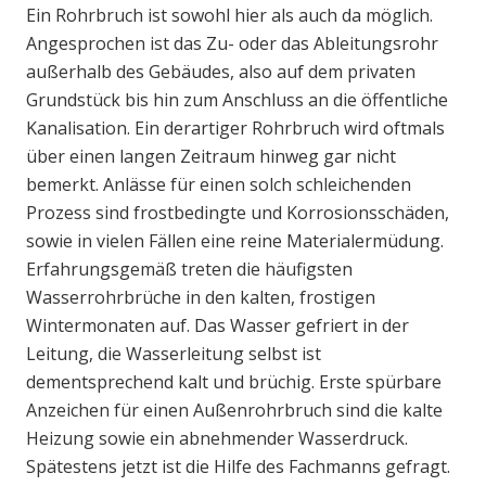
Ein Rohrbruch ist sowohl hier als auch da möglich.
Angesprochen ist das Zu- oder das Ableitungsrohr
außerhalb des Gebäudes, also auf dem privaten
Grundstück bis hin zum Anschluss an die öffentliche
Kanalisation. Ein derartiger Rohrbruch wird oftmals
über einen langen Zeitraum hinweg gar nicht
bemerkt. Anlässe für einen solch schleichenden
Prozess sind frostbedingte und Korrosionsschäden,
sowie in vielen Fällen eine reine Materialermüdung.
Erfahrungsgemäß treten die häufigsten
Wasserrohrbrüche in den kalten, frostigen
Wintermonaten auf. Das Wasser gefriert in der
Leitung, die Wasserleitung selbst ist
dementsprechend kalt und brüchig. Erste spürbare
Anzeichen für einen Außenrohrbruch sind die kalte
Heizung sowie ein abnehmender Wasserdruck.
Spätestens jetzt ist die Hilfe des Fachmanns gefragt.