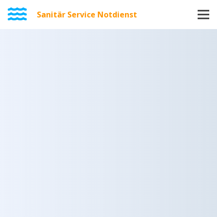
Sanitär Service Notdienst