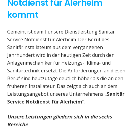
Notdienst für Alerheim
kommt
Gemeint ist damit unsere Dienstleistung Sanitär
Service Notdienst für Alerheim. Der Beruf des
Sanitärinstallateurs aus dem vergangenen
Jahrhundert wird in der heutigen Zeit durch den
Anlagenmechaniker für Heizungs-, Klima- und
Sanitärtechnik ersetzt. Die Anforderungen an diesen
Beruf sind heutzutage deutlich höher als die an den
früheren Installateur. Das zeigt sich auch an dem
Leistungsangebot unseres Unternehmens
„Sanitär
Service Notdienst für Alerheim“
.
Unsere Leistungen gliedern sich in die sechs
Bereiche