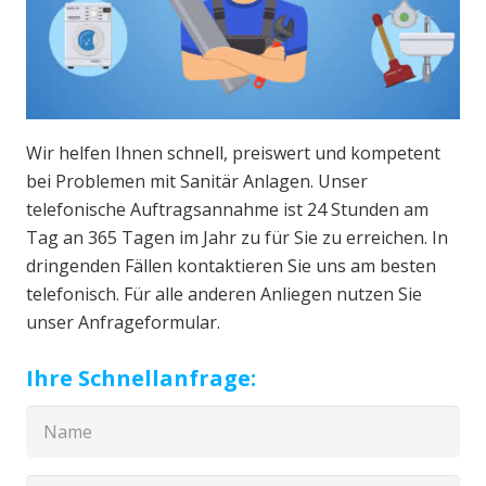
Wir helfen Ihnen schnell, preiswert und kompetent
bei Problemen mit Sanitär Anlagen. Unser
telefonische Auftragsannahme ist 24 Stunden am
Tag an 365 Tagen im Jahr zu für Sie zu erreichen. In
dringenden Fällen kontaktieren Sie uns am besten
telefonisch. Für alle anderen Anliegen nutzen Sie
unser Anfrageformular.
Ihre Schnellanfrage: