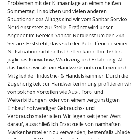
Problemen mit der Klimaanlage an einem heißen
Sommertag. In solchen und vielen anderen
Situationen des Alltags sind wir vom Sanitär Service
Notdienst stets zur Stelle. Ergänzt wird unser
Angebot im Bereich Sanitär Notdienst um den 24h
Service. Feststeht, dass sich der Betroffene in seiner
Notsituation nicht selbst helfen kann. Ihm fehlen
jegliches Know-how, Werkzeug und Erfahrung. All
das bieten wir als ein Handwerksunternehmen und
Mitglied der Industrie- & Handelskammer. Durch die
Zugehörigkeit zur Handwerkerinnung profitieren wir
von solchen Vorteilen wie Aus-, Fort- und
Weiterbildungen, oder von einem vergünstigten
Einkauf notwendiger Gebrauchs- und
Verbrauchsmaterialien. Wir legen seit jeher Wert
darauf, ausschließlich Ersatzteile von namhaften
Markenherstellern zu verwenden, bestenfalls „Made