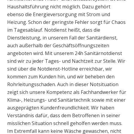
Haushaltsführung nicht möglich. Dazu gehört
ebenso die Energieversorgung mit Strom und
Heizung. Schon der geringste Fehler sorgt für Chaos
im Tagesablauf. Notdienst heißt, dass die
Dienstleistung, in unserem Fall der Sanitärdienst,
auch außerhalb der Geschäftsöffnungszeiten
angeboten wird. Mit unserem 24h Sanitärnotdienst
sind wir zu jeder Tages- und Nachtzeit zur Stelle. Wir
sind über die Notdienst-Hotline erreichbar, wir
kommen zum Kunden hin, und wir beheben den
Rohrleitungsschaden. Auch in dieser Notsituation
zeigt sich unsere Kompetenz als Fachhandwerker für
Klima-, Heizungs- und Sanitärtechnik sowie mit einer
ausgeprägten Kundenfreundlichkeit. Wir haben
Verständnis dafür, dass dem Betroffenen in seiner
misslichen Situation schnell geholfen werden muss.
Im Extremfall kann keine Wäsche gewaschen, nicht