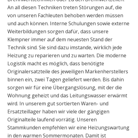
An all diesen Techniken treten Störungen auf, die
von unseren Fachleuten behoben werden müssen
und auch können. Interne Schulungen sowie externe
Weiterbildungen sorgen dafür, dass unsere
Klempner immer auf dem neuesten Stand der
Technik sind. Sie sind dazu imstande, wirklich jede
Heizung zu reparieren und zu warten. Die moderne
Logistik macht es möglich, dass benötigte
Originalersatzteile des jeweiligen Markenherstellers
binnen ein, zwei Tagen geliefert werden. Bis dahin
sorgen wir für eine Übergangslösung, mit der die
Wohnung geheizt und das Leitungswasser erwärmt
wird. In unserem gut sortierten Waren- und
Ersatzteillager haben wir viele der gängigen
Originalteile laufend vorrätig. Unseren
Stammkunden empfehlen wir eine Heizungswartung
in den warmen Sommermonaten. Damit ist