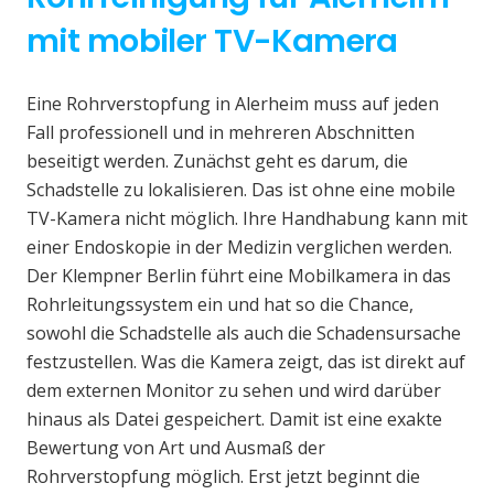
mit mobiler TV-Kamera
Eine Rohrverstopfung in Alerheim muss auf jeden
Fall professionell und in mehreren Abschnitten
beseitigt werden. Zunächst geht es darum, die
Schadstelle zu lokalisieren. Das ist ohne eine mobile
TV-Kamera nicht möglich. Ihre Handhabung kann mit
einer Endoskopie in der Medizin verglichen werden.
Der Klempner Berlin führt eine Mobilkamera in das
Rohrleitungssystem ein und hat so die Chance,
sowohl die Schadstelle als auch die Schadensursache
festzustellen. Was die Kamera zeigt, das ist direkt auf
dem externen Monitor zu sehen und wird darüber
hinaus als Datei gespeichert. Damit ist eine exakte
Bewertung von Art und Ausmaß der
Rohrverstopfung möglich. Erst jetzt beginnt die