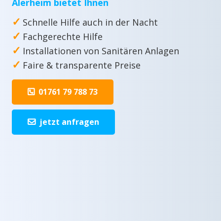
Alerheim bietet Ihnen
✓
Schnelle Hilfe auch in der Nacht
✓
Fachgerechte Hilfe
✓
Installationen von Sanitären Anlagen
✓
Faire & transparente Preise
01761 79 788 73
jetzt anfragen