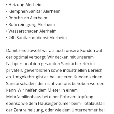
• Heizung Alerheim
• Klempner/Sanitär Alerheim
• Rohrbruch Alerheim
• Rohrreinigung Alerheim
• Wasserschaden Alerheim
• 24h Sanitärnotdienst Alerheim
Damit sind sowohl wir als auch unsere Kunden auf
der optimal versorgt. Wir decken mit unserem
Fachpersonal den gesamten Sanitärbereich im
privaten, gewerblichen sowie industriellen Bereich
ab. Umgekehrt gibt es bei unseren Kunden keinen
Sanitärschaden, der nicht von uns behoben werden
kann. Wir helfen dem Mieter in einem
Mehrfamilienhaus bei einer Rohrverstopfung
ebenso wie dem Hauseigentümer beim Totalausfall
der Zentralheizung, oder wie dem Unternehmer bei