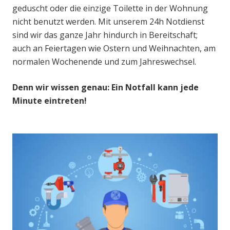
geduscht oder die einzige Toilette in der Wohnung
nicht benutzt werden. Mit unserem 24h Notdienst
sind wir das ganze Jahr hindurch in Bereitschaft;
auch an Feiertagen wie Ostern und Weihnachten, am
normalen Wochenende und zum Jahreswechsel.
Denn wir wissen genau: Ein Notfall kann jede
Minute eintreten!