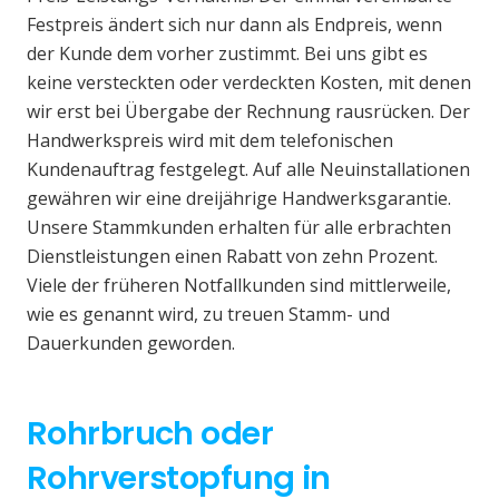
Festpreis ändert sich nur dann als Endpreis, wenn
der Kunde dem vorher zustimmt. Bei uns gibt es
keine versteckten oder verdeckten Kosten, mit denen
wir erst bei Übergabe der Rechnung rausrücken. Der
Handwerkspreis wird mit dem telefonischen
Kundenauftrag festgelegt. Auf alle Neuinstallationen
gewähren wir eine dreijährige Handwerksgarantie.
Unsere Stammkunden erhalten für alle erbrachten
Dienstleistungen einen Rabatt von zehn Prozent.
Viele der früheren Notfallkunden sind mittlerweile,
wie es genannt wird, zu treuen Stamm- und
Dauerkunden geworden.
Rohrbruch oder
Rohrverstopfung in