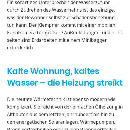
Ein sofortiges Unterbrechen der Wasserzufuhr
durch Zudrehen des Wasserhahns ist das einzige,
was der Bewohner selbst zur Schadensbehebung
tun kann. Der Klempner kommt mit einer mobilen
Kanalkamera für größere Außenleitungen, und nicht
selten sind Erdarbeiten mit einem Minibagger
erforderlich.
Kalte Wohnung, kaltes
Wasser – die Heizung streikt
Die heutige Wärmetechnik ist ebenso modern wie
kompliziert. Sie reicht von der einfachen Ölheizung in
Altbauten aus dem letzten Jahrhundert bis hin zu
den energetischen Solaranlagen, Wärmepumpen,
Brennwerttechniken oder zu den Brennwertzellen.