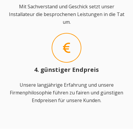
Mit Sachverstand und Geschick setzt unser
Installateur die besprochenen Leistungen in die Tat
um.
4. günstiger Endpreis
Unsere langjährige Erfahrung und unsere
Firmenphilosophie führen zu fairen und günstigen
Endpreisen für unsere Kunden.