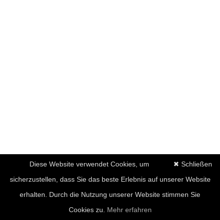
Diese Website verwendet Cookies, um
✖ Schließen
sicherzustellen, dass Sie das beste Erlebnis auf unserer Website
erhalten. Durch die Nutzung unserer Website stimmen Sie
Cookies zu.
Mehr erfahren