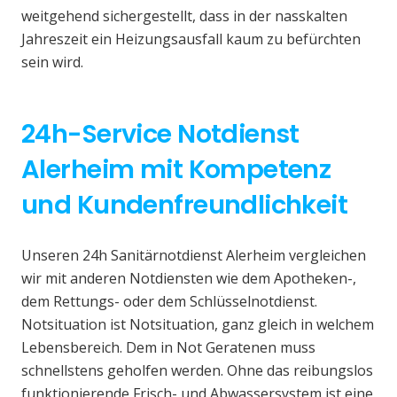
weitgehend sichergestellt, dass in der nasskalten
Jahreszeit ein Heizungsausfall kaum zu befürchten
sein wird.
24h-Service Notdienst
Alerheim mit Kompetenz
und Kundenfreundlichkeit
Unseren 24h Sanitärnotdienst Alerheim vergleichen
wir mit anderen Notdiensten wie dem Apotheken-,
dem Rettungs- oder dem Schlüsselnotdienst.
Notsituation ist Notsituation, ganz gleich in welchem
Lebensbereich. Dem in Not Geratenen muss
schnellstens geholfen werden. Ohne das reibungslos
funktionierende Frisch- und Abwassersystem ist eine