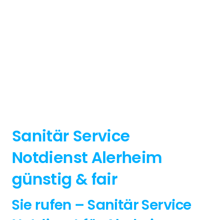
Sanitär Service
Notdienst Alerheim
günstig & fair
Sie rufen – Sanitär Service