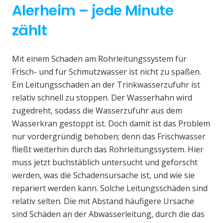
Alerheim – jede Minute
zählt
Mit einem Schaden am Rohrleitungssystem für
Frisch- und für Schmutzwasser ist nicht zu spaßen.
Ein Leitungsschaden an der Trinkwasserzufuhr ist
relativ schnell zu stoppen. Der Wasserhahn wird
zugedreht, sodass die Wasserzufuhr aus dem
Wasserkran gestoppt ist. Doch damit ist das Problem
nur vordergründig behoben; denn das Frischwasser
fließt weiterhin durch das Rohrleitungssystem. Hier
muss jetzt buchstäblich untersucht und geforscht
werden, was die Schadensursache ist, und wie sie
repariert werden kann. Solche Leitungsschäden sind
relativ selten. Die mit Abstand häufigere Ursache
sind Schäden an der Abwasserleitung, durch die das