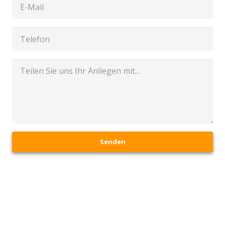
Senden