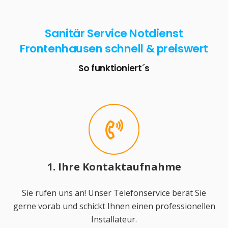
Sanitär Service Notdienst
Frontenhausen schnell & preiswert
So funktioniert´s
1. Ihre Kontaktaufnahme
Sie rufen uns an! Unser Telefonservice berät Sie
gerne vorab und schickt Ihnen einen professionellen
Installateur.