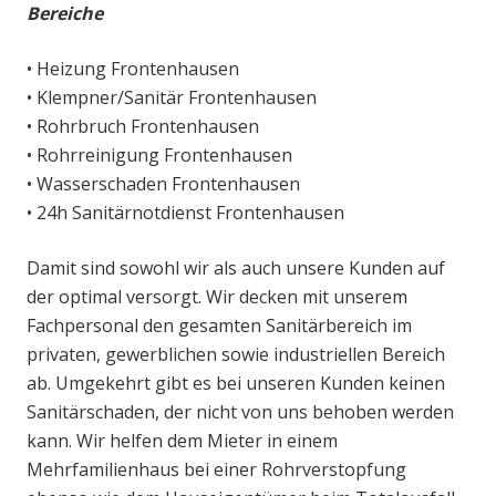
Bereiche
• Heizung Frontenhausen
• Klempner/Sanitär Frontenhausen
• Rohrbruch Frontenhausen
• Rohrreinigung Frontenhausen
• Wasserschaden Frontenhausen
• 24h Sanitärnotdienst Frontenhausen
Damit sind sowohl wir als auch unsere Kunden auf
der optimal versorgt. Wir decken mit unserem
Fachpersonal den gesamten Sanitärbereich im
privaten, gewerblichen sowie industriellen Bereich
ab. Umgekehrt gibt es bei unseren Kunden keinen
Sanitärschaden, der nicht von uns behoben werden
kann. Wir helfen dem Mieter in einem
Mehrfamilienhaus bei einer Rohrverstopfung