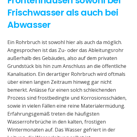
Frontenhausen sowohl bei
Frischwasser als auch bei
Abwasser
Ein Rohrbruch ist sowohl hier als auch da möglich.
Angesprochen ist das Zu- oder das Ableitungsrohr
außerhalb des Gebäudes, also auf dem privaten
Grundstück bis hin zum Anschluss an die öffentliche
Kanalisation. Ein derartiger Rohrbruch wird oftmals
über einen langen Zeitraum hinweg gar nicht
bemerkt. Anlässe für einen solch schleichenden
Prozess sind frostbedingte und Korrosionsschäden,
sowie in vielen Fällen eine reine Materialermüdung.
Erfahrungsgemäß treten die häufigsten
Wasserrohrbrüche in den kalten, frostigen
Wintermonaten auf. Das Wasser gefriert in der