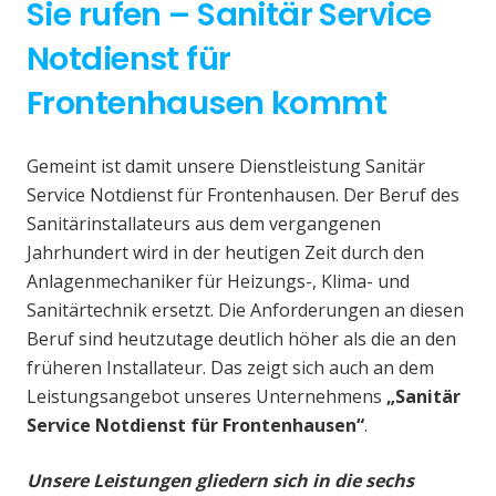
Sie rufen – Sanitär Service
Notdienst für
Frontenhausen kommt
Gemeint ist damit unsere Dienstleistung Sanitär
Service Notdienst für Frontenhausen. Der Beruf des
Sanitärinstallateurs aus dem vergangenen
Jahrhundert wird in der heutigen Zeit durch den
Anlagenmechaniker für Heizungs-, Klima- und
Sanitärtechnik ersetzt. Die Anforderungen an diesen
Beruf sind heutzutage deutlich höher als die an den
früheren Installateur. Das zeigt sich auch an dem
Leistungsangebot unseres Unternehmens
„Sanitär
Service Notdienst für Frontenhausen“
.
Unsere Leistungen gliedern sich in die sechs