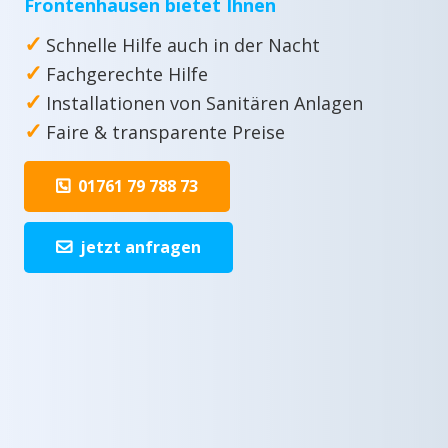
Frontenhausen bietet Ihnen
✓
Schnelle Hilfe auch in der Nacht
✓
Fachgerechte Hilfe
✓
Installationen von Sanitären Anlagen
✓
Faire & transparente Preise
01761 79 788 73
jetzt anfragen