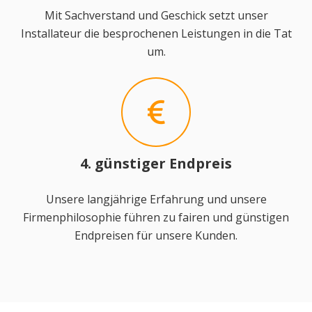
Mit Sachverstand und Geschick setzt unser
Installateur die besprochenen Leistungen in die Tat
um.
4. günstiger Endpreis
Unsere langjährige Erfahrung und unsere
Firmenphilosophie führen zu fairen und günstigen
Endpreisen für unsere Kunden.