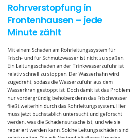
Rohrverstopfung in
Frontenhausen – jede
Minute zählt
Mit einem Schaden am Rohrleitungssystem für
Frisch- und für Schmutzwasser ist nicht zu spaßen.
Ein Leitungsschaden an der Trinkwasserzufuhr ist
relativ schnell zu stoppen. Der Wasserhahn wird
zugedreht, sodass die Wasserzufuhr aus dem
Wasserkran gestoppt ist. Doch damit ist das Problem
nur vordergründig behoben; denn das Frischwasser
fließt weiterhin durch das Rohrleitungssystem. Hier
muss jetzt buchstäblich untersucht und geforscht
werden, was die Schadensursache ist, und wie sie
repariert werden kann. Solche Leitungsschäden sind