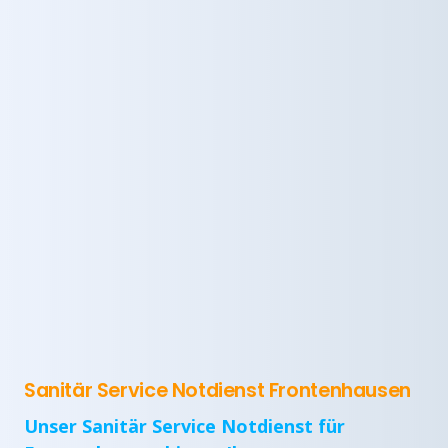
Sanitär Service Notdienst Frontenhausen
Unser Sanitär Service Notdienst für