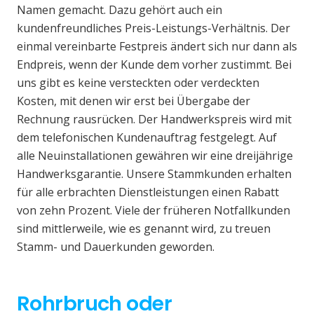
Namen gemacht. Dazu gehört auch ein
kundenfreundliches Preis-Leistungs-Verhältnis. Der
einmal vereinbarte Festpreis ändert sich nur dann als
Endpreis, wenn der Kunde dem vorher zustimmt. Bei
uns gibt es keine versteckten oder verdeckten
Kosten, mit denen wir erst bei Übergabe der
Rechnung rausrücken. Der Handwerkspreis wird mit
dem telefonischen Kundenauftrag festgelegt. Auf
alle Neuinstallationen gewähren wir eine dreijährige
Handwerksgarantie. Unsere Stammkunden erhalten
für alle erbrachten Dienstleistungen einen Rabatt
von zehn Prozent. Viele der früheren Notfallkunden
sind mittlerweile, wie es genannt wird, zu treuen
Stamm- und Dauerkunden geworden.
Rohrbruch oder