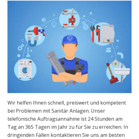
Wir helfen Ihnen schnell, preiswert und kompetent
bei Problemen mit Sanitär Anlagen. Unser
telefonische Auftragsannahme ist 24 Stunden am
Tag an 365 Tagen im Jahr zu für Sie zu erreichen. In
dringenden Fällen kontaktieren Sie uns am besten