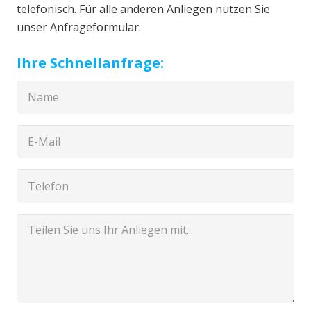
telefonisch. Für alle anderen Anliegen nutzen Sie
unser Anfrageformular.
Ihre Schnellanfrage: