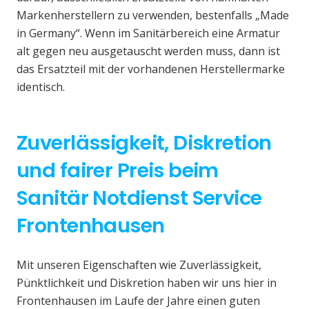
Markenherstellern zu verwenden, bestenfalls „Made
in Germany“. Wenn im Sanitärbereich eine Armatur
alt gegen neu ausgetauscht werden muss, dann ist
das Ersatzteil mit der vorhandenen Herstellermarke
identisch.
Zuverlässigkeit, Diskretion
und fairer Preis beim
Sanitär Notdienst Service
Frontenhausen
Mit unseren Eigenschaften wie Zuverlässigkeit,
Pünktlichkeit und Diskretion haben wir uns hier in
Frontenhausen im Laufe der Jahre einen guten