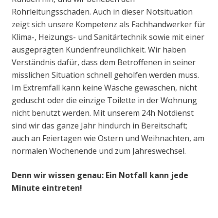
Rohrleitungsschaden. Auch in dieser Notsituation
zeigt sich unsere Kompetenz als Fachhandwerker für
Klima-, Heizungs- und Sanitärtechnik sowie mit einer
ausgeprägten Kundenfreundlichkeit. Wir haben
Verständnis dafür, dass dem Betroffenen in seiner
misslichen Situation schnell geholfen werden muss.
Im Extremfall kann keine Wäsche gewaschen, nicht
geduscht oder die einzige Toilette in der Wohnung
nicht benutzt werden. Mit unserem 24h Notdienst
sind wir das ganze Jahr hindurch in Bereitschaft;
auch an Feiertagen wie Ostern und Weihnachten, am
normalen Wochenende und zum Jahreswechsel.
Denn wir wissen genau: Ein Notfall kann jede
Minute eintreten!