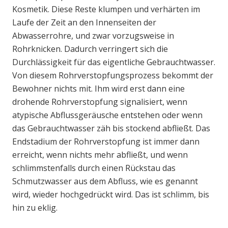
Kosmetik. Diese Reste klumpen und verhärten im
Laufe der Zeit an den Innenseiten der
Abwasserrohre, und zwar vorzugsweise in
Rohrknicken. Dadurch verringert sich die
Durchlässigkeit für das eigentliche Gebrauchtwasser.
Von diesem Rohrverstopfungsprozess bekommt der
Bewohner nichts mit. Ihm wird erst dann eine
drohende Rohrverstopfung signalisiert, wenn
atypische Abflussgeräusche entstehen oder wenn
das Gebrauchtwasser zäh bis stockend abfließt. Das
Endstadium der Rohrverstopfung ist immer dann
erreicht, wenn nichts mehr abfließt, und wenn
schlimmstenfalls durch einen Rückstau das
Schmutzwasser aus dem Abfluss, wie es genannt
wird, wieder hochgedrückt wird. Das ist schlimm, bis
hin zu eklig.