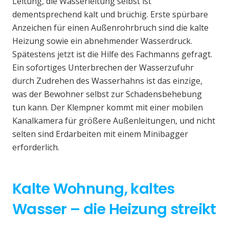
Leitung, die Wasserleitung selbst ist
dementsprechend kalt und brüchig. Erste spürbare
Anzeichen für einen Außenrohrbruch sind die kalte
Heizung sowie ein abnehmender Wasserdruck.
Spätestens jetzt ist die Hilfe des Fachmanns gefragt.
Ein sofortiges Unterbrechen der Wasserzufuhr
durch Zudrehen des Wasserhahns ist das einzige,
was der Bewohner selbst zur Schadensbehebung
tun kann. Der Klempner kommt mit einer mobilen
Kanalkamera für größere Außenleitungen, und nicht
selten sind Erdarbeiten mit einem Minibagger
erforderlich.
Kalte Wohnung, kaltes
Wasser – die Heizung streikt