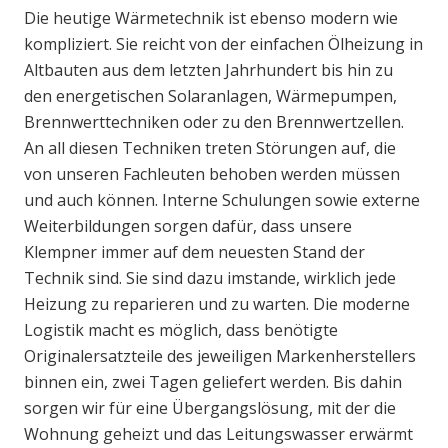
Die heutige Wärmetechnik ist ebenso modern wie
kompliziert. Sie reicht von der einfachen Ölheizung in
Altbauten aus dem letzten Jahrhundert bis hin zu
den energetischen Solaranlagen, Wärmepumpen,
Brennwerttechniken oder zu den Brennwertzellen.
An all diesen Techniken treten Störungen auf, die
von unseren Fachleuten behoben werden müssen
und auch können. Interne Schulungen sowie externe
Weiterbildungen sorgen dafür, dass unsere
Klempner immer auf dem neuesten Stand der
Technik sind. Sie sind dazu imstande, wirklich jede
Heizung zu reparieren und zu warten. Die moderne
Logistik macht es möglich, dass benötigte
Originalersatzteile des jeweiligen Markenherstellers
binnen ein, zwei Tagen geliefert werden. Bis dahin
sorgen wir für eine Übergangslösung, mit der die
Wohnung geheizt und das Leitungswasser erwärmt