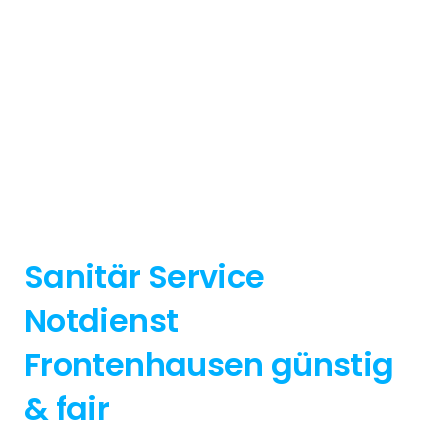
Sanitär Service
Notdienst
Frontenhausen günstig
& fair