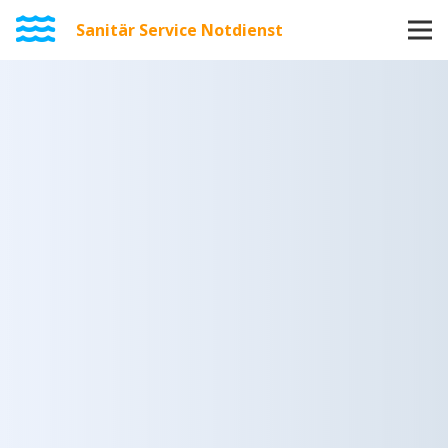
Sanitär Service Notdienst