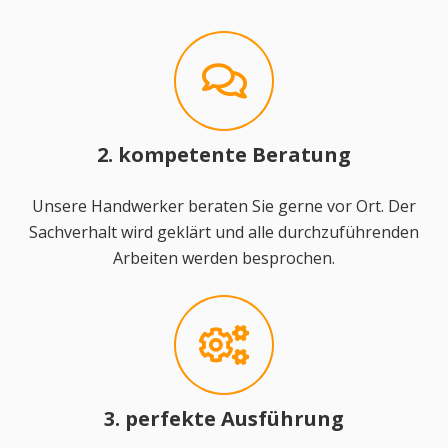
2. kompetente Beratung
Unsere Handwerker beraten Sie gerne vor Ort. Der
Sachverhalt wird geklärt und alle durchzuführenden
Arbeiten werden besprochen.
3. perfekte Ausführung