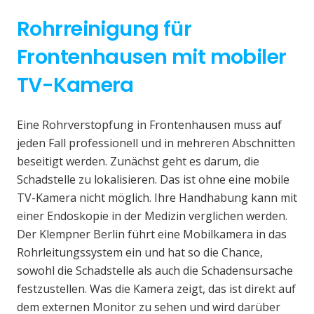
Rohrreinigung für
Frontenhausen mit mobiler
TV-Kamera
Eine Rohrverstopfung in Frontenhausen muss auf
jeden Fall professionell und in mehreren Abschnitten
beseitigt werden. Zunächst geht es darum, die
Schadstelle zu lokalisieren. Das ist ohne eine mobile
TV-Kamera nicht möglich. Ihre Handhabung kann mit
einer Endoskopie in der Medizin verglichen werden.
Der Klempner Berlin führt eine Mobilkamera in das
Rohrleitungssystem ein und hat so die Chance,
sowohl die Schadstelle als auch die Schadensursache
festzustellen. Was die Kamera zeigt, das ist direkt auf
dem externen Monitor zu sehen und wird darüber