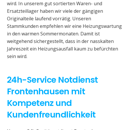
wird. In unserem gut sortierten Waren- und
Ersatzteillager haben wir viele der gängigen
Originalteile laufend vorrätig. Unseren
Stammkunden empfehlen wir eine Heizungswartung
in den warmen Sommermonaten. Damit ist
weitgehend sichergestellt, dass in der nasskalten
Jahreszeit ein Heizungsausfall kaum zu befürchten
sein wird.
24h-Service Notdienst
Frontenhausen mit
Kompetenz und
Kundenfreundlichkeit