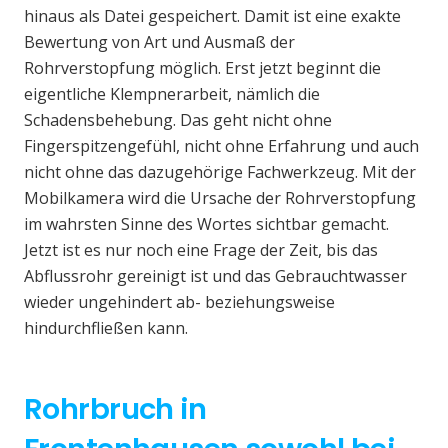
hinaus als Datei gespeichert. Damit ist eine exakte
Bewertung von Art und Ausmaß der
Rohrverstopfung möglich. Erst jetzt beginnt die
eigentliche Klempnerarbeit, nämlich die
Schadensbehebung. Das geht nicht ohne
Fingerspitzengefühl, nicht ohne Erfahrung und auch
nicht ohne das dazugehörige Fachwerkzeug. Mit der
Mobilkamera wird die Ursache der Rohrverstopfung
im wahrsten Sinne des Wortes sichtbar gemacht.
Jetzt ist es nur noch eine Frage der Zeit, bis das
Abflussrohr gereinigt ist und das Gebrauchtwasser
wieder ungehindert ab- beziehungsweise
hindurchfließen kann.
Rohrbruch in