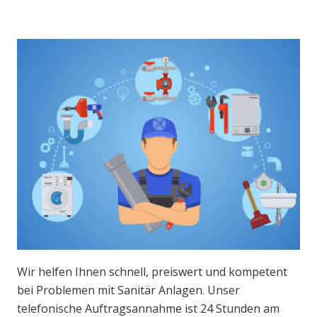
Wir helfen Ihnen schnell, preiswert und kompetent
bei Problemen mit Sanitär Anlagen. Unser
telefonische Auftragsannahme ist 24 Stunden am