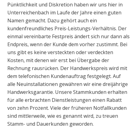
Pünktlichkeit und Diskretion haben wir uns hier in
Unterreichenbach im Laufe der Jahre einen guten
Namen gemacht. Dazu gehört auch ein
kundenfreundliches Preis-Leistungs-Verhältnis. Der
einmal vereinbarte Festpreis ändert sich nur dann als
Endpreis, wenn der Kunde dem vorher zustimmt. Bei
uns gibt es keine versteckten oder verdeckten
Kosten, mit denen wir erst bei Übergabe der
Rechnung rausrücken. Der Handwerkspreis wird mit
dem telefonischen Kundenauftrag festgelegt. Auf
alle Neuinstallationen gewähren wir eine dreijährige
Handwerksgarantie. Unsere Stammkunden erhalten
für alle erbrachten Dienstleistungen einen Rabatt
von zehn Prozent. Viele der früheren Notfallkunden
sind mittlerweile, wie es genannt wird, zu treuen
Stamm- und Dauerkunden geworden.