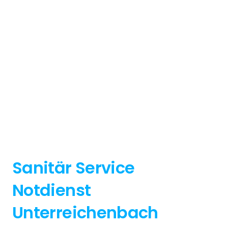
Sanitär Service
Notdienst
Unterreichenbach