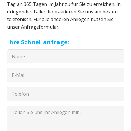
Tag an 365 Tagen im Jahr zu für Sie zu erreichen. In
dringenden Fällen kontaktieren Sie uns am besten
telefonisch. Für alle anderen Anliegen nutzen Sie
unser Anfrageformular.
Ihre Schnellanfrage: