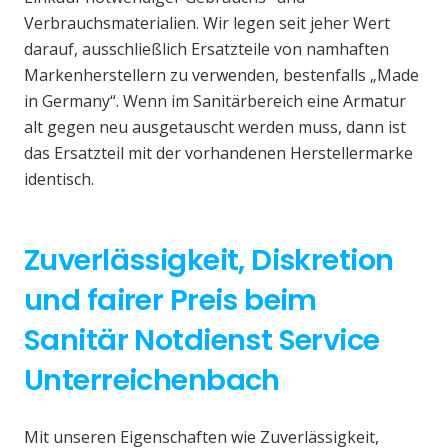
Verbrauchsmaterialien. Wir legen seit jeher Wert
darauf, ausschließlich Ersatzteile von namhaften
Markenherstellern zu verwenden, bestenfalls „Made
in Germany“. Wenn im Sanitärbereich eine Armatur
alt gegen neu ausgetauscht werden muss, dann ist
das Ersatzteil mit der vorhandenen Herstellermarke
identisch.
Zuverlässigkeit, Diskretion
und fairer Preis beim
Sanitär Notdienst Service
Unterreichenbach
Mit unseren Eigenschaften wie Zuverlässigkeit,