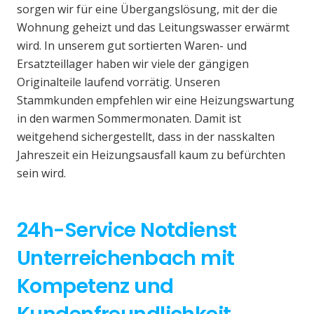
sorgen wir für eine Übergangslösung, mit der die
Wohnung geheizt und das Leitungswasser erwärmt
wird. In unserem gut sortierten Waren- und
Ersatzteillager haben wir viele der gängigen
Originalteile laufend vorrätig. Unseren
Stammkunden empfehlen wir eine Heizungswartung
in den warmen Sommermonaten. Damit ist
weitgehend sichergestellt, dass in der nasskalten
Jahreszeit ein Heizungsausfall kaum zu befürchten
sein wird.
24h-Service Notdienst
Unterreichenbach mit
Kompetenz und