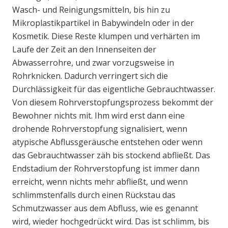
Wasch- und Reinigungsmitteln, bis hin zu
Mikroplastikpartikel in Babywindeln oder in der
Kosmetik. Diese Reste klumpen und verhärten im
Laufe der Zeit an den Innenseiten der
Abwasserrohre, und zwar vorzugsweise in
Rohrknicken. Dadurch verringert sich die
Durchlässigkeit für das eigentliche Gebrauchtwasser.
Von diesem Rohrverstopfungsprozess bekommt der
Bewohner nichts mit. Ihm wird erst dann eine
drohende Rohrverstopfung signalisiert, wenn
atypische Abflussgeräusche entstehen oder wenn
das Gebrauchtwasser zäh bis stockend abfließt. Das
Endstadium der Rohrverstopfung ist immer dann
erreicht, wenn nichts mehr abfließt, und wenn
schlimmstenfalls durch einen Rückstau das
Schmutzwasser aus dem Abfluss, wie es genannt
wird, wieder hochgedrückt wird. Das ist schlimm, bis