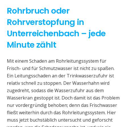
Rohrbruch oder
Rohrverstopfung in
Unterreichenbach – jede
Minute zählt
Mit einem Schaden am Rohrleitungssystem für
Frisch- und für Schmutzwasser ist nicht zu spaßen.
Ein Leitungsschaden an der Trinkwasserzufuhr ist
relativ schnell zu stoppen. Der Wasserhahn wird
zugedreht, sodass die Wasserzufuhr aus dem
Wasserkran gestoppt ist. Doch damit ist das Problem
nur vordergründig behoben; denn das Frischwasser
fließt weiterhin durch das Rohrleitungssystem. Hier
muss jetzt buchstäblich untersucht und geforscht