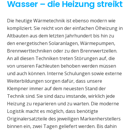
Wasser – die Heizung streikt
Die heutige Wärmetechnik ist ebenso modern wie
kompliziert. Sie reicht von der einfachen Ölheizung in
Altbauten aus dem letzten Jahrhundert bis hin zu
den energetischen Solaranlagen, Wärmepumpen,
Brennwerttechniken oder zu den Brennwertzellen.
An all diesen Techniken treten Störungen auf, die
von unseren Fachleuten behoben werden müssen
und auch können. Interne Schulungen sowie externe
Weiterbildungen sorgen dafür, dass unsere
Klempner immer auf dem neuesten Stand der
Technik sind. Sie sind dazu imstande, wirklich jede
Heizung zu reparieren und zu warten. Die moderne
Logistik macht es möglich, dass benötigte
Originalersatzteile des jeweiligen Markenherstellers
binnen ein, zwei Tagen geliefert werden. Bis dahin