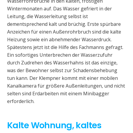
Wasserrohrbrüche in den kalten, frostigen
Wintermonaten auf. Das Wasser gefriert in der
Leitung, die Wasserleitung selbst ist
dementsprechend kalt und brüchig. Erste spürbare
Anzeichen für einen Außenrohrbruch sind die kalte
Heizung sowie ein abnehmender Wasserdruck.
Spätestens jetzt ist die Hilfe des Fachmanns gefragt.
Ein sofortiges Unterbrechen der Wasserzufuhr
durch Zudrehen des Wasserhahns ist das einzige,
was der Bewohner selbst zur Schadensbehebung
tun kann. Der Klempner kommt mit einer mobilen
Kanalkamera für größere Außenleitungen, und nicht
selten sind Erdarbeiten mit einem Minibagger
erforderlich.
Kalte Wohnung, kaltes