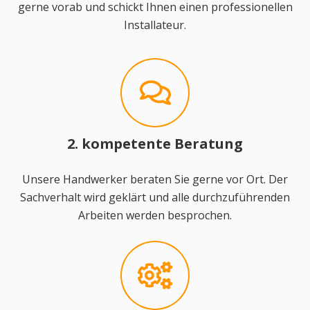
gerne vorab und schickt Ihnen einen professionellen
Installateur.
2. kompetente Beratung
Unsere Handwerker beraten Sie gerne vor Ort. Der
Sachverhalt wird geklärt und alle durchzuführenden
Arbeiten werden besprochen.