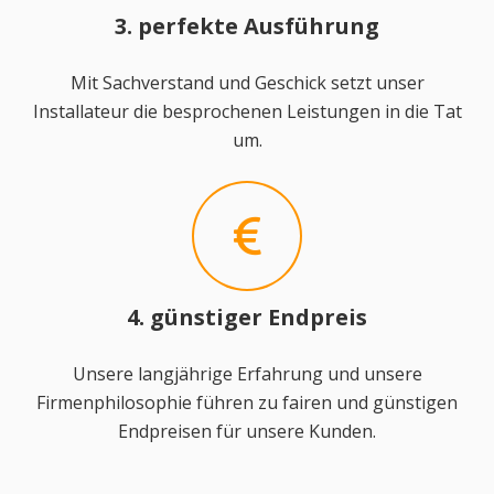
3. perfekte Ausführung
Mit Sachverstand und Geschick setzt unser
Installateur die besprochenen Leistungen in die Tat
um.
4. günstiger Endpreis
Unsere langjährige Erfahrung und unsere
Firmenphilosophie führen zu fairen und günstigen
Endpreisen für unsere Kunden.