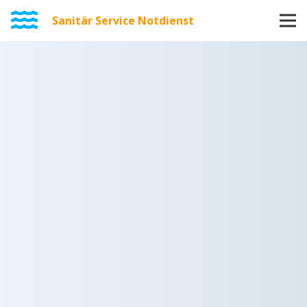
Sanitär Service Notdienst