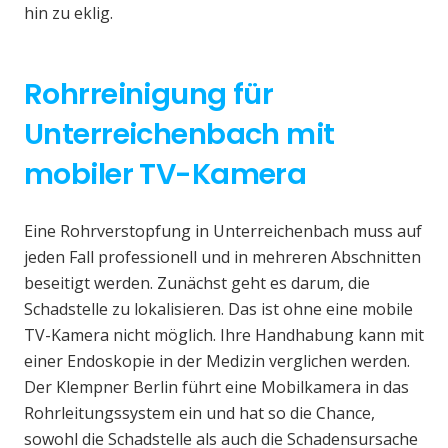
hin zu eklig.
Rohrreinigung für
Unterreichenbach mit
mobiler TV-Kamera
Eine Rohrverstopfung in Unterreichenbach muss auf
jeden Fall professionell und in mehreren Abschnitten
beseitigt werden. Zunächst geht es darum, die
Schadstelle zu lokalisieren. Das ist ohne eine mobile
TV-Kamera nicht möglich. Ihre Handhabung kann mit
einer Endoskopie in der Medizin verglichen werden.
Der Klempner Berlin führt eine Mobilkamera in das
Rohrleitungssystem ein und hat so die Chance,
sowohl die Schadstelle als auch die Schadensursache