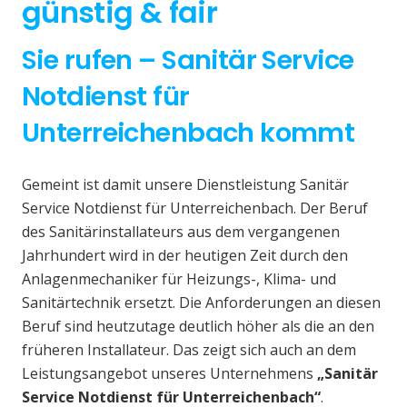
günstig & fair
Sie rufen – Sanitär Service
Notdienst für
Unterreichenbach kommt
Gemeint ist damit unsere Dienstleistung Sanitär
Service Notdienst für Unterreichenbach. Der Beruf
des Sanitärinstallateurs aus dem vergangenen
Jahrhundert wird in der heutigen Zeit durch den
Anlagenmechaniker für Heizungs-, Klima- und
Sanitärtechnik ersetzt. Die Anforderungen an diesen
Beruf sind heutzutage deutlich höher als die an den
früheren Installateur. Das zeigt sich auch an dem
Leistungsangebot unseres Unternehmens
„Sanitär
Service Notdienst für Unterreichenbach“
.