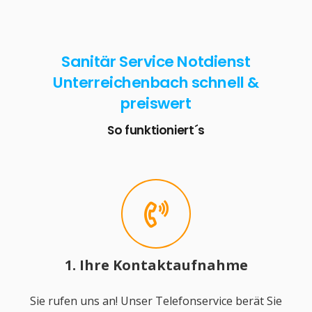
Sanitär Service Notdienst
Unterreichenbach schnell &
preiswert
So funktioniert´s
1. Ihre Kontaktaufnahme
Sie rufen uns an! Unser Telefonservice berät Sie