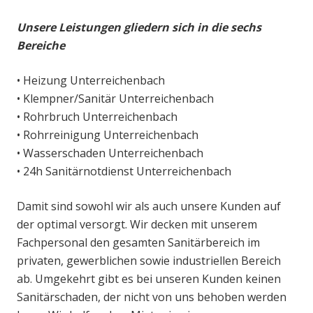
Unsere Leistungen gliedern sich in die sechs
Bereiche
• Heizung Unterreichenbach
• Klempner/Sanitär Unterreichenbach
• Rohrbruch Unterreichenbach
• Rohrreinigung Unterreichenbach
• Wasserschaden Unterreichenbach
• 24h Sanitärnotdienst Unterreichenbach
Damit sind sowohl wir als auch unsere Kunden auf
der optimal versorgt. Wir decken mit unserem
Fachpersonal den gesamten Sanitärbereich im
privaten, gewerblichen sowie industriellen Bereich
ab. Umgekehrt gibt es bei unseren Kunden keinen
Sanitärschaden, der nicht von uns behoben werden