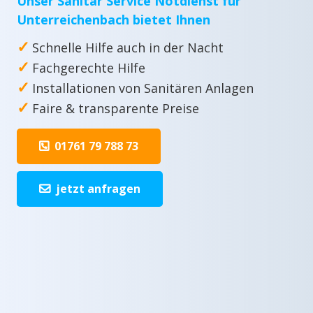
Unser Sanitär Service Notdienst für
Unterreichenbach bietet Ihnen
✓
Schnelle Hilfe auch in der Nacht
✓
Fachgerechte Hilfe
✓
Installationen von Sanitären Anlagen
✓
Faire & transparente Preise
01761 79 788 73
jetzt anfragen