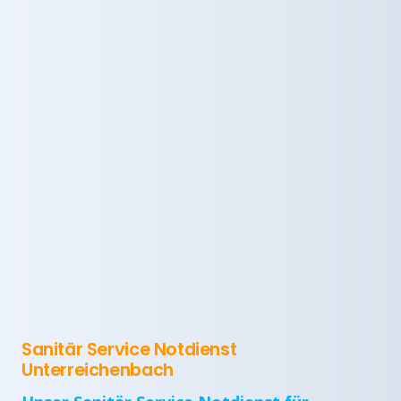
Sanitär Service Notdienst
Unterreichenbach