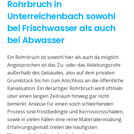
Rohrbruch in
Unterreichenbach sowohl
bei Frischwasser als auch
bei Abwasser
Ein Rohrbruch ist sowohl hier als auch da möglich.
Angesprochen ist das Zu- oder das Ableitungsrohr
außerhalb des Gebäudes, also auf dem privaten
Grundstück bis hin zum Anschluss an die öffentliche
Kanalisation. Ein derartiger Rohrbruch wird oftmals
über einen langen Zeitraum hinweg gar nicht
bemerkt. Anlässe für einen solch schleichenden
Prozess sind frostbedingte und Korrosionsschäden,
sowie in vielen Fällen eine reine Materialermüdung.
Erfahrungsgemäß treten die häufigsten