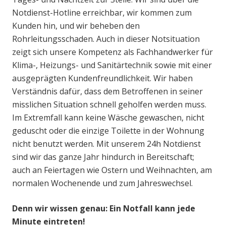
Notdienst-Hotline erreichbar, wir kommen zum
Kunden hin, und wir beheben den
Rohrleitungsschaden. Auch in dieser Notsituation
zeigt sich unsere Kompetenz als Fachhandwerker für
Klima-, Heizungs- und Sanitärtechnik sowie mit einer
ausgeprägten Kundenfreundlichkeit. Wir haben
Verständnis dafür, dass dem Betroffenen in seiner
misslichen Situation schnell geholfen werden muss.
Im Extremfall kann keine Wäsche gewaschen, nicht
geduscht oder die einzige Toilette in der Wohnung
nicht benutzt werden. Mit unserem 24h Notdienst
sind wir das ganze Jahr hindurch in Bereitschaft;
auch an Feiertagen wie Ostern und Weihnachten, am
normalen Wochenende und zum Jahreswechsel.
Denn wir wissen genau: Ein Notfall kann jede
Minute eintreten!