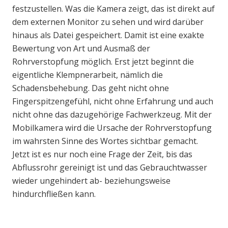
festzustellen. Was die Kamera zeigt, das ist direkt auf
dem externen Monitor zu sehen und wird darüber
hinaus als Datei gespeichert. Damit ist eine exakte
Bewertung von Art und Ausmaß der
Rohrverstopfung möglich. Erst jetzt beginnt die
eigentliche Klempnerarbeit, nämlich die
Schadensbehebung. Das geht nicht ohne
Fingerspitzengefühl, nicht ohne Erfahrung und auch
nicht ohne das dazugehörige Fachwerkzeug. Mit der
Mobilkamera wird die Ursache der Rohrverstopfung
im wahrsten Sinne des Wortes sichtbar gemacht.
Jetzt ist es nur noch eine Frage der Zeit, bis das
Abflussrohr gereinigt ist und das Gebrauchtwasser
wieder ungehindert ab- beziehungsweise
hindurchfließen kann.