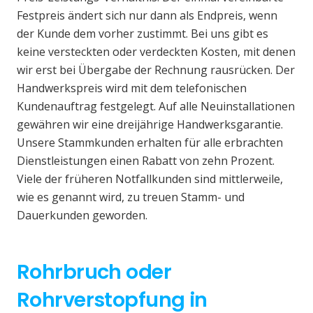
Festpreis ändert sich nur dann als Endpreis, wenn
der Kunde dem vorher zustimmt. Bei uns gibt es
keine versteckten oder verdeckten Kosten, mit denen
wir erst bei Übergabe der Rechnung rausrücken. Der
Handwerkspreis wird mit dem telefonischen
Kundenauftrag festgelegt. Auf alle Neuinstallationen
gewähren wir eine dreijährige Handwerksgarantie.
Unsere Stammkunden erhalten für alle erbrachten
Dienstleistungen einen Rabatt von zehn Prozent.
Viele der früheren Notfallkunden sind mittlerweile,
wie es genannt wird, zu treuen Stamm- und
Dauerkunden geworden.
Rohrbruch oder
Rohrverstopfung in