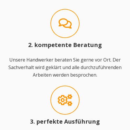
2. kompetente Beratung
Unsere Handwerker beraten Sie gerne vor Ort. Der
Sachverhalt wird geklärt und alle durchzuführenden
Arbeiten werden besprochen.
3. perfekte Ausführung