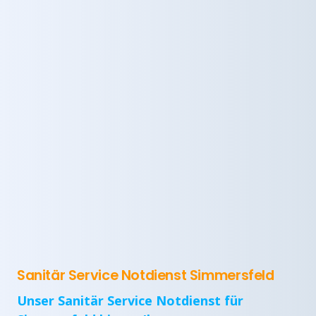
Sanitär Service Notdienst Simmersfeld
Unser Sanitär Service Notdienst für