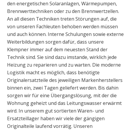
den energetischen Solaranlagen, Wärmepumpen,
Brennwerttechniken oder zu den Brennwertzellen.
An all diesen Techniken treten Störungen auf, die
von unseren Fachleuten behoben werden müssen
und auch können. Interne Schulungen sowie externe
Weiterbildungen sorgen dafür, dass unsere
Klempner immer auf dem neuesten Stand der
Technik sind. Sie sind dazu imstande, wirklich jede
Heizung zu reparieren und zu warten. Die moderne
Logistik macht es möglich, dass benötigte
Originalersatzteile des jeweiligen Markenherstellers
binnen ein, zwei Tagen geliefert werden. Bis dahin
sorgen wir für eine Übergangslösung, mit der die
Wohnung geheizt und das Leitungswasser erwärmt
wird. In unserem gut sortierten Waren- und
Ersatzteillager haben wir viele der gängigen
Originalteile laufend vorrätig. Unseren