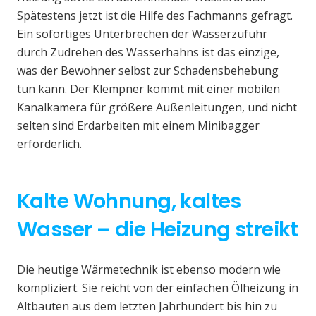
Spätestens jetzt ist die Hilfe des Fachmanns gefragt.
Ein sofortiges Unterbrechen der Wasserzufuhr
durch Zudrehen des Wasserhahns ist das einzige,
was der Bewohner selbst zur Schadensbehebung
tun kann. Der Klempner kommt mit einer mobilen
Kanalkamera für größere Außenleitungen, und nicht
selten sind Erdarbeiten mit einem Minibagger
erforderlich.
Kalte Wohnung, kaltes
Wasser – die Heizung streikt
Die heutige Wärmetechnik ist ebenso modern wie
kompliziert. Sie reicht von der einfachen Ölheizung in
Altbauten aus dem letzten Jahrhundert bis hin zu