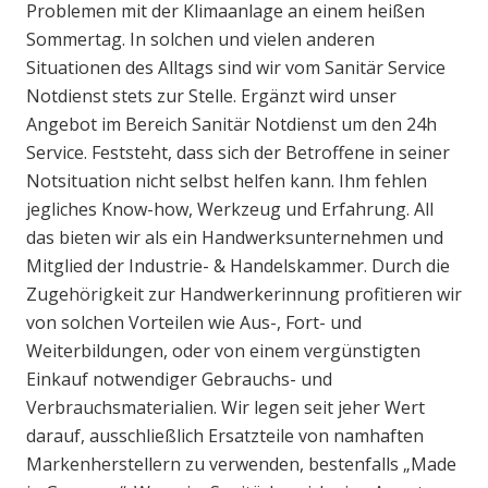
Problemen mit der Klimaanlage an einem heißen
Sommertag. In solchen und vielen anderen
Situationen des Alltags sind wir vom Sanitär Service
Notdienst stets zur Stelle. Ergänzt wird unser
Angebot im Bereich Sanitär Notdienst um den 24h
Service. Feststeht, dass sich der Betroffene in seiner
Notsituation nicht selbst helfen kann. Ihm fehlen
jegliches Know-how, Werkzeug und Erfahrung. All
das bieten wir als ein Handwerksunternehmen und
Mitglied der Industrie- & Handelskammer. Durch die
Zugehörigkeit zur Handwerkerinnung profitieren wir
von solchen Vorteilen wie Aus-, Fort- und
Weiterbildungen, oder von einem vergünstigten
Einkauf notwendiger Gebrauchs- und
Verbrauchsmaterialien. Wir legen seit jeher Wert
darauf, ausschließlich Ersatzteile von namhaften
Markenherstellern zu verwenden, bestenfalls „Made