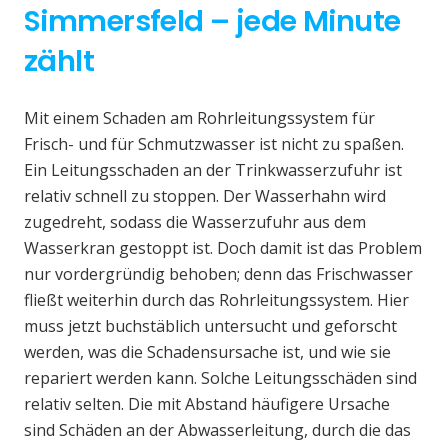
Simmersfeld – jede Minute
zählt
Mit einem Schaden am Rohrleitungssystem für
Frisch- und für Schmutzwasser ist nicht zu spaßen.
Ein Leitungsschaden an der Trinkwasserzufuhr ist
relativ schnell zu stoppen. Der Wasserhahn wird
zugedreht, sodass die Wasserzufuhr aus dem
Wasserkran gestoppt ist. Doch damit ist das Problem
nur vordergründig behoben; denn das Frischwasser
fließt weiterhin durch das Rohrleitungssystem. Hier
muss jetzt buchstäblich untersucht und geforscht
werden, was die Schadensursache ist, und wie sie
repariert werden kann. Solche Leitungsschäden sind
relativ selten. Die mit Abstand häufigere Ursache
sind Schäden an der Abwasserleitung, durch die das