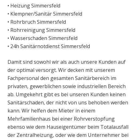
• Heizung Simmersfeld
• Klempner/Sanitär Simmersfeld
• Rohrbruch Simmersfeld
• Rohrreinigung Simmersfeld
• Wasserschaden Simmersfeld
• 24h Sanitärnotdienst Simmersfeld
Damit sind sowohl wir als auch unsere Kunden auf
der optimal versorgt. Wir decken mit unserem
Fachpersonal den gesamten Sanitärbereich im
privaten, gewerblichen sowie industriellen Bereich
ab. Umgekehrt gibt es bei unseren Kunden keinen
Sanitärschaden, der nicht von uns behoben werden
kann. Wir helfen dem Mieter in einem
Mehrfamilienhaus bei einer Rohrverstopfung
ebenso wie dem Hauseigentümer beim Totalausfall
der Zentralheizung, oder wie dem Unternehmer bei