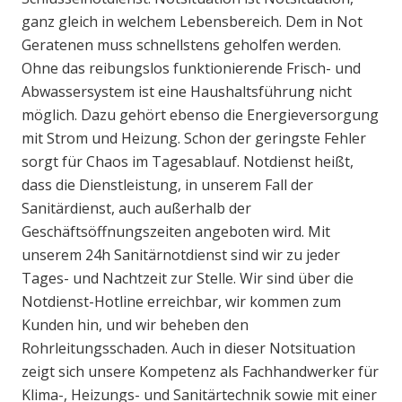
ganz gleich in welchem Lebensbereich. Dem in Not
Geratenen muss schnellstens geholfen werden.
Ohne das reibungslos funktionierende Frisch- und
Abwassersystem ist eine Haushaltsführung nicht
möglich. Dazu gehört ebenso die Energieversorgung
mit Strom und Heizung. Schon der geringste Fehler
sorgt für Chaos im Tagesablauf. Notdienst heißt,
dass die Dienstleistung, in unserem Fall der
Sanitärdienst, auch außerhalb der
Geschäftsöffnungszeiten angeboten wird. Mit
unserem 24h Sanitärnotdienst sind wir zu jeder
Tages- und Nachtzeit zur Stelle. Wir sind über die
Notdienst-Hotline erreichbar, wir kommen zum
Kunden hin, und wir beheben den
Rohrleitungsschaden. Auch in dieser Notsituation
zeigt sich unsere Kompetenz als Fachhandwerker für
Klima-, Heizungs- und Sanitärtechnik sowie mit einer