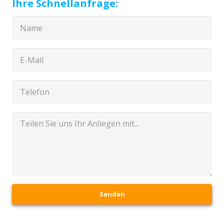
Ihre Schnellanfrage:
Senden