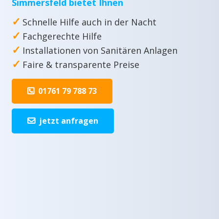
Simmersfeld bietet Ihnen
✓
Schnelle Hilfe auch in der Nacht
✓
Fachgerechte Hilfe
✓
Installationen von Sanitären Anlagen
✓
Faire & transparente Preise
01761 79 788 73
jetzt anfragen