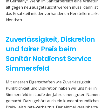
in Germany“. Wenn im Sanitärbereich eine Armatur
alt gegen neu ausgetauscht werden muss, dann ist
das Ersatzteil mit der vorhandenen Herstellermarke
identisch.
Zuverlässigkeit, Diskretion
und fairer Preis beim
Sanitär Notdienst Service
Simmersfeld
Mit unseren Eigenschaften wie Zuverlässigkeit,
Pünktlichkeit und Diskretion haben wir uns hier in
Simmersfeld im Laufe der Jahre einen guten Namen
gemacht. Dazu gehört auch ein kundenfreundliches
Preis-Leistungs-Verhältnis. Der einmal vereinbarte