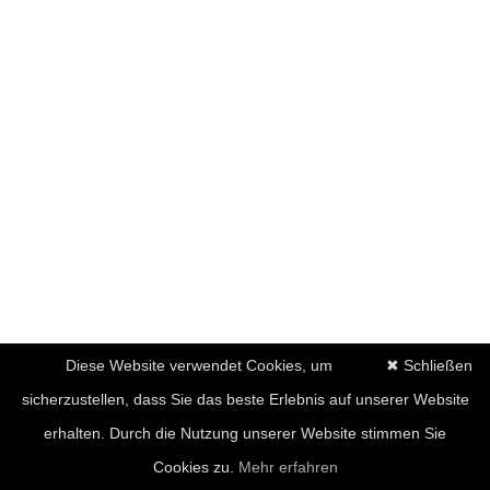
Diese Website verwendet Cookies, um
✖ Schließen
sicherzustellen, dass Sie das beste Erlebnis auf unserer Website
erhalten. Durch die Nutzung unserer Website stimmen Sie
Cookies zu.
Mehr erfahren