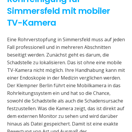
Simmersfeld mit mobiler
TV-Kamera
Eine Rohrverstopfung in Simmersfeld muss auf jeden
Fall professionell und in mehreren Abschnitten
beseitigt werden. Zunächst geht es darum, die
Schadstelle zu lokalisieren. Das ist ohne eine mobile
TV-Kamera nicht möglich. Ihre Handhabung kann mit
einer Endoskopie in der Medizin verglichen werden.
Der Klempner Berlin führt eine Mobilkamera in das
Rohrleitungssystem ein und hat so die Chance,
sowohl die Schadstelle als auch die Schadensursache
festzustellen. Was die Kamera zeigt, das ist direkt auf
dem externen Monitor zu sehen und wird darüber
hinaus als Datei gespeichert. Damit ist eine exakte
Bewertung von Art und Ausmaß der