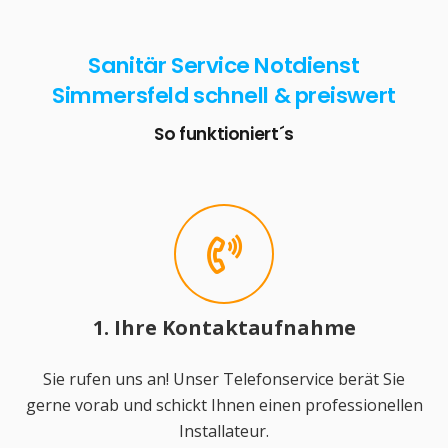
Sanitär Service Notdienst
Simmersfeld schnell & preiswert
So funktioniert´s
1. Ihre Kontaktaufnahme
Sie rufen uns an! Unser Telefonservice berät Sie
gerne vorab und schickt Ihnen einen professionellen
Installateur.