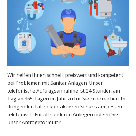
Wir helfen Ihnen schnell, preiswert und kompetent
bei Problemen mit Sanitär Anlagen. Unser
telefonische Auftragsannahme ist 24 Stunden am
Tag an 365 Tagen im Jahr zu für Sie zu erreichen. In
dringenden Fällen kontaktieren Sie uns am besten
telefonisch. Für alle anderen Anliegen nutzen Sie
unser Anfrageformular.