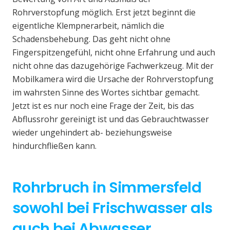
Rohrverstopfung möglich. Erst jetzt beginnt die
eigentliche Klempnerarbeit, nämlich die
Schadensbehebung. Das geht nicht ohne
Fingerspitzengefühl, nicht ohne Erfahrung und auch
nicht ohne das dazugehörige Fachwerkzeug. Mit der
Mobilkamera wird die Ursache der Rohrverstopfung
im wahrsten Sinne des Wortes sichtbar gemacht.
Jetzt ist es nur noch eine Frage der Zeit, bis das
Abflussrohr gereinigt ist und das Gebrauchtwasser
wieder ungehindert ab- beziehungsweise
hindurchfließen kann.
Rohrbruch in Simmersfeld
sowohl bei Frischwasser als
auch bei Abwasser