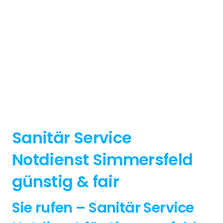
Sanitär Service
Notdienst Simmersfeld
günstig & fair
Sie rufen – Sanitär Service