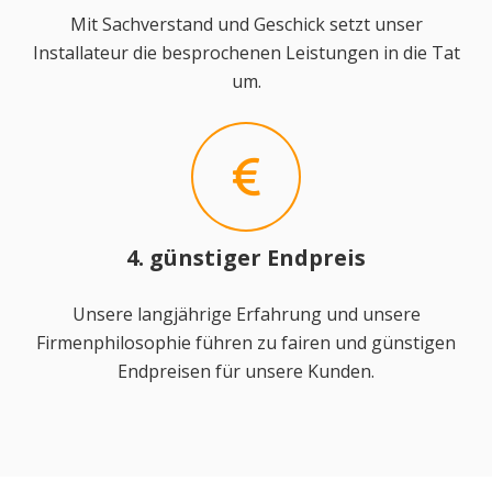
Mit Sachverstand und Geschick setzt unser
Installateur die besprochenen Leistungen in die Tat
um.
4. günstiger Endpreis
Unsere langjährige Erfahrung und unsere
Firmenphilosophie führen zu fairen und günstigen
Endpreisen für unsere Kunden.