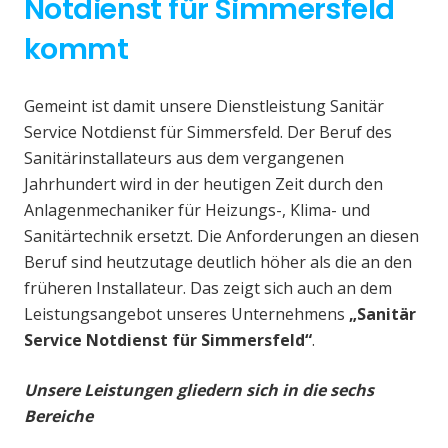
Notdienst für Simmersfeld
kommt
Gemeint ist damit unsere Dienstleistung Sanitär
Service Notdienst für Simmersfeld. Der Beruf des
Sanitärinstallateurs aus dem vergangenen
Jahrhundert wird in der heutigen Zeit durch den
Anlagenmechaniker für Heizungs-, Klima- und
Sanitärtechnik ersetzt. Die Anforderungen an diesen
Beruf sind heutzutage deutlich höher als die an den
früheren Installateur. Das zeigt sich auch an dem
Leistungsangebot unseres Unternehmens
„Sanitär
Service Notdienst für Simmersfeld“
.
Unsere Leistungen gliedern sich in die sechs
Bereiche