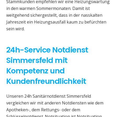
Stammkunden empfehlen wir eine Heizungswartung
in den warmen Sommermonaten. Damit ist
weitgehend sichergestellt, dass in der nasskalten
Jahreszeit ein Heizungsausfall kaum zu befürchten
sein wird.
24h-Service Notdienst
Simmersfeld mit
Kompetenz und
Kundenfreundlichkeit
Unseren 24h Sanitärnotdienst Simmersfeld
vergleichen wir mit anderen Notdiensten wie dem
Apotheken-, dem Rettungs- oder dem
Schlüsselnotdienst. Notsituation ist Notsituation,