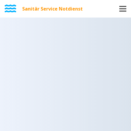
Sanitär Service Notdienst