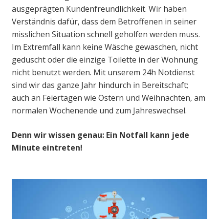
ausgeprägten Kundenfreundlichkeit. Wir haben
Verständnis dafür, dass dem Betroffenen in seiner
misslichen Situation schnell geholfen werden muss.
Im Extremfall kann keine Wäsche gewaschen, nicht
geduscht oder die einzige Toilette in der Wohnung
nicht benutzt werden. Mit unserem 24h Notdienst
sind wir das ganze Jahr hindurch in Bereitschaft;
auch an Feiertagen wie Ostern und Weihnachten, am
normalen Wochenende und zum Jahreswechsel.
Denn wir wissen genau: Ein Notfall kann jede
Minute eintreten!