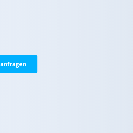
 anfragen