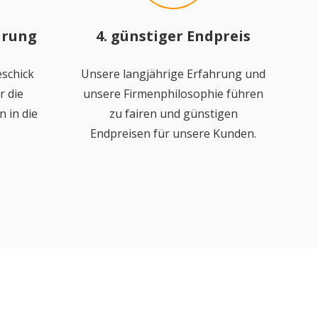
hrung
4. günstiger Endpreis
schick
Unsere langjährige Erfahrung und
r die
unsere Firmenphilosophie führen
 in die
zu fairen und günstigen
Endpreisen für unsere Kunden.