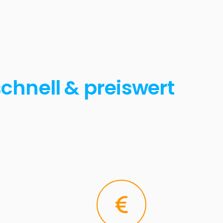
schnell & preiswert