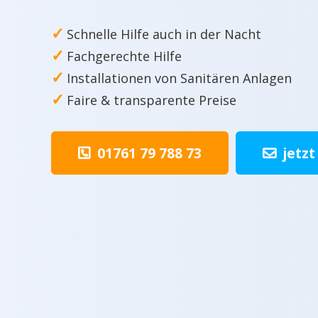
✓
Schnelle Hilfe auch in der Nacht
✓
Fachgerechte Hilfe
✓
Installationen von Sanitären Anlagen
✓
Faire & transparente Preise
01761 79 788 73
jetzt