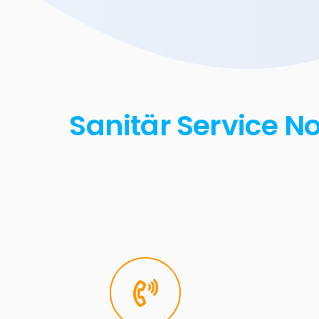
Sanitär Service No