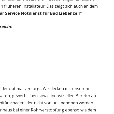
en früheren Installateur. Das zeigt sich auch an dem
är Service Notdienst für Bad Liebenzell“
.
reiche
 der optimal versorgt. Wir decken mit unserem
aten, gewerblichen sowie industriellen Bereich ab.
nitärschaden, der nicht von uns behoben werden
ienhaus bei einer Rohrverstopfung ebenso wie dem