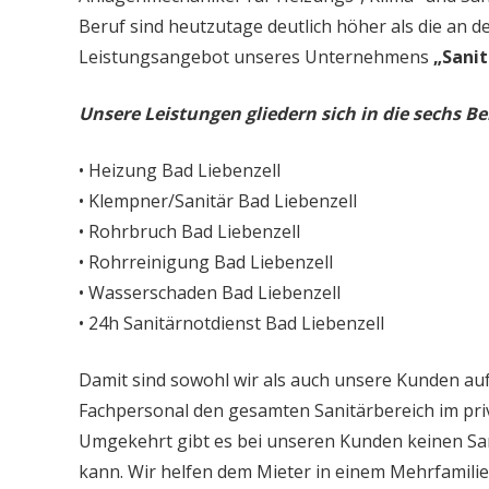
Beruf sind heutzutage deutlich höher als die an d
Leistungsangebot unseres Unternehmens
„Sanit
Unsere Leistungen gliedern sich in die sechs Be
• Heizung Bad Liebenzell
• Klempner/Sanitär Bad Liebenzell
• Rohrbruch Bad Liebenzell
• Rohrreinigung Bad Liebenzell
• Wasserschaden Bad Liebenzell
• 24h Sanitärnotdienst Bad Liebenzell
Damit sind sowohl wir als auch unsere Kunden auf
Fachpersonal den gesamten Sanitärbereich im priv
Umgekehrt gibt es bei unseren Kunden keinen Sa
kann. Wir helfen dem Mieter in einem Mehrfamil