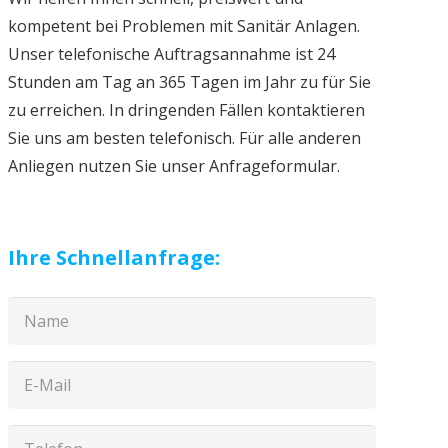
kompetent bei Problemen mit Sanitär Anlagen.
Unser telefonische Auftragsannahme ist 24
Stunden am Tag an 365 Tagen im Jahr zu für Sie
zu erreichen. In dringenden Fällen kontaktieren
Sie uns am besten telefonisch. Für alle anderen
Anliegen nutzen Sie unser Anfrageformular.
Ihre Schnellanfrage: