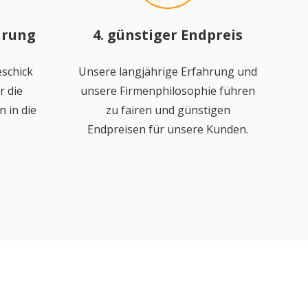
hrung
4. günstiger Endpreis
schick
Unsere langjährige Erfahrung und
r die
unsere Firmenphilosophie führen
 in die
zu fairen und günstigen
Endpreisen für unsere Kunden.