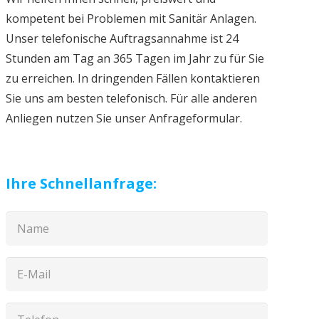
kompetent bei Problemen mit Sanitär Anlagen.
Unser telefonische Auftragsannahme ist 24
Stunden am Tag an 365 Tagen im Jahr zu für Sie
zu erreichen. In dringenden Fällen kontaktieren
Sie uns am besten telefonisch. Für alle anderen
Anliegen nutzen Sie unser Anfrageformular.
Ihre Schnellanfrage: