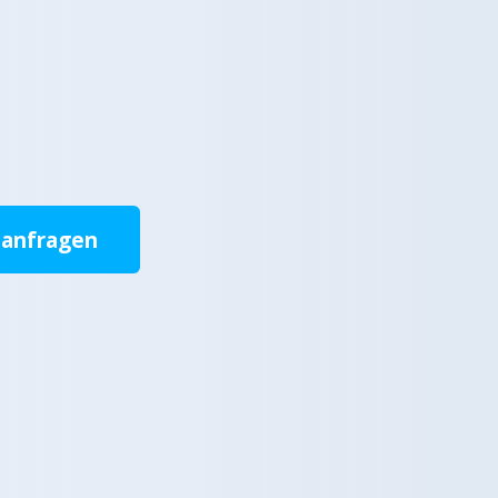
 anfragen