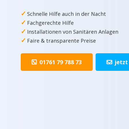
✓
Schnelle Hilfe auch in der Nacht
✓
Fachgerechte Hilfe
✓
Installationen von Sanitären Anlagen
✓
Faire & transparente Preise
01761 79 788 73
jetzt