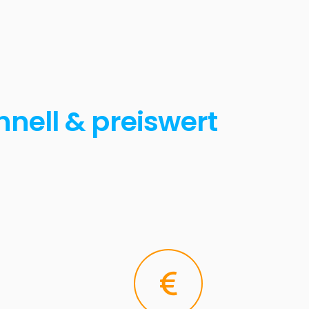
hnell & preiswert