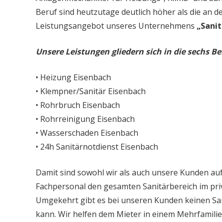
Beruf sind heutzutage deutlich höher als die an d
Leistungsangebot unseres Unternehmens
„Sanit
Unsere Leistungen gliedern sich in die sechs Be
• Heizung Eisenbach
• Klempner/Sanitär Eisenbach
• Rohrbruch Eisenbach
• Rohrreinigung Eisenbach
• Wasserschaden Eisenbach
• 24h Sanitärnotdienst Eisenbach
Damit sind sowohl wir als auch unsere Kunden auf
Fachpersonal den gesamten Sanitärbereich im priv
Umgekehrt gibt es bei unseren Kunden keinen Sa
kann. Wir helfen dem Mieter in einem Mehrfamil