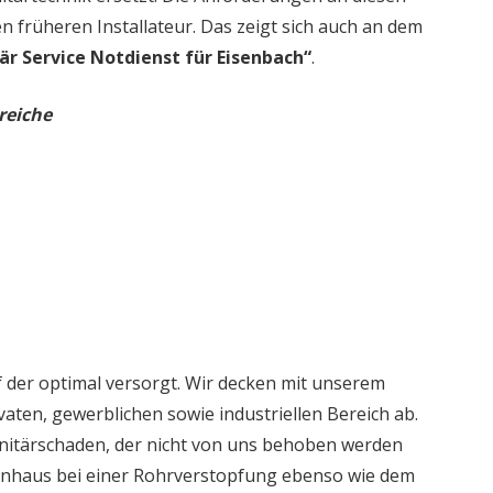
en früheren Installateur. Das zeigt sich auch an dem
är Service Notdienst für Eisenbach“
.
reiche
 der optimal versorgt. Wir decken mit unserem
aten, gewerblichen sowie industriellen Bereich ab.
nitärschaden, der nicht von uns behoben werden
ienhaus bei einer Rohrverstopfung ebenso wie dem