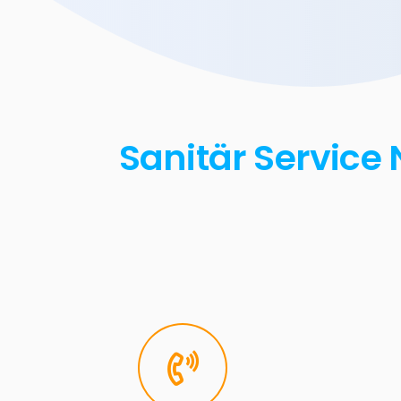
Sanitär Service 