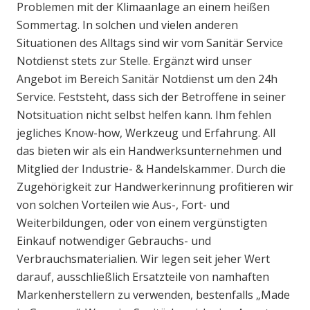
Problemen mit der Klimaanlage an einem heißen
Sommertag. In solchen und vielen anderen
Situationen des Alltags sind wir vom Sanitär Service
Notdienst stets zur Stelle. Ergänzt wird unser
Angebot im Bereich Sanitär Notdienst um den 24h
Service. Feststeht, dass sich der Betroffene in seiner
Notsituation nicht selbst helfen kann. Ihm fehlen
jegliches Know-how, Werkzeug und Erfahrung. All
das bieten wir als ein Handwerksunternehmen und
Mitglied der Industrie- & Handelskammer. Durch die
Zugehörigkeit zur Handwerkerinnung profitieren wir
von solchen Vorteilen wie Aus-, Fort- und
Weiterbildungen, oder von einem vergünstigten
Einkauf notwendiger Gebrauchs- und
Verbrauchsmaterialien. Wir legen seit jeher Wert
darauf, ausschließlich Ersatzteile von namhaften
Markenherstellern zu verwenden, bestenfalls „Made