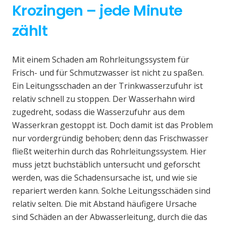
Krozingen – jede Minute
zählt
Mit einem Schaden am Rohrleitungssystem für
Frisch- und für Schmutzwasser ist nicht zu spaßen.
Ein Leitungsschaden an der Trinkwasserzufuhr ist
relativ schnell zu stoppen. Der Wasserhahn wird
zugedreht, sodass die Wasserzufuhr aus dem
Wasserkran gestoppt ist. Doch damit ist das Problem
nur vordergründig behoben; denn das Frischwasser
fließt weiterhin durch das Rohrleitungssystem. Hier
muss jetzt buchstäblich untersucht und geforscht
werden, was die Schadensursache ist, und wie sie
repariert werden kann. Solche Leitungsschäden sind
relativ selten. Die mit Abstand häufigere Ursache
sind Schäden an der Abwasserleitung, durch die das