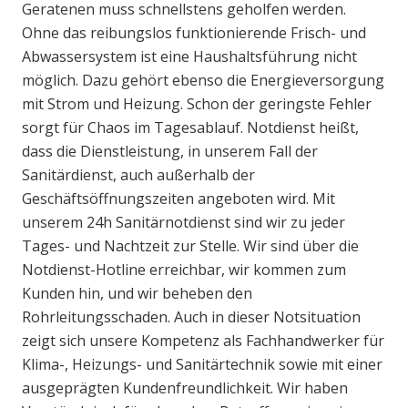
Geratenen muss schnellstens geholfen werden.
Ohne das reibungslos funktionierende Frisch- und
Abwassersystem ist eine Haushaltsführung nicht
möglich. Dazu gehört ebenso die Energieversorgung
mit Strom und Heizung. Schon der geringste Fehler
sorgt für Chaos im Tagesablauf. Notdienst heißt,
dass die Dienstleistung, in unserem Fall der
Sanitärdienst, auch außerhalb der
Geschäftsöffnungszeiten angeboten wird. Mit
unserem 24h Sanitärnotdienst sind wir zu jeder
Tages- und Nachtzeit zur Stelle. Wir sind über die
Notdienst-Hotline erreichbar, wir kommen zum
Kunden hin, und wir beheben den
Rohrleitungsschaden. Auch in dieser Notsituation
zeigt sich unsere Kompetenz als Fachhandwerker für
Klima-, Heizungs- und Sanitärtechnik sowie mit einer
ausgeprägten Kundenfreundlichkeit. Wir haben