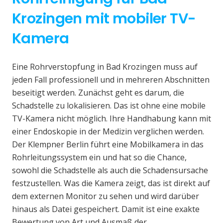
Krozingen mit mobiler TV-
Kamera
Eine Rohrverstopfung in Bad Krozingen muss auf
jeden Fall professionell und in mehreren Abschnitten
beseitigt werden. Zunächst geht es darum, die
Schadstelle zu lokalisieren. Das ist ohne eine mobile
TV-Kamera nicht möglich. Ihre Handhabung kann mit
einer Endoskopie in der Medizin verglichen werden.
Der Klempner Berlin führt eine Mobilkamera in das
Rohrleitungssystem ein und hat so die Chance,
sowohl die Schadstelle als auch die Schadensursache
festzustellen. Was die Kamera zeigt, das ist direkt auf
dem externen Monitor zu sehen und wird darüber
hinaus als Datei gespeichert. Damit ist eine exakte
Bewertung von Art und Ausmaß der