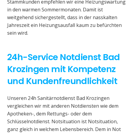
Stammkunden empfehlen wir eine Heizungswartung
in den warmen Sommermonaten. Damit ist
weitgehend sichergestellt, dass in der nasskalten
Jahreszeit ein Heizungsausfall kaum zu befürchten
sein wird.
24h-Service Notdienst Bad
Krozingen mit Kompetenz
und Kundenfreundlichkeit
Unseren 24h Sanitärnotdienst Bad Krozingen
vergleichen wir mit anderen Notdiensten wie dem
Apotheken-, dem Rettungs- oder dem
Schlüsselnotdienst. Notsituation ist Notsituation,
ganz gleich in welchem Lebensbereich. Dem in Not