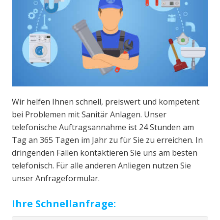
Wir helfen Ihnen schnell, preiswert und kompetent
bei Problemen mit Sanitär Anlagen. Unser
telefonische Auftragsannahme ist 24 Stunden am
Tag an 365 Tagen im Jahr zu für Sie zu erreichen. In
dringenden Fällen kontaktieren Sie uns am besten
telefonisch. Für alle anderen Anliegen nutzen Sie
unser Anfrageformular.
Ihre Schnellanfrage: