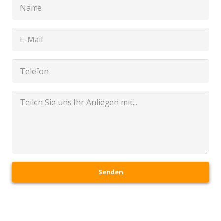
Senden