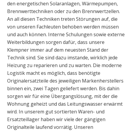
den energetischen Solaranlagen, Wärmepumpen,
Brennwerttechniken oder zu den Brennwertzellen.
An all diesen Techniken treten Störungen auf, die
von unseren Fachleuten behoben werden müssen
und auch können. Interne Schulungen sowie externe
Weiterbildungen sorgen dafür, dass unsere
Klempner immer auf dem neuesten Stand der
Technik sind. Sie sind dazu imstande, wirklich jede
Heizung zu reparieren und zu warten. Die moderne
Logistik macht es möglich, dass benötigte
Originalersatzteile des jeweiligen Markenherstellers
binnen ein, zwei Tagen geliefert werden. Bis dahin
sorgen wir für eine Übergangslösung, mit der die
Wohnung geheizt und das Leitungswasser erwärmt
wird. In unserem gut sortierten Waren- und
Ersatzteillager haben wir viele der gängigen
Originalteile laufend vorrätig. Unseren