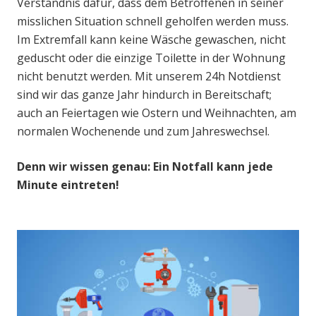
Verständnis dafür, dass dem Betroffenen in seiner
misslichen Situation schnell geholfen werden muss.
Im Extremfall kann keine Wäsche gewaschen, nicht
geduscht oder die einzige Toilette in der Wohnung
nicht benutzt werden. Mit unserem 24h Notdienst
sind wir das ganze Jahr hindurch in Bereitschaft;
auch an Feiertagen wie Ostern und Weihnachten, am
normalen Wochenende und zum Jahreswechsel.
Denn wir wissen genau: Ein Notfall kann jede
Minute eintreten!