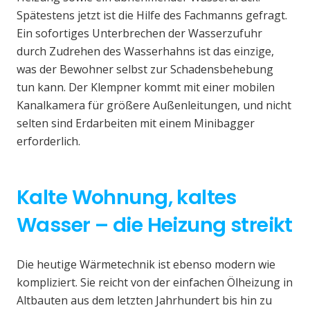
Spätestens jetzt ist die Hilfe des Fachmanns gefragt.
Ein sofortiges Unterbrechen der Wasserzufuhr
durch Zudrehen des Wasserhahns ist das einzige,
was der Bewohner selbst zur Schadensbehebung
tun kann. Der Klempner kommt mit einer mobilen
Kanalkamera für größere Außenleitungen, und nicht
selten sind Erdarbeiten mit einem Minibagger
erforderlich.
Kalte Wohnung, kaltes
Wasser – die Heizung streikt
Die heutige Wärmetechnik ist ebenso modern wie
kompliziert. Sie reicht von der einfachen Ölheizung in
Altbauten aus dem letzten Jahrhundert bis hin zu