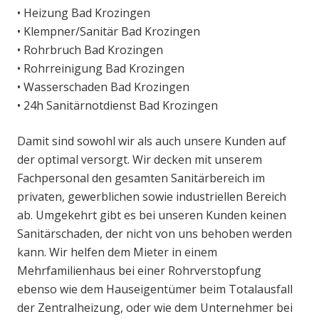
• Heizung Bad Krozingen
• Klempner/Sanitär Bad Krozingen
• Rohrbruch Bad Krozingen
• Rohrreinigung Bad Krozingen
• Wasserschaden Bad Krozingen
• 24h Sanitärnotdienst Bad Krozingen
Damit sind sowohl wir als auch unsere Kunden auf
der optimal versorgt. Wir decken mit unserem
Fachpersonal den gesamten Sanitärbereich im
privaten, gewerblichen sowie industriellen Bereich
ab. Umgekehrt gibt es bei unseren Kunden keinen
Sanitärschaden, der nicht von uns behoben werden
kann. Wir helfen dem Mieter in einem
Mehrfamilienhaus bei einer Rohrverstopfung
ebenso wie dem Hauseigentümer beim Totalausfall
der Zentralheizung, oder wie dem Unternehmer bei