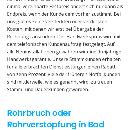
einmal vereinbarte Festpreis ändert sich nur dann als
Endpreis, wenn der Kunde dem vorher zustimmt. Bei
uns gibt es keine versteckten oder verdeckten
Kosten, mit denen wir erst bei Übergabe der
Rechnung rausrücken. Der Handwerkspreis wird mit
dem telefonischen Kundenauftrag festgelegt. Auf
alle Neuinstallationen gewähren wir eine dreijährige
Handwerksgarantie. Unsere Stammkunden erhalten
für alle erbrachten Dienstleistungen einen Rabatt
von zehn Prozent. Viele der früheren Notfallkunden
sind mittlerweile, wie es genannt wird, zu treuen
Stamm- und Dauerkunden geworden.
Rohrbruch oder
Rohrverstopfung in Bad