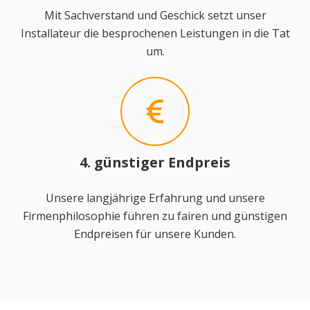
Mit Sachverstand und Geschick setzt unser
Installateur die besprochenen Leistungen in die Tat
um.
4. günstiger Endpreis
Unsere langjährige Erfahrung und unsere
Firmenphilosophie führen zu fairen und günstigen
Endpreisen für unsere Kunden.