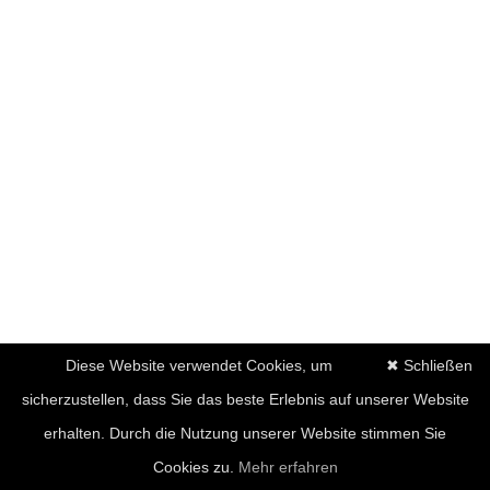
Diese Website verwendet Cookies, um
✖ Schließen
sicherzustellen, dass Sie das beste Erlebnis auf unserer Website
erhalten. Durch die Nutzung unserer Website stimmen Sie
Cookies zu.
Mehr erfahren