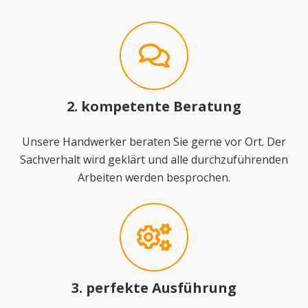
2. kompetente Beratung
Unsere Handwerker beraten Sie gerne vor Ort. Der
Sachverhalt wird geklärt und alle durchzuführenden
Arbeiten werden besprochen.
3. perfekte Ausführung