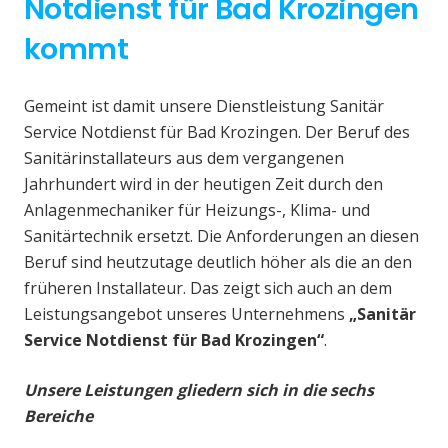
Notdienst für Bad Krozingen
kommt
Gemeint ist damit unsere Dienstleistung Sanitär
Service Notdienst für Bad Krozingen. Der Beruf des
Sanitärinstallateurs aus dem vergangenen
Jahrhundert wird in der heutigen Zeit durch den
Anlagenmechaniker für Heizungs-, Klima- und
Sanitärtechnik ersetzt. Die Anforderungen an diesen
Beruf sind heutzutage deutlich höher als die an den
früheren Installateur. Das zeigt sich auch an dem
Leistungsangebot unseres Unternehmens
„Sanitär
Service Notdienst für Bad Krozingen“
.
Unsere Leistungen gliedern sich in die sechs
Bereiche