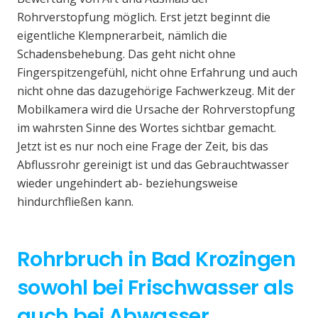
Rohrverstopfung möglich. Erst jetzt beginnt die
eigentliche Klempnerarbeit, nämlich die
Schadensbehebung. Das geht nicht ohne
Fingerspitzengefühl, nicht ohne Erfahrung und auch
nicht ohne das dazugehörige Fachwerkzeug. Mit der
Mobilkamera wird die Ursache der Rohrverstopfung
im wahrsten Sinne des Wortes sichtbar gemacht.
Jetzt ist es nur noch eine Frage der Zeit, bis das
Abflussrohr gereinigt ist und das Gebrauchtwasser
wieder ungehindert ab- beziehungsweise
hindurchfließen kann.
Rohrbruch in Bad Krozingen
sowohl bei Frischwasser als
auch bei Abwasser