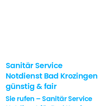
Sanitär Service
Notdienst Bad Krozingen
günstig & fair
Sie rufen – Sanitär Service