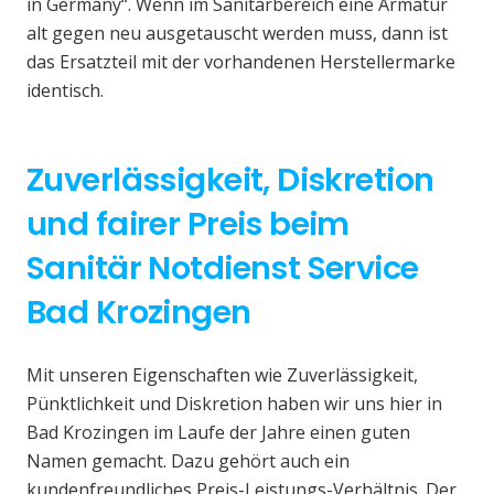
in Germany“. Wenn im Sanitärbereich eine Armatur
alt gegen neu ausgetauscht werden muss, dann ist
das Ersatzteil mit der vorhandenen Herstellermarke
identisch.
Zuverlässigkeit, Diskretion
und fairer Preis beim
Sanitär Notdienst Service
Bad Krozingen
Mit unseren Eigenschaften wie Zuverlässigkeit,
Pünktlichkeit und Diskretion haben wir uns hier in
Bad Krozingen im Laufe der Jahre einen guten
Namen gemacht. Dazu gehört auch ein
kundenfreundliches Preis-Leistungs-Verhältnis. Der