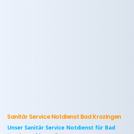
Sanitär Service Notdienst Bad Krozingen
Unser Sanitär Service Notdienst für Bad