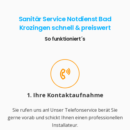
Sanitär Service Notdienst Bad
Krozingen schnell & preiswert
So funktioniert´s
1. Ihre Kontaktaufnahme
Sie rufen uns an! Unser Telefonservice berät Sie
gerne vorab und schickt Ihnen einen professionellen
Installateur.