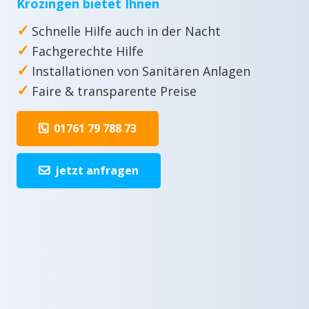
Krozingen bietet Ihnen
✓
Schnelle Hilfe auch in der Nacht
✓
Fachgerechte Hilfe
✓
Installationen von Sanitären Anlagen
✓
Faire & transparente Preise
01761 79 788 73
jetzt anfragen