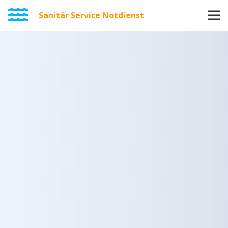
Sanitär Service Notdienst