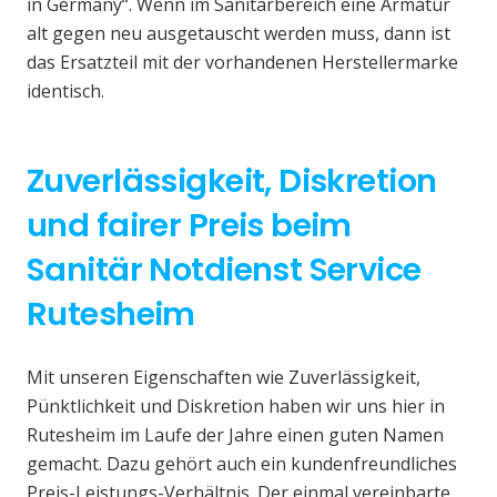
in Germany“. Wenn im Sanitärbereich eine Armatur
alt gegen neu ausgetauscht werden muss, dann ist
das Ersatzteil mit der vorhandenen Herstellermarke
identisch.
Zuverlässigkeit, Diskretion
und fairer Preis beim
Sanitär Notdienst Service
Rutesheim
Mit unseren Eigenschaften wie Zuverlässigkeit,
Pünktlichkeit und Diskretion haben wir uns hier in
Rutesheim im Laufe der Jahre einen guten Namen
gemacht. Dazu gehört auch ein kundenfreundliches
Preis-Leistungs-Verhältnis. Der einmal vereinbarte