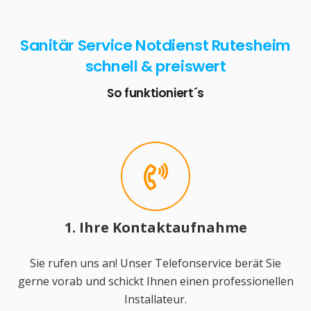
Sanitär Service Notdienst Rutesheim
schnell & preiswert
So funktioniert´s
1. Ihre Kontaktaufnahme
Sie rufen uns an! Unser Telefonservice berät Sie
gerne vorab und schickt Ihnen einen professionellen
Installateur.