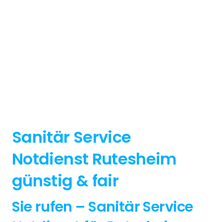
Sanitär Service
Notdienst Rutesheim
günstig & fair
Sie rufen – Sanitär Service