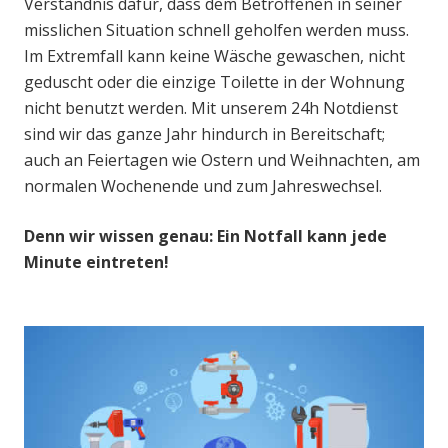
Verständnis dafür, dass dem Betroffenen in seiner
misslichen Situation schnell geholfen werden muss.
Im Extremfall kann keine Wäsche gewaschen, nicht
geduscht oder die einzige Toilette in der Wohnung
nicht benutzt werden. Mit unserem 24h Notdienst
sind wir das ganze Jahr hindurch in Bereitschaft;
auch an Feiertagen wie Ostern und Weihnachten, am
normalen Wochenende und zum Jahreswechsel.
Denn wir wissen genau: Ein Notfall kann jede
Minute eintreten!