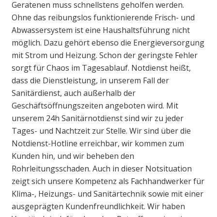
Geratenen muss schnellstens geholfen werden.
Ohne das reibungslos funktionierende Frisch- und
Abwassersystem ist eine Haushaltsführung nicht
möglich. Dazu gehört ebenso die Energieversorgung
mit Strom und Heizung. Schon der geringste Fehler
sorgt für Chaos im Tagesablauf. Notdienst heißt,
dass die Dienstleistung, in unserem Fall der
Sanitärdienst, auch außerhalb der
Geschäftsöffnungszeiten angeboten wird. Mit
unserem 24h Sanitärnotdienst sind wir zu jeder
Tages- und Nachtzeit zur Stelle. Wir sind über die
Notdienst-Hotline erreichbar, wir kommen zum
Kunden hin, und wir beheben den
Rohrleitungsschaden. Auch in dieser Notsituation
zeigt sich unsere Kompetenz als Fachhandwerker für
Klima-, Heizungs- und Sanitärtechnik sowie mit einer
ausgeprägten Kundenfreundlichkeit. Wir haben