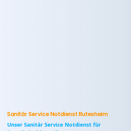
Sanitär Service Notdienst Rutesheim
Unser Sanitär Service Notdienst für