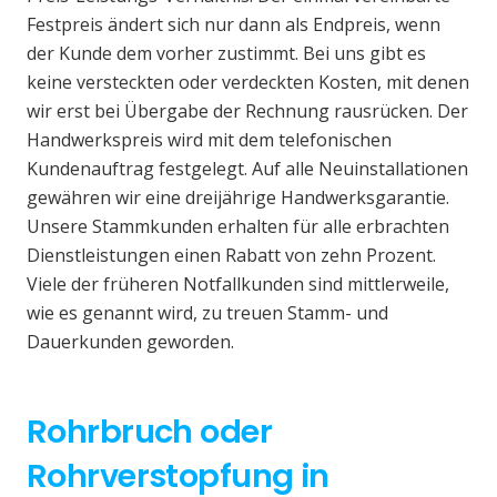
Festpreis ändert sich nur dann als Endpreis, wenn
der Kunde dem vorher zustimmt. Bei uns gibt es
keine versteckten oder verdeckten Kosten, mit denen
wir erst bei Übergabe der Rechnung rausrücken. Der
Handwerkspreis wird mit dem telefonischen
Kundenauftrag festgelegt. Auf alle Neuinstallationen
gewähren wir eine dreijährige Handwerksgarantie.
Unsere Stammkunden erhalten für alle erbrachten
Dienstleistungen einen Rabatt von zehn Prozent.
Viele der früheren Notfallkunden sind mittlerweile,
wie es genannt wird, zu treuen Stamm- und
Dauerkunden geworden.
Rohrbruch oder
Rohrverstopfung in