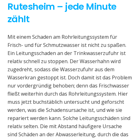
Rutesheim – jede Minute
zählt
Mit einem Schaden am Rohrleitungssystem für
Frisch- und für Schmutzwasser ist nicht zu spaßen.
Ein Leitungsschaden an der Trinkwasserzufuhr ist
relativ schnell zu stoppen. Der Wasserhahn wird
zugedreht, sodass die Wasserzufuhr aus dem
Wasserkran gestoppt ist. Doch damit ist das Problem
nur vordergründig behoben; denn das Frischwasser
fließt weiterhin durch das Rohrleitungssystem. Hier
muss jetzt buchstäblich untersucht und geforscht
werden, was die Schadensursache ist, und wie sie
repariert werden kann. Solche Leitungsschäden sind
relativ selten. Die mit Abstand häufigere Ursache
sind Schäden an der Abwasserleitung, durch die das