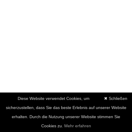
Diese Website verwendet Cookies, um
✖ Schließen
sicherzustellen, dass Sie das beste Erlebnis auf unserer Website
erhalten. Durch die Nutzung unserer Website stimmen Sie
Cookies zu.
Mehr erfahren