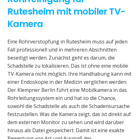
Rutesheim mit mobiler TV-
Kamera
Eine Rohrverstopfung in Rutesheim muss auf jeden
Fall professionell und in mehreren Abschnitten
beseitigt werden. Zunächst geht es darum, die
Schadstelle zu lokalisieren. Das ist ohne eine mobile
TV-Kamera nicht möglich. Ihre Handhabung kann mit
einer Endoskopie in der Medizin verglichen werden.
Der Klempner Berlin führt eine Mobilkamera in das
Rohrleitungssystem ein und hat so die Chance,
sowohl die Schadstelle als auch die Schadensursache
festzustellen. Was die Kamera zeigt, das ist direkt auf
dem externen Monitor zu sehen und wird darüber
hinaus als Datei gespeichert. Damit ist eine exakte
Bewertung von Art und Ausmaß der