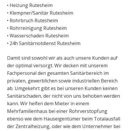
• Heizung Rutesheim
• Klempner/Sanitär Rutesheim
• Rohrbruch Rutesheim
• Rohrreinigung Rutesheim
• Wasserschaden Rutesheim
• 24h Sanitärnotdienst Rutesheim
Damit sind sowohl wir als auch unsere Kunden auf
der optimal versorgt. Wir decken mit unserem
Fachpersonal den gesamten Sanitärbereich im
privaten, gewerblichen sowie industriellen Bereich
ab. Umgekehrt gibt es bei unseren Kunden keinen
Sanitärschaden, der nicht von uns behoben werden
kann. Wir helfen dem Mieter in einem
Mehrfamilienhaus bei einer Rohrverstopfung
ebenso wie dem Hauseigentümer beim Totalausfall
der Zentralheizung, oder wie dem Unternehmer bei