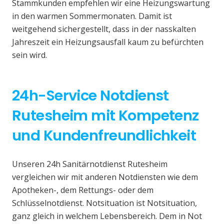
Stammkunden empfehlen wir eine Heizungswartung
in den warmen Sommermonaten. Damit ist
weitgehend sichergestellt, dass in der nasskalten
Jahreszeit ein Heizungsausfall kaum zu befürchten
sein wird.
24h-Service Notdienst
Rutesheim mit Kompetenz
und Kundenfreundlichkeit
Unseren 24h Sanitärnotdienst Rutesheim
vergleichen wir mit anderen Notdiensten wie dem
Apotheken-, dem Rettungs- oder dem
Schlüsselnotdienst. Notsituation ist Notsituation,
ganz gleich in welchem Lebensbereich. Dem in Not