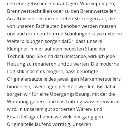
den energetischen Solaranlagen, Wärmepumpen,
Brennwerttechniken oder zu den Brennwertzellen.
An all diesen Techniken treten Störungen auf, die
von unseren Fachleuten behoben werden müssen
und auch können. Interne Schulungen sowie externe
Weiterbildungen sorgen dafür, dass unsere
Klempner immer auf dem neuesten Stand der
Technik sind. Sie sind dazu imstande, wirklich jede
Heizung zu reparieren und zu warten. Die moderne
Logistik macht es möglich, dass benötigte
Originalersatzteile des jeweiligen Markenherstellers
binnen ein, zwei Tagen geliefert werden. Bis dahin
sorgen wir für eine Übergangslösung, mit der die
Wohnung geheizt und das Leitungswasser erwärmt
wird. In unserem gut sortierten Waren- und
Ersatzteillager haben wir viele der gängigen
Originalteile laufend vorrätig. Unseren