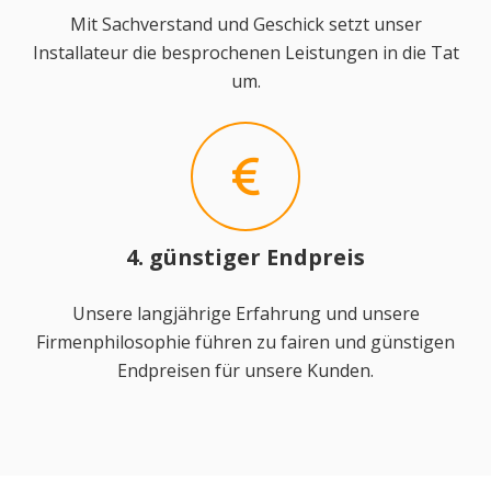
Mit Sachverstand und Geschick setzt unser
Installateur die besprochenen Leistungen in die Tat
um.
4. günstiger Endpreis
Unsere langjährige Erfahrung und unsere
Firmenphilosophie führen zu fairen und günstigen
Endpreisen für unsere Kunden.