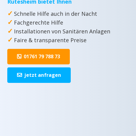
Rutesheim bietet Ihnen
✓
Schnelle Hilfe auch in der Nacht
✓
Fachgerechte Hilfe
✓
Installationen von Sanitären Anlagen
✓
Faire & transparente Preise
01761 79 788 73
jetzt anfragen