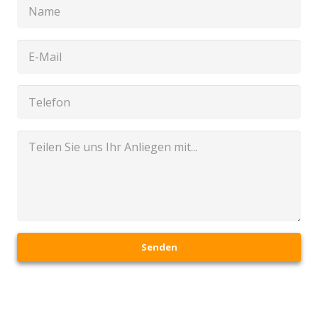
Senden