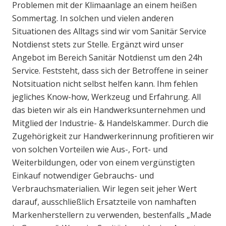
Problemen mit der Klimaanlage an einem heißen
Sommertag. In solchen und vielen anderen
Situationen des Alltags sind wir vom Sanitär Service
Notdienst stets zur Stelle. Ergänzt wird unser
Angebot im Bereich Sanitär Notdienst um den 24h
Service. Feststeht, dass sich der Betroffene in seiner
Notsituation nicht selbst helfen kann. Ihm fehlen
jegliches Know-how, Werkzeug und Erfahrung. All
das bieten wir als ein Handwerksunternehmen und
Mitglied der Industrie- & Handelskammer. Durch die
Zugehörigkeit zur Handwerkerinnung profitieren wir
von solchen Vorteilen wie Aus-, Fort- und
Weiterbildungen, oder von einem vergünstigten
Einkauf notwendiger Gebrauchs- und
Verbrauchsmaterialien. Wir legen seit jeher Wert
darauf, ausschließlich Ersatzteile von namhaften
Markenherstellern zu verwenden, bestenfalls „Made