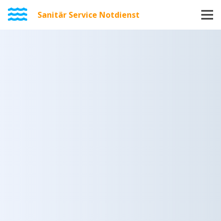
Sanitär Service Notdienst