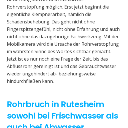
Rohrverstopfung möglich. Erst jetzt beginnt die
eigentliche Klempnerarbeit, nämlich die
Schadensbehebung. Das geht nicht ohne
Fingerspitzengefühl, nicht ohne Erfahrung und auch
nicht ohne das dazugehörige Fachwerkzeug. Mit der
Mobilkamera wird die Ursache der Rohrverstopfung
im wahrsten Sinne des Wortes sichtbar gemacht.
Jetzt ist es nur noch eine Frage der Zeit, bis das
Abflussrohr gereinigt ist und das Gebrauchtwasser
wieder ungehindert ab- beziehungsweise
hindurchfließen kann.
Rohrbruch in Rutesheim
sowohl bei Frischwasser als
auch bei Abwasser