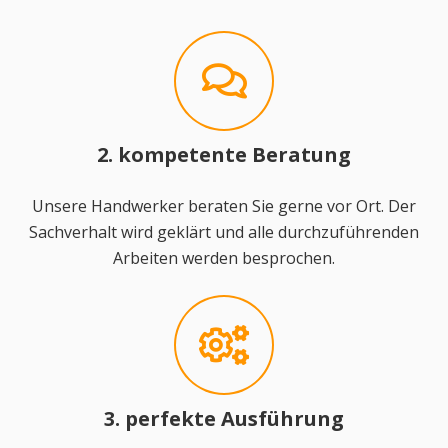
2. kompetente Beratung
Unsere Handwerker beraten Sie gerne vor Ort. Der
Sachverhalt wird geklärt und alle durchzuführenden
Arbeiten werden besprochen.
3. perfekte Ausführung