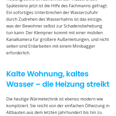
Spätestens jetzt ist die Hilfe des Fachmanns gefragt.
Ein sofortiges Unterbrechen der Wasserzufuhr
durch Zudrehen des Wasserhahns ist das einzige,
was der Bewohner selbst zur Schadensbehebung
tun kann. Der Klempner kommt mit einer mobilen
Kanalkamera für größere Außenleitungen, und nicht
selten sind Erdarbeiten mit einem Minibagger
erforderlich.
Kalte Wohnung, kaltes
Wasser – die Heizung streikt
Die heutige Wärmetechnik ist ebenso modern wie
kompliziert. Sie reicht von der einfachen Ölheizung in
Altbauten aus dem letzten Jahrhundert bis hin zu