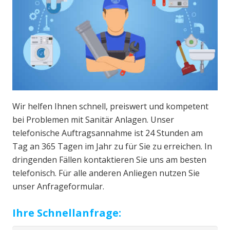
Wir helfen Ihnen schnell, preiswert und kompetent
bei Problemen mit Sanitär Anlagen. Unser
telefonische Auftragsannahme ist 24 Stunden am
Tag an 365 Tagen im Jahr zu für Sie zu erreichen. In
dringenden Fällen kontaktieren Sie uns am besten
telefonisch. Für alle anderen Anliegen nutzen Sie
unser Anfrageformular.
Ihre Schnellanfrage: