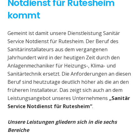
Notdienst für Rutesheim
kommt
Gemeint ist damit unsere Dienstleistung Sanitär
Service Notdienst für Rutesheim. Der Beruf des
Sanitärinstallateurs aus dem vergangenen
Jahrhundert wird in der heutigen Zeit durch den
Anlagenmechaniker für Heizungs-, Klima- und
Sanitärtechnik ersetzt. Die Anforderungen an diesen
Beruf sind heutzutage deutlich höher als die an den
früheren Installateur. Das zeigt sich auch an dem
Leistungsangebot unseres Unternehmens
„Sanitär
Service Notdienst für Rutesheim“
.
Unsere Leistungen gliedern sich in die sechs
Bereiche