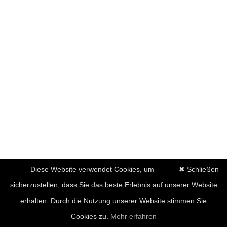
Diese Website verwendet Cookies, um
✖ Schließen
sicherzustellen, dass Sie das beste Erlebnis auf unserer Website
erhalten. Durch die Nutzung unserer Website stimmen Sie
Cookies zu.
Mehr erfahren