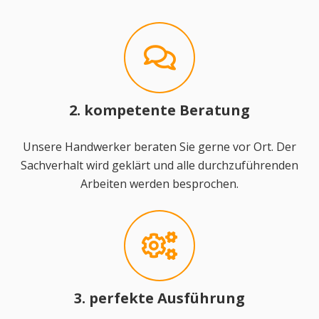
2. kompetente Beratung
Unsere Handwerker beraten Sie gerne vor Ort. Der
Sachverhalt wird geklärt und alle durchzuführenden
Arbeiten werden besprochen.
3. perfekte Ausführung