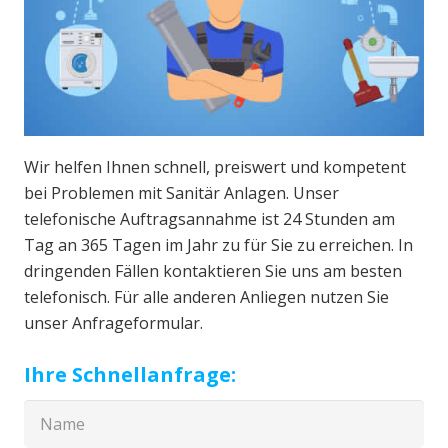
Wir helfen Ihnen schnell, preiswert und kompetent
bei Problemen mit Sanitär Anlagen. Unser
telefonische Auftragsannahme ist 24 Stunden am
Tag an 365 Tagen im Jahr zu für Sie zu erreichen. In
dringenden Fällen kontaktieren Sie uns am besten
telefonisch. Für alle anderen Anliegen nutzen Sie
unser Anfrageformular.
Ihre Schnellanfrage: