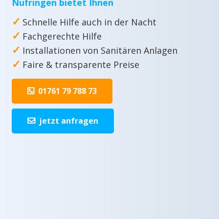
Nufringen bietet Ihnen
✓
Schnelle Hilfe auch in der Nacht
✓
Fachgerechte Hilfe
✓
Installationen von Sanitären Anlagen
✓
Faire & transparente Preise
01761 79 788 73
jetzt anfragen