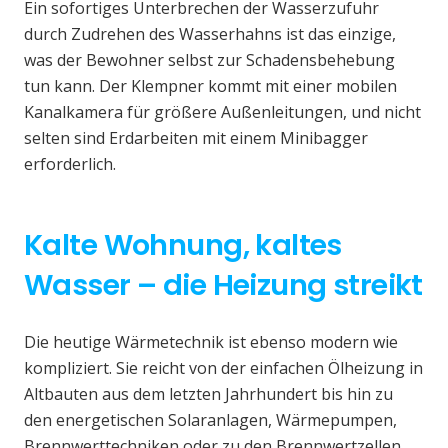
Ein sofortiges Unterbrechen der Wasserzufuhr
durch Zudrehen des Wasserhahns ist das einzige,
was der Bewohner selbst zur Schadensbehebung
tun kann. Der Klempner kommt mit einer mobilen
Kanalkamera für größere Außenleitungen, und nicht
selten sind Erdarbeiten mit einem Minibagger
erforderlich.
Kalte Wohnung, kaltes
Wasser – die Heizung streikt
Die heutige Wärmetechnik ist ebenso modern wie
kompliziert. Sie reicht von der einfachen Ölheizung in
Altbauten aus dem letzten Jahrhundert bis hin zu
den energetischen Solaranlagen, Wärmepumpen,
Brennwerttechniken oder zu den Brennwertzellen.