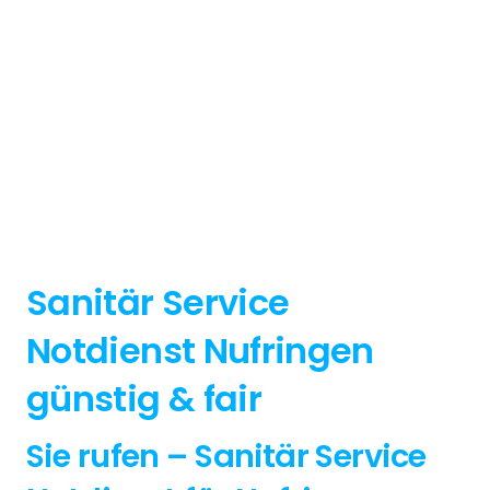
Sanitär Service
Notdienst Nufringen
günstig & fair
Sie rufen – Sanitär Service