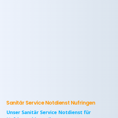
Sanitär Service Notdienst Nufringen
Unser Sanitär Service Notdienst für