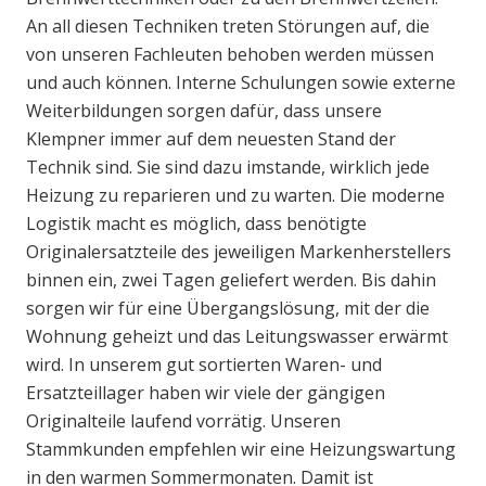
An all diesen Techniken treten Störungen auf, die
von unseren Fachleuten behoben werden müssen
und auch können. Interne Schulungen sowie externe
Weiterbildungen sorgen dafür, dass unsere
Klempner immer auf dem neuesten Stand der
Technik sind. Sie sind dazu imstande, wirklich jede
Heizung zu reparieren und zu warten. Die moderne
Logistik macht es möglich, dass benötigte
Originalersatzteile des jeweiligen Markenherstellers
binnen ein, zwei Tagen geliefert werden. Bis dahin
sorgen wir für eine Übergangslösung, mit der die
Wohnung geheizt und das Leitungswasser erwärmt
wird. In unserem gut sortierten Waren- und
Ersatzteillager haben wir viele der gängigen
Originalteile laufend vorrätig. Unseren
Stammkunden empfehlen wir eine Heizungswartung
in den warmen Sommermonaten. Damit ist