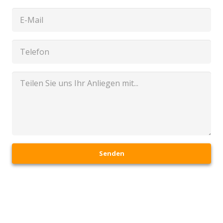
Senden