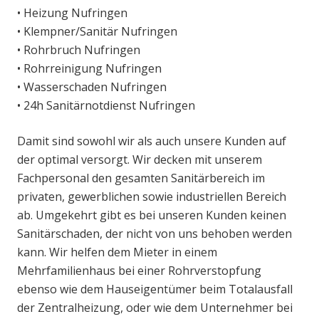
• Heizung Nufringen
• Klempner/Sanitär Nufringen
• Rohrbruch Nufringen
• Rohrreinigung Nufringen
• Wasserschaden Nufringen
• 24h Sanitärnotdienst Nufringen
Damit sind sowohl wir als auch unsere Kunden auf
der optimal versorgt. Wir decken mit unserem
Fachpersonal den gesamten Sanitärbereich im
privaten, gewerblichen sowie industriellen Bereich
ab. Umgekehrt gibt es bei unseren Kunden keinen
Sanitärschaden, der nicht von uns behoben werden
kann. Wir helfen dem Mieter in einem
Mehrfamilienhaus bei einer Rohrverstopfung
ebenso wie dem Hauseigentümer beim Totalausfall
der Zentralheizung, oder wie dem Unternehmer bei