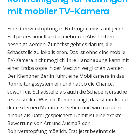
mit mobiler TV-Kamera
Eine Rohrverstopfung in Nufringen muss auf jeden
Fall professionell und in mehreren Abschnitten
beseitigt werden. Zunächst geht es darum, die
Schadstelle zu lokalisieren. Das ist ohne eine mobile
TV-Kamera nicht möglich. Ihre Handhabung kann mit
einer Endoskopie in der Medizin verglichen werden.
Der Klempner Berlin führt eine Mobilkamera in das
Rohrleitungssystem ein und hat so die Chance,
sowohl die Schadstelle als auch die Schadensursache
festzustellen. Was die Kamera zeigt, das ist direkt auf
dem externen Monitor zu sehen und wird darüber
hinaus als Datei gespeichert. Damit ist eine exakte
Bewertung von Art und Ausmaß der
Rohrverstopfung möglich. Erst jetzt beginnt die