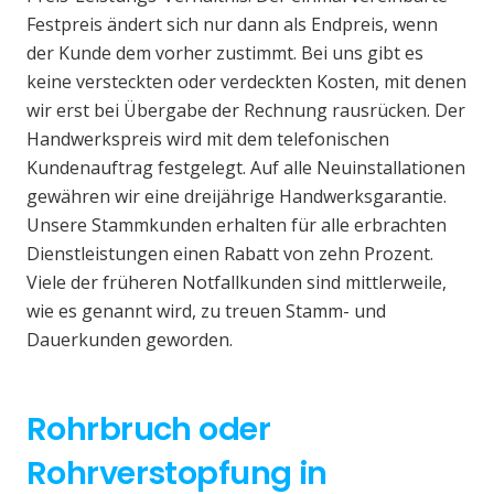
Festpreis ändert sich nur dann als Endpreis, wenn
der Kunde dem vorher zustimmt. Bei uns gibt es
keine versteckten oder verdeckten Kosten, mit denen
wir erst bei Übergabe der Rechnung rausrücken. Der
Handwerkspreis wird mit dem telefonischen
Kundenauftrag festgelegt. Auf alle Neuinstallationen
gewähren wir eine dreijährige Handwerksgarantie.
Unsere Stammkunden erhalten für alle erbrachten
Dienstleistungen einen Rabatt von zehn Prozent.
Viele der früheren Notfallkunden sind mittlerweile,
wie es genannt wird, zu treuen Stamm- und
Dauerkunden geworden.
Rohrbruch oder
Rohrverstopfung in