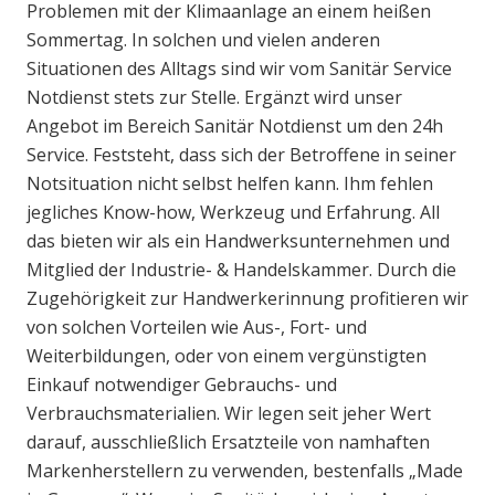
Problemen mit der Klimaanlage an einem heißen
Sommertag. In solchen und vielen anderen
Situationen des Alltags sind wir vom Sanitär Service
Notdienst stets zur Stelle. Ergänzt wird unser
Angebot im Bereich Sanitär Notdienst um den 24h
Service. Feststeht, dass sich der Betroffene in seiner
Notsituation nicht selbst helfen kann. Ihm fehlen
jegliches Know-how, Werkzeug und Erfahrung. All
das bieten wir als ein Handwerksunternehmen und
Mitglied der Industrie- & Handelskammer. Durch die
Zugehörigkeit zur Handwerkerinnung profitieren wir
von solchen Vorteilen wie Aus-, Fort- und
Weiterbildungen, oder von einem vergünstigten
Einkauf notwendiger Gebrauchs- und
Verbrauchsmaterialien. Wir legen seit jeher Wert
darauf, ausschließlich Ersatzteile von namhaften
Markenherstellern zu verwenden, bestenfalls „Made