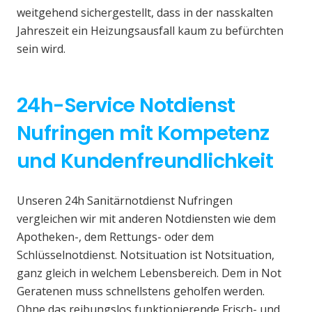
weitgehend sichergestellt, dass in der nasskalten
Jahreszeit ein Heizungsausfall kaum zu befürchten
sein wird.
24h-Service Notdienst
Nufringen mit Kompetenz
und Kundenfreundlichkeit
Unseren 24h Sanitärnotdienst Nufringen
vergleichen wir mit anderen Notdiensten wie dem
Apotheken-, dem Rettungs- oder dem
Schlüsselnotdienst. Notsituation ist Notsituation,
ganz gleich in welchem Lebensbereich. Dem in Not
Geratenen muss schnellstens geholfen werden.
Ohne das reibungslos funktionierende Frisch- und