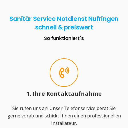
Sanitär Service Notdienst Nufringen
schnell & preiswert
So funktioniert´s
1. Ihre Kontaktaufnahme
Sie rufen uns an! Unser Telefonservice berät Sie
gerne vorab und schickt Ihnen einen professionellen
Installateur.