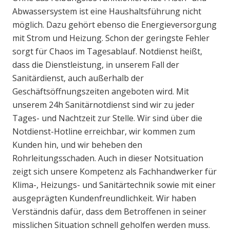
Abwassersystem ist eine Haushaltsführung nicht
möglich. Dazu gehört ebenso die Energieversorgung
mit Strom und Heizung. Schon der geringste Fehler
sorgt für Chaos im Tagesablauf. Notdienst heißt,
dass die Dienstleistung, in unserem Fall der
Sanitärdienst, auch außerhalb der
Geschäftsöffnungszeiten angeboten wird. Mit
unserem 24h Sanitärnotdienst sind wir zu jeder
Tages- und Nachtzeit zur Stelle. Wir sind über die
Notdienst-Hotline erreichbar, wir kommen zum
Kunden hin, und wir beheben den
Rohrleitungsschaden. Auch in dieser Notsituation
zeigt sich unsere Kompetenz als Fachhandwerker für
Klima-, Heizungs- und Sanitärtechnik sowie mit einer
ausgeprägten Kundenfreundlichkeit. Wir haben
Verständnis dafür, dass dem Betroffenen in seiner
misslichen Situation schnell geholfen werden muss.