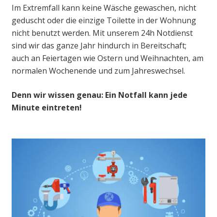
Im Extremfall kann keine Wäsche gewaschen, nicht
geduscht oder die einzige Toilette in der Wohnung
nicht benutzt werden. Mit unserem 24h Notdienst
sind wir das ganze Jahr hindurch in Bereitschaft;
auch an Feiertagen wie Ostern und Weihnachten, am
normalen Wochenende und zum Jahreswechsel.
Denn wir wissen genau: Ein Notfall kann jede
Minute eintreten!