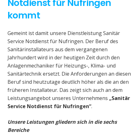
Notdienst für Nufringen
kommt
Gemeint ist damit unsere Dienstleistung Sanitär
Service Notdienst für Nufringen. Der Beruf des
Sanitärinstallateurs aus dem vergangenen
Jahrhundert wird in der heutigen Zeit durch den
Anlagenmechaniker für Heizungs-, Klima- und
Sanitärtechnik ersetzt. Die Anforderungen an diesen
Beruf sind heutzutage deutlich höher als die an den
früheren Installateur. Das zeigt sich auch an dem
Leistungsangebot unseres Unternehmens
„Sanitär
Service Notdienst für Nufringen“
.
Unsere Leistungen gliedern sich in die sechs
Bereiche