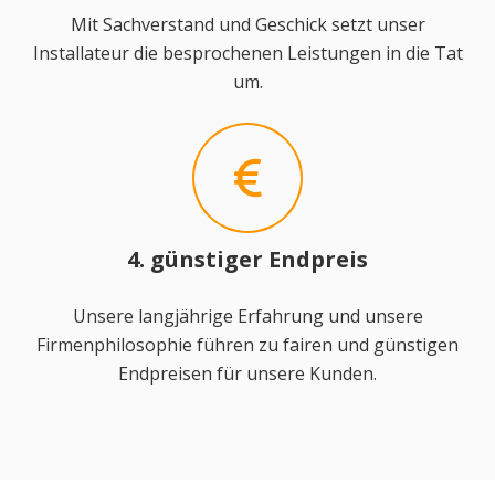
Mit Sachverstand und Geschick setzt unser
Installateur die besprochenen Leistungen in die Tat
um.
4. günstiger Endpreis
Unsere langjährige Erfahrung und unsere
Firmenphilosophie führen zu fairen und günstigen
Endpreisen für unsere Kunden.