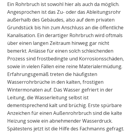
Ein Rohrbruch ist sowohl hier als auch da möglich.
Angesprochen ist das Zu- oder das Ableitungsrohr
außerhalb des Gebäudes, also auf dem privaten
Grundstück bis hin zum Anschluss an die öffentliche
Kanalisation. Ein derartiger Rohrbruch wird oftmals
über einen langen Zeitraum hinweg gar nicht
bemerkt. Anlässe für einen solch schleichenden
Prozess sind frostbedingte und Korrosionsschäden,
sowie in vielen Fällen eine reine Materialermüdung.
Erfahrungsgemäß treten die häufigsten
Wasserrohrbrüche in den kalten, frostigen
Wintermonaten auf. Das Wasser gefriert in der
Leitung, die Wasserleitung selbst ist
dementsprechend kalt und brüchig. Erste spürbare
Anzeichen für einen Außenrohrbruch sind die kalte
Heizung sowie ein abnehmender Wasserdruck.
Spätestens jetzt ist die Hilfe des Fachmanns gefragt.