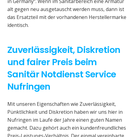
in Germany“. Wenn im Sanitärbereich eine Armatur
alt gegen neu ausgetauscht werden muss, dann ist
das Ersatzteil mit der vorhandenen Herstellermarke
identisch.
Zuverlässigkeit, Diskretion
und fairer Preis beim
Sanitär Notdienst Service
Nufringen
Mit unseren Eigenschaften wie Zuverlässigkeit,
Pünktlichkeit und Diskretion haben wir uns hier in
Nufringen im Laufe der Jahre einen guten Namen
gemacht. Dazu gehört auch ein kundenfreundliches
Preis-Leistungs-Verhältnis. Der einmal vereinbarte