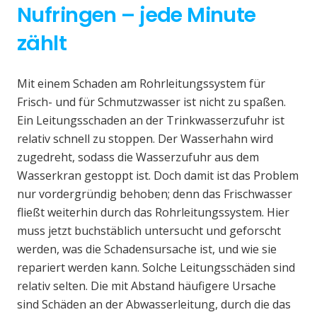
Nufringen – jede Minute
zählt
Mit einem Schaden am Rohrleitungssystem für
Frisch- und für Schmutzwasser ist nicht zu spaßen.
Ein Leitungsschaden an der Trinkwasserzufuhr ist
relativ schnell zu stoppen. Der Wasserhahn wird
zugedreht, sodass die Wasserzufuhr aus dem
Wasserkran gestoppt ist. Doch damit ist das Problem
nur vordergründig behoben; denn das Frischwasser
fließt weiterhin durch das Rohrleitungssystem. Hier
muss jetzt buchstäblich untersucht und geforscht
werden, was die Schadensursache ist, und wie sie
repariert werden kann. Solche Leitungsschäden sind
relativ selten. Die mit Abstand häufigere Ursache
sind Schäden an der Abwasserleitung, durch die das