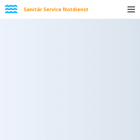
Sanitär Service Notdienst