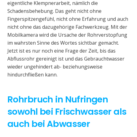
eigentliche Klempnerarbeit, nämlich die
Schadensbehebung. Das geht nicht ohne
Fingerspitzengefühl, nicht ohne Erfahrung und auch
nicht ohne das dazugehörige Fachwerkzeug. Mit der
Mobilkamera wird die Ursache der Rohrverstopfung
im wahrsten Sinne des Wortes sichtbar gemacht.
Jetzt ist es nur noch eine Frage der Zeit, bis das
Abflussrohr gereinigt ist und das Gebrauchtwasser
wieder ungehindert ab- beziehungsweise
hindurchfließen kann.
Rohrbruch in Nufringen
sowohl bei Frischwasser als
auch bei Abwasser