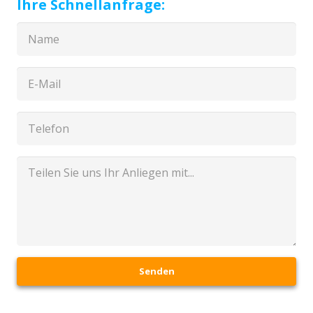
Ihre Schnellanfrage:
Senden