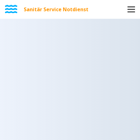
Sanitär Service Notdienst