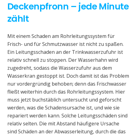
Deckenpfronn – jede Minute
zählt
Mit einem Schaden am Rohrleitungssystem für
Frisch- und für Schmutzwasser ist nicht zu spaßen.
Ein Leitungsschaden an der Trinkwasserzufuhr ist
relativ schnell zu stoppen. Der Wasserhahn wird
zugedreht, sodass die Wasserzufuhr aus dem
Wasserkran gestoppt ist. Doch damit ist das Problem
nur vordergründig behoben; denn das Frischwasser
fließt weiterhin durch das Rohrleitungssystem. Hier
muss jetzt buchstäblich untersucht und geforscht
werden, was die Schadensursache ist, und wie sie
repariert werden kann. Solche Leitungsschäden sind
relativ selten. Die mit Abstand häufigere Ursache
sind Schäden an der Abwasserleitung, durch die das