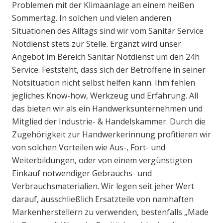
Problemen mit der Klimaanlage an einem heißen
Sommertag. In solchen und vielen anderen
Situationen des Alltags sind wir vom Sanitär Service
Notdienst stets zur Stelle. Ergänzt wird unser
Angebot im Bereich Sanitär Notdienst um den 24h
Service. Feststeht, dass sich der Betroffene in seiner
Notsituation nicht selbst helfen kann. Ihm fehlen
jegliches Know-how, Werkzeug und Erfahrung. All
das bieten wir als ein Handwerksunternehmen und
Mitglied der Industrie- & Handelskammer. Durch die
Zugehörigkeit zur Handwerkerinnung profitieren wir
von solchen Vorteilen wie Aus-, Fort- und
Weiterbildungen, oder von einem vergünstigten
Einkauf notwendiger Gebrauchs- und
Verbrauchsmaterialien. Wir legen seit jeher Wert
darauf, ausschließlich Ersatzteile von namhaften
Markenherstellern zu verwenden, bestenfalls „Made