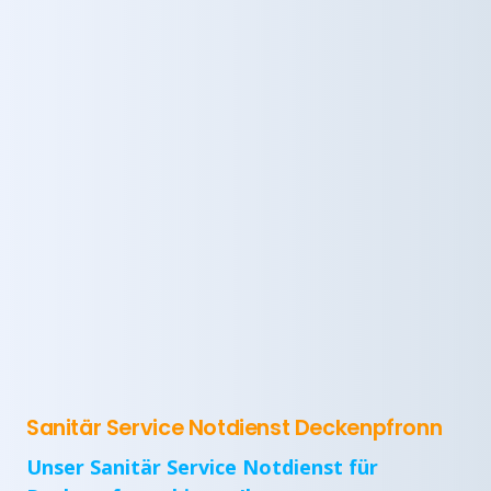
Sanitär Service Notdienst Deckenpfronn
Unser Sanitär Service Notdienst für