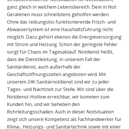
ganz gleich in welchem Lebensbereich. Dem in Not
Geratenen muss schnellstens geholfen werden.
Ohne das reibungslos funktionierende Frisch- und
Abwassersystem ist eine Haushaltsführung nicht
möglich. Dazu gehört ebenso die Energieversorgung
mit Strom und Heizung. Schon der geringste Fehler
sorgt für Chaos im Tagesablauf. Notdienst heißt,
dass die Dienstleistung, in unserem Fall der
Sanitärdienst, auch außerhalb der
Geschäftsöffnungszeiten angeboten wird. Mit
unserem 24h Sanitärnotdienst sind wir zu jeder
Tages- und Nachtzeit zur Stelle. Wir sind über die
Notdienst-Hotline erreichbar, wir kommen zum
Kunden hin, und wir beheben den
Rohrleitungsschaden. Auch in dieser Notsituation
zeigt sich unsere Kompetenz als Fachhandwerker für
Klima-, Heizungs- und Sanitärtechnik sowie mit einer