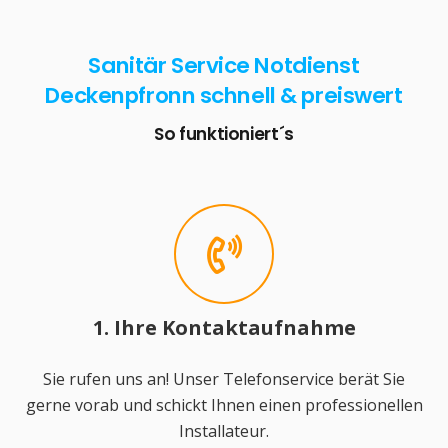
Sanitär Service Notdienst
Deckenpfronn schnell & preiswert
So funktioniert´s
1. Ihre Kontaktaufnahme
Sie rufen uns an! Unser Telefonservice berät Sie
gerne vorab und schickt Ihnen einen professionellen
Installateur.