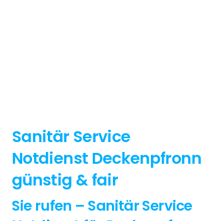
Sanitär Service
Notdienst Deckenpfronn
günstig & fair
Sie rufen – Sanitär Service