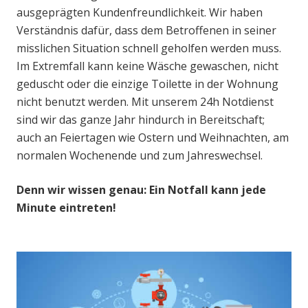
ausgeprägten Kundenfreundlichkeit. Wir haben
Verständnis dafür, dass dem Betroffenen in seiner
misslichen Situation schnell geholfen werden muss.
Im Extremfall kann keine Wäsche gewaschen, nicht
geduscht oder die einzige Toilette in der Wohnung
nicht benutzt werden. Mit unserem 24h Notdienst
sind wir das ganze Jahr hindurch in Bereitschaft;
auch an Feiertagen wie Ostern und Weihnachten, am
normalen Wochenende und zum Jahreswechsel.
Denn wir wissen genau: Ein Notfall kann jede
Minute eintreten!