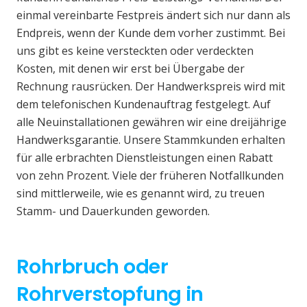
einmal vereinbarte Festpreis ändert sich nur dann als
Endpreis, wenn der Kunde dem vorher zustimmt. Bei
uns gibt es keine versteckten oder verdeckten
Kosten, mit denen wir erst bei Übergabe der
Rechnung rausrücken. Der Handwerkspreis wird mit
dem telefonischen Kundenauftrag festgelegt. Auf
alle Neuinstallationen gewähren wir eine dreijährige
Handwerksgarantie. Unsere Stammkunden erhalten
für alle erbrachten Dienstleistungen einen Rabatt
von zehn Prozent. Viele der früheren Notfallkunden
sind mittlerweile, wie es genannt wird, zu treuen
Stamm- und Dauerkunden geworden.
Rohrbruch oder
Rohrverstopfung in