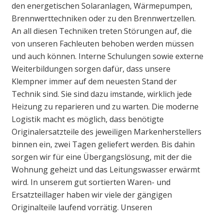
den energetischen Solaranlagen, Wärmepumpen,
Brennwerttechniken oder zu den Brennwertzellen.
An all diesen Techniken treten Störungen auf, die
von unseren Fachleuten behoben werden müssen
und auch können. Interne Schulungen sowie externe
Weiterbildungen sorgen dafür, dass unsere
Klempner immer auf dem neuesten Stand der
Technik sind. Sie sind dazu imstande, wirklich jede
Heizung zu reparieren und zu warten. Die moderne
Logistik macht es möglich, dass benötigte
Originalersatzteile des jeweiligen Markenherstellers
binnen ein, zwei Tagen geliefert werden. Bis dahin
sorgen wir für eine Übergangslösung, mit der die
Wohnung geheizt und das Leitungswasser erwärmt
wird. In unserem gut sortierten Waren- und
Ersatzteillager haben wir viele der gängigen
Originalteile laufend vorrätig. Unseren