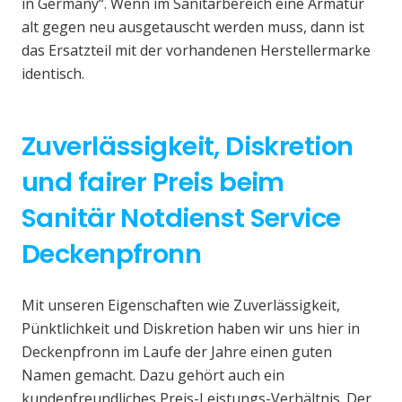
in Germany“. Wenn im Sanitärbereich eine Armatur
alt gegen neu ausgetauscht werden muss, dann ist
das Ersatzteil mit der vorhandenen Herstellermarke
identisch.
Zuverlässigkeit, Diskretion
und fairer Preis beim
Sanitär Notdienst Service
Deckenpfronn
Mit unseren Eigenschaften wie Zuverlässigkeit,
Pünktlichkeit und Diskretion haben wir uns hier in
Deckenpfronn im Laufe der Jahre einen guten
Namen gemacht. Dazu gehört auch ein
kundenfreundliches Preis-Leistungs-Verhältnis. Der