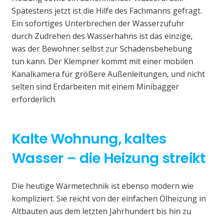
Spätestens jetzt ist die Hilfe des Fachmanns gefragt.
Ein sofortiges Unterbrechen der Wasserzufuhr
durch Zudrehen des Wasserhahns ist das einzige,
was der Bewohner selbst zur Schadensbehebung
tun kann. Der Klempner kommt mit einer mobilen
Kanalkamera für größere Außenleitungen, und nicht
selten sind Erdarbeiten mit einem Minibagger
erforderlich.
Kalte Wohnung, kaltes
Wasser – die Heizung streikt
Die heutige Wärmetechnik ist ebenso modern wie
kompliziert. Sie reicht von der einfachen Ölheizung in
Altbauten aus dem letzten Jahrhundert bis hin zu