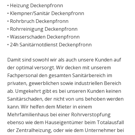
• Heizung Deckenpfronn
• Klempner/Sanitär Deckenpfronn
• Rohrbruch Deckenpfronn
• Rohrreinigung Deckenpfronn
• Wasserschaden Deckenpfronn
• 24h Sanitärnotdienst Deckenpfronn
Damit sind sowohl wir als auch unsere Kunden auf
der optimal versorgt. Wir decken mit unserem
Fachpersonal den gesamten Sanitärbereich im
privaten, gewerblichen sowie industriellen Bereich
ab. Umgekehrt gibt es bei unseren Kunden keinen
Sanitärschaden, der nicht von uns behoben werden
kann. Wir helfen dem Mieter in einem
Mehrfamilienhaus bei einer Rohrverstopfung
ebenso wie dem Hauseigentümer beim Totalausfall
der Zentralheizung, oder wie dem Unternehmer bei