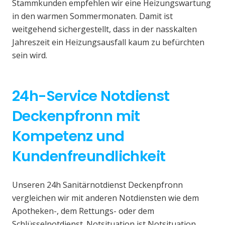
Stammkunden empfehlen wir eine Heizungswartung
in den warmen Sommermonaten. Damit ist
weitgehend sichergestellt, dass in der nasskalten
Jahreszeit ein Heizungsausfall kaum zu befürchten
sein wird.
24h-Service Notdienst
Deckenpfronn mit
Kompetenz und
Kundenfreundlichkeit
Unseren 24h Sanitärnotdienst Deckenpfronn
vergleichen wir mit anderen Notdiensten wie dem
Apotheken-, dem Rettungs- oder dem
Schlüsselnotdienst. Notsituation ist Notsituation,