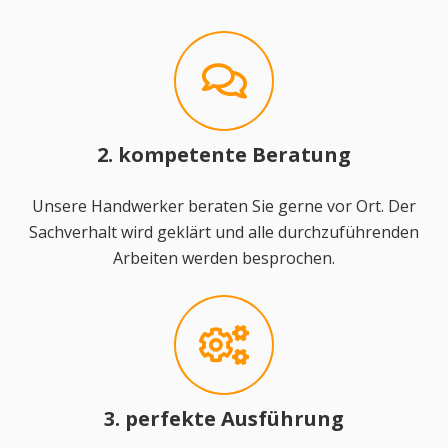
2. kompetente Beratung
Unsere Handwerker beraten Sie gerne vor Ort. Der
Sachverhalt wird geklärt und alle durchzuführenden
Arbeiten werden besprochen.
3. perfekte Ausführung