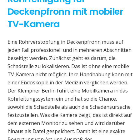
Deckenpfronn mit mobiler
TV-Kamera
Eine Rohrverstopfung in Deckenpfronn muss auf
jeden Fall professionell und in mehreren Abschnitten
beseitigt werden. Zunächst geht es darum, die
Schadstelle zu lokalisieren. Das ist ohne eine mobile
TV-Kamera nicht möglich. Ihre Handhabung kann mit
einer Endoskopie in der Medizin verglichen werden.
Der Klempner Berlin führt eine Mobilkamera in das
Rohrleitungssystem ein und hat so die Chance,
sowohl die Schadstelle als auch die Schadensursache
festzustellen. Was die Kamera zeigt, das ist direkt auf
dem externen Monitor zu sehen und wird darüber
hinaus als Datei gespeichert. Damit ist eine exakte
Bewertung von Art und Ausmaß der