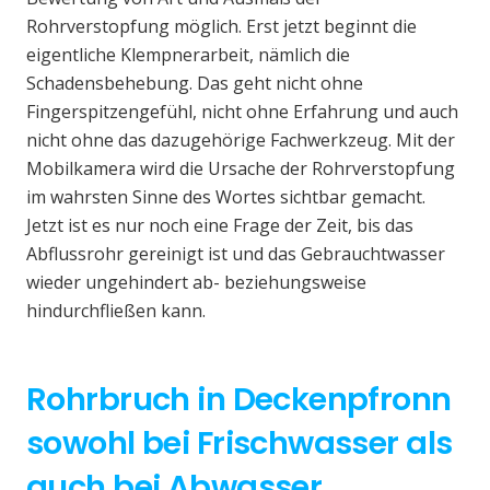
Rohrverstopfung möglich. Erst jetzt beginnt die
eigentliche Klempnerarbeit, nämlich die
Schadensbehebung. Das geht nicht ohne
Fingerspitzengefühl, nicht ohne Erfahrung und auch
nicht ohne das dazugehörige Fachwerkzeug. Mit der
Mobilkamera wird die Ursache der Rohrverstopfung
im wahrsten Sinne des Wortes sichtbar gemacht.
Jetzt ist es nur noch eine Frage der Zeit, bis das
Abflussrohr gereinigt ist und das Gebrauchtwasser
wieder ungehindert ab- beziehungsweise
hindurchfließen kann.
Rohrbruch in Deckenpfronn
sowohl bei Frischwasser als
auch bei Abwasser