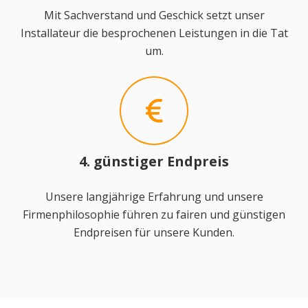
Mit Sachverstand und Geschick setzt unser
Installateur die besprochenen Leistungen in die Tat
um.
4. günstiger Endpreis
Unsere langjährige Erfahrung und unsere
Firmenphilosophie führen zu fairen und günstigen
Endpreisen für unsere Kunden.