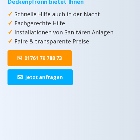
Deckenpfronn bietet Ihnen
✓
Schnelle Hilfe auch in der Nacht
✓
Fachgerechte Hilfe
✓
Installationen von Sanitären Anlagen
✓
Faire & transparente Preise
01761 79 788 73
jetzt anfragen