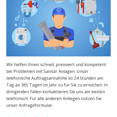
Wir helfen Ihnen schnell, preiswert und kompetent
bei Problemen mit Sanitär Anlagen. Unser
telefonische Auftragsannahme ist 24 Stunden am
Tag an 365 Tagen im Jahr zu für Sie zu erreichen. In
dringenden Fällen kontaktieren Sie uns am besten
telefonisch. Für alle anderen Anliegen nutzen Sie
unser Anfrageformular.