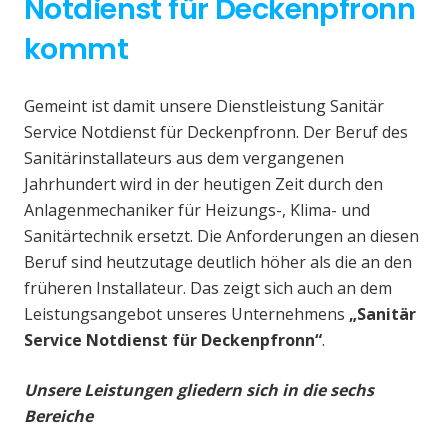
Notdienst für Deckenpfronn
kommt
Gemeint ist damit unsere Dienstleistung Sanitär
Service Notdienst für Deckenpfronn. Der Beruf des
Sanitärinstallateurs aus dem vergangenen
Jahrhundert wird in der heutigen Zeit durch den
Anlagenmechaniker für Heizungs-, Klima- und
Sanitärtechnik ersetzt. Die Anforderungen an diesen
Beruf sind heutzutage deutlich höher als die an den
früheren Installateur. Das zeigt sich auch an dem
Leistungsangebot unseres Unternehmens
„Sanitär
Service Notdienst für Deckenpfronn“
.
Unsere Leistungen gliedern sich in die sechs
Bereiche