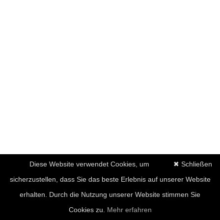
Diese Website verwendet Cookies, um
✖ Schließen
sicherzustellen, dass Sie das beste Erlebnis auf unserer Website
erhalten. Durch die Nutzung unserer Website stimmen Sie
Cookies zu.
Mehr erfahren