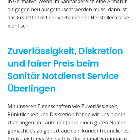
in Germany“. Wenn im Sanitärbereich eine Armatur
alt gegen neu ausgetauscht werden muss, dann ist
das Ersatzteil mit der vorhandenen Herstellermarke
identisch.
Zuverlässigkeit, Diskretion
und fairer Preis beim
Sanitär Notdienst Service
Überlingen
Mit unseren Eigenschaften wie Zuverlässigkeit,
Pünktlichkeit und Diskretion haben wir uns hier in
Überlingen im Laufe der Jahre einen guten Namen
gemacht. Dazu gehört auch ein kundenfreundliches
Preis-Leistungs-Verhältnis. Der einmal vereinbarte