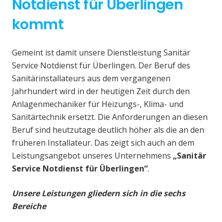
Notdienst für Überlingen
kommt
Gemeint ist damit unsere Dienstleistung Sanitär
Service Notdienst für Überlingen. Der Beruf des
Sanitärinstallateurs aus dem vergangenen
Jahrhundert wird in der heutigen Zeit durch den
Anlagenmechaniker für Heizungs-, Klima- und
Sanitärtechnik ersetzt. Die Anforderungen an diesen
Beruf sind heutzutage deutlich höher als die an den
früheren Installateur. Das zeigt sich auch an dem
Leistungsangebot unseres Unternehmens
„Sanitär
Service Notdienst für Überlingen“
.
Unsere Leistungen gliedern sich in die sechs
Bereiche