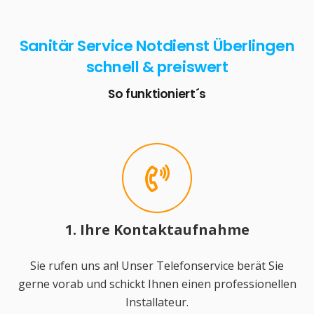
Sanitär Service Notdienst Überlingen
schnell & preiswert
So funktioniert´s
1. Ihre Kontaktaufnahme
Sie rufen uns an! Unser Telefonservice berät Sie
gerne vorab und schickt Ihnen einen professionellen
Installateur.