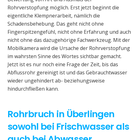
Rohrverstopfung möglich. Erst jetzt beginnt die
eigentliche Klempnerarbeit, nämlich die
Schadensbehebung. Das geht nicht ohne
Fingerspitzengefühl, nicht ohne Erfahrung und auch
nicht ohne das dazugehörige Fachwerkzeug. Mit der
Mobilkamera wird die Ursache der Rohrverstopfung
im wahrsten Sinne des Wortes sichtbar gemacht.
Jetzt ist es nur noch eine Frage der Zeit, bis das
Abflussrohr gereinigt ist und das Gebrauchtwasser
wieder ungehindert ab- beziehungsweise
hindurchfließen kann.
Rohrbruch in Überlingen
sowohl bei Frischwasser als
auch bei Abwasser