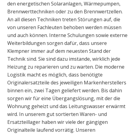
den energetischen Solaranlagen, Wärmepumpen,
Brennwerttechniken oder zu den Brennwertzellen.
An all diesen Techniken treten Störungen auf, die
von unseren Fachleuten behoben werden müssen
und auch können. Interne Schulungen sowie externe
Weiterbildungen sorgen dafür, dass unsere
Klempner immer auf dem neuesten Stand der
Technik sind. Sie sind dazu imstande, wirklich jede
Heizung zu reparieren und zu warten. Die moderne
Logistik macht es möglich, dass benötigte
Originalersatzteile des jeweiligen Markenherstellers
binnen ein, zwei Tagen geliefert werden. Bis dahin
sorgen wir für eine Übergangslösung, mit der die
Wohnung geheizt und das Leitungswasser erwärmt
wird. In unserem gut sortierten Waren- und
Ersatzteillager haben wir viele der gängigen
Originalteile laufend vorrätig. Unseren