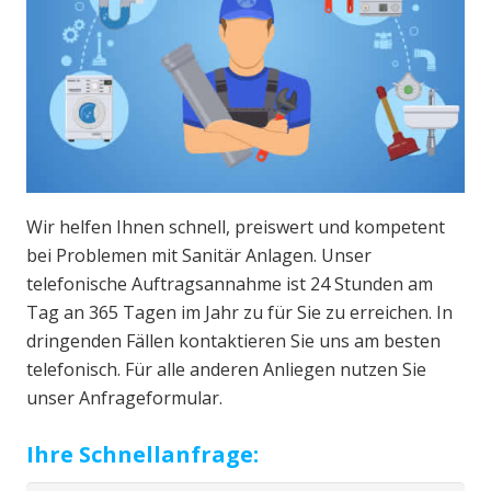
Wir helfen Ihnen schnell, preiswert und kompetent
bei Problemen mit Sanitär Anlagen. Unser
telefonische Auftragsannahme ist 24 Stunden am
Tag an 365 Tagen im Jahr zu für Sie zu erreichen. In
dringenden Fällen kontaktieren Sie uns am besten
telefonisch. Für alle anderen Anliegen nutzen Sie
unser Anfrageformular.
Ihre Schnellanfrage: