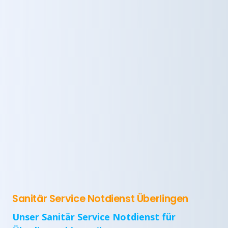
Sanitär Service Notdienst Überlingen
Unser Sanitär Service Notdienst für