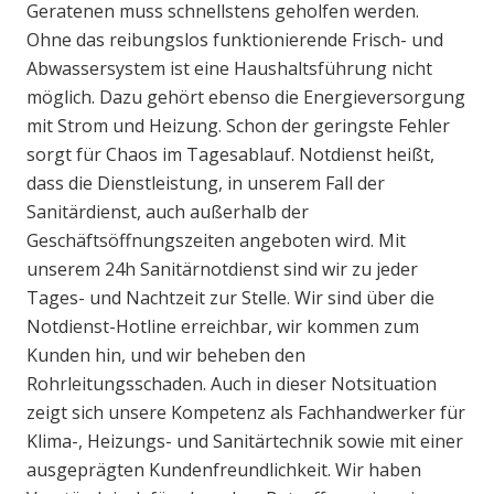
Geratenen muss schnellstens geholfen werden.
Ohne das reibungslos funktionierende Frisch- und
Abwassersystem ist eine Haushaltsführung nicht
möglich. Dazu gehört ebenso die Energieversorgung
mit Strom und Heizung. Schon der geringste Fehler
sorgt für Chaos im Tagesablauf. Notdienst heißt,
dass die Dienstleistung, in unserem Fall der
Sanitärdienst, auch außerhalb der
Geschäftsöffnungszeiten angeboten wird. Mit
unserem 24h Sanitärnotdienst sind wir zu jeder
Tages- und Nachtzeit zur Stelle. Wir sind über die
Notdienst-Hotline erreichbar, wir kommen zum
Kunden hin, und wir beheben den
Rohrleitungsschaden. Auch in dieser Notsituation
zeigt sich unsere Kompetenz als Fachhandwerker für
Klima-, Heizungs- und Sanitärtechnik sowie mit einer
ausgeprägten Kundenfreundlichkeit. Wir haben