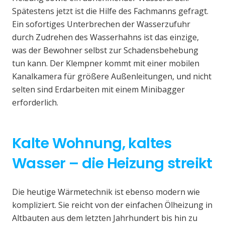
Spätestens jetzt ist die Hilfe des Fachmanns gefragt.
Ein sofortiges Unterbrechen der Wasserzufuhr
durch Zudrehen des Wasserhahns ist das einzige,
was der Bewohner selbst zur Schadensbehebung
tun kann. Der Klempner kommt mit einer mobilen
Kanalkamera für größere Außenleitungen, und nicht
selten sind Erdarbeiten mit einem Minibagger
erforderlich.
Kalte Wohnung, kaltes
Wasser – die Heizung streikt
Die heutige Wärmetechnik ist ebenso modern wie
kompliziert. Sie reicht von der einfachen Ölheizung in
Altbauten aus dem letzten Jahrhundert bis hin zu