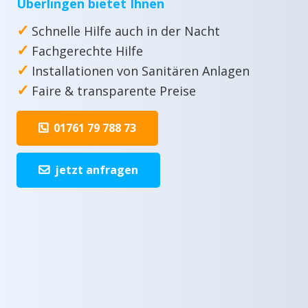
Überlingen bietet Ihnen
✓
Schnelle Hilfe auch in der Nacht
✓
Fachgerechte Hilfe
✓
Installationen von Sanitären Anlagen
✓
Faire & transparente Preise
01761 79 788 73
jetzt anfragen