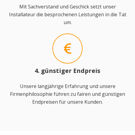
Mit Sachverstand und Geschick setzt unser
Installateur die besprochenen Leistungen in die Tat
um.
4. günstiger Endpreis
Unsere langjährige Erfahrung und unsere
Firmenphilosophie führen zu fairen und günstigen
Endpreisen für unsere Kunden.