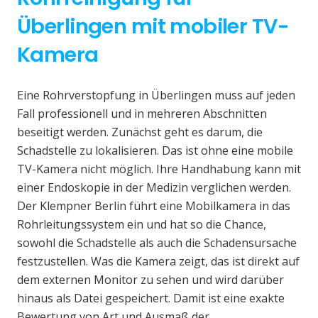
Überlingen mit mobiler TV-
Kamera
Eine Rohrverstopfung in Überlingen muss auf jeden
Fall professionell und in mehreren Abschnitten
beseitigt werden. Zunächst geht es darum, die
Schadstelle zu lokalisieren. Das ist ohne eine mobile
TV-Kamera nicht möglich. Ihre Handhabung kann mit
einer Endoskopie in der Medizin verglichen werden.
Der Klempner Berlin führt eine Mobilkamera in das
Rohrleitungssystem ein und hat so die Chance,
sowohl die Schadstelle als auch die Schadensursache
festzustellen. Was die Kamera zeigt, das ist direkt auf
dem externen Monitor zu sehen und wird darüber
hinaus als Datei gespeichert. Damit ist eine exakte
Bewertung von Art und Ausmaß der