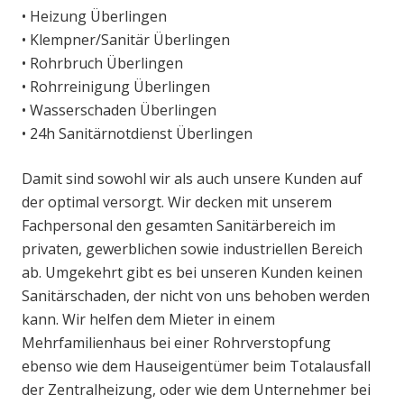
• Heizung Überlingen
• Klempner/Sanitär Überlingen
• Rohrbruch Überlingen
• Rohrreinigung Überlingen
• Wasserschaden Überlingen
• 24h Sanitärnotdienst Überlingen
Damit sind sowohl wir als auch unsere Kunden auf
der optimal versorgt. Wir decken mit unserem
Fachpersonal den gesamten Sanitärbereich im
privaten, gewerblichen sowie industriellen Bereich
ab. Umgekehrt gibt es bei unseren Kunden keinen
Sanitärschaden, der nicht von uns behoben werden
kann. Wir helfen dem Mieter in einem
Mehrfamilienhaus bei einer Rohrverstopfung
ebenso wie dem Hauseigentümer beim Totalausfall
der Zentralheizung, oder wie dem Unternehmer bei