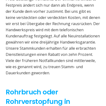
Festpreis ändert sich nur dann als Endpreis, wenn
der Kunde dem vorher zustimmt. Bei uns gibt es
keine versteckten oder verdeckten Kosten, mit denen
wir erst bei Übergabe der Rechnung rausrücken. Der
Handwerkspreis wird mit dem telefonischen
Kundenauftrag festgelegt. Auf alle Neuinstallationen
gewähren wir eine dreijährige Handwerksgarantie.
Unsere Stammkunden erhalten für alle erbrachten
Dienstleistungen einen Rabatt von zehn Prozent.
Viele der früheren Notfallkunden sind mittlerweile,
wie es genannt wird, zu treuen Stamm- und
Dauerkunden geworden.
Rohrbruch oder
Rohrverstopfung in