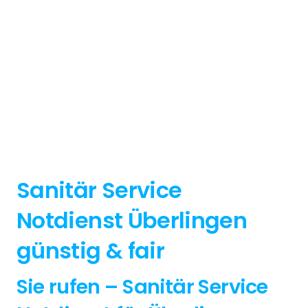
Sanitär Service
Notdienst Überlingen
günstig & fair
Sie rufen – Sanitär Service