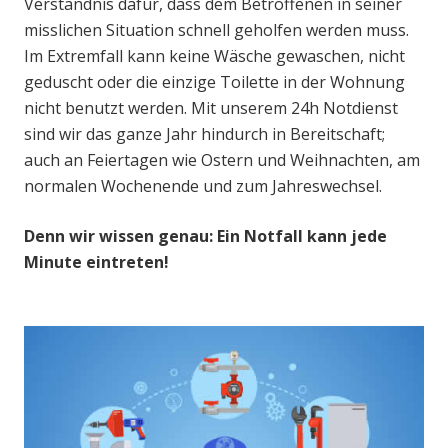
Verständnis dafür, dass dem Betroffenen in seiner
misslichen Situation schnell geholfen werden muss.
Im Extremfall kann keine Wäsche gewaschen, nicht
geduscht oder die einzige Toilette in der Wohnung
nicht benutzt werden. Mit unserem 24h Notdienst
sind wir das ganze Jahr hindurch in Bereitschaft;
auch an Feiertagen wie Ostern und Weihnachten, am
normalen Wochenende und zum Jahreswechsel.
Denn wir wissen genau: Ein Notfall kann jede
Minute eintreten!