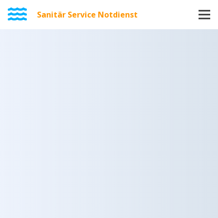
Sanitär Service Notdienst