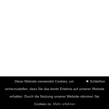
Diese Website verwendet Cookies, um
✖ Schließen
sicherzustellen, dass Sie das beste Erlebnis auf unserer Website
erhalten. Durch die Nutzung unserer Website stimmen Sie
Cookies zu.
Mehr erfahren