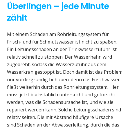
Überlingen – jede Minute
zählt
Mit einem Schaden am Rohrleitungssystem für
Frisch- und für Schmutzwasser ist nicht zu spaßen.
Ein Leitungsschaden an der Trinkwasserzufuhr ist
relativ schnell zu stoppen. Der Wasserhahn wird
zugedreht, sodass die Wasserzufuhr aus dem
Wasserkran gestoppt ist. Doch damit ist das Problem
nur vordergründig behoben; denn das Frischwasser
fließt weiterhin durch das Rohrleitungssystem. Hier
muss jetzt buchstäblich untersucht und geforscht
werden, was die Schadensursache ist, und wie sie
repariert werden kann. Solche Leitungsschäden sind
relativ selten. Die mit Abstand häufigere Ursache
sind Schäden an der Abwasserleitung, durch die das