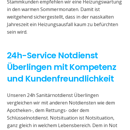
Stammkunden empfehlen wir eine Heizungswartung
in den warmen Sommermonaten. Damit ist
weitgehend sichergestellt, dass in der nasskalten
Jahreszeit ein Heizungsausfall kaum zu befürchten
sein wird.
24h-Service Notdienst
Überlingen mit Kompetenz
und Kundenfreundlichkeit
Unseren 24h Sanitärnotdienst Überlingen
vergleichen wir mit anderen Notdiensten wie dem
Apotheken-, dem Rettungs- oder dem
Schlüsselnotdienst. Notsituation ist Notsituation,
ganz gleich in welchem Lebensbereich. Dem in Not