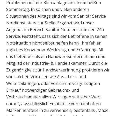
Problemen mit der Klimaanlage an einem heißen
Sommertag. In solchen und vielen anderen
Situationen des Alltags sind wir vom Sanitär Service
Notdienst stets zur Stelle. Ergänzt wird unser
Angebot im Bereich Sanitär Notdienst um den 24h
Service. Feststeht, dass sich der Betroffene in seiner
Notsituation nicht selbst helfen kann. Ihm fehlen
jegliches Know-how, Werkzeug und Erfahrung. All
das bieten wir als ein Handwerksunternehmen und
Mitglied der Industrie- & Handelskammer. Durch die
Zugehörigkeit zur Handwerkerinnung profitieren wir
von solchen Vorteilen wie Aus-, Fort- und
Weiterbildungen, oder von einem vergünstigten
Einkauf notwendiger Gebrauchs- und
Verbrauchsmaterialien. Wir legen seit jeher Wert
darauf, ausschließlich Ersatzteile von namhaften
Markenherstellern zu verwenden, bestenfalls „Made