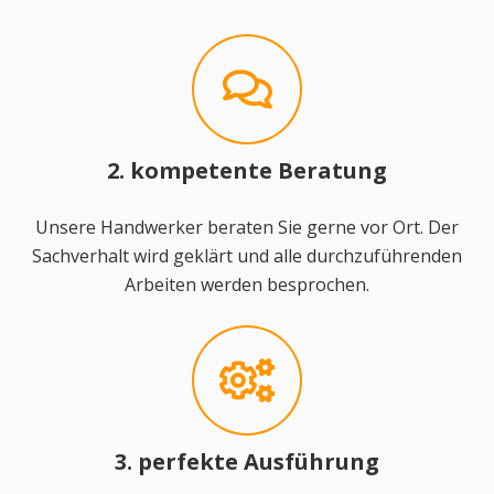
2. kompetente Beratung
Unsere Handwerker beraten Sie gerne vor Ort. Der
Sachverhalt wird geklärt und alle durchzuführenden
Arbeiten werden besprochen.
3. perfekte Ausführung