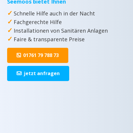
Seemoos bietet Ihnen
✓
Schnelle Hilfe auch in der Nacht
✓
Fachgerechte Hilfe
✓
Installationen von Sanitären Anlagen
✓
Faire & transparente Preise
01761 79 788 73
jetzt anfragen