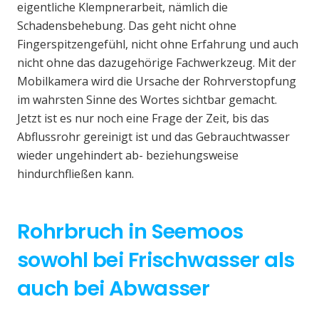
eigentliche Klempnerarbeit, nämlich die
Schadensbehebung. Das geht nicht ohne
Fingerspitzengefühl, nicht ohne Erfahrung und auch
nicht ohne das dazugehörige Fachwerkzeug. Mit der
Mobilkamera wird die Ursache der Rohrverstopfung
im wahrsten Sinne des Wortes sichtbar gemacht.
Jetzt ist es nur noch eine Frage der Zeit, bis das
Abflussrohr gereinigt ist und das Gebrauchtwasser
wieder ungehindert ab- beziehungsweise
hindurchfließen kann.
Rohrbruch in Seemoos
sowohl bei Frischwasser als
auch bei Abwasser