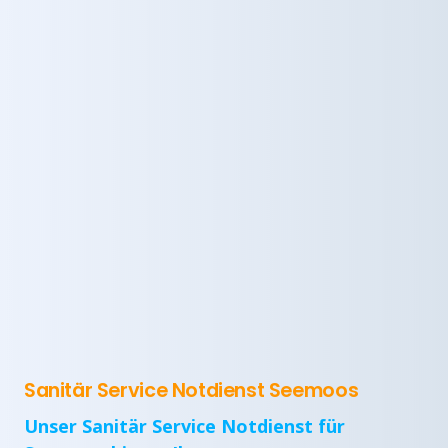
Sanitär Service Notdienst Seemoos
Unser Sanitär Service Notdienst für