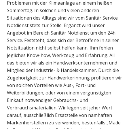
Problemen mit der Klimaanlage an einem heißen
Sommertag. In solchen und vielen anderen
Situationen des Alltags sind wir vom Sanitär Service
Notdienst stets zur Stelle. Ergänzt wird unser
Angebot im Bereich Sanitär Notdienst um den 24h
Service. Feststeht, dass sich der Betroffene in seiner
Notsituation nicht selbst helfen kann. Ihm fehlen
jegliches Know-how, Werkzeug und Erfahrung. All
das bieten wir als ein Handwerksunternehmen und
Mitglied der Industrie- & Handelskammer. Durch die
Zugehörigkeit zur Handwerkerinnung profitieren wir
von solchen Vorteilen wie Aus-, Fort- und
Weiterbildungen, oder von einem vergünstigten
Einkauf notwendiger Gebrauchs- und
Verbrauchsmaterialien. Wir legen seit jeher Wert
darauf, ausschließlich Ersatzteile von namhaften
Markenherstellern zu verwenden, bestenfalls „Made