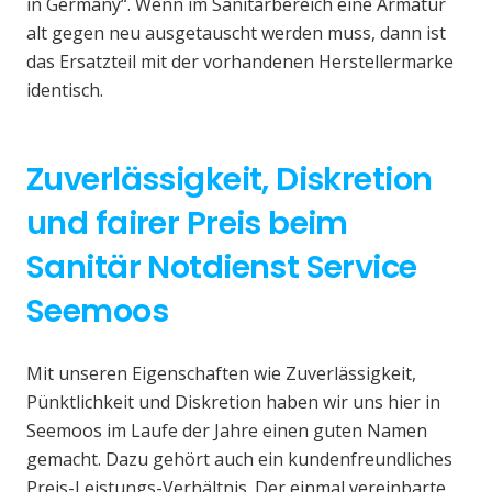
in Germany“. Wenn im Sanitärbereich eine Armatur
alt gegen neu ausgetauscht werden muss, dann ist
das Ersatzteil mit der vorhandenen Herstellermarke
identisch.
Zuverlässigkeit, Diskretion
und fairer Preis beim
Sanitär Notdienst Service
Seemoos
Mit unseren Eigenschaften wie Zuverlässigkeit,
Pünktlichkeit und Diskretion haben wir uns hier in
Seemoos im Laufe der Jahre einen guten Namen
gemacht. Dazu gehört auch ein kundenfreundliches
Preis-Leistungs-Verhältnis. Der einmal vereinbarte