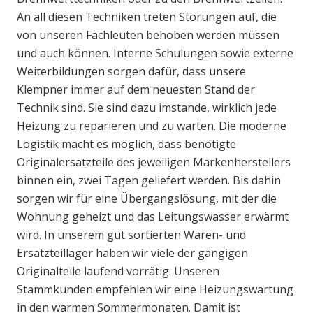
An all diesen Techniken treten Störungen auf, die
von unseren Fachleuten behoben werden müssen
und auch können. Interne Schulungen sowie externe
Weiterbildungen sorgen dafür, dass unsere
Klempner immer auf dem neuesten Stand der
Technik sind. Sie sind dazu imstande, wirklich jede
Heizung zu reparieren und zu warten. Die moderne
Logistik macht es möglich, dass benötigte
Originalersatzteile des jeweiligen Markenherstellers
binnen ein, zwei Tagen geliefert werden. Bis dahin
sorgen wir für eine Übergangslösung, mit der die
Wohnung geheizt und das Leitungswasser erwärmt
wird. In unserem gut sortierten Waren- und
Ersatzteillager haben wir viele der gängigen
Originalteile laufend vorrätig. Unseren
Stammkunden empfehlen wir eine Heizungswartung
in den warmen Sommermonaten. Damit ist