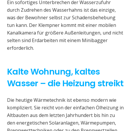
Ein sofortiges Unterbrechen der Wasserzufuhr
durch Zudrehen des Wasserhahns ist das einzige,
was der Bewohner selbst zur Schadensbehebung
tun kann. Der Klempner kommt mit einer mobilen
Kanalkamera für größere Außenleitungen, und nicht
selten sind Erdarbeiten mit einem Minibagger
erforderlich.
Kalte Wohnung, kaltes
Wasser – die Heizung streikt
Die heutige Wärmetechnik ist ebenso modern wie
kompliziert. Sie reicht von der einfachen Ölheizung in
Altbauten aus dem letzten Jahrhundert bis hin zu
den energetischen Solaranlagen, Wärmepumpen,
Brennwerttechniken oder zu den Brennwertzellen.