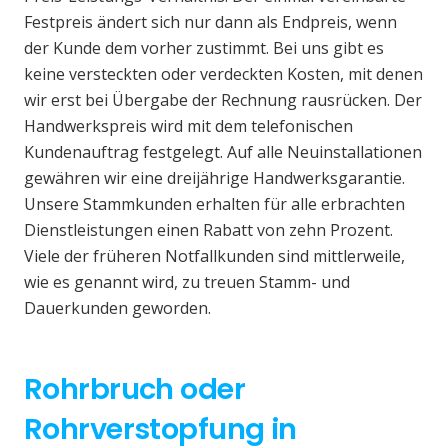
Festpreis ändert sich nur dann als Endpreis, wenn
der Kunde dem vorher zustimmt. Bei uns gibt es
keine versteckten oder verdeckten Kosten, mit denen
wir erst bei Übergabe der Rechnung rausrücken. Der
Handwerkspreis wird mit dem telefonischen
Kundenauftrag festgelegt. Auf alle Neuinstallationen
gewähren wir eine dreijährige Handwerksgarantie.
Unsere Stammkunden erhalten für alle erbrachten
Dienstleistungen einen Rabatt von zehn Prozent.
Viele der früheren Notfallkunden sind mittlerweile,
wie es genannt wird, zu treuen Stamm- und
Dauerkunden geworden.
Rohrbruch oder
Rohrverstopfung in