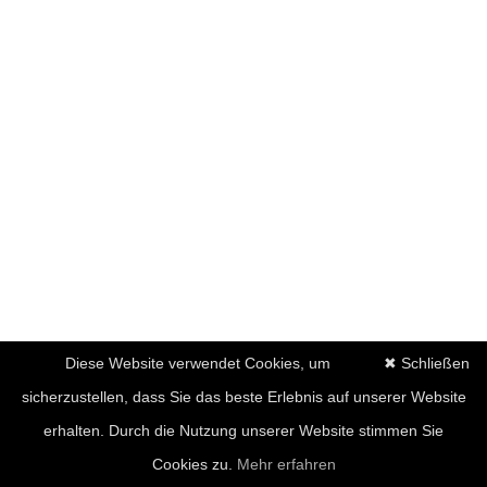
Diese Website verwendet Cookies, um
✖ Schließen
sicherzustellen, dass Sie das beste Erlebnis auf unserer Website
erhalten. Durch die Nutzung unserer Website stimmen Sie
Cookies zu.
Mehr erfahren