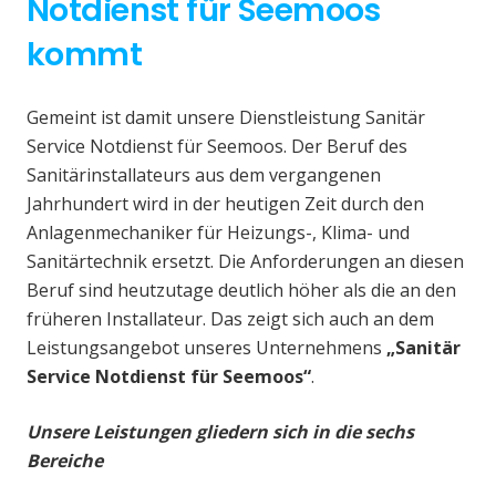
Notdienst für Seemoos
kommt
Gemeint ist damit unsere Dienstleistung Sanitär
Service Notdienst für Seemoos. Der Beruf des
Sanitärinstallateurs aus dem vergangenen
Jahrhundert wird in der heutigen Zeit durch den
Anlagenmechaniker für Heizungs-, Klima- und
Sanitärtechnik ersetzt. Die Anforderungen an diesen
Beruf sind heutzutage deutlich höher als die an den
früheren Installateur. Das zeigt sich auch an dem
Leistungsangebot unseres Unternehmens
„Sanitär
Service Notdienst für Seemoos“
.
Unsere Leistungen gliedern sich in die sechs
Bereiche