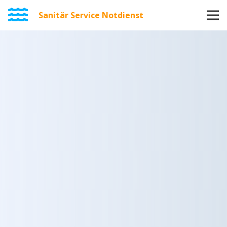
Sanitär Service Notdienst