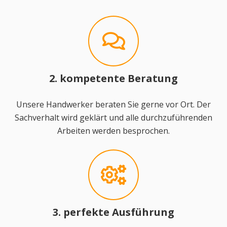
2. kompetente Beratung
Unsere Handwerker beraten Sie gerne vor Ort. Der
Sachverhalt wird geklärt und alle durchzuführenden
Arbeiten werden besprochen.
3. perfekte Ausführung