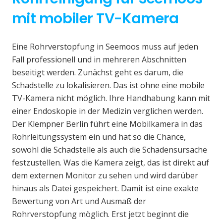
mit mobiler TV-Kamera
Eine Rohrverstopfung in Seemoos muss auf jeden
Fall professionell und in mehreren Abschnitten
beseitigt werden. Zunächst geht es darum, die
Schadstelle zu lokalisieren. Das ist ohne eine mobile
TV-Kamera nicht möglich. Ihre Handhabung kann mit
einer Endoskopie in der Medizin verglichen werden.
Der Klempner Berlin führt eine Mobilkamera in das
Rohrleitungssystem ein und hat so die Chance,
sowohl die Schadstelle als auch die Schadensursache
festzustellen. Was die Kamera zeigt, das ist direkt auf
dem externen Monitor zu sehen und wird darüber
hinaus als Datei gespeichert. Damit ist eine exakte
Bewertung von Art und Ausmaß der
Rohrverstopfung möglich. Erst jetzt beginnt die