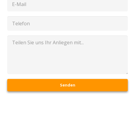
Senden