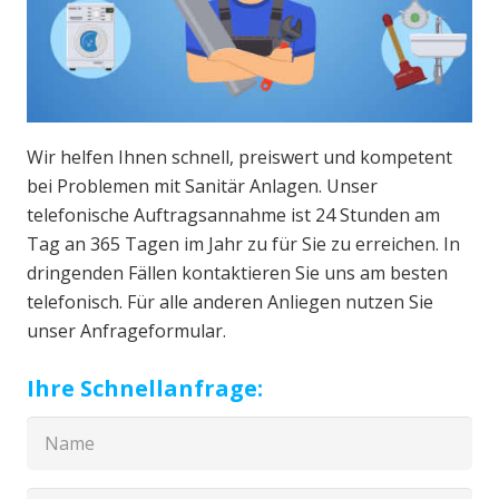
Wir helfen Ihnen schnell, preiswert und kompetent
bei Problemen mit Sanitär Anlagen. Unser
telefonische Auftragsannahme ist 24 Stunden am
Tag an 365 Tagen im Jahr zu für Sie zu erreichen. In
dringenden Fällen kontaktieren Sie uns am besten
telefonisch. Für alle anderen Anliegen nutzen Sie
unser Anfrageformular.
Ihre Schnellanfrage: