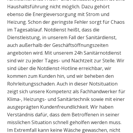
Haushaltsführung nicht möglich. Dazu gehört
ebenso die Energieversorgung mit Strom und
Heizung. Schon der geringste Fehler sorgt für Chaos
im Tagesablauf. Notdienst heißt, dass die
Dienstleistung, in unserem Fall der Sanitärdienst,
auch außerhalb der Geschäftsöffnungszeiten
angeboten wird. Mit unserem 24h Sanitärnotdienst
sind wir zu jeder Tages- und Nachtzeit zur Stelle. Wir
sind über die Notdienst-Hotline erreichbar, wir
kommen zum Kunden hin, und wir beheben den
Rohrleitungsschaden. Auch in dieser Notsituation
zeigt sich unsere Kompetenz als Fachhandwerker für
Klima-, Heizungs- und Sanitärtechnik sowie mit einer
ausgeprägten Kundenfreundlichkeit. Wir haben
Verständnis dafür, dass dem Betroffenen in seiner
misslichen Situation schnell geholfen werden muss.
Im Extremfall kann keine Wäsche gewaschen, nicht