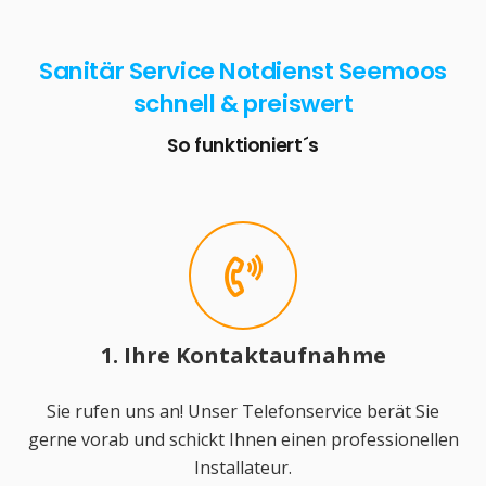
Sanitär Service Notdienst Seemoos
schnell & preiswert
So funktioniert´s
1. Ihre Kontaktaufnahme
Sie rufen uns an! Unser Telefonservice berät Sie
gerne vorab und schickt Ihnen einen professionellen
Installateur.