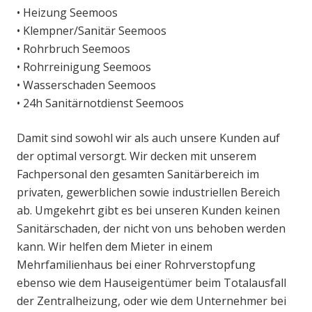
• Heizung Seemoos
• Klempner/Sanitär Seemoos
• Rohrbruch Seemoos
• Rohrreinigung Seemoos
• Wasserschaden Seemoos
• 24h Sanitärnotdienst Seemoos
Damit sind sowohl wir als auch unsere Kunden auf
der optimal versorgt. Wir decken mit unserem
Fachpersonal den gesamten Sanitärbereich im
privaten, gewerblichen sowie industriellen Bereich
ab. Umgekehrt gibt es bei unseren Kunden keinen
Sanitärschaden, der nicht von uns behoben werden
kann. Wir helfen dem Mieter in einem
Mehrfamilienhaus bei einer Rohrverstopfung
ebenso wie dem Hauseigentümer beim Totalausfall
der Zentralheizung, oder wie dem Unternehmer bei