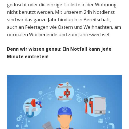
geduscht oder die einzige Toilette in der Wohnung
nicht benutzt werden. Mit unserem 24h Notdienst
sind wir das ganze Jahr hindurch in Bereitschaft;
auch an Feiertagen wie Ostern und Weihnachten, am
normalen Wochenende und zum Jahreswechsel.
Denn wir wissen genau: Ein Notfall kann jede
Minute eintreten!