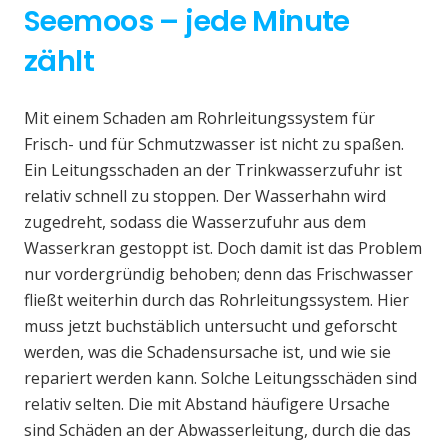
Seemoos – jede Minute
zählt
Mit einem Schaden am Rohrleitungssystem für
Frisch- und für Schmutzwasser ist nicht zu spaßen.
Ein Leitungsschaden an der Trinkwasserzufuhr ist
relativ schnell zu stoppen. Der Wasserhahn wird
zugedreht, sodass die Wasserzufuhr aus dem
Wasserkran gestoppt ist. Doch damit ist das Problem
nur vordergründig behoben; denn das Frischwasser
fließt weiterhin durch das Rohrleitungssystem. Hier
muss jetzt buchstäblich untersucht und geforscht
werden, was die Schadensursache ist, und wie sie
repariert werden kann. Solche Leitungsschäden sind
relativ selten. Die mit Abstand häufigere Ursache
sind Schäden an der Abwasserleitung, durch die das