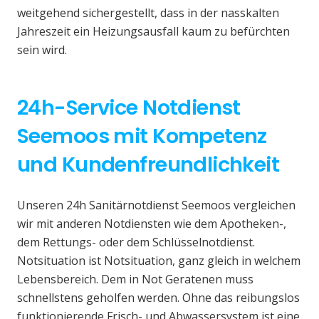
weitgehend sichergestellt, dass in der nasskalten
Jahreszeit ein Heizungsausfall kaum zu befürchten
sein wird.
24h-Service Notdienst
Seemoos mit Kompetenz
und Kundenfreundlichkeit
Unseren 24h Sanitärnotdienst Seemoos vergleichen
wir mit anderen Notdiensten wie dem Apotheken-,
dem Rettungs- oder dem Schlüsselnotdienst.
Notsituation ist Notsituation, ganz gleich in welchem
Lebensbereich. Dem in Not Geratenen muss
schnellstens geholfen werden. Ohne das reibungslos
funktionierende Frisch- und Abwassersystem ist eine