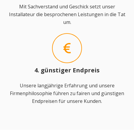
Mit Sachverstand und Geschick setzt unser
Installateur die besprochenen Leistungen in die Tat
um.
4. günstiger Endpreis
Unsere langjährige Erfahrung und unsere
Firmenphilosophie führen zu fairen und günstigen
Endpreisen für unsere Kunden.