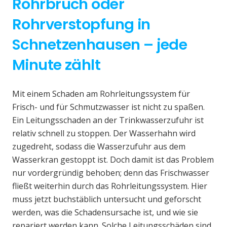
Rohrbruch oder
Rohrverstopfung in
Schnetzenhausen – jede
Minute zählt
Mit einem Schaden am Rohrleitungssystem für
Frisch- und für Schmutzwasser ist nicht zu spaßen.
Ein Leitungsschaden an der Trinkwasserzufuhr ist
relativ schnell zu stoppen. Der Wasserhahn wird
zugedreht, sodass die Wasserzufuhr aus dem
Wasserkran gestoppt ist. Doch damit ist das Problem
nur vordergründig behoben; denn das Frischwasser
fließt weiterhin durch das Rohrleitungssystem. Hier
muss jetzt buchstäblich untersucht und geforscht
werden, was die Schadensursache ist, und wie sie
repariert werden kann. Solche Leitungsschäden sind