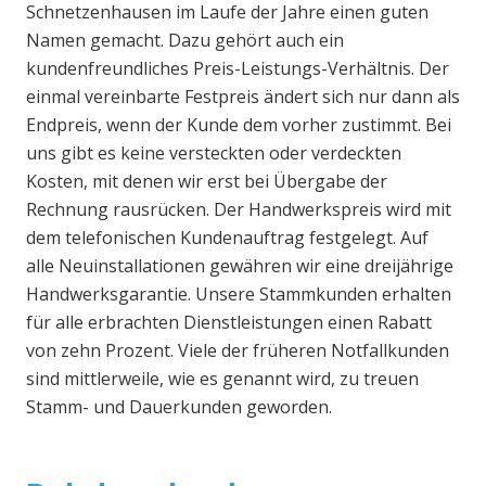
Schnetzenhausen im Laufe der Jahre einen guten
Namen gemacht. Dazu gehört auch ein
kundenfreundliches Preis-Leistungs-Verhältnis. Der
einmal vereinbarte Festpreis ändert sich nur dann als
Endpreis, wenn der Kunde dem vorher zustimmt. Bei
uns gibt es keine versteckten oder verdeckten
Kosten, mit denen wir erst bei Übergabe der
Rechnung rausrücken. Der Handwerkspreis wird mit
dem telefonischen Kundenauftrag festgelegt. Auf
alle Neuinstallationen gewähren wir eine dreijährige
Handwerksgarantie. Unsere Stammkunden erhalten
für alle erbrachten Dienstleistungen einen Rabatt
von zehn Prozent. Viele der früheren Notfallkunden
sind mittlerweile, wie es genannt wird, zu treuen
Stamm- und Dauerkunden geworden.