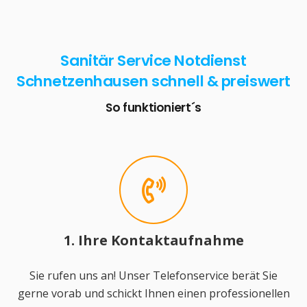
Sanitär Service Notdienst
Schnetzenhausen schnell & preiswert
So funktioniert´s
1. Ihre Kontaktaufnahme
Sie rufen uns an! Unser Telefonservice berät Sie
gerne vorab und schickt Ihnen einen professionellen