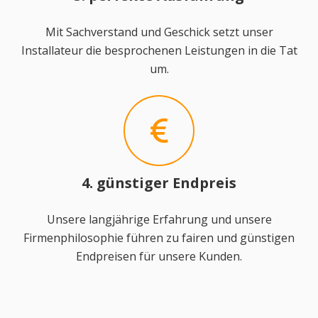
Mit Sachverstand und Geschick setzt unser
Installateur die besprochenen Leistungen in die Tat
um.
4. günstiger Endpreis
Unsere langjährige Erfahrung und unsere
Firmenphilosophie führen zu fairen und günstigen
Endpreisen für unsere Kunden.