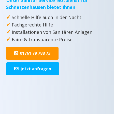
Unser Sanitär Service Notdienst für
Schnetzenhausen bietet Ihnen
✓
Schnelle Hilfe auch in der Nacht
✓
Fachgerechte Hilfe
✓
Installationen von Sanitären Anlagen
✓
Faire & transparente Preise
01761 79 788 73
jetzt anfragen