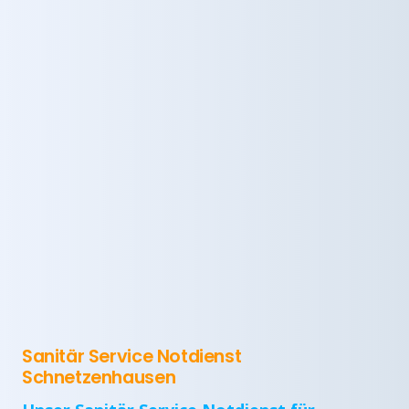
Sanitär Service Notdienst
Schnetzenhausen