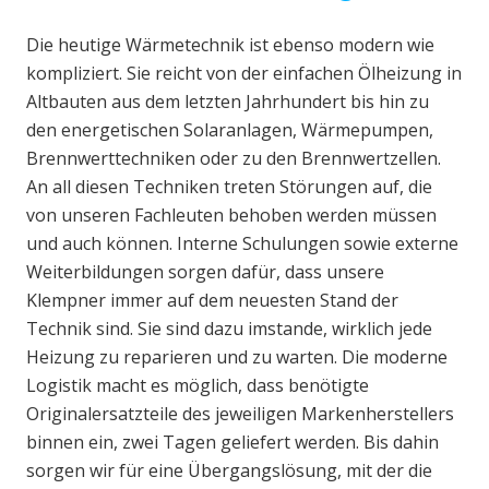
Die heutige Wärmetechnik ist ebenso modern wie
kompliziert. Sie reicht von der einfachen Ölheizung in
Altbauten aus dem letzten Jahrhundert bis hin zu
den energetischen Solaranlagen, Wärmepumpen,
Brennwerttechniken oder zu den Brennwertzellen.
An all diesen Techniken treten Störungen auf, die
von unseren Fachleuten behoben werden müssen
und auch können. Interne Schulungen sowie externe
Weiterbildungen sorgen dafür, dass unsere
Klempner immer auf dem neuesten Stand der
Technik sind. Sie sind dazu imstande, wirklich jede
Heizung zu reparieren und zu warten. Die moderne
Logistik macht es möglich, dass benötigte
Originalersatzteile des jeweiligen Markenherstellers
binnen ein, zwei Tagen geliefert werden. Bis dahin
sorgen wir für eine Übergangslösung, mit der die