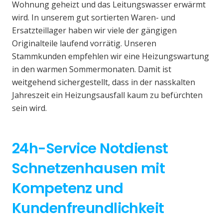
Wohnung geheizt und das Leitungswasser erwärmt
wird. In unserem gut sortierten Waren- und
Ersatzteillager haben wir viele der gängigen
Originalteile laufend vorrätig. Unseren
Stammkunden empfehlen wir eine Heizungswartung
in den warmen Sommermonaten. Damit ist
weitgehend sichergestellt, dass in der nasskalten
Jahreszeit ein Heizungsausfall kaum zu befürchten
sein wird.
24h-Service Notdienst
Schnetzenhausen mit
Kompetenz und
Kundenfreundlichkeit