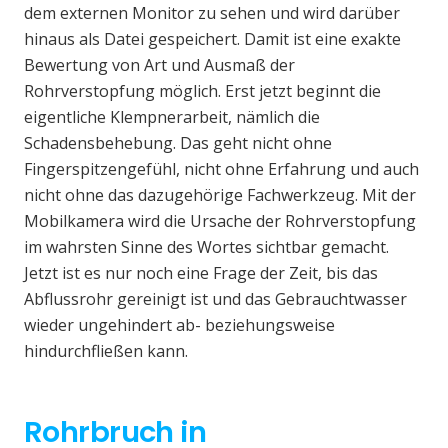
dem externen Monitor zu sehen und wird darüber
hinaus als Datei gespeichert. Damit ist eine exakte
Bewertung von Art und Ausmaß der
Rohrverstopfung möglich. Erst jetzt beginnt die
eigentliche Klempnerarbeit, nämlich die
Schadensbehebung. Das geht nicht ohne
Fingerspitzengefühl, nicht ohne Erfahrung und auch
nicht ohne das dazugehörige Fachwerkzeug. Mit der
Mobilkamera wird die Ursache der Rohrverstopfung
im wahrsten Sinne des Wortes sichtbar gemacht.
Jetzt ist es nur noch eine Frage der Zeit, bis das
Abflussrohr gereinigt ist und das Gebrauchtwasser
wieder ungehindert ab- beziehungsweise
hindurchfließen kann.
Rohrbruch in