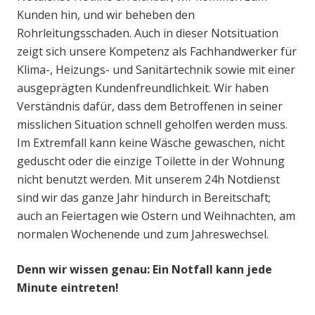
Kunden hin, und wir beheben den
Rohrleitungsschaden. Auch in dieser Notsituation
zeigt sich unsere Kompetenz als Fachhandwerker für
Klima-, Heizungs- und Sanitärtechnik sowie mit einer
ausgeprägten Kundenfreundlichkeit. Wir haben
Verständnis dafür, dass dem Betroffenen in seiner
misslichen Situation schnell geholfen werden muss.
Im Extremfall kann keine Wäsche gewaschen, nicht
geduscht oder die einzige Toilette in der Wohnung
nicht benutzt werden. Mit unserem 24h Notdienst
sind wir das ganze Jahr hindurch in Bereitschaft;
auch an Feiertagen wie Ostern und Weihnachten, am
normalen Wochenende und zum Jahreswechsel.
Denn wir wissen genau: Ein Notfall kann jede
Minute eintreten!