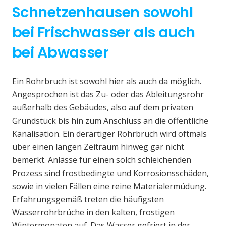
Schnetzenhausen sowohl
bei Frischwasser als auch
bei Abwasser
Ein Rohrbruch ist sowohl hier als auch da möglich.
Angesprochen ist das Zu- oder das Ableitungsrohr
außerhalb des Gebäudes, also auf dem privaten
Grundstück bis hin zum Anschluss an die öffentliche
Kanalisation. Ein derartiger Rohrbruch wird oftmals
über einen langen Zeitraum hinweg gar nicht
bemerkt. Anlässe für einen solch schleichenden
Prozess sind frostbedingte und Korrosionsschäden,
sowie in vielen Fällen eine reine Materialermüdung.
Erfahrungsgemäß treten die häufigsten
Wasserrohrbrüche in den kalten, frostigen
Wintermonaten auf. Das Wasser gefriert in der