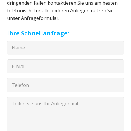
dringenden Fällen kontaktieren Sie uns am besten
telefonisch. Für alle anderen Anliegen nutzen Sie
unser Anfrageformular.
Ihre Schnellanfrage: