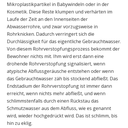
Mikroplastikpartikel in Babywindeln oder in der
Kosmetik. Diese Reste klumpen und verhärten im
Laufe der Zeit an den Innenseiten der
Abwasserrohre, und zwar vorzugsweise in
Rohrknicken. Dadurch verringert sich die
Durchlässigkeit für das eigentliche Gebrauchtwasser.
Von diesem Rohrverstopfungsprozess bekommt der
Bewohner nichts mit. Ihm wird erst dann eine
drohende Rohrverstopfung signalisiert, wenn
atypische Abflussgeräusche entstehen oder wenn
das Gebrauchtwasser zäh bis stockend abfließt. Das
Endstadium der Rohrverstopfung ist immer dann
erreicht, wenn nichts mehr abfließt, und wenn
schlimmstenfalls durch einen Rückstau das
Schmutzwasser aus dem Abfluss, wie es genannt
wird, wieder hochgedrückt wird. Das ist schlimm, bis
hin zu eklig.