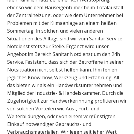
ebenso wie dem Hauseigentümer beim Totalausfall
der Zentralheizung, oder wie dem Unternehmer bei
Problemen mit der Klimaanlage an einem heißen
Sommertag. In solchen und vielen anderen
Situationen des Alltags sind wir vom Sanitär Service
Notdienst stets zur Stelle. Ergänzt wird unser
Angebot im Bereich Sanitär Notdienst um den 24h
Service. Feststeht, dass sich der Betroffene in seiner
Notsituation nicht selbst helfen kann. Ihm fehlen
jegliches Know-how, Werkzeug und Erfahrung. All
das bieten wir als ein Handwerksunternehmen und
Mitglied der Industrie- & Handelskammer. Durch die
Zugehörigkeit zur Handwerkerinnung profitieren wir
von solchen Vorteilen wie Aus-, Fort- und
Weiterbildungen, oder von einem vergünstigten
Einkauf notwendiger Gebrauchs- und
Verbrauchsmaterialien. Wir legen seit jeher Wert