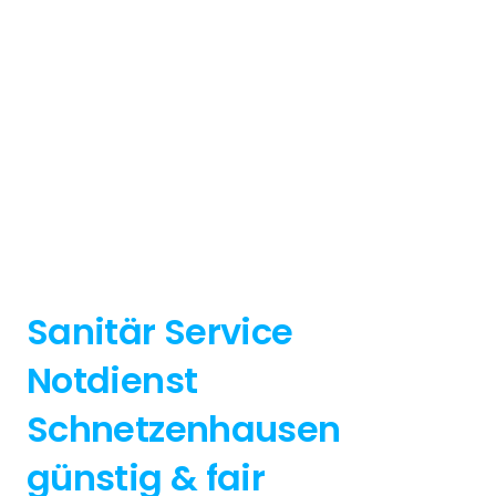
Sanitär Service
Notdienst
Schnetzenhausen
günstig & fair