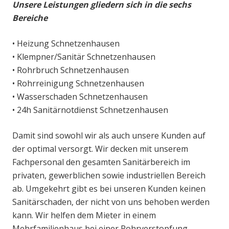
Unsere Leistungen gliedern sich in die sechs
Bereiche
• Heizung Schnetzenhausen
• Klempner/Sanitär Schnetzenhausen
• Rohrbruch Schnetzenhausen
• Rohrreinigung Schnetzenhausen
• Wasserschaden Schnetzenhausen
• 24h Sanitärnotdienst Schnetzenhausen
Damit sind sowohl wir als auch unsere Kunden auf
der optimal versorgt. Wir decken mit unserem
Fachpersonal den gesamten Sanitärbereich im
privaten, gewerblichen sowie industriellen Bereich
ab. Umgekehrt gibt es bei unseren Kunden keinen
Sanitärschaden, der nicht von uns behoben werden
kann. Wir helfen dem Mieter in einem
Mehrfamilienhaus bei einer Rohrverstopfung