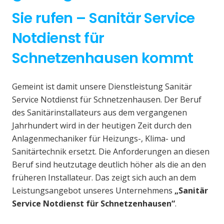
Sie rufen – Sanitär Service
Notdienst für
Schnetzenhausen kommt
Gemeint ist damit unsere Dienstleistung Sanitär
Service Notdienst für Schnetzenhausen. Der Beruf
des Sanitärinstallateurs aus dem vergangenen
Jahrhundert wird in der heutigen Zeit durch den
Anlagenmechaniker für Heizungs-, Klima- und
Sanitärtechnik ersetzt. Die Anforderungen an diesen
Beruf sind heutzutage deutlich höher als die an den
früheren Installateur. Das zeigt sich auch an dem
Leistungsangebot unseres Unternehmens
„Sanitär
Service Notdienst für Schnetzenhausen“
.