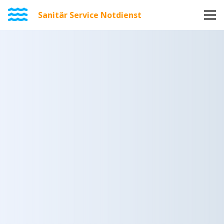
Sanitär Service Notdienst