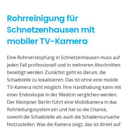
Rohrreinigung für
Schnetzenhausen mit
mobiler TV-Kamera
Eine Rohrverstopfung in Schnetzenhausen muss auf
jeden Fall professionell und in mehreren Abschnitten
beseitigt werden. Zunächst geht es darum, die
Schadstelle zu lokalisieren. Das ist ohne eine mobile
TV-Kamera nicht möglich. Ihre Handhabung kann mit
einer Endoskopie in der Medizin verglichen werden.
Der Klempner Berlin führt eine Mobilkamera in das
Rohrleitungssystem ein und hat so die Chance,
sowohl die Schadstelle als auch die Schadensursache
festzustellen. Was die Kamera zeigt, das ist direkt auf