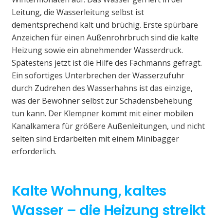
Leitung, die Wasserleitung selbst ist
dementsprechend kalt und brüchig. Erste spürbare
Anzeichen für einen Außenrohrbruch sind die kalte
Heizung sowie ein abnehmender Wasserdruck.
Spätestens jetzt ist die Hilfe des Fachmanns gefragt.
Ein sofortiges Unterbrechen der Wasserzufuhr
durch Zudrehen des Wasserhahns ist das einzige,
was der Bewohner selbst zur Schadensbehebung
tun kann. Der Klempner kommt mit einer mobilen
Kanalkamera für größere Außenleitungen, und nicht
selten sind Erdarbeiten mit einem Minibagger
erforderlich.
Kalte Wohnung, kaltes
Wasser – die Heizung streikt