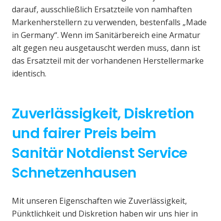
darauf, ausschließlich Ersatzteile von namhaften
Markenherstellern zu verwenden, bestenfalls „Made
in Germany“. Wenn im Sanitärbereich eine Armatur
alt gegen neu ausgetauscht werden muss, dann ist
das Ersatzteil mit der vorhandenen Herstellermarke
identisch.
Zuverlässigkeit, Diskretion
und fairer Preis beim
Sanitär Notdienst Service
Schnetzenhausen
Mit unseren Eigenschaften wie Zuverlässigkeit,
Pünktlichkeit und Diskretion haben wir uns hier in