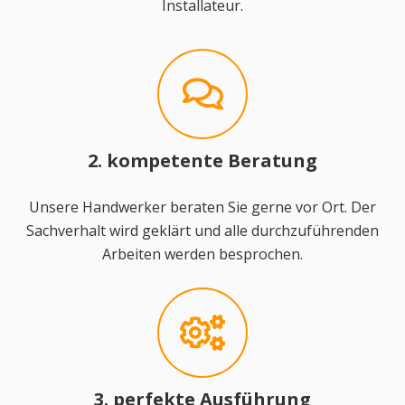
Installateur.
2. kompetente Beratung
Unsere Handwerker beraten Sie gerne vor Ort. Der
Sachverhalt wird geklärt und alle durchzuführenden
Arbeiten werden besprochen.
3. perfekte Ausführung