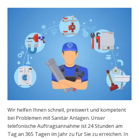
Wir helfen Ihnen schnell, preiswert und kompetent
bei Problemen mit Sanitär Anlagen. Unser
telefonische Auftragsannahme ist 24 Stunden am
Tag an 365 Tagen im Jahr zu für Sie zu erreichen. In