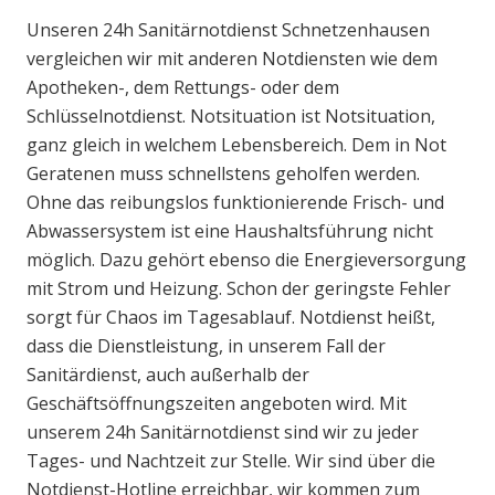
Unseren 24h Sanitärnotdienst Schnetzenhausen
vergleichen wir mit anderen Notdiensten wie dem
Apotheken-, dem Rettungs- oder dem
Schlüsselnotdienst. Notsituation ist Notsituation,
ganz gleich in welchem Lebensbereich. Dem in Not
Geratenen muss schnellstens geholfen werden.
Ohne das reibungslos funktionierende Frisch- und
Abwassersystem ist eine Haushaltsführung nicht
möglich. Dazu gehört ebenso die Energieversorgung
mit Strom und Heizung. Schon der geringste Fehler
sorgt für Chaos im Tagesablauf. Notdienst heißt,
dass die Dienstleistung, in unserem Fall der
Sanitärdienst, auch außerhalb der
Geschäftsöffnungszeiten angeboten wird. Mit
unserem 24h Sanitärnotdienst sind wir zu jeder
Tages- und Nachtzeit zur Stelle. Wir sind über die
Notdienst-Hotline erreichbar, wir kommen zum