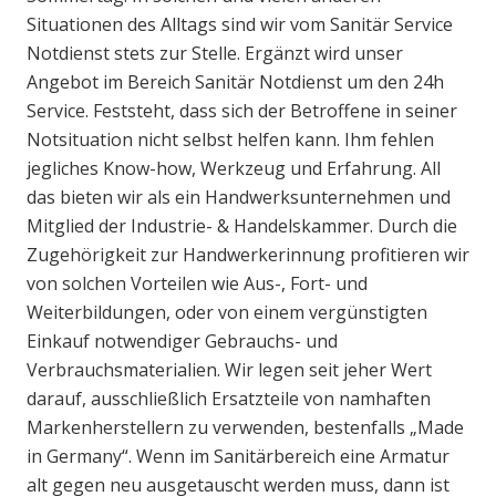
Situationen des Alltags sind wir vom Sanitär Service
Notdienst stets zur Stelle. Ergänzt wird unser
Angebot im Bereich Sanitär Notdienst um den 24h
Service. Feststeht, dass sich der Betroffene in seiner
Notsituation nicht selbst helfen kann. Ihm fehlen
jegliches Know-how, Werkzeug und Erfahrung. All
das bieten wir als ein Handwerksunternehmen und
Mitglied der Industrie- & Handelskammer. Durch die
Zugehörigkeit zur Handwerkerinnung profitieren wir
von solchen Vorteilen wie Aus-, Fort- und
Weiterbildungen, oder von einem vergünstigten
Einkauf notwendiger Gebrauchs- und
Verbrauchsmaterialien. Wir legen seit jeher Wert
darauf, ausschließlich Ersatzteile von namhaften
Markenherstellern zu verwenden, bestenfalls „Made
in Germany“. Wenn im Sanitärbereich eine Armatur
alt gegen neu ausgetauscht werden muss, dann ist