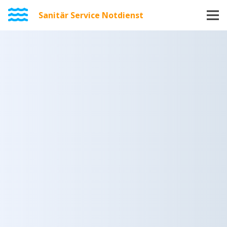
Sanitär Service Notdienst