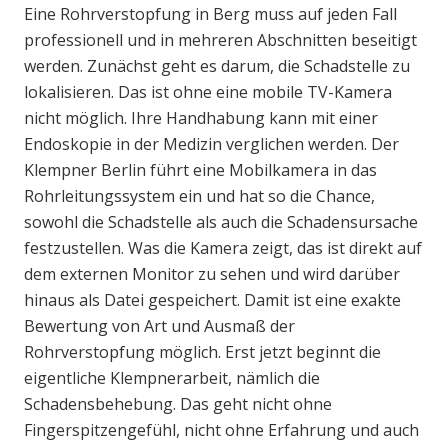
Eine Rohrverstopfung in Berg muss auf jeden Fall
professionell und in mehreren Abschnitten beseitigt
werden. Zunächst geht es darum, die Schadstelle zu
lokalisieren. Das ist ohne eine mobile TV-Kamera
nicht möglich. Ihre Handhabung kann mit einer
Endoskopie in der Medizin verglichen werden. Der
Klempner Berlin führt eine Mobilkamera in das
Rohrleitungssystem ein und hat so die Chance,
sowohl die Schadstelle als auch die Schadensursache
festzustellen. Was die Kamera zeigt, das ist direkt auf
dem externen Monitor zu sehen und wird darüber
hinaus als Datei gespeichert. Damit ist eine exakte
Bewertung von Art und Ausmaß der
Rohrverstopfung möglich. Erst jetzt beginnt die
eigentliche Klempnerarbeit, nämlich die
Schadensbehebung. Das geht nicht ohne
Fingerspitzengefühl, nicht ohne Erfahrung und auch