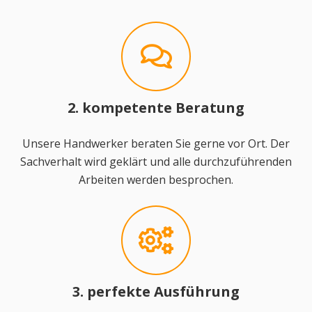
2. kompetente Beratung
Unsere Handwerker beraten Sie gerne vor Ort. Der
Sachverhalt wird geklärt und alle durchzuführenden
Arbeiten werden besprochen.
3. perfekte Ausführung