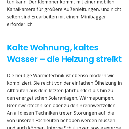
tun kann. Der Klempner kommt mit einer mobilen
Kanalkamera für größere Außenleitungen, und nicht
selten sind Erdarbeiten mit einem Minibagger
erforderlich.
Kalte Wohnung, kaltes
Wasser – die Heizung streikt
Die heutige Wärmetechnik ist ebenso modern wie
kompliziert. Sie reicht von der einfachen Ölheizung in
Altbauten aus dem letzten Jahrhundert bis hin zu
den energetischen Solaranlagen, Wärmepumpen,
Brennwerttechniken oder zu den Brennwertzellen.
An all diesen Techniken treten Störungen auf, die
von unseren Fachleuten behoben werden müssen
und auch können. Interne Schulungen sowie externe