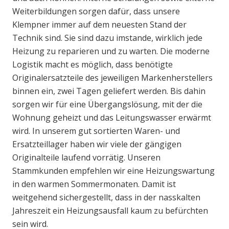
Weiterbildungen sorgen dafür, dass unsere
Klempner immer auf dem neuesten Stand der
Technik sind. Sie sind dazu imstande, wirklich jede
Heizung zu reparieren und zu warten. Die moderne
Logistik macht es möglich, dass benötigte
Originalersatzteile des jeweiligen Markenherstellers
binnen ein, zwei Tagen geliefert werden. Bis dahin
sorgen wir für eine Übergangslösung, mit der die
Wohnung geheizt und das Leitungswasser erwärmt
wird. In unserem gut sortierten Waren- und
Ersatzteillager haben wir viele der gängigen
Originalteile laufend vorrätig. Unseren
Stammkunden empfehlen wir eine Heizungswartung
in den warmen Sommermonaten. Damit ist
weitgehend sichergestellt, dass in der nasskalten
Jahreszeit ein Heizungsausfall kaum zu befürchten
sein wird.