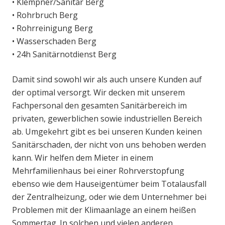
• Klempner/Sanitär Berg
• Rohrbruch Berg
• Rohrreinigung Berg
• Wasserschaden Berg
• 24h Sanitärnotdienst Berg
Damit sind sowohl wir als auch unsere Kunden auf
der optimal versorgt. Wir decken mit unserem
Fachpersonal den gesamten Sanitärbereich im
privaten, gewerblichen sowie industriellen Bereich
ab. Umgekehrt gibt es bei unseren Kunden keinen
Sanitärschaden, der nicht von uns behoben werden
kann. Wir helfen dem Mieter in einem
Mehrfamilienhaus bei einer Rohrverstopfung
ebenso wie dem Hauseigentümer beim Totalausfall
der Zentralheizung, oder wie dem Unternehmer bei
Problemen mit der Klimaanlage an einem heißen
Sommertag. In solchen und vielen anderen