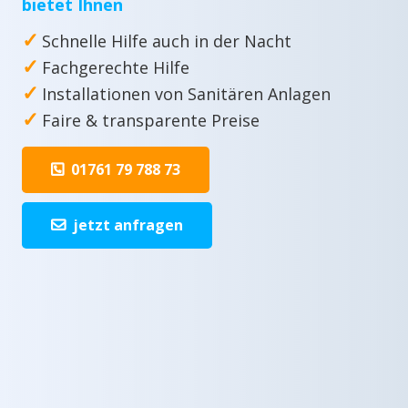
bietet Ihnen
✓
Schnelle Hilfe auch in der Nacht
✓
Fachgerechte Hilfe
✓
Installationen von Sanitären Anlagen
✓
Faire & transparente Preise
01761 79 788 73
jetzt anfragen