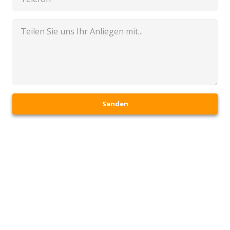
Senden