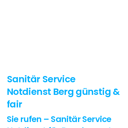
Sanitär Service
Notdienst Berg günstig &
fair
Sie rufen – Sanitär Service