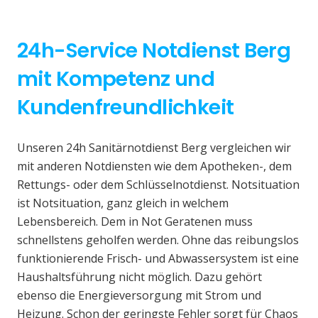
24h-Service Notdienst Berg
mit Kompetenz und
Kundenfreundlichkeit
Unseren 24h Sanitärnotdienst Berg vergleichen wir
mit anderen Notdiensten wie dem Apotheken-, dem
Rettungs- oder dem Schlüsselnotdienst. Notsituation
ist Notsituation, ganz gleich in welchem
Lebensbereich. Dem in Not Geratenen muss
schnellstens geholfen werden. Ohne das reibungslos
funktionierende Frisch- und Abwassersystem ist eine
Haushaltsführung nicht möglich. Dazu gehört
ebenso die Energieversorgung mit Strom und
Heizung. Schon der geringste Fehler sorgt für Chaos