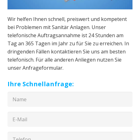
Wir helfen Ihnen schnell, preiswert und kompetent
bei Problemen mit Sanitär Anlagen. Unser
telefonische Auftragsannahme ist 24 Stunden am
Tag an 365 Tagen im Jahr zu für Sie zu erreichen. In
dringenden Fällen kontaktieren Sie uns am besten
telefonisch. Für alle anderen Anliegen nutzen Sie
unser Anfrageformular.
Ihre Schnellanfrage: