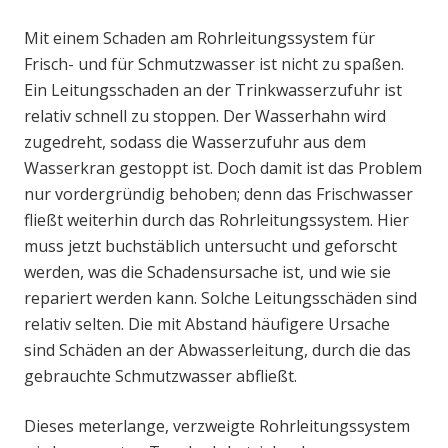
Mit einem Schaden am Rohrleitungssystem für
Frisch- und für Schmutzwasser ist nicht zu spaßen.
Ein Leitungsschaden an der Trinkwasserzufuhr ist
relativ schnell zu stoppen. Der Wasserhahn wird
zugedreht, sodass die Wasserzufuhr aus dem
Wasserkran gestoppt ist. Doch damit ist das Problem
nur vordergründig behoben; denn das Frischwasser
fließt weiterhin durch das Rohrleitungssystem. Hier
muss jetzt buchstäblich untersucht und geforscht
werden, was die Schadensursache ist, und wie sie
repariert werden kann. Solche Leitungsschäden sind
relativ selten. Die mit Abstand häufigere Ursache
sind Schäden an der Abwasserleitung, durch die das
gebrauchte Schmutzwasser abfließt.
Dieses meterlange, verzweigte Rohrleitungssystem