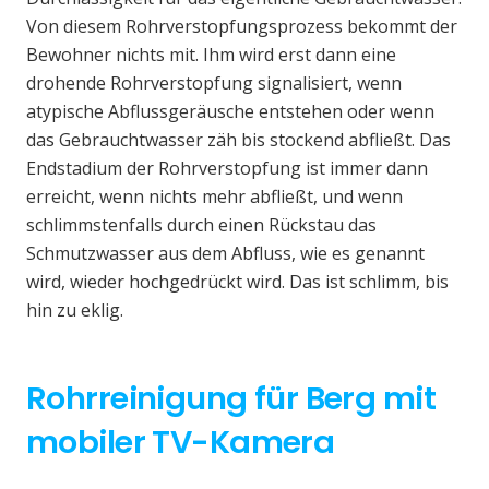
Von diesem Rohrverstopfungsprozess bekommt der
Bewohner nichts mit. Ihm wird erst dann eine
drohende Rohrverstopfung signalisiert, wenn
atypische Abflussgeräusche entstehen oder wenn
das Gebrauchtwasser zäh bis stockend abfließt. Das
Endstadium der Rohrverstopfung ist immer dann
erreicht, wenn nichts mehr abfließt, und wenn
schlimmstenfalls durch einen Rückstau das
Schmutzwasser aus dem Abfluss, wie es genannt
wird, wieder hochgedrückt wird. Das ist schlimm, bis
hin zu eklig.
Rohrreinigung für Berg mit
mobiler TV-Kamera