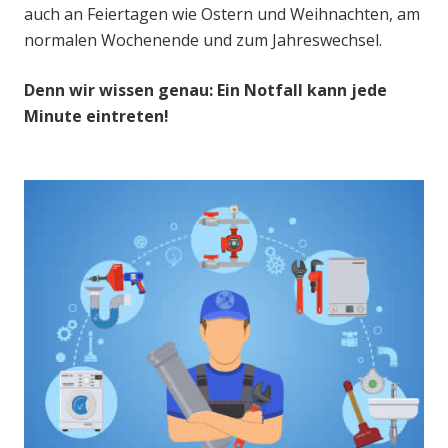
auch an Feiertagen wie Ostern und Weihnachten, am
normalen Wochenende und zum Jahreswechsel.
Denn wir wissen genau: Ein Notfall kann jede
Minute eintreten!