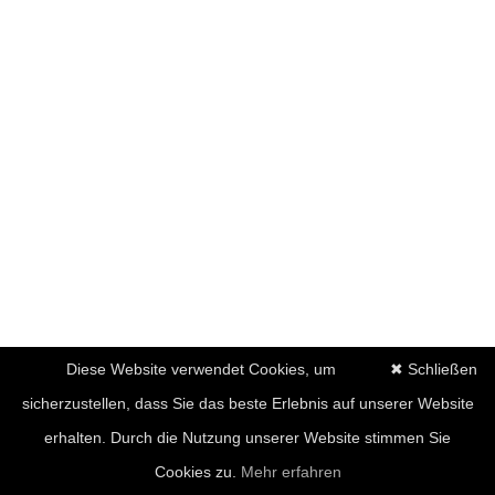
Diese Website verwendet Cookies, um
✖ Schließen
sicherzustellen, dass Sie das beste Erlebnis auf unserer Website
erhalten. Durch die Nutzung unserer Website stimmen Sie
Cookies zu.
Mehr erfahren