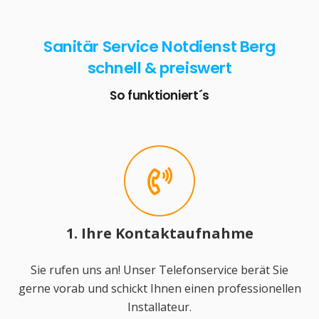
Sanitär Service Notdienst Berg
schnell & preiswert
So funktioniert´s
1. Ihre Kontaktaufnahme
Sie rufen uns an! Unser Telefonservice berät Sie
gerne vorab und schickt Ihnen einen professionellen
Installateur.