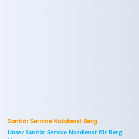
Sanitär Service Notdienst Berg
Unser Sanitär Service Notdienst für Berg