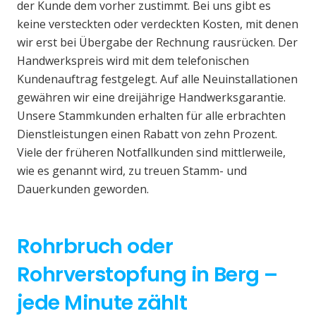
der Kunde dem vorher zustimmt. Bei uns gibt es
keine versteckten oder verdeckten Kosten, mit denen
wir erst bei Übergabe der Rechnung rausrücken. Der
Handwerkspreis wird mit dem telefonischen
Kundenauftrag festgelegt. Auf alle Neuinstallationen
gewähren wir eine dreijährige Handwerksgarantie.
Unsere Stammkunden erhalten für alle erbrachten
Dienstleistungen einen Rabatt von zehn Prozent.
Viele der früheren Notfallkunden sind mittlerweile,
wie es genannt wird, zu treuen Stamm- und
Dauerkunden geworden.
Rohrbruch oder
Rohrverstopfung in Berg –
jede Minute zählt