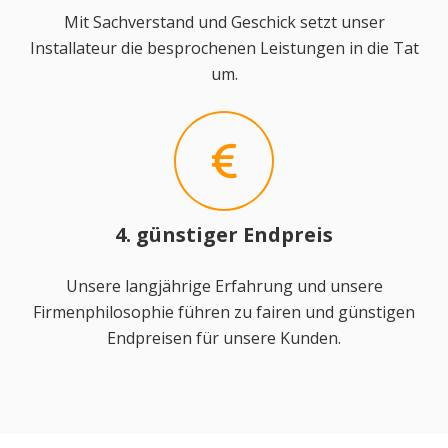
Mit Sachverstand und Geschick setzt unser
Installateur die besprochenen Leistungen in die Tat
um.
4. günstiger Endpreis
Unsere langjährige Erfahrung und unsere
Firmenphilosophie führen zu fairen und günstigen
Endpreisen für unsere Kunden.