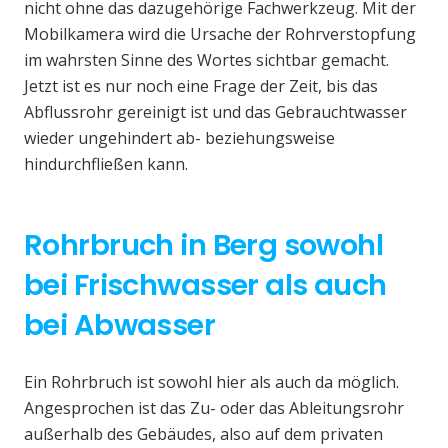
nicht ohne das dazugehörige Fachwerkzeug. Mit der
Mobilkamera wird die Ursache der Rohrverstopfung
im wahrsten Sinne des Wortes sichtbar gemacht.
Jetzt ist es nur noch eine Frage der Zeit, bis das
Abflussrohr gereinigt ist und das Gebrauchtwasser
wieder ungehindert ab- beziehungsweise
hindurchfließen kann.
Rohrbruch in Berg sowohl
bei Frischwasser als auch
bei Abwasser
Ein Rohrbruch ist sowohl hier als auch da möglich.
Angesprochen ist das Zu- oder das Ableitungsrohr
außerhalb des Gebäudes, also auf dem privaten