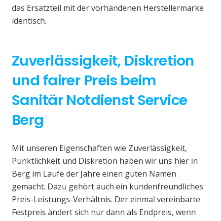
das Ersatzteil mit der vorhandenen Herstellermarke
identisch.
Zuverlässigkeit, Diskretion
und fairer Preis beim
Sanitär Notdienst Service
Berg
Mit unseren Eigenschaften wie Zuverlässigkeit,
Pünktlichkeit und Diskretion haben wir uns hier in
Berg im Laufe der Jahre einen guten Namen
gemacht. Dazu gehört auch ein kundenfreundliches
Preis-Leistungs-Verhältnis. Der einmal vereinbarte
Festpreis ändert sich nur dann als Endpreis, wenn