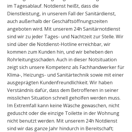
im Tagesablauf. Notdienst heißt, dass die
Dienstleistung, in unserem Fall der Sanitärdienst,
auch außerhalb der Geschäftsöffnungszeiten
angeboten wird. Mit unserem 24h Sanitärnotdienst
sind wir zu jeder Tages- und Nachtzeit zur Stelle. Wir
sind über die Notdienst-Hotline erreichbar, wir
kommen zum Kunden hin, und wir beheben den
Rohrleitungsschaden. Auch in dieser Notsituation
zeigt sich unsere Kompetenz als Fachhandwerker für
Klima-, Heizungs- und Sanitärtechnik sowie mit einer
ausgeprägten Kundenfreundlichkeit. Wir haben
Verständnis dafür, dass dem Betroffenen in seiner
misslichen Situation schnell geholfen werden muss.
Im Extremfall kann keine Wäsche gewaschen, nicht
geduscht oder die einzige Toilette in der Wohnung
nicht benutzt werden. Mit unserem 24h Notdienst
sind wir das ganze Jahr hindurch in Bereitschaft;