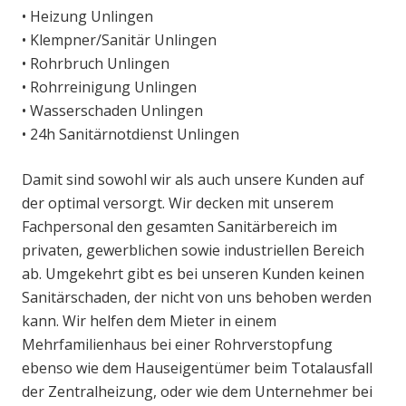
• Heizung Unlingen
• Klempner/Sanitär Unlingen
• Rohrbruch Unlingen
• Rohrreinigung Unlingen
• Wasserschaden Unlingen
• 24h Sanitärnotdienst Unlingen
Damit sind sowohl wir als auch unsere Kunden auf
der optimal versorgt. Wir decken mit unserem
Fachpersonal den gesamten Sanitärbereich im
privaten, gewerblichen sowie industriellen Bereich
ab. Umgekehrt gibt es bei unseren Kunden keinen
Sanitärschaden, der nicht von uns behoben werden
kann. Wir helfen dem Mieter in einem
Mehrfamilienhaus bei einer Rohrverstopfung
ebenso wie dem Hauseigentümer beim Totalausfall
der Zentralheizung, oder wie dem Unternehmer bei