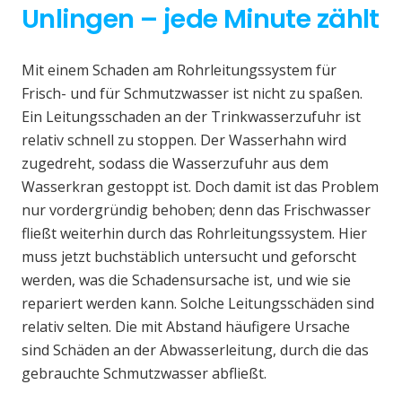
Unlingen – jede Minute zählt
Mit einem Schaden am Rohrleitungssystem für
Frisch- und für Schmutzwasser ist nicht zu spaßen.
Ein Leitungsschaden an der Trinkwasserzufuhr ist
relativ schnell zu stoppen. Der Wasserhahn wird
zugedreht, sodass die Wasserzufuhr aus dem
Wasserkran gestoppt ist. Doch damit ist das Problem
nur vordergründig behoben; denn das Frischwasser
fließt weiterhin durch das Rohrleitungssystem. Hier
muss jetzt buchstäblich untersucht und geforscht
werden, was die Schadensursache ist, und wie sie
repariert werden kann. Solche Leitungsschäden sind
relativ selten. Die mit Abstand häufigere Ursache
sind Schäden an der Abwasserleitung, durch die das
gebrauchte Schmutzwasser abfließt.