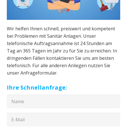
Wir helfen Ihnen schnell, preiswert und kompetent
bei Problemen mit Sanitär Anlagen. Unser
telefonische Auftragsannahme ist 24 Stunden am
Tag an 365 Tagen im Jahr zu für Sie zu erreichen. In
dringenden Fällen kontaktieren Sie uns am besten
telefonisch. Für alle anderen Anliegen nutzen Sie
unser Anfrageformular.
Ihre Schnellanfrage: