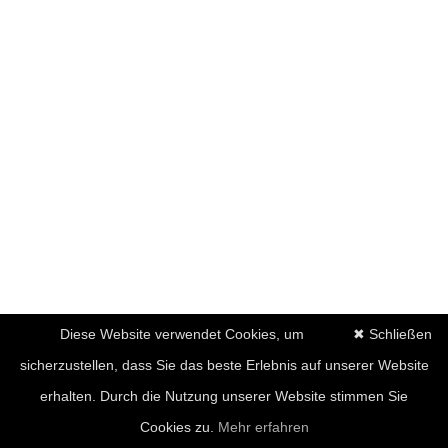
Diese Website verwendet Cookies, um
✖ Schließen
sicherzustellen, dass Sie das beste Erlebnis auf unserer Website
erhalten. Durch die Nutzung unserer Website stimmen Sie
Cookies zu.
Mehr erfahren