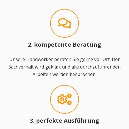
2. kompetente Beratung
Unsere Handwerker beraten Sie gerne vor Ort. Der
Sachverhalt wird geklärt und alle durchzuführenden
Arbeiten werden besprochen.
3. perfekte Ausführung