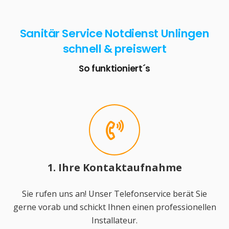
Sanitär Service Notdienst Unlingen
schnell & preiswert
So funktioniert´s
1. Ihre Kontaktaufnahme
Sie rufen uns an! Unser Telefonservice berät Sie
gerne vorab und schickt Ihnen einen professionellen
Installateur.