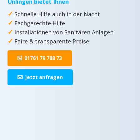
Unlingen bietet Ihnen
✓
Schnelle Hilfe auch in der Nacht
✓
Fachgerechte Hilfe
✓
Installationen von Sanitären Anlagen
✓
Faire & transparente Preise
01761 79 788 73
jetzt anfragen