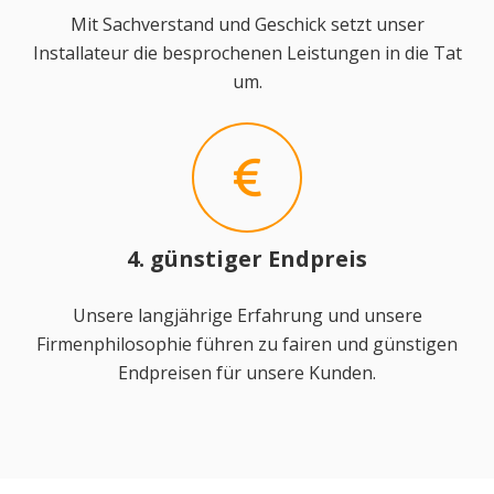
Mit Sachverstand und Geschick setzt unser
Installateur die besprochenen Leistungen in die Tat
um.
4. günstiger Endpreis
Unsere langjährige Erfahrung und unsere
Firmenphilosophie führen zu fairen und günstigen
Endpreisen für unsere Kunden.