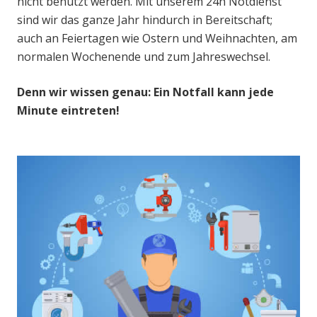
nicht benutzt werden. Mit unserem 24h Notdienst
sind wir das ganze Jahr hindurch in Bereitschaft;
auch an Feiertagen wie Ostern und Weihnachten, am
normalen Wochenende und zum Jahreswechsel.
Denn wir wissen genau: Ein Notfall kann jede
Minute eintreten!