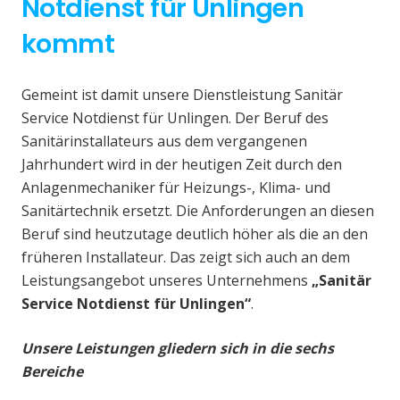
Notdienst für Unlingen
kommt
Gemeint ist damit unsere Dienstleistung Sanitär
Service Notdienst für Unlingen. Der Beruf des
Sanitärinstallateurs aus dem vergangenen
Jahrhundert wird in der heutigen Zeit durch den
Anlagenmechaniker für Heizungs-, Klima- und
Sanitärtechnik ersetzt. Die Anforderungen an diesen
Beruf sind heutzutage deutlich höher als die an den
früheren Installateur. Das zeigt sich auch an dem
Leistungsangebot unseres Unternehmens
„Sanitär
Service Notdienst für Unlingen“
.
Unsere Leistungen gliedern sich in die sechs
Bereiche