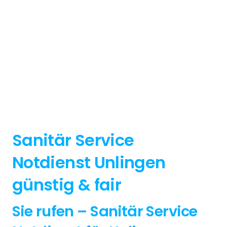
Sanitär Service
Notdienst Unlingen
günstig & fair
Sie rufen – Sanitär Service