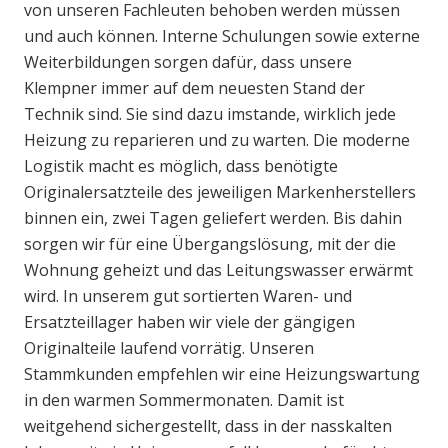
von unseren Fachleuten behoben werden müssen
und auch können. Interne Schulungen sowie externe
Weiterbildungen sorgen dafür, dass unsere
Klempner immer auf dem neuesten Stand der
Technik sind. Sie sind dazu imstande, wirklich jede
Heizung zu reparieren und zu warten. Die moderne
Logistik macht es möglich, dass benötigte
Originalersatzteile des jeweiligen Markenherstellers
binnen ein, zwei Tagen geliefert werden. Bis dahin
sorgen wir für eine Übergangslösung, mit der die
Wohnung geheizt und das Leitungswasser erwärmt
wird. In unserem gut sortierten Waren- und
Ersatzteillager haben wir viele der gängigen
Originalteile laufend vorrätig. Unseren
Stammkunden empfehlen wir eine Heizungswartung
in den warmen Sommermonaten. Damit ist
weitgehend sichergestellt, dass in der nasskalten