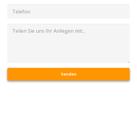
Senden