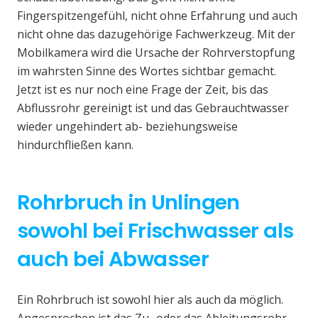
Fingerspitzengefühl, nicht ohne Erfahrung und auch
nicht ohne das dazugehörige Fachwerkzeug. Mit der
Mobilkamera wird die Ursache der Rohrverstopfung
im wahrsten Sinne des Wortes sichtbar gemacht.
Jetzt ist es nur noch eine Frage der Zeit, bis das
Abflussrohr gereinigt ist und das Gebrauchtwasser
wieder ungehindert ab- beziehungsweise
hindurchfließen kann.
Rohrbruch in Unlingen
sowohl bei Frischwasser als
auch bei Abwasser
Ein Rohrbruch ist sowohl hier als auch da möglich.