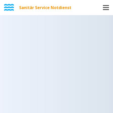
Sanitär Service Notdienst