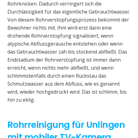
Rohrknicken. Dadurch verringert sich die
Durchlässigkeit für das eigentliche Gebrauchtwasser.
Von diesem Rohrverstopfungsprozess bekommt der
Bewohner nichts mit. Ihm wird erst dann eine
drohende Rohrverstopfung signalisiert, wenn
atypische Abflussgeräusche entstehen oder wenn
das Gebrauchtwasser zäh bis stockend abfließt. Das
Endstadium der Rohrverstopfung ist immer dann
erreicht, wenn nichts mehr abfließt, und wenn
schlimmstenfalls durch einen Rückstau das
Schmutzwasser aus dem Abfluss, wie es genannt
wird, wieder hochgedrückt wird. Das ist schlimm, bis
hin zu eklig.
Rohrreinigung für Unlingen
mit mobiler TV-Kamera