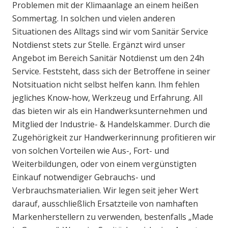
Problemen mit der Klimaanlage an einem heißen
Sommertag. In solchen und vielen anderen
Situationen des Alltags sind wir vom Sanitär Service
Notdienst stets zur Stelle. Ergänzt wird unser
Angebot im Bereich Sanitär Notdienst um den 24h
Service. Feststeht, dass sich der Betroffene in seiner
Notsituation nicht selbst helfen kann. Ihm fehlen
jegliches Know-how, Werkzeug und Erfahrung. All
das bieten wir als ein Handwerksunternehmen und
Mitglied der Industrie- & Handelskammer. Durch die
Zugehörigkeit zur Handwerkerinnung profitieren wir
von solchen Vorteilen wie Aus-, Fort- und
Weiterbildungen, oder von einem vergünstigten
Einkauf notwendiger Gebrauchs- und
Verbrauchsmaterialien. Wir legen seit jeher Wert
darauf, ausschließlich Ersatzteile von namhaften
Markenherstellern zu verwenden, bestenfalls „Made