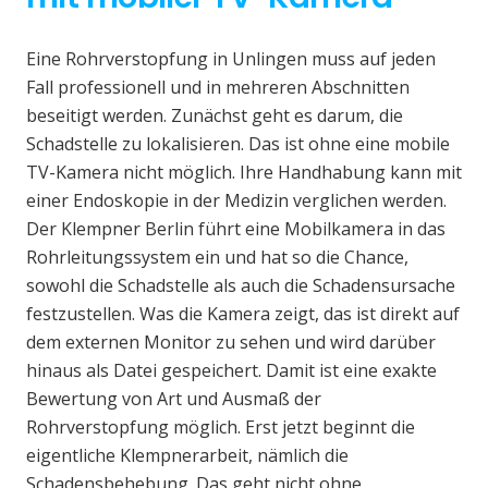
Eine Rohrverstopfung in Unlingen muss auf jeden
Fall professionell und in mehreren Abschnitten
beseitigt werden. Zunächst geht es darum, die
Schadstelle zu lokalisieren. Das ist ohne eine mobile
TV-Kamera nicht möglich. Ihre Handhabung kann mit
einer Endoskopie in der Medizin verglichen werden.
Der Klempner Berlin führt eine Mobilkamera in das
Rohrleitungssystem ein und hat so die Chance,
sowohl die Schadstelle als auch die Schadensursache
festzustellen. Was die Kamera zeigt, das ist direkt auf
dem externen Monitor zu sehen und wird darüber
hinaus als Datei gespeichert. Damit ist eine exakte
Bewertung von Art und Ausmaß der
Rohrverstopfung möglich. Erst jetzt beginnt die
eigentliche Klempnerarbeit, nämlich die
Schadensbehebung. Das geht nicht ohne