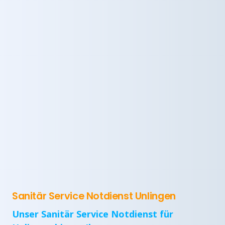
Sanitär Service Notdienst Unlingen
Unser Sanitär Service Notdienst für