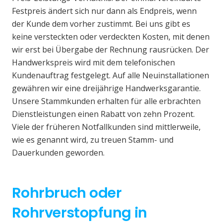
Festpreis ändert sich nur dann als Endpreis, wenn
der Kunde dem vorher zustimmt. Bei uns gibt es
keine versteckten oder verdeckten Kosten, mit denen
wir erst bei Übergabe der Rechnung rausrücken. Der
Handwerkspreis wird mit dem telefonischen
Kundenauftrag festgelegt. Auf alle Neuinstallationen
gewähren wir eine dreijährige Handwerksgarantie.
Unsere Stammkunden erhalten für alle erbrachten
Dienstleistungen einen Rabatt von zehn Prozent.
Viele der früheren Notfallkunden sind mittlerweile,
wie es genannt wird, zu treuen Stamm- und
Dauerkunden geworden.
Rohrbruch oder
Rohrverstopfung in