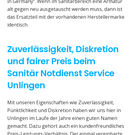
in Germany“. Wenn im Sanitärbereich eine Armatur
alt gegen neu ausgetauscht werden muss, dann ist
das Ersatzteil mit der vorhandenen Herstellermarke
identisch.
Zuverlässigkeit, Diskretion
und fairer Preis beim
Sanitär Notdienst Service
Unlingen
Mit unseren Eigenschaften wie Zuverlässigkeit,
Pünktlichkeit und Diskretion haben wir uns hier in
Unlingen im Laufe der Jahre einen guten Namen
gemacht. Dazu gehört auch ein kundenfreundliches
Preis-Leistungs-Verhältnis. Der einmal vereinbarte