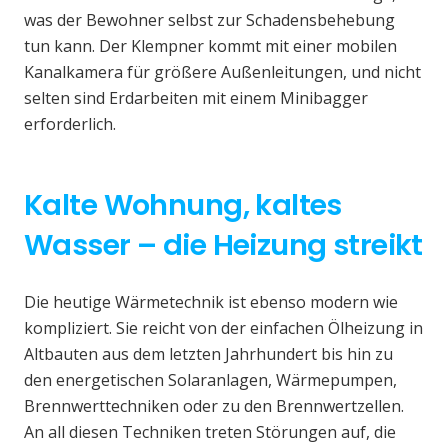
was der Bewohner selbst zur Schadensbehebung
tun kann. Der Klempner kommt mit einer mobilen
Kanalkamera für größere Außenleitungen, und nicht
selten sind Erdarbeiten mit einem Minibagger
erforderlich.
Kalte Wohnung, kaltes
Wasser – die Heizung streikt
Die heutige Wärmetechnik ist ebenso modern wie
kompliziert. Sie reicht von der einfachen Ölheizung in
Altbauten aus dem letzten Jahrhundert bis hin zu
den energetischen Solaranlagen, Wärmepumpen,
Brennwerttechniken oder zu den Brennwertzellen.
An all diesen Techniken treten Störungen auf, die