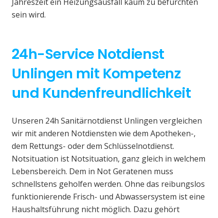
Jahreszeit ein Heizungsausfall kaum zu befürchten
sein wird.
24h-Service Notdienst
Unlingen mit Kompetenz
und Kundenfreundlichkeit
Unseren 24h Sanitärnotdienst Unlingen vergleichen
wir mit anderen Notdiensten wie dem Apotheken-,
dem Rettungs- oder dem Schlüsselnotdienst.
Notsituation ist Notsituation, ganz gleich in welchem
Lebensbereich. Dem in Not Geratenen muss
schnellstens geholfen werden. Ohne das reibungslos
funktionierende Frisch- und Abwassersystem ist eine
Haushaltsführung nicht möglich. Dazu gehört