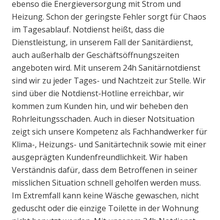
ebenso die Energieversorgung mit Strom und
Heizung. Schon der geringste Fehler sorgt für Chaos
im Tagesablauf. Notdienst heißt, dass die
Dienstleistung, in unserem Fall der Sanitärdienst,
auch außerhalb der Geschäftsöffnungszeiten
angeboten wird. Mit unserem 24h Sanitärnotdienst
sind wir zu jeder Tages- und Nachtzeit zur Stelle. Wir
sind über die Notdienst-Hotline erreichbar, wir
kommen zum Kunden hin, und wir beheben den
Rohrleitungsschaden. Auch in dieser Notsituation
zeigt sich unsere Kompetenz als Fachhandwerker für
Klima-, Heizungs- und Sanitärtechnik sowie mit einer
ausgeprägten Kundenfreundlichkeit. Wir haben
Verständnis dafür, dass dem Betroffenen in seiner
misslichen Situation schnell geholfen werden muss.
Im Extremfall kann keine Wäsche gewaschen, nicht
geduscht oder die einzige Toilette in der Wohnung