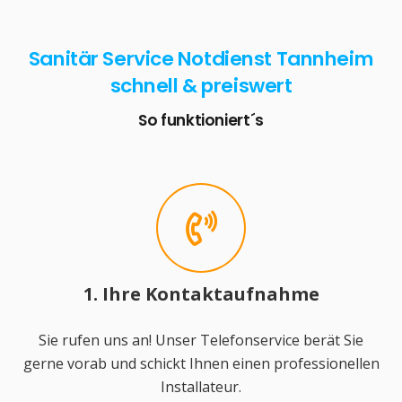
Sanitär Service Notdienst Tannheim
schnell & preiswert
So funktioniert´s
1. Ihre Kontaktaufnahme
Sie rufen uns an! Unser Telefonservice berät Sie
gerne vorab und schickt Ihnen einen professionellen
Installateur.