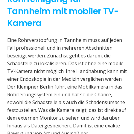
Tannheim mit mobiler TV-
Kamera
Eine Rohrverstopfung in Tannheim muss auf jeden
Fall professionell und in mehreren Abschnitten
beseitigt werden. Zunächst geht es darum, die
Schadstelle zu lokalisieren. Das ist ohne eine mobile
TV-Kamera nicht möglich. Ihre Handhabung kann mit
einer Endoskopie in der Medizin verglichen werden.
Der Klempner Berlin führt eine Mobilkamera in das
Rohrleitungssystem ein und hat so die Chance,
sowohl die Schadstelle als auch die Schadensursache
festzustellen. Was die Kamera zeigt, das ist direkt auf
dem externen Monitor zu sehen und wird darüber
hinaus als Datei gespeichert. Damit ist eine exakte
Bewertung von Art und Ausmaß der