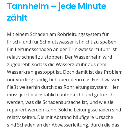
Tannheim – jede Minute
zählt
Mit einem Schaden am Rohrleitungssystem für
Frisch- und für Schmutzwasser ist nicht zu spaßen.
Ein Leitungsschaden an der Trinkwasserzufuhr ist
relativ schnell zu stoppen. Der Wasserhahn wird
zugedreht, sodass die Wasserzufuhr aus dem
Wasserkran gestoppt ist. Doch damit ist das Problem
nur vordergründig behoben; denn das Frischwasser
fließt weiterhin durch das Rohrleitungssystem. Hier
muss jetzt buchstäblich untersucht und geforscht
werden, was die Schadensursache ist, und wie sie
repariert werden kann. Solche Leitungsschäden sind
relativ selten. Die mit Abstand häufigere Ursache
sind Schäden an der Abwasserleitung, durch die das