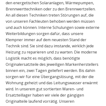
den energetischen Solaranlagen, Wärmepumpen,
Brennwerttechniken oder zu den Brennwertzellen.
An all diesen Techniken treten Störungen auf, die
von unseren Fachleuten behoben werden müssen
und auch können. Interne Schulungen sowie externe
Weiterbildungen sorgen dafür, dass unsere
Klempner immer auf dem neuesten Stand der
Technik sind. Sie sind dazu imstande, wirklich jede
Heizung zu reparieren und zu warten. Die moderne
Logistik macht es möglich, dass benötigte
Originalersatzteile des jeweiligen Markenherstellers
binnen ein, zwei Tagen geliefert werden. Bis dahin
sorgen wir für eine Übergangslösung, mit der die
Wohnung geheizt und das Leitungswasser erwärmt
wird. In unserem gut sortierten Waren- und
Ersatzteillager haben wir viele der gängigen
Originalteile laufend vorrätig. Unseren