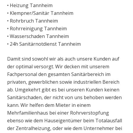
• Heizung Tannheim
• Klempner/Sanitär Tannheim
• Rohrbruch Tannheim
• Rohrreinigung Tannheim
• Wasserschaden Tannheim
• 24h Sanitärnotdienst Tannheim
Damit sind sowohl wir als auch unsere Kunden auf
der optimal versorgt. Wir decken mit unserem
Fachpersonal den gesamten Sanitärbereich im
privaten, gewerblichen sowie industriellen Bereich
ab. Umgekehrt gibt es bei unseren Kunden keinen
Sanitärschaden, der nicht von uns behoben werden
kann. Wir helfen dem Mieter in einem
Mehrfamilienhaus bei einer Rohrverstopfung
ebenso wie dem Hauseigentümer beim Totalausfall
der Zentralheizung, oder wie dem Unternehmer bei