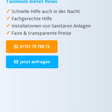
Tannheim bietet Ihnen
✓
Schnelle Hilfe auch in der Nacht
✓
Fachgerechte Hilfe
✓
Installationen von Sanitären Anlagen
✓
Faire & transparente Preise
01761 79 788 73
jetzt anfragen