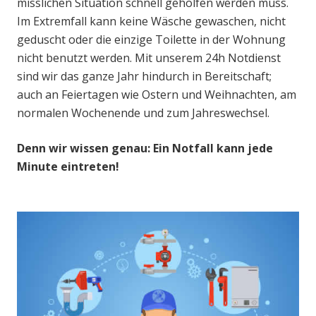
misslichen Situation schnell geholfen werden muss.
Im Extremfall kann keine Wäsche gewaschen, nicht
geduscht oder die einzige Toilette in der Wohnung
nicht benutzt werden. Mit unserem 24h Notdienst
sind wir das ganze Jahr hindurch in Bereitschaft;
auch an Feiertagen wie Ostern und Weihnachten, am
normalen Wochenende und zum Jahreswechsel.
Denn wir wissen genau: Ein Notfall kann jede
Minute eintreten!