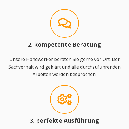
2. kompetente Beratung
Unsere Handwerker beraten Sie gerne vor Ort. Der
Sachverhalt wird geklärt und alle durchzuführenden
Arbeiten werden besprochen.
3. perfekte Ausführung