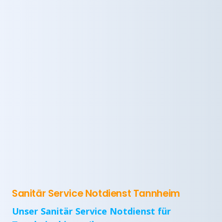
Sanitär Service Notdienst Tannheim
Unser Sanitär Service Notdienst für