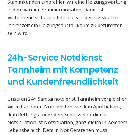
Stammkunden empfehlen wir eine Heizungswartung
in den warmen Sommermonaten. Damit ist
weitgehend sichergestellt, dass in der nasskalten
Jahreszeit ein Heizungsausfall kaum zu befürchten
sein wird.
24h-Service Notdienst
Tannheim mit Kompetenz
und Kundenfreundlichkeit
Unseren 24h Sanitärnotdienst Tannheim vergleichen
wir mit anderen Notdiensten wie dem Apotheken-,
dem Rettungs- oder dem Schlüsselnotdienst.
Notsituation ist Notsituation, ganz gleich in welchem
Lebensbereich. Dem in Not Geratenen muss