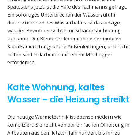
Spätestens jetzt ist die Hilfe des Fachmanns gefragt.
Ein sofortiges Unterbrechen der Wasserzufuhr
durch Zudrehen des Wasserhahns ist das einzige,
was der Bewohner selbst zur Schadensbehebung
tun kann. Der Klempner kommt mit einer mobilen
Kanalkamera für größere Außenleitungen, und nicht
selten sind Erdarbeiten mit einem Minibagger
erforderlich.
Kalte Wohnung, kaltes
Wasser – die Heizung streikt
Die heutige Wärmetechnik ist ebenso modern wie
kompliziert. Sie reicht von der einfachen Ölheizung in
Altbauten aus dem letzten Jahrhundert bis hin zu