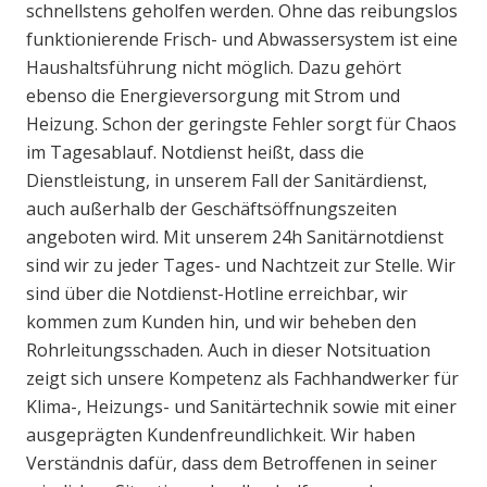
schnellstens geholfen werden. Ohne das reibungslos
funktionierende Frisch- und Abwassersystem ist eine
Haushaltsführung nicht möglich. Dazu gehört
ebenso die Energieversorgung mit Strom und
Heizung. Schon der geringste Fehler sorgt für Chaos
im Tagesablauf. Notdienst heißt, dass die
Dienstleistung, in unserem Fall der Sanitärdienst,
auch außerhalb der Geschäftsöffnungszeiten
angeboten wird. Mit unserem 24h Sanitärnotdienst
sind wir zu jeder Tages- und Nachtzeit zur Stelle. Wir
sind über die Notdienst-Hotline erreichbar, wir
kommen zum Kunden hin, und wir beheben den
Rohrleitungsschaden. Auch in dieser Notsituation
zeigt sich unsere Kompetenz als Fachhandwerker für
Klima-, Heizungs- und Sanitärtechnik sowie mit einer
ausgeprägten Kundenfreundlichkeit. Wir haben
Verständnis dafür, dass dem Betroffenen in seiner