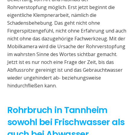
Rohrverstopfung möglich. Erst jetzt beginnt die
eigentliche Klempnerarbeit, nämlich die
Schadensbehebung. Das geht nicht ohne
Fingerspitzengefühl, nicht ohne Erfahrung und auch
nicht ohne das dazugehörige Fachwerkzeug. Mit der
Mobilkamera wird die Ursache der Rohrverstopfung
im wahrsten Sinne des Wortes sichtbar gemacht.
Jetzt ist es nur noch eine Frage der Zeit, bis das
Abflussrohr gereinigt ist und das Gebrauchtwasser
wieder ungehindert ab- beziehungsweise
hindurchfließen kann.
Rohrbruch in Tannheim
sowohl bei Frischwasser als
auch bei Abwasser