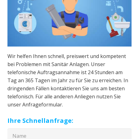
Wir helfen Ihnen schnell, preiswert und kompetent
bei Problemen mit Sanitär Anlagen. Unser
telefonische Auftragsannahme ist 24 Stunden am
Tag an 365 Tagen im Jahr zu für Sie zu erreichen. In
dringenden Fällen kontaktieren Sie uns am besten
telefonisch. Für alle anderen Anliegen nutzen Sie
unser Anfrageformular.
Ihre Schnellanfrage: