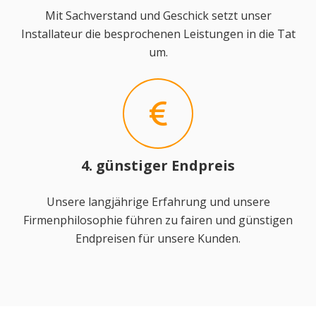
Mit Sachverstand und Geschick setzt unser
Installateur die besprochenen Leistungen in die Tat
um.
4. günstiger Endpreis
Unsere langjährige Erfahrung und unsere
Firmenphilosophie führen zu fairen und günstigen
Endpreisen für unsere Kunden.