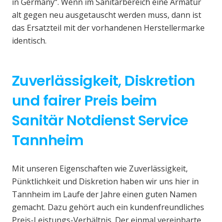
in Germany“. Wenn im Sanitärbereich eine Armatur
alt gegen neu ausgetauscht werden muss, dann ist
das Ersatzteil mit der vorhandenen Herstellermarke
identisch.
Zuverlässigkeit, Diskretion
und fairer Preis beim
Sanitär Notdienst Service
Tannheim
Mit unseren Eigenschaften wie Zuverlässigkeit,
Pünktlichkeit und Diskretion haben wir uns hier in
Tannheim im Laufe der Jahre einen guten Namen
gemacht. Dazu gehört auch ein kundenfreundliches
Preis-Leistungs-Verhältnis. Der einmal vereinbarte