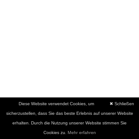
Diese Website verwendet Cookies, um
✖ Schließen
sicherzustellen, dass Sie das beste Erlebnis auf unserer Website
erhalten. Durch die Nutzung unserer Website stimmen Sie
Cookies zu.
Mehr erfahren