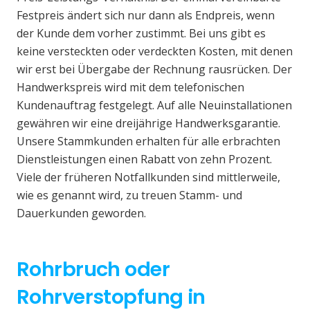
Festpreis ändert sich nur dann als Endpreis, wenn
der Kunde dem vorher zustimmt. Bei uns gibt es
keine versteckten oder verdeckten Kosten, mit denen
wir erst bei Übergabe der Rechnung rausrücken. Der
Handwerkspreis wird mit dem telefonischen
Kundenauftrag festgelegt. Auf alle Neuinstallationen
gewähren wir eine dreijährige Handwerksgarantie.
Unsere Stammkunden erhalten für alle erbrachten
Dienstleistungen einen Rabatt von zehn Prozent.
Viele der früheren Notfallkunden sind mittlerweile,
wie es genannt wird, zu treuen Stamm- und
Dauerkunden geworden.
Rohrbruch oder
Rohrverstopfung in