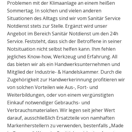
Problemen mit der Klimaanlage an einem heißen
Sommertag. In solchen und vielen anderen
Situationen des Alltags sind wir vom Sanitär Service
Notdienst stets zur Stelle. Ergänzt wird unser
Angebot im Bereich Sanitär Notdienst um den 24h
Service. Feststeht, dass sich der Betroffene in seiner
Notsituation nicht selbst helfen kann. Ihm fehlen
jegliches Know-how, Werkzeug und Erfahrung. All
das bieten wir als ein Handwerksunternehmen und
Mitglied der Industrie- & Handelskammer. Durch die
Zugehörigkeit zur Handwerkerinnung profitieren wir
von solchen Vorteilen wie Aus-, Fort- und
Weiterbildungen, oder von einem vergünstigten
Einkauf notwendiger Gebrauchs- und
Verbrauchsmaterialien. Wir legen seit jeher Wert
darauf, ausschließlich Ersatzteile von namhaften
Markenherstellern zu verwenden, bestenfalls „Made