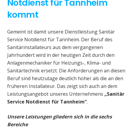
Notdienst für Tannheim
kommt
Gemeint ist damit unsere Dienstleistung Sanitär
Service Notdienst für Tannheim. Der Beruf des
Sanitärinstallateurs aus dem vergangenen
Jahrhundert wird in der heutigen Zeit durch den
Anlagenmechaniker für Heizungs-, Klima- und
Sanitärtechnik ersetzt. Die Anforderungen an diesen
Beruf sind heutzutage deutlich höher als die an den
früheren Installateur. Das zeigt sich auch an dem
Leistungsangebot unseres Unternehmens
„Sanitär
Service Notdienst für Tannheim“
.
Unsere Leistungen gliedern sich in die sechs
Bereiche