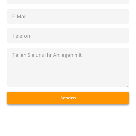
Senden