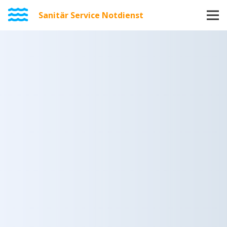
Sanitär Service Notdienst