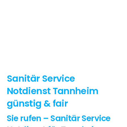
Sanitär Service
Notdienst Tannheim
günstig & fair
Sie rufen – Sanitär Service