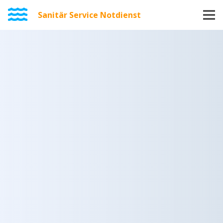
Sanitär Service Notdienst