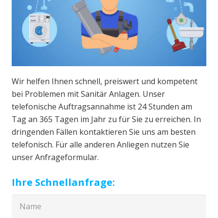
Wir helfen Ihnen schnell, preiswert und kompetent
bei Problemen mit Sanitär Anlagen. Unser
telefonische Auftragsannahme ist 24 Stunden am
Tag an 365 Tagen im Jahr zu für Sie zu erreichen. In
dringenden Fällen kontaktieren Sie uns am besten
telefonisch. Für alle anderen Anliegen nutzen Sie
unser Anfrageformular.
Ihre Schnellanfrage: