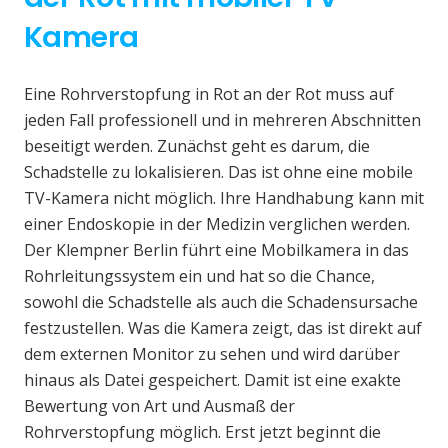
Kamera
Eine Rohrverstopfung in Rot an der Rot muss auf
jeden Fall professionell und in mehreren Abschnitten
beseitigt werden. Zunächst geht es darum, die
Schadstelle zu lokalisieren. Das ist ohne eine mobile
TV-Kamera nicht möglich. Ihre Handhabung kann mit
einer Endoskopie in der Medizin verglichen werden.
Der Klempner Berlin führt eine Mobilkamera in das
Rohrleitungssystem ein und hat so die Chance,
sowohl die Schadstelle als auch die Schadensursache
festzustellen. Was die Kamera zeigt, das ist direkt auf
dem externen Monitor zu sehen und wird darüber
hinaus als Datei gespeichert. Damit ist eine exakte
Bewertung von Art und Ausmaß der
Rohrverstopfung möglich. Erst jetzt beginnt die