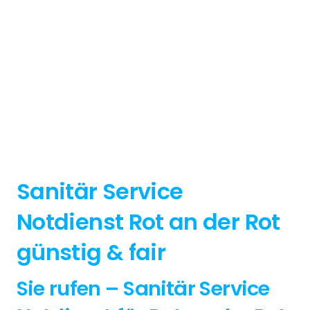
Sanitär Service
Notdienst Rot an der Rot
günstig & fair
Sie rufen – Sanitär Service