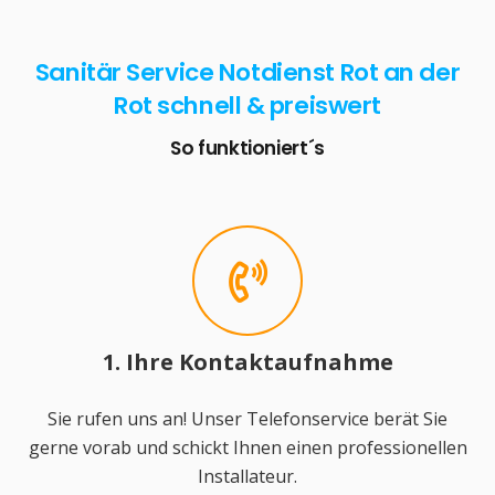
Sanitär Service Notdienst Rot an der
Rot schnell & preiswert
So funktioniert´s
1. Ihre Kontaktaufnahme
Sie rufen uns an! Unser Telefonservice berät Sie
gerne vorab und schickt Ihnen einen professionellen
Installateur.