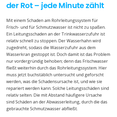
der Rot – jede Minute zählt
Mit einem Schaden am Rohrleitungssystem für
Frisch- und für Schmutzwasser ist nicht zu spaßen.
Ein Leitungsschaden an der Trinkwasserzufuhr ist
relativ schnell zu stoppen. Der Wasserhahn wird
zugedreht, sodass die Wasserzufuhr aus dem
Wasserkran gestoppt ist. Doch damit ist das Problem
nur vordergründig behoben; denn das Frischwasser
fließt weiterhin durch das Rohrleitungssystem. Hier
muss jetzt buchstäblich untersucht und geforscht
werden, was die Schadensursache ist, und wie sie
repariert werden kann. Solche Leitungsschäden sind
relativ selten. Die mit Abstand häufigere Ursache
sind Schäden an der Abwasserleitung, durch die das
gebrauchte Schmutzwasser abfließt.