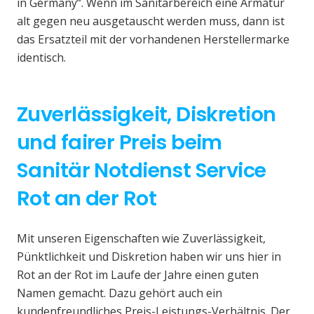
in Germany“. Wenn im Sanitärbereich eine Armatur
alt gegen neu ausgetauscht werden muss, dann ist
das Ersatzteil mit der vorhandenen Herstellermarke
identisch.
Zuverlässigkeit, Diskretion
und fairer Preis beim
Sanitär Notdienst Service
Rot an der Rot
Mit unseren Eigenschaften wie Zuverlässigkeit,
Pünktlichkeit und Diskretion haben wir uns hier in
Rot an der Rot im Laufe der Jahre einen guten
Namen gemacht. Dazu gehört auch ein
kundenfreundliches Preis-Leistungs-Verhältnis. Der