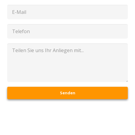
Senden