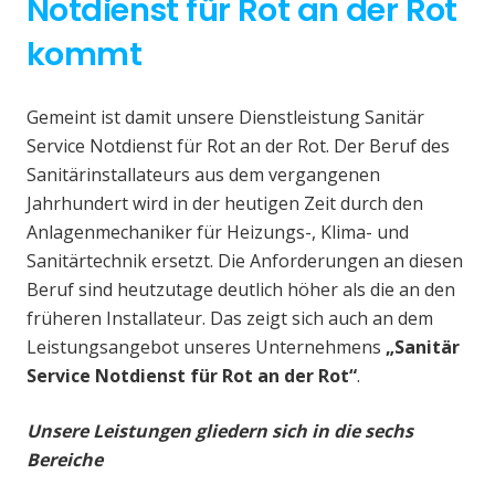
Notdienst für Rot an der Rot
kommt
Gemeint ist damit unsere Dienstleistung Sanitär
Service Notdienst für Rot an der Rot. Der Beruf des
Sanitärinstallateurs aus dem vergangenen
Jahrhundert wird in der heutigen Zeit durch den
Anlagenmechaniker für Heizungs-, Klima- und
Sanitärtechnik ersetzt. Die Anforderungen an diesen
Beruf sind heutzutage deutlich höher als die an den
früheren Installateur. Das zeigt sich auch an dem
Leistungsangebot unseres Unternehmens
„Sanitär
Service Notdienst für Rot an der Rot“
.
Unsere Leistungen gliedern sich in die sechs
Bereiche