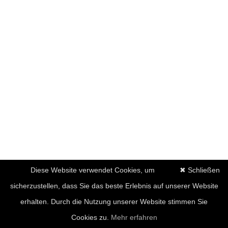
Diese Website verwendet Cookies, um
✖ Schließen
sicherzustellen, dass Sie das beste Erlebnis auf unserer Website
erhalten. Durch die Nutzung unserer Website stimmen Sie
Cookies zu.
Mehr erfahren