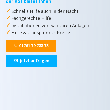
der Rot bietet Ihnen
✓
Schnelle Hilfe auch in der Nacht
✓
Fachgerechte Hilfe
✓
Installationen von Sanitären Anlagen
✓
Faire & transparente Preise
01761 79 788 73
jetzt anfragen