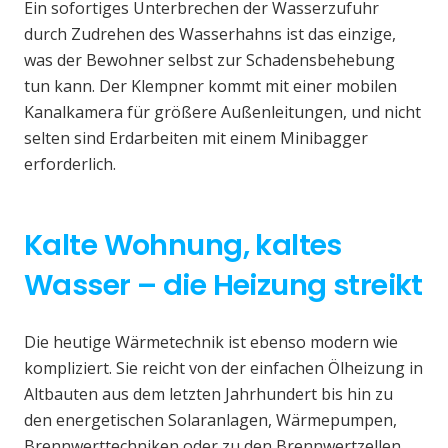
Ein sofortiges Unterbrechen der Wasserzufuhr
durch Zudrehen des Wasserhahns ist das einzige,
was der Bewohner selbst zur Schadensbehebung
tun kann. Der Klempner kommt mit einer mobilen
Kanalkamera für größere Außenleitungen, und nicht
selten sind Erdarbeiten mit einem Minibagger
erforderlich.
Kalte Wohnung, kaltes
Wasser – die Heizung streikt
Die heutige Wärmetechnik ist ebenso modern wie
kompliziert. Sie reicht von der einfachen Ölheizung in
Altbauten aus dem letzten Jahrhundert bis hin zu
den energetischen Solaranlagen, Wärmepumpen,
Brennwerttechniken oder zu den Brennwertzellen.