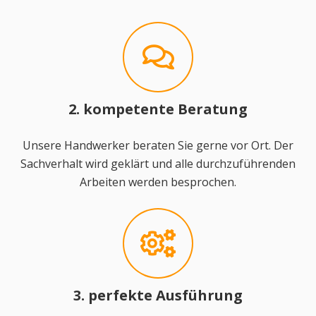
2. kompetente Beratung
Unsere Handwerker beraten Sie gerne vor Ort. Der
Sachverhalt wird geklärt und alle durchzuführenden
Arbeiten werden besprochen.
3. perfekte Ausführung