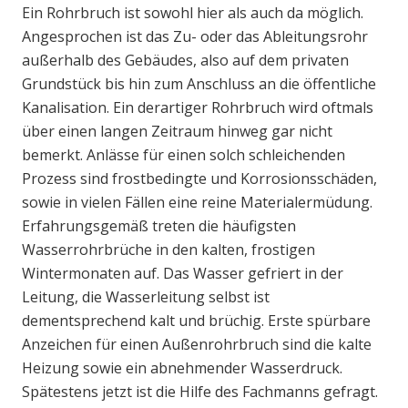
Ein Rohrbruch ist sowohl hier als auch da möglich.
Angesprochen ist das Zu- oder das Ableitungsrohr
außerhalb des Gebäudes, also auf dem privaten
Grundstück bis hin zum Anschluss an die öffentliche
Kanalisation. Ein derartiger Rohrbruch wird oftmals
über einen langen Zeitraum hinweg gar nicht
bemerkt. Anlässe für einen solch schleichenden
Prozess sind frostbedingte und Korrosionsschäden,
sowie in vielen Fällen eine reine Materialermüdung.
Erfahrungsgemäß treten die häufigsten
Wasserrohrbrüche in den kalten, frostigen
Wintermonaten auf. Das Wasser gefriert in der
Leitung, die Wasserleitung selbst ist
dementsprechend kalt und brüchig. Erste spürbare
Anzeichen für einen Außenrohrbruch sind die kalte
Heizung sowie ein abnehmender Wasserdruck.
Spätestens jetzt ist die Hilfe des Fachmanns gefragt.