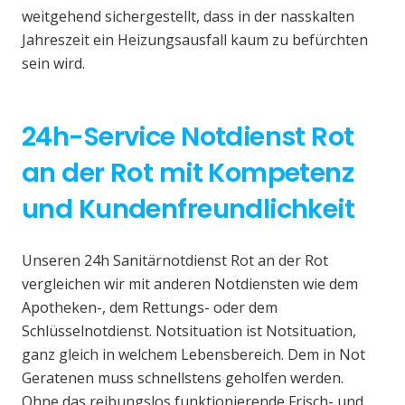
weitgehend sichergestellt, dass in der nasskalten
Jahreszeit ein Heizungsausfall kaum zu befürchten
sein wird.
24h-Service Notdienst Rot
an der Rot mit Kompetenz
und Kundenfreundlichkeit
Unseren 24h Sanitärnotdienst Rot an der Rot
vergleichen wir mit anderen Notdiensten wie dem
Apotheken-, dem Rettungs- oder dem
Schlüsselnotdienst. Notsituation ist Notsituation,
ganz gleich in welchem Lebensbereich. Dem in Not
Geratenen muss schnellstens geholfen werden.
Ohne das reibungslos funktionierende Frisch- und