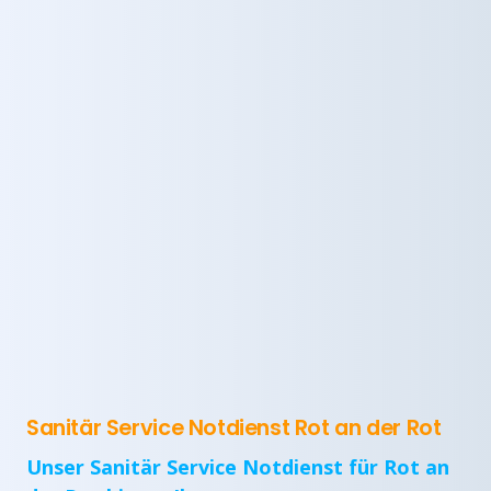
Sanitär Service Notdienst Rot an der Rot
Unser Sanitär Service Notdienst für Rot an