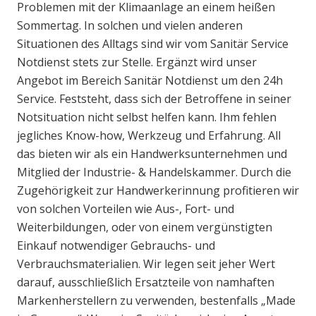
Problemen mit der Klimaanlage an einem heißen
Sommertag. In solchen und vielen anderen
Situationen des Alltags sind wir vom Sanitär Service
Notdienst stets zur Stelle. Ergänzt wird unser
Angebot im Bereich Sanitär Notdienst um den 24h
Service. Feststeht, dass sich der Betroffene in seiner
Notsituation nicht selbst helfen kann. Ihm fehlen
jegliches Know-how, Werkzeug und Erfahrung. All
das bieten wir als ein Handwerksunternehmen und
Mitglied der Industrie- & Handelskammer. Durch die
Zugehörigkeit zur Handwerkerinnung profitieren wir
von solchen Vorteilen wie Aus-, Fort- und
Weiterbildungen, oder von einem vergünstigten
Einkauf notwendiger Gebrauchs- und
Verbrauchsmaterialien. Wir legen seit jeher Wert
darauf, ausschließlich Ersatzteile von namhaften
Markenherstellern zu verwenden, bestenfalls „Made