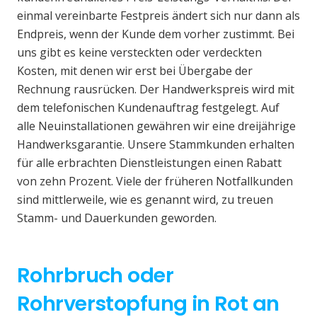
einmal vereinbarte Festpreis ändert sich nur dann als
Endpreis, wenn der Kunde dem vorher zustimmt. Bei
uns gibt es keine versteckten oder verdeckten
Kosten, mit denen wir erst bei Übergabe der
Rechnung rausrücken. Der Handwerkspreis wird mit
dem telefonischen Kundenauftrag festgelegt. Auf
alle Neuinstallationen gewähren wir eine dreijährige
Handwerksgarantie. Unsere Stammkunden erhalten
für alle erbrachten Dienstleistungen einen Rabatt
von zehn Prozent. Viele der früheren Notfallkunden
sind mittlerweile, wie es genannt wird, zu treuen
Stamm- und Dauerkunden geworden.
Rohrbruch oder
Rohrverstopfung in Rot an