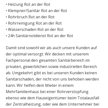
• Heizung Rot an der Rot
• Klempner/Sanitär Rot an der Rot
• Rohrbruch Rot an der Rot
• Rohrreinigung Rot an der Rot
• Wasserschaden Rot an der Rot
• 24h Sanitärnotdienst Rot an der Rot
Damit sind sowohl wir als auch unsere Kunden auf
der optimal versorgt. Wir decken mit unserem
Fachpersonal den gesamten Sanitärbereich im
privaten, gewerblichen sowie industriellen Bereich
ab. Umgekehrt gibt es bei unseren Kunden keinen
Sanitärschaden, der nicht von uns behoben werden
kann. Wir helfen dem Mieter in einem
Mehrfamilienhaus bei einer Rohrverstopfung
ebenso wie dem Hauseigentümer beim Totalausfall
der Zentralheizung, oder wie dem Unternehmer bei