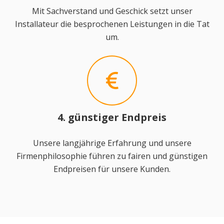
Mit Sachverstand und Geschick setzt unser
Installateur die besprochenen Leistungen in die Tat
um.
4. günstiger Endpreis
Unsere langjährige Erfahrung und unsere
Firmenphilosophie führen zu fairen und günstigen
Endpreisen für unsere Kunden.