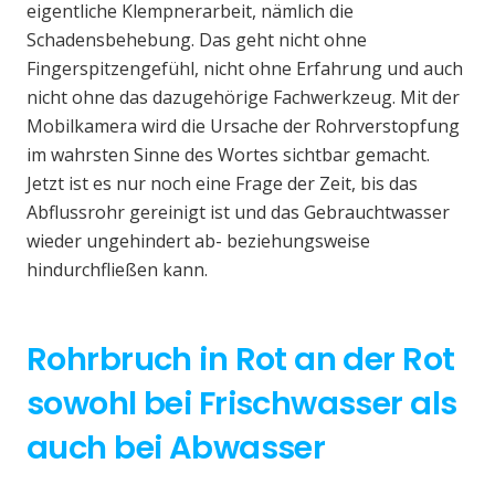
eigentliche Klempnerarbeit, nämlich die
Schadensbehebung. Das geht nicht ohne
Fingerspitzengefühl, nicht ohne Erfahrung und auch
nicht ohne das dazugehörige Fachwerkzeug. Mit der
Mobilkamera wird die Ursache der Rohrverstopfung
im wahrsten Sinne des Wortes sichtbar gemacht.
Jetzt ist es nur noch eine Frage der Zeit, bis das
Abflussrohr gereinigt ist und das Gebrauchtwasser
wieder ungehindert ab- beziehungsweise
hindurchfließen kann.
Rohrbruch in Rot an der Rot
sowohl bei Frischwasser als
auch bei Abwasser