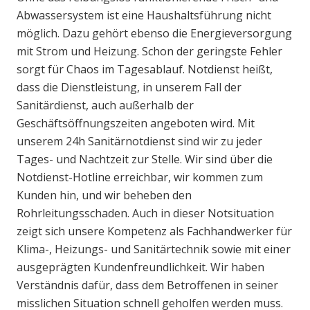
Abwassersystem ist eine Haushaltsführung nicht
möglich. Dazu gehört ebenso die Energieversorgung
mit Strom und Heizung. Schon der geringste Fehler
sorgt für Chaos im Tagesablauf. Notdienst heißt,
dass die Dienstleistung, in unserem Fall der
Sanitärdienst, auch außerhalb der
Geschäftsöffnungszeiten angeboten wird. Mit
unserem 24h Sanitärnotdienst sind wir zu jeder
Tages- und Nachtzeit zur Stelle. Wir sind über die
Notdienst-Hotline erreichbar, wir kommen zum
Kunden hin, und wir beheben den
Rohrleitungsschaden. Auch in dieser Notsituation
zeigt sich unsere Kompetenz als Fachhandwerker für
Klima-, Heizungs- und Sanitärtechnik sowie mit einer
ausgeprägten Kundenfreundlichkeit. Wir haben
Verständnis dafür, dass dem Betroffenen in seiner
misslichen Situation schnell geholfen werden muss.