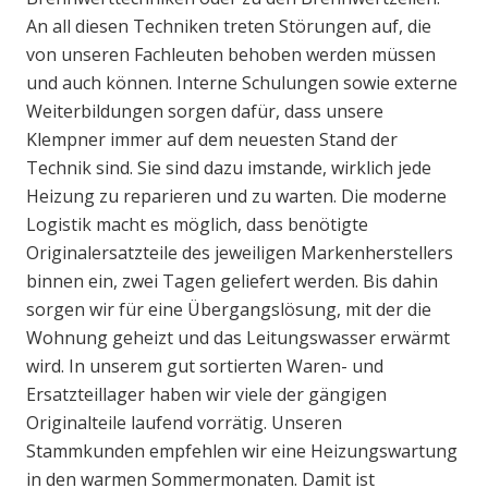
An all diesen Techniken treten Störungen auf, die
von unseren Fachleuten behoben werden müssen
und auch können. Interne Schulungen sowie externe
Weiterbildungen sorgen dafür, dass unsere
Klempner immer auf dem neuesten Stand der
Technik sind. Sie sind dazu imstande, wirklich jede
Heizung zu reparieren und zu warten. Die moderne
Logistik macht es möglich, dass benötigte
Originalersatzteile des jeweiligen Markenherstellers
binnen ein, zwei Tagen geliefert werden. Bis dahin
sorgen wir für eine Übergangslösung, mit der die
Wohnung geheizt und das Leitungswasser erwärmt
wird. In unserem gut sortierten Waren- und
Ersatzteillager haben wir viele der gängigen
Originalteile laufend vorrätig. Unseren
Stammkunden empfehlen wir eine Heizungswartung
in den warmen Sommermonaten. Damit ist