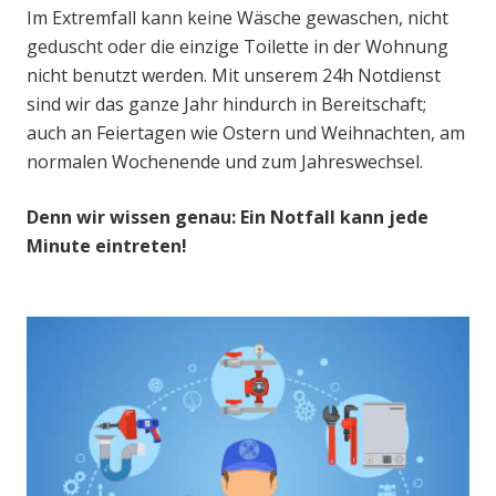
Im Extremfall kann keine Wäsche gewaschen, nicht
geduscht oder die einzige Toilette in der Wohnung
nicht benutzt werden. Mit unserem 24h Notdienst
sind wir das ganze Jahr hindurch in Bereitschaft;
auch an Feiertagen wie Ostern und Weihnachten, am
normalen Wochenende und zum Jahreswechsel.
Denn wir wissen genau: Ein Notfall kann jede
Minute eintreten!