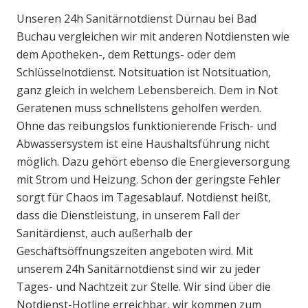
Unseren 24h Sanitärnotdienst Dürnau bei Bad
Buchau vergleichen wir mit anderen Notdiensten wie
dem Apotheken-, dem Rettungs- oder dem
Schlüsselnotdienst. Notsituation ist Notsituation,
ganz gleich in welchem Lebensbereich. Dem in Not
Geratenen muss schnellstens geholfen werden.
Ohne das reibungslos funktionierende Frisch- und
Abwassersystem ist eine Haushaltsführung nicht
möglich. Dazu gehört ebenso die Energieversorgung
mit Strom und Heizung. Schon der geringste Fehler
sorgt für Chaos im Tagesablauf. Notdienst heißt,
dass die Dienstleistung, in unserem Fall der
Sanitärdienst, auch außerhalb der
Geschäftsöffnungszeiten angeboten wird. Mit
unserem 24h Sanitärnotdienst sind wir zu jeder
Tages- und Nachtzeit zur Stelle. Wir sind über die
Notdienst-Hotline erreichbar, wir kommen zum