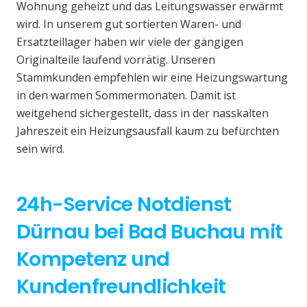
Wohnung geheizt und das Leitungswasser erwärmt
wird. In unserem gut sortierten Waren- und
Ersatzteillager haben wir viele der gängigen
Originalteile laufend vorrätig. Unseren
Stammkunden empfehlen wir eine Heizungswartung
in den warmen Sommermonaten. Damit ist
weitgehend sichergestellt, dass in der nasskalten
Jahreszeit ein Heizungsausfall kaum zu befürchten
sein wird.
24h-Service Notdienst
Dürnau bei Bad Buchau mit
Kompetenz und
Kundenfreundlichkeit