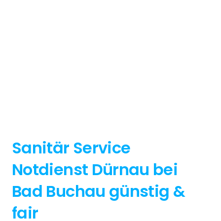
Sanitär Service
Notdienst Dürnau bei
Bad Buchau günstig &
fair