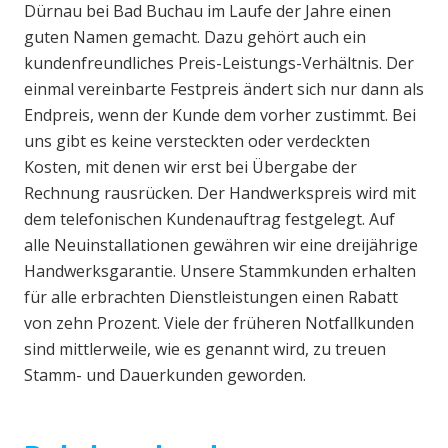
Dürnau bei Bad Buchau im Laufe der Jahre einen
guten Namen gemacht. Dazu gehört auch ein
kundenfreundliches Preis-Leistungs-Verhältnis. Der
einmal vereinbarte Festpreis ändert sich nur dann als
Endpreis, wenn der Kunde dem vorher zustimmt. Bei
uns gibt es keine versteckten oder verdeckten
Kosten, mit denen wir erst bei Übergabe der
Rechnung rausrücken. Der Handwerkspreis wird mit
dem telefonischen Kundenauftrag festgelegt. Auf
alle Neuinstallationen gewähren wir eine dreijährige
Handwerksgarantie. Unsere Stammkunden erhalten
für alle erbrachten Dienstleistungen einen Rabatt
von zehn Prozent. Viele der früheren Notfallkunden
sind mittlerweile, wie es genannt wird, zu treuen
Stamm- und Dauerkunden geworden.