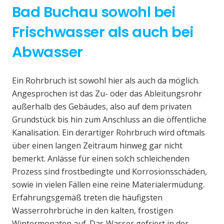
Bad Buchau sowohl bei
Frischwasser als auch bei
Abwasser
Ein Rohrbruch ist sowohl hier als auch da möglich.
Angesprochen ist das Zu- oder das Ableitungsrohr
außerhalb des Gebäudes, also auf dem privaten
Grundstück bis hin zum Anschluss an die öffentliche
Kanalisation. Ein derartiger Rohrbruch wird oftmals
über einen langen Zeitraum hinweg gar nicht
bemerkt. Anlässe für einen solch schleichenden
Prozess sind frostbedingte und Korrosionsschäden,
sowie in vielen Fällen eine reine Materialermüdung.
Erfahrungsgemäß treten die häufigsten
Wasserrohrbrüche in den kalten, frostigen
Wintermonaten auf. Das Wasser gefriert in der