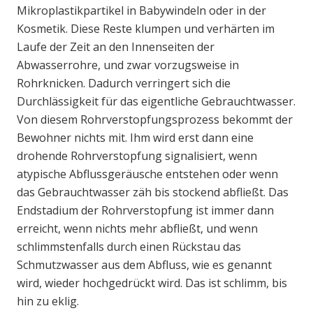
Mikroplastikpartikel in Babywindeln oder in der
Kosmetik. Diese Reste klumpen und verhärten im
Laufe der Zeit an den Innenseiten der
Abwasserrohre, und zwar vorzugsweise in
Rohrknicken. Dadurch verringert sich die
Durchlässigkeit für das eigentliche Gebrauchtwasser.
Von diesem Rohrverstopfungsprozess bekommt der
Bewohner nichts mit. Ihm wird erst dann eine
drohende Rohrverstopfung signalisiert, wenn
atypische Abflussgeräusche entstehen oder wenn
das Gebrauchtwasser zäh bis stockend abfließt. Das
Endstadium der Rohrverstopfung ist immer dann
erreicht, wenn nichts mehr abfließt, und wenn
schlimmstenfalls durch einen Rückstau das
Schmutzwasser aus dem Abfluss, wie es genannt
wird, wieder hochgedrückt wird. Das ist schlimm, bis
hin zu eklig.