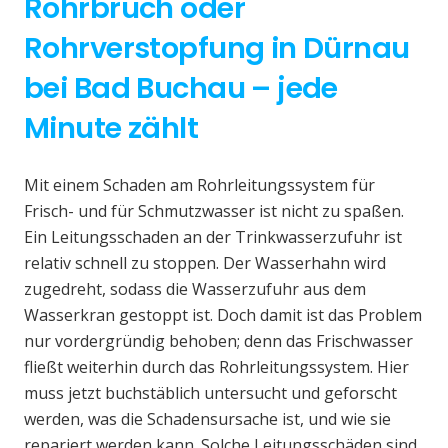
Rohrbruch oder
Rohrverstopfung in Dürnau
bei Bad Buchau – jede
Minute zählt
Mit einem Schaden am Rohrleitungssystem für
Frisch- und für Schmutzwasser ist nicht zu spaßen.
Ein Leitungsschaden an der Trinkwasserzufuhr ist
relativ schnell zu stoppen. Der Wasserhahn wird
zugedreht, sodass die Wasserzufuhr aus dem
Wasserkran gestoppt ist. Doch damit ist das Problem
nur vordergründig behoben; denn das Frischwasser
fließt weiterhin durch das Rohrleitungssystem. Hier
muss jetzt buchstäblich untersucht und geforscht
werden, was die Schadensursache ist, und wie sie
repariert werden kann. Solche Leitungsschäden sind