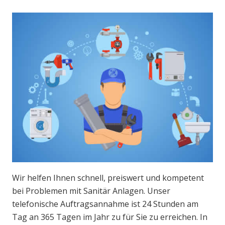
Wir helfen Ihnen schnell, preiswert und kompetent
bei Problemen mit Sanitär Anlagen. Unser
telefonische Auftragsannahme ist 24 Stunden am
Tag an 365 Tagen im Jahr zu für Sie zu erreichen. In