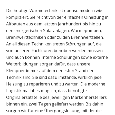
Die heutige Wärmetechnik ist ebenso modern wie
kompliziert. Sie reicht von der einfachen Ölheizung in
Altbauten aus dem letzten Jahrhundert bis hin zu
den energetischen Solaranlagen, Wärmepumpen,
Brennwerttechniken oder zu den Brennwertzellen.
An all diesen Techniken treten Störungen auf, die
von unseren Fachleuten behoben werden müssen
und auch können. Interne Schulungen sowie externe
Weiterbildungen sorgen dafür, dass unsere
Klempner immer auf dem neuesten Stand der
Technik sind. Sie sind dazu imstande, wirklich jede
Heizung zu reparieren und zu warten. Die moderne
Logistik macht es möglich, dass benötigte
Originalersatzteile des jeweiligen Markenherstellers
binnen ein, zwei Tagen geliefert werden. Bis dahin
sorgen wir für eine Übergangslösung, mit der die