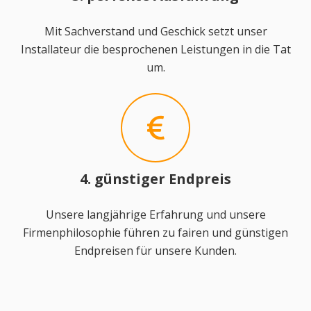
Mit Sachverstand und Geschick setzt unser
Installateur die besprochenen Leistungen in die Tat
um.
4. günstiger Endpreis
Unsere langjährige Erfahrung und unsere
Firmenphilosophie führen zu fairen und günstigen
Endpreisen für unsere Kunden.