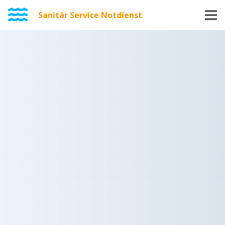
Sanitär Service Notdienst