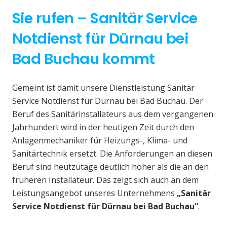
Sie rufen – Sanitär Service
Notdienst für Dürnau bei
Bad Buchau kommt
Gemeint ist damit unsere Dienstleistung Sanitär
Service Notdienst für Dürnau bei Bad Buchau. Der
Beruf des Sanitärinstallateurs aus dem vergangenen
Jahrhundert wird in der heutigen Zeit durch den
Anlagenmechaniker für Heizungs-, Klima- und
Sanitärtechnik ersetzt. Die Anforderungen an diesen
Beruf sind heutzutage deutlich höher als die an den
früheren Installateur. Das zeigt sich auch an dem
Leistungsangebot unseres Unternehmens
„Sanitär
Service Notdienst für Dürnau bei Bad Buchau“
.