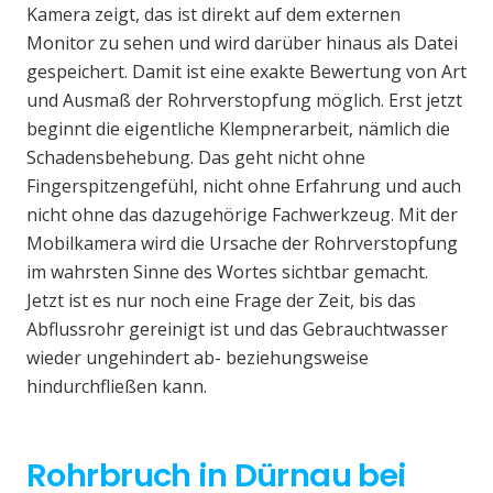
Kamera zeigt, das ist direkt auf dem externen
Monitor zu sehen und wird darüber hinaus als Datei
gespeichert. Damit ist eine exakte Bewertung von Art
und Ausmaß der Rohrverstopfung möglich. Erst jetzt
beginnt die eigentliche Klempnerarbeit, nämlich die
Schadensbehebung. Das geht nicht ohne
Fingerspitzengefühl, nicht ohne Erfahrung und auch
nicht ohne das dazugehörige Fachwerkzeug. Mit der
Mobilkamera wird die Ursache der Rohrverstopfung
im wahrsten Sinne des Wortes sichtbar gemacht.
Jetzt ist es nur noch eine Frage der Zeit, bis das
Abflussrohr gereinigt ist und das Gebrauchtwasser
wieder ungehindert ab- beziehungsweise
hindurchfließen kann.
Rohrbruch in Dürnau bei