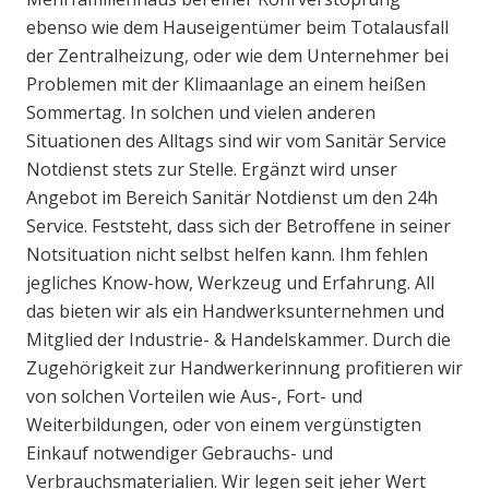
ebenso wie dem Hauseigentümer beim Totalausfall
der Zentralheizung, oder wie dem Unternehmer bei
Problemen mit der Klimaanlage an einem heißen
Sommertag. In solchen und vielen anderen
Situationen des Alltags sind wir vom Sanitär Service
Notdienst stets zur Stelle. Ergänzt wird unser
Angebot im Bereich Sanitär Notdienst um den 24h
Service. Feststeht, dass sich der Betroffene in seiner
Notsituation nicht selbst helfen kann. Ihm fehlen
jegliches Know-how, Werkzeug und Erfahrung. All
das bieten wir als ein Handwerksunternehmen und
Mitglied der Industrie- & Handelskammer. Durch die
Zugehörigkeit zur Handwerkerinnung profitieren wir
von solchen Vorteilen wie Aus-, Fort- und
Weiterbildungen, oder von einem vergünstigten
Einkauf notwendiger Gebrauchs- und
Verbrauchsmaterialien. Wir legen seit jeher Wert