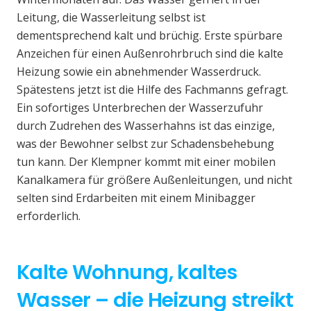
Leitung, die Wasserleitung selbst ist
dementsprechend kalt und brüchig. Erste spürbare
Anzeichen für einen Außenrohrbruch sind die kalte
Heizung sowie ein abnehmender Wasserdruck.
Spätestens jetzt ist die Hilfe des Fachmanns gefragt.
Ein sofortiges Unterbrechen der Wasserzufuhr
durch Zudrehen des Wasserhahns ist das einzige,
was der Bewohner selbst zur Schadensbehebung
tun kann. Der Klempner kommt mit einer mobilen
Kanalkamera für größere Außenleitungen, und nicht
selten sind Erdarbeiten mit einem Minibagger
erforderlich.
Kalte Wohnung, kaltes
Wasser – die Heizung streikt