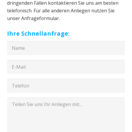
dringenden Fällen kontaktieren Sie uns am besten
telefonisch. Für alle anderen Anliegen nutzen Sie
unser Anfrageformular.
Ihre Schnellanfrage: