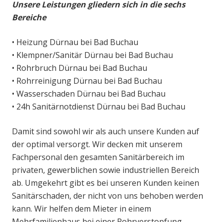
Unsere Leistungen gliedern sich in die sechs
Bereiche
• Heizung Dürnau bei Bad Buchau
• Klempner/Sanitär Dürnau bei Bad Buchau
• Rohrbruch Dürnau bei Bad Buchau
• Rohrreinigung Dürnau bei Bad Buchau
• Wasserschaden Dürnau bei Bad Buchau
• 24h Sanitärnotdienst Dürnau bei Bad Buchau
Damit sind sowohl wir als auch unsere Kunden auf
der optimal versorgt. Wir decken mit unserem
Fachpersonal den gesamten Sanitärbereich im
privaten, gewerblichen sowie industriellen Bereich
ab. Umgekehrt gibt es bei unseren Kunden keinen
Sanitärschaden, der nicht von uns behoben werden
kann. Wir helfen dem Mieter in einem
Mehrfamilienhaus bei einer Rohrverstopfung