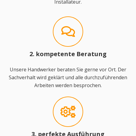
Installateur.
2. kompetente Beratung
Unsere Handwerker beraten Sie gerne vor Ort. Der
Sachverhalt wird geklärt und alle durchzuführenden
Arbeiten werden besprochen.
3. perfekte Ausführung