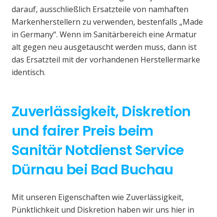
darauf, ausschließlich Ersatzteile von namhaften
Markenherstellern zu verwenden, bestenfalls „Made
in Germany“. Wenn im Sanitärbereich eine Armatur
alt gegen neu ausgetauscht werden muss, dann ist
das Ersatzteil mit der vorhandenen Herstellermarke
identisch.
Zuverlässigkeit, Diskretion
und fairer Preis beim
Sanitär Notdienst Service
Dürnau bei Bad Buchau
Mit unseren Eigenschaften wie Zuverlässigkeit,
Pünktlichkeit und Diskretion haben wir uns hier in