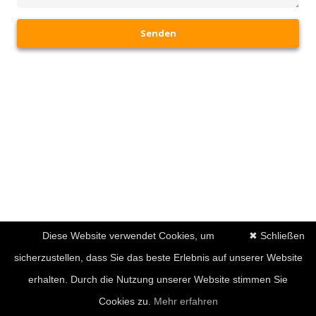
Senden
Diese Website verwendet Cookies, um
✖ Schließen
sicherzustellen, dass Sie das beste Erlebnis auf unserer Website
erhalten. Durch die Nutzung unserer Website stimmen Sie
Cookies zu.
Mehr erfahren