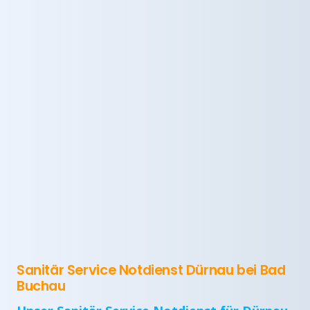
Sanitär Service Notdienst Dürnau bei Bad
Buchau