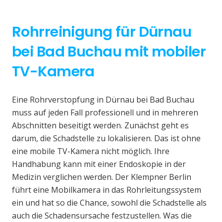
Rohrreinigung für Dürnau
bei Bad Buchau mit mobiler
TV-Kamera
Eine Rohrverstopfung in Dürnau bei Bad Buchau
muss auf jeden Fall professionell und in mehreren
Abschnitten beseitigt werden. Zunächst geht es
darum, die Schadstelle zu lokalisieren. Das ist ohne
eine mobile TV-Kamera nicht möglich. Ihre
Handhabung kann mit einer Endoskopie in der
Medizin verglichen werden. Der Klempner Berlin
führt eine Mobilkamera in das Rohrleitungssystem
ein und hat so die Chance, sowohl die Schadstelle als
auch die Schadensursache festzustellen. Was die