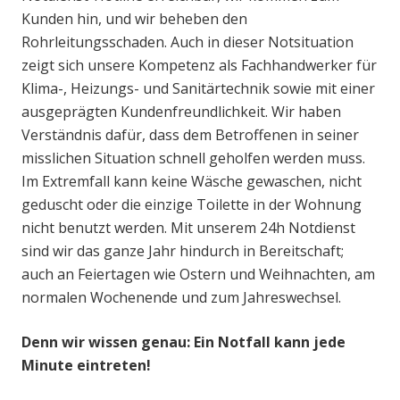
Kunden hin, und wir beheben den
Rohrleitungsschaden. Auch in dieser Notsituation
zeigt sich unsere Kompetenz als Fachhandwerker für
Klima-, Heizungs- und Sanitärtechnik sowie mit einer
ausgeprägten Kundenfreundlichkeit. Wir haben
Verständnis dafür, dass dem Betroffenen in seiner
misslichen Situation schnell geholfen werden muss.
Im Extremfall kann keine Wäsche gewaschen, nicht
geduscht oder die einzige Toilette in der Wohnung
nicht benutzt werden. Mit unserem 24h Notdienst
sind wir das ganze Jahr hindurch in Bereitschaft;
auch an Feiertagen wie Ostern und Weihnachten, am
normalen Wochenende und zum Jahreswechsel.
Denn wir wissen genau: Ein Notfall kann jede
Minute eintreten!