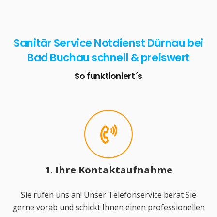
Sanitär Service Notdienst Dürnau bei
Bad Buchau schnell & preiswert
So funktioniert´s
1. Ihre Kontaktaufnahme
Sie rufen uns an! Unser Telefonservice berät Sie
gerne vorab und schickt Ihnen einen professionellen