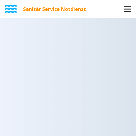
Sanitär Service Notdienst