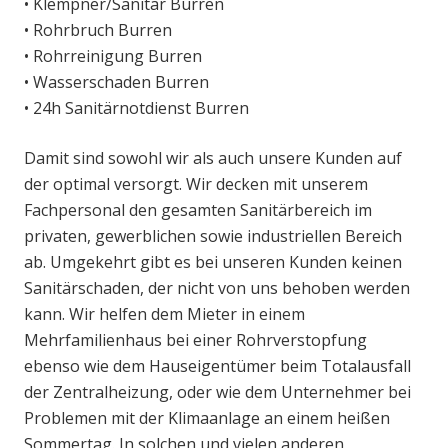
• Klempner/Sanitär Burren
• Rohrbruch Burren
• Rohrreinigung Burren
• Wasserschaden Burren
• 24h Sanitärnotdienst Burren
Damit sind sowohl wir als auch unsere Kunden auf
der optimal versorgt. Wir decken mit unserem
Fachpersonal den gesamten Sanitärbereich im
privaten, gewerblichen sowie industriellen Bereich
ab. Umgekehrt gibt es bei unseren Kunden keinen
Sanitärschaden, der nicht von uns behoben werden
kann. Wir helfen dem Mieter in einem
Mehrfamilienhaus bei einer Rohrverstopfung
ebenso wie dem Hauseigentümer beim Totalausfall
der Zentralheizung, oder wie dem Unternehmer bei
Problemen mit der Klimaanlage an einem heißen
Sommertag. In solchen und vielen anderen