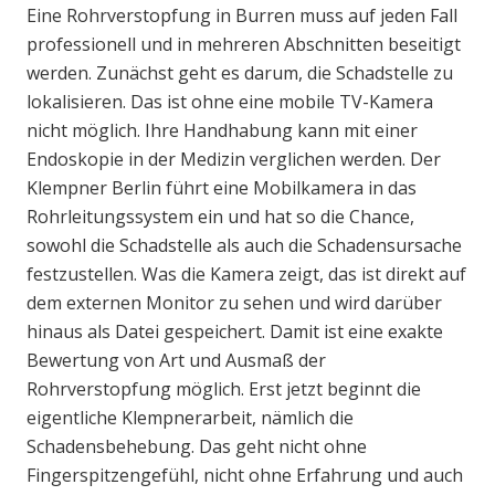
Eine Rohrverstopfung in Burren muss auf jeden Fall
professionell und in mehreren Abschnitten beseitigt
werden. Zunächst geht es darum, die Schadstelle zu
lokalisieren. Das ist ohne eine mobile TV-Kamera
nicht möglich. Ihre Handhabung kann mit einer
Endoskopie in der Medizin verglichen werden. Der
Klempner Berlin führt eine Mobilkamera in das
Rohrleitungssystem ein und hat so die Chance,
sowohl die Schadstelle als auch die Schadensursache
festzustellen. Was die Kamera zeigt, das ist direkt auf
dem externen Monitor zu sehen und wird darüber
hinaus als Datei gespeichert. Damit ist eine exakte
Bewertung von Art und Ausmaß der
Rohrverstopfung möglich. Erst jetzt beginnt die
eigentliche Klempnerarbeit, nämlich die
Schadensbehebung. Das geht nicht ohne
Fingerspitzengefühl, nicht ohne Erfahrung und auch