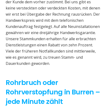
der Kunde dem vorher zustimmt. Bei uns gibt es
keine versteckten oder verdeckten Kosten, mit denen
wir erst bei Übergabe der Rechnung rausrücken. Der
Handwerkspreis wird mit dem telefonischen
Kundenauftrag festgelegt. Auf alle Neuinstallationen
gewähren wir eine dreijährige Handwerksgarantie.
Unsere Stammkunden erhalten für alle erbrachten
Dienstleistungen einen Rabatt von zehn Prozent.
Viele der früheren Notfallkunden sind mittlerweile,
wie es genannt wird, zu treuen Stamm- und
Dauerkunden geworden.
Rohrbruch oder
Rohrverstopfung in Burren –
jede Minute zählt