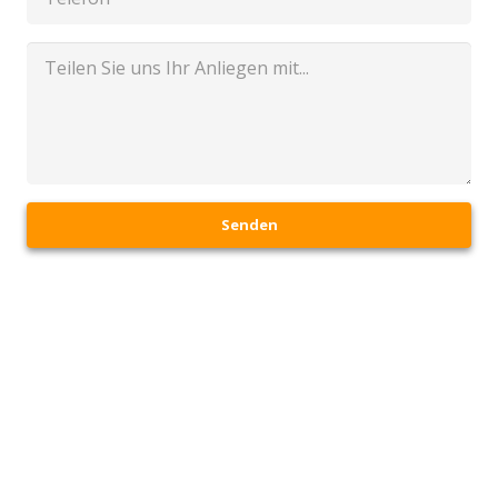
Senden