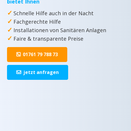
bietet Ihnen
✓
Schnelle Hilfe auch in der Nacht
✓
Fachgerechte Hilfe
✓
Installationen von Sanitären Anlagen
✓
Faire & transparente Preise
01761 79 788 73
jetzt anfragen