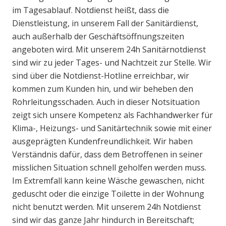
im Tagesablauf. Notdienst heißt, dass die
Dienstleistung, in unserem Fall der Sanitärdienst,
auch außerhalb der Geschäftsöffnungszeiten
angeboten wird. Mit unserem 24h Sanitärnotdienst
sind wir zu jeder Tages- und Nachtzeit zur Stelle. Wir
sind über die Notdienst-Hotline erreichbar, wir
kommen zum Kunden hin, und wir beheben den
Rohrleitungsschaden. Auch in dieser Notsituation
zeigt sich unsere Kompetenz als Fachhandwerker für
Klima-, Heizungs- und Sanitärtechnik sowie mit einer
ausgeprägten Kundenfreundlichkeit. Wir haben
Verständnis dafür, dass dem Betroffenen in seiner
misslichen Situation schnell geholfen werden muss.
Im Extremfall kann keine Wäsche gewaschen, nicht
geduscht oder die einzige Toilette in der Wohnung
nicht benutzt werden. Mit unserem 24h Notdienst
sind wir das ganze Jahr hindurch in Bereitschaft;