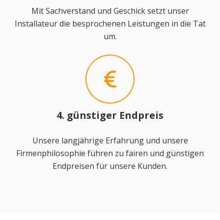
Mit Sachverstand und Geschick setzt unser
Installateur die besprochenen Leistungen in die Tat
um.
4. günstiger Endpreis
Unsere langjährige Erfahrung und unsere
Firmenphilosophie führen zu fairen und günstigen
Endpreisen für unsere Kunden.