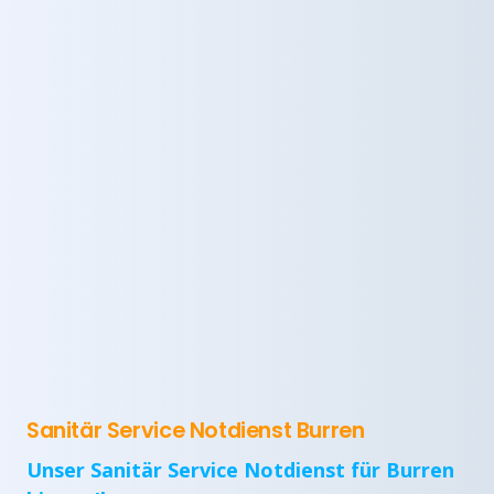
Sanitär Service Notdienst Burren
Unser Sanitär Service Notdienst für Burren