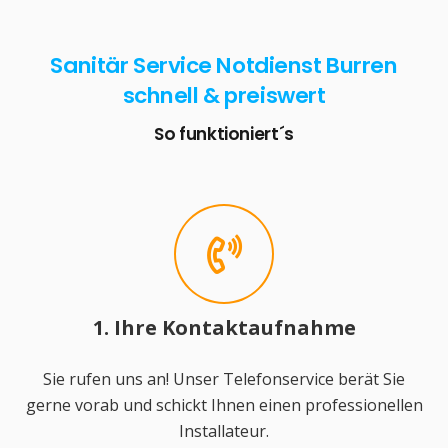
Sanitär Service Notdienst Burren
schnell & preiswert
So funktioniert´s
1. Ihre Kontaktaufnahme
Sie rufen uns an! Unser Telefonservice berät Sie
gerne vorab und schickt Ihnen einen professionellen
Installateur.