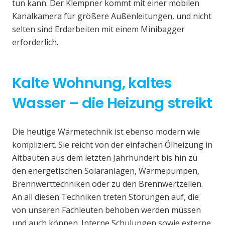
tun kann. Der Klempner kommt mit einer mobilen
Kanalkamera für größere Außenleitungen, und nicht
selten sind Erdarbeiten mit einem Minibagger
erforderlich.
Kalte Wohnung, kaltes
Wasser – die Heizung streikt
Die heutige Wärmetechnik ist ebenso modern wie
kompliziert. Sie reicht von der einfachen Ölheizung in
Altbauten aus dem letzten Jahrhundert bis hin zu
den energetischen Solaranlagen, Wärmepumpen,
Brennwerttechniken oder zu den Brennwertzellen.
An all diesen Techniken treten Störungen auf, die
von unseren Fachleuten behoben werden müssen
und auch können. Interne Schulungen sowie externe