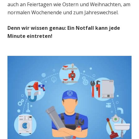
auch an Feiertagen wie Ostern und Weihnachten, am
normalen Wochenende und zum Jahreswechsel.
Denn wir wissen genau: Ein Notfall kann jede
Minute eintreten!