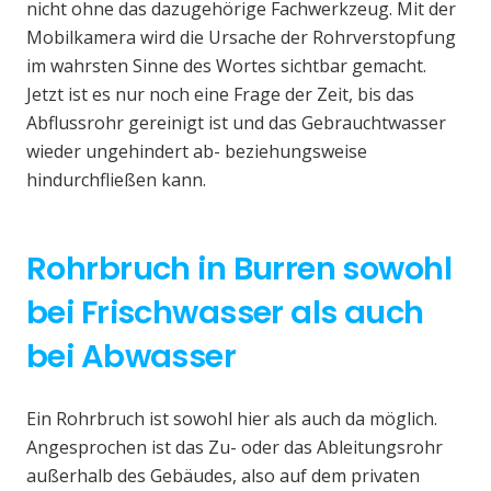
nicht ohne das dazugehörige Fachwerkzeug. Mit der
Mobilkamera wird die Ursache der Rohrverstopfung
im wahrsten Sinne des Wortes sichtbar gemacht.
Jetzt ist es nur noch eine Frage der Zeit, bis das
Abflussrohr gereinigt ist und das Gebrauchtwasser
wieder ungehindert ab- beziehungsweise
hindurchfließen kann.
Rohrbruch in Burren sowohl
bei Frischwasser als auch
bei Abwasser
Ein Rohrbruch ist sowohl hier als auch da möglich.
Angesprochen ist das Zu- oder das Ableitungsrohr
außerhalb des Gebäudes, also auf dem privaten