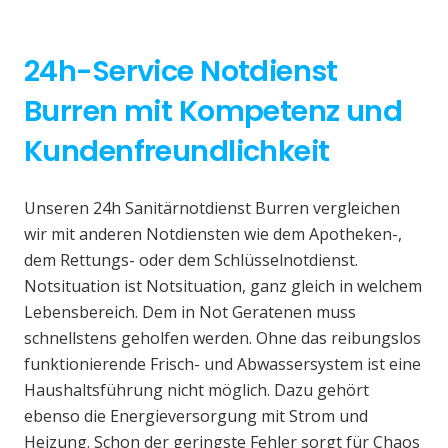
24h-Service Notdienst
Burren mit Kompetenz und
Kundenfreundlichkeit
Unseren 24h Sanitärnotdienst Burren vergleichen
wir mit anderen Notdiensten wie dem Apotheken-,
dem Rettungs- oder dem Schlüsselnotdienst.
Notsituation ist Notsituation, ganz gleich in welchem
Lebensbereich. Dem in Not Geratenen muss
schnellstens geholfen werden. Ohne das reibungslos
funktionierende Frisch- und Abwassersystem ist eine
Haushaltsführung nicht möglich. Dazu gehört
ebenso die Energieversorgung mit Strom und
Heizung. Schon der geringste Fehler sorgt für Chaos