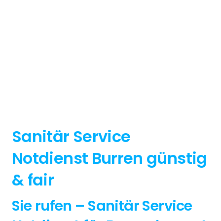
Sanitär Service
Notdienst Burren günstig
& fair
Sie rufen – Sanitär Service