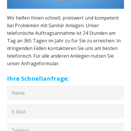
Wir helfen Ihnen schnell, preiswert und kompetent
bei Problemen mit Sanitär Anlagen. Unser
telefonische Auftragsannahme ist 24 Stunden am
Tag an 365 Tagen im Jahr zu für Sie zu erreichen. In
dringenden Fällen kontaktieren Sie uns am besten
telefonisch. Für alle anderen Anliegen nutzen Sie
unser Anfrageformular.
Ihre Schnellanfrage: