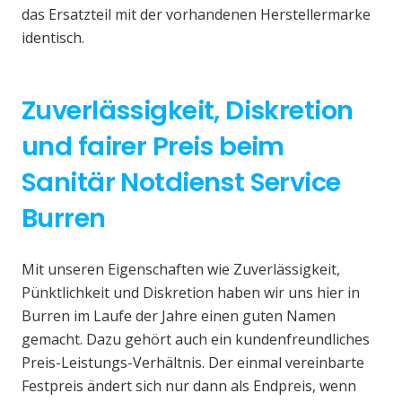
das Ersatzteil mit der vorhandenen Herstellermarke
identisch.
Zuverlässigkeit, Diskretion
und fairer Preis beim
Sanitär Notdienst Service
Burren
Mit unseren Eigenschaften wie Zuverlässigkeit,
Pünktlichkeit und Diskretion haben wir uns hier in
Burren im Laufe der Jahre einen guten Namen
gemacht. Dazu gehört auch ein kundenfreundliches
Preis-Leistungs-Verhältnis. Der einmal vereinbarte
Festpreis ändert sich nur dann als Endpreis, wenn