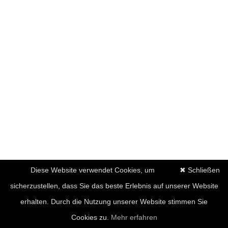
Diese Website verwendet Cookies, um
✖ Schließen
sicherzustellen, dass Sie das beste Erlebnis auf unserer Website
erhalten. Durch die Nutzung unserer Website stimmen Sie
Cookies zu.
Mehr erfahren