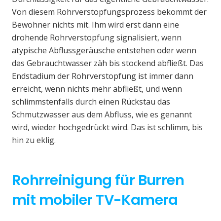
Von diesem Rohrverstopfungsprozess bekommt der
Bewohner nichts mit. Ihm wird erst dann eine
drohende Rohrverstopfung signalisiert, wenn
atypische Abflussgeräusche entstehen oder wenn
das Gebrauchtwasser zäh bis stockend abfließt. Das
Endstadium der Rohrverstopfung ist immer dann
erreicht, wenn nichts mehr abfließt, und wenn
schlimmstenfalls durch einen Rückstau das
Schmutzwasser aus dem Abfluss, wie es genannt
wird, wieder hochgedrückt wird. Das ist schlimm, bis
hin zu eklig.
Rohrreinigung für Burren
mit mobiler TV-Kamera