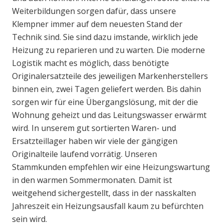
Weiterbildungen sorgen dafür, dass unsere
Klempner immer auf dem neuesten Stand der
Technik sind. Sie sind dazu imstande, wirklich jede
Heizung zu reparieren und zu warten. Die moderne
Logistik macht es möglich, dass benötigte
Originalersatzteile des jeweiligen Markenherstellers
binnen ein, zwei Tagen geliefert werden. Bis dahin
sorgen wir für eine Übergangslösung, mit der die
Wohnung geheizt und das Leitungswasser erwärmt
wird. In unserem gut sortierten Waren- und
Ersatzteillager haben wir viele der gängigen
Originalteile laufend vorrätig. Unseren
Stammkunden empfehlen wir eine Heizungswartung
in den warmen Sommermonaten. Damit ist
weitgehend sichergestellt, dass in der nasskalten
Jahreszeit ein Heizungsausfall kaum zu befürchten
sein wird.