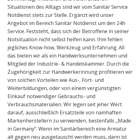
Situationen des Alltags sind wir vom Sanitär Service
Notdienst stets zur Stelle. Ergänzt wird unser
Angebot im Bereich Sanitär Notdienst um den 24h
Service. Feststeht, dass sich der Betroffene in seiner
Notsituation nicht selbst helfen kann. Ihm fehlen
jegliches Know-how, Werkzeug und Erfahrung. All
das bieten wir als ein Handwerksunternehmen und
Mitglied der Industrie- & Handelskammer. Durch die
Zugehörigkeit zur Handwerkerinnung profitieren wir
von solchen Vorteilen wie Aus-, Fort- und
Weiterbildungen, oder von einem vergünstigten
Einkauf notwendiger Gebrauchs- und
Verbrauchsmaterialien. Wir legen seit jeher Wert
darauf, ausschließlich Ersatzteile von namhaften
Markenherstellern zu verwenden, bestenfalls „Made
in Germany“. Wenn im Sanitärbereich eine Armatur
alt gegen neu ausgetauscht werden muss, dann ist