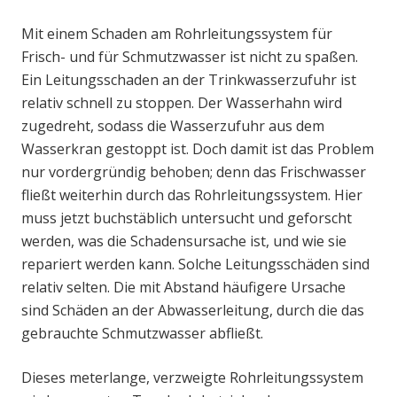
Mit einem Schaden am Rohrleitungssystem für
Frisch- und für Schmutzwasser ist nicht zu spaßen.
Ein Leitungsschaden an der Trinkwasserzufuhr ist
relativ schnell zu stoppen. Der Wasserhahn wird
zugedreht, sodass die Wasserzufuhr aus dem
Wasserkran gestoppt ist. Doch damit ist das Problem
nur vordergründig behoben; denn das Frischwasser
fließt weiterhin durch das Rohrleitungssystem. Hier
muss jetzt buchstäblich untersucht und geforscht
werden, was die Schadensursache ist, und wie sie
repariert werden kann. Solche Leitungsschäden sind
relativ selten. Die mit Abstand häufigere Ursache
sind Schäden an der Abwasserleitung, durch die das
gebrauchte Schmutzwasser abfließt.
Dieses meterlange, verzweigte Rohrleitungssystem