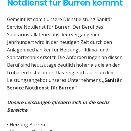
Notdienst für Burren kommt
Gemeint ist damit unsere Dienstleistung Sanitär
Service Notdienst für Burren. Der Beruf des
Sanitärinstallateurs aus dem vergangenen
Jahrhundert wird in der heutigen Zeit durch den
Anlagenmechaniker für Heizungs-, Klima- und
Sanitärtechnik ersetzt. Die Anforderungen an diesen
Beruf sind heutzutage deutlich höher als die an den
früheren Installateur. Das zeigt sich auch an dem
Leistungsangebot unseres Unternehmens
„Sanitär
Service Notdienst für Burren“
.
Unsere Leistungen gliedern sich in die sechs
Bereiche
• Heizung Burren