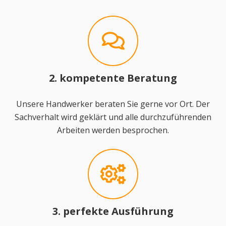
2. kompetente Beratung
Unsere Handwerker beraten Sie gerne vor Ort. Der
Sachverhalt wird geklärt und alle durchzuführenden
Arbeiten werden besprochen.
3. perfekte Ausführung