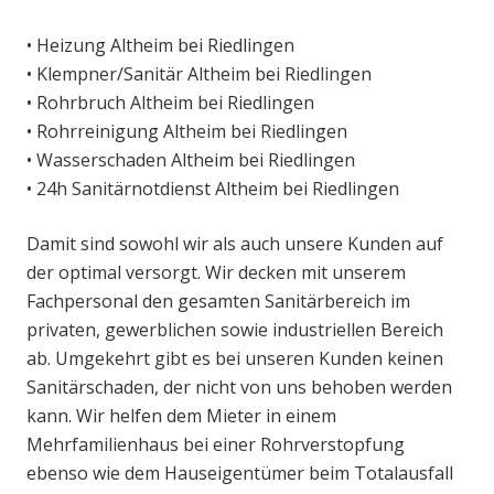
• Heizung Altheim bei Riedlingen
• Klempner/Sanitär Altheim bei Riedlingen
• Rohrbruch Altheim bei Riedlingen
• Rohrreinigung Altheim bei Riedlingen
• Wasserschaden Altheim bei Riedlingen
• 24h Sanitärnotdienst Altheim bei Riedlingen
Damit sind sowohl wir als auch unsere Kunden auf
der optimal versorgt. Wir decken mit unserem
Fachpersonal den gesamten Sanitärbereich im
privaten, gewerblichen sowie industriellen Bereich
ab. Umgekehrt gibt es bei unseren Kunden keinen
Sanitärschaden, der nicht von uns behoben werden
kann. Wir helfen dem Mieter in einem
Mehrfamilienhaus bei einer Rohrverstopfung
ebenso wie dem Hauseigentümer beim Totalausfall