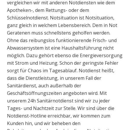
vergleichen wir mit anderen Notdiensten wie dem
Apotheken-, dem Rettungs- oder dem
Schlüsselnotdienst. Notsituation ist Notsituation,
ganz gleich in welchem Lebensbereich. Dem in Not
Geratenen muss schnellstens geholfen werden.
Ohne das reibungslos funktionierende Frisch- und
Abwassersystem ist eine Haushaltsführung nicht
möglich. Dazu gehört ebenso die Energieversorgung
mit Strom und Heizung. Schon der geringste Fehler
sorgt für Chaos im Tagesablauf. Notdienst heißt,
dass die Dienstleistung, in unserem Fall der
Sanitärdienst, auch außerhalb der
Geschäftsöffnungszeiten angeboten wird. Mit
unserem 24h Sanitärnotdienst sind wir zu jeder
Tages- und Nachtzeit zur Stelle. Wir sind über die
Notdienst-Hotline erreichbar, wir kommen zum
Kunden hin, und wir beheben den