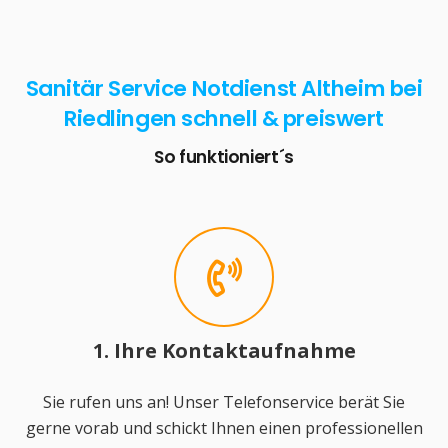
Sanitär Service Notdienst Altheim bei
Riedlingen schnell & preiswert
So funktioniert´s
1. Ihre Kontaktaufnahme
Sie rufen uns an! Unser Telefonservice berät Sie
gerne vorab und schickt Ihnen einen professionellen