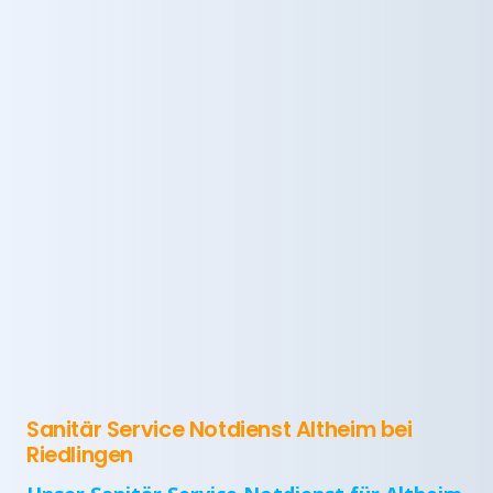
Sanitär Service Notdienst Altheim bei
Riedlingen