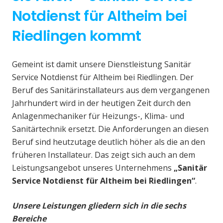
Notdienst für Altheim bei
Riedlingen kommt
Gemeint ist damit unsere Dienstleistung Sanitär
Service Notdienst für Altheim bei Riedlingen. Der
Beruf des Sanitärinstallateurs aus dem vergangenen
Jahrhundert wird in der heutigen Zeit durch den
Anlagenmechaniker für Heizungs-, Klima- und
Sanitärtechnik ersetzt. Die Anforderungen an diesen
Beruf sind heutzutage deutlich höher als die an den
früheren Installateur. Das zeigt sich auch an dem
Leistungsangebot unseres Unternehmens
„Sanitär
Service Notdienst für Altheim bei Riedlingen“
.
Unsere Leistungen gliedern sich in die sechs
Bereiche