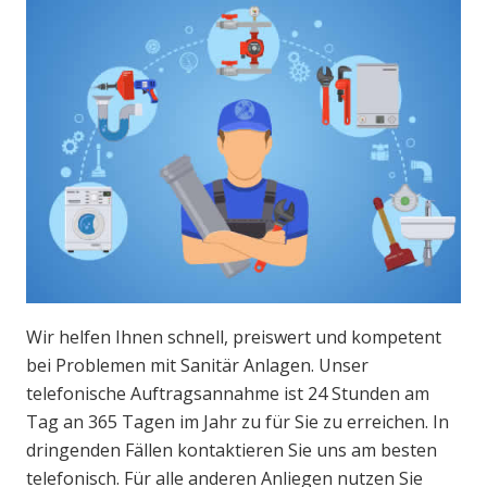
Wir helfen Ihnen schnell, preiswert und kompetent
bei Problemen mit Sanitär Anlagen. Unser
telefonische Auftragsannahme ist 24 Stunden am
Tag an 365 Tagen im Jahr zu für Sie zu erreichen. In
dringenden Fällen kontaktieren Sie uns am besten
telefonisch. Für alle anderen Anliegen nutzen Sie