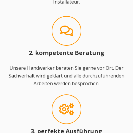
Installateur.
2. kompetente Beratung
Unsere Handwerker beraten Sie gerne vor Ort. Der
Sachverhalt wird geklärt und alle durchzuführenden
Arbeiten werden besprochen.
3. perfekte Ausführung