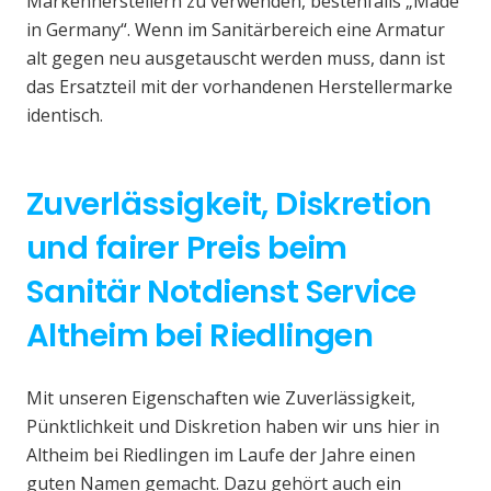
Markenherstellern zu verwenden, bestenfalls „Made
in Germany“. Wenn im Sanitärbereich eine Armatur
alt gegen neu ausgetauscht werden muss, dann ist
das Ersatzteil mit der vorhandenen Herstellermarke
identisch.
Zuverlässigkeit, Diskretion
und fairer Preis beim
Sanitär Notdienst Service
Altheim bei Riedlingen
Mit unseren Eigenschaften wie Zuverlässigkeit,
Pünktlichkeit und Diskretion haben wir uns hier in
Altheim bei Riedlingen im Laufe der Jahre einen
guten Namen gemacht. Dazu gehört auch ein