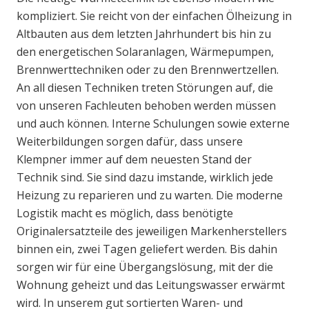
kompliziert. Sie reicht von der einfachen Ölheizung in
Altbauten aus dem letzten Jahrhundert bis hin zu
den energetischen Solaranlagen, Wärmepumpen,
Brennwerttechniken oder zu den Brennwertzellen.
An all diesen Techniken treten Störungen auf, die
von unseren Fachleuten behoben werden müssen
und auch können. Interne Schulungen sowie externe
Weiterbildungen sorgen dafür, dass unsere
Klempner immer auf dem neuesten Stand der
Technik sind. Sie sind dazu imstande, wirklich jede
Heizung zu reparieren und zu warten. Die moderne
Logistik macht es möglich, dass benötigte
Originalersatzteile des jeweiligen Markenherstellers
binnen ein, zwei Tagen geliefert werden. Bis dahin
sorgen wir für eine Übergangslösung, mit der die
Wohnung geheizt und das Leitungswasser erwärmt
wird. In unserem gut sortierten Waren- und