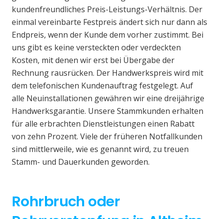
kundenfreundliches Preis-Leistungs-Verhältnis. Der
einmal vereinbarte Festpreis ändert sich nur dann als
Endpreis, wenn der Kunde dem vorher zustimmt. Bei
uns gibt es keine versteckten oder verdeckten
Kosten, mit denen wir erst bei Übergabe der
Rechnung rausrücken. Der Handwerkspreis wird mit
dem telefonischen Kundenauftrag festgelegt. Auf
alle Neuinstallationen gewähren wir eine dreijährige
Handwerksgarantie. Unsere Stammkunden erhalten
für alle erbrachten Dienstleistungen einen Rabatt
von zehn Prozent. Viele der früheren Notfallkunden
sind mittlerweile, wie es genannt wird, zu treuen
Stamm- und Dauerkunden geworden.
Rohrbruch oder