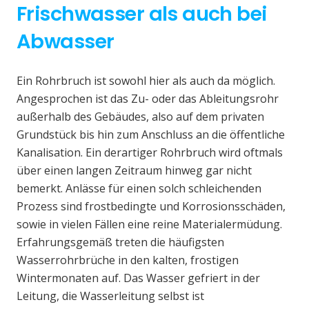
Frischwasser als auch bei
Abwasser
Ein Rohrbruch ist sowohl hier als auch da möglich.
Angesprochen ist das Zu- oder das Ableitungsrohr
außerhalb des Gebäudes, also auf dem privaten
Grundstück bis hin zum Anschluss an die öffentliche
Kanalisation. Ein derartiger Rohrbruch wird oftmals
über einen langen Zeitraum hinweg gar nicht
bemerkt. Anlässe für einen solch schleichenden
Prozess sind frostbedingte und Korrosionsschäden,
sowie in vielen Fällen eine reine Materialermüdung.
Erfahrungsgemäß treten die häufigsten
Wasserrohrbrüche in den kalten, frostigen
Wintermonaten auf. Das Wasser gefriert in der
Leitung, die Wasserleitung selbst ist