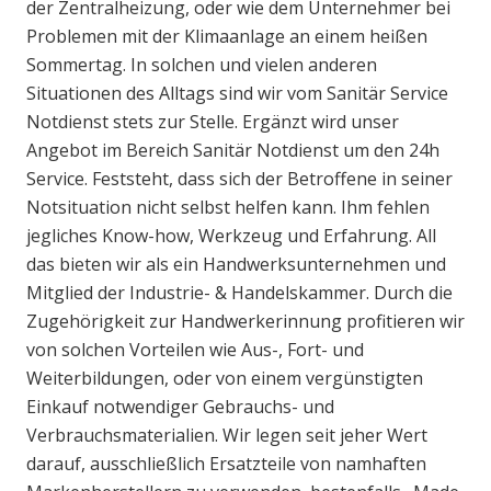
der Zentralheizung, oder wie dem Unternehmer bei
Problemen mit der Klimaanlage an einem heißen
Sommertag. In solchen und vielen anderen
Situationen des Alltags sind wir vom Sanitär Service
Notdienst stets zur Stelle. Ergänzt wird unser
Angebot im Bereich Sanitär Notdienst um den 24h
Service. Feststeht, dass sich der Betroffene in seiner
Notsituation nicht selbst helfen kann. Ihm fehlen
jegliches Know-how, Werkzeug und Erfahrung. All
das bieten wir als ein Handwerksunternehmen und
Mitglied der Industrie- & Handelskammer. Durch die
Zugehörigkeit zur Handwerkerinnung profitieren wir
von solchen Vorteilen wie Aus-, Fort- und
Weiterbildungen, oder von einem vergünstigten
Einkauf notwendiger Gebrauchs- und
Verbrauchsmaterialien. Wir legen seit jeher Wert
darauf, ausschließlich Ersatzteile von namhaften