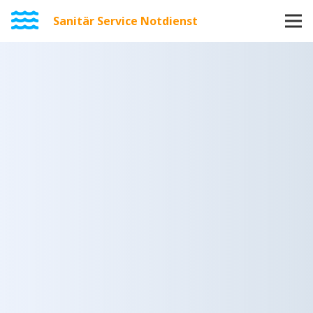
Sanitär Service Notdienst