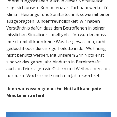
Rohrleitungsschaden. Auch in dieser Notsituation
zeigt sich unsere Kompetenz als Fachhandwerker für
Klima-, Heizungs- und Sanitärtechnik sowie mit einer
ausgeprägten Kundenfreundlichkeit. Wir haben
Verständnis dafür, dass dem Betroffenen in seiner
misslichen Situation schnell geholfen werden muss.
Im Extremfall kann keine Wäsche gewaschen, nicht
geduscht oder die einzige Toilette in der Wohnung
nicht benutzt werden. Mit unserem 24h Notdienst
sind wir das ganze Jahr hindurch in Bereitschaft;
auch an Feiertagen wie Ostern und Weihnachten, am
normalen Wochenende und zum Jahreswechsel.
Denn wir wissen genau: Ein Notfall kann jede
Minute eintreten!