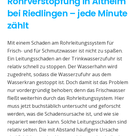
Rohrverstopfung in Altheim
bei Riedlingen – jede Minute
zählt
Mit einem Schaden am Rohrleitungssystem für
Frisch- und für Schmutzwasser ist nicht zu spaßen.
Ein Leitungsschaden an der Trinkwasserzufuhr ist
relativ schnell zu stoppen. Der Wasserhahn wird
zugedreht, sodass die Wasserzufuhr aus dem
Wasserkran gestoppt ist. Doch damit ist das Problem
nur vordergründig behoben; denn das Frischwasser
fließt weiterhin durch das Rohrleitungssystem. Hier
muss jetzt buchstäblich untersucht und geforscht
werden, was die Schadensursache ist, und wie sie
repariert werden kann. Solche Leitungsschäden sind
relativ selten. Die mit Abstand häufigere Ursache