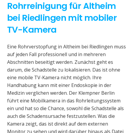
Rohrreinigung für Altheim
bei Riedlingen mit mobiler
TV-Kamera
Eine Rohrverstopfung in Altheim bei Riedlingen muss
auf jeden Fall professionell und in mehreren
Abschnitten beseitigt werden. Zunächst geht es
darum, die Schadstelle zu lokalisieren. Das ist ohne
eine mobile TV-Kamera nicht möglich. Ihre
Handhabung kann mit einer Endoskopie in der
Medizin verglichen werden. Der Klempner Berlin
führt eine Mobilkamera in das Rohrleitungssystem
ein und hat so die Chance, sowohl die Schadstelle als
auch die Schadensursache festzustellen. Was die
Kamera zeigt, das ist direkt auf dem externen
Monitor zu sehen und wird darüber hinaus als Datei