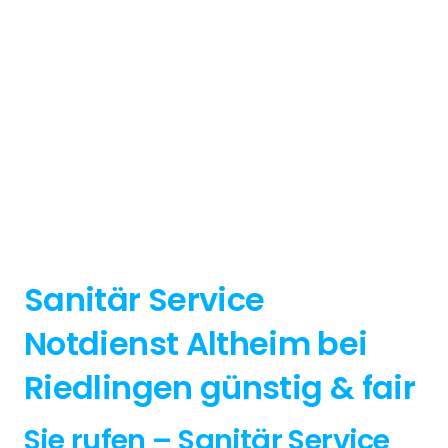
Sanitär Service
Notdienst Altheim bei
Riedlingen günstig & fair
Sie rufen – Sanitär Service