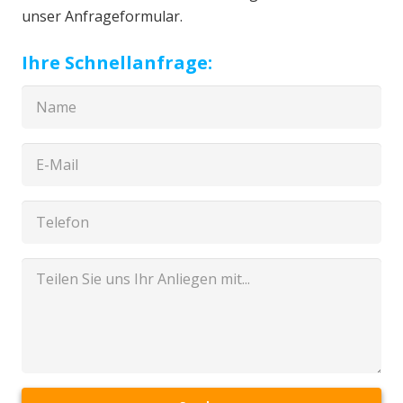
unser Anfrageformular.
Ihre Schnellanfrage: