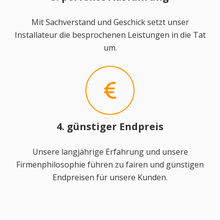
Mit Sachverstand und Geschick setzt unser
Installateur die besprochenen Leistungen in die Tat
um.
4. günstiger Endpreis
Unsere langjährige Erfahrung und unsere
Firmenphilosophie führen zu fairen und günstigen
Endpreisen für unsere Kunden.