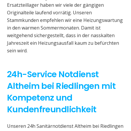
Ersatzteillager haben wir viele der gängigen
Originalteile laufend vorrätig. Unseren
Stammkunden empfehlen wir eine Heizungswartung
in den warmen Sommermonaten. Damit ist
weitgehend sichergestellt, dass in der nasskalten
Jahreszeit ein Heizungsausfall kaum zu befürchten
sein wird.
24h-Service Notdienst
Altheim bei Riedlingen mit
Kompetenz und
Kundenfreundlichkeit
Unseren 24h Sanitärnotdienst Altheim bei Riedlingen