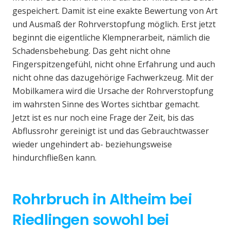
gespeichert. Damit ist eine exakte Bewertung von Art
und Ausmaß der Rohrverstopfung möglich. Erst jetzt
beginnt die eigentliche Klempnerarbeit, nämlich die
Schadensbehebung. Das geht nicht ohne
Fingerspitzengefühl, nicht ohne Erfahrung und auch
nicht ohne das dazugehörige Fachwerkzeug. Mit der
Mobilkamera wird die Ursache der Rohrverstopfung
im wahrsten Sinne des Wortes sichtbar gemacht.
Jetzt ist es nur noch eine Frage der Zeit, bis das
Abflussrohr gereinigt ist und das Gebrauchtwasser
wieder ungehindert ab- beziehungsweise
hindurchfließen kann.
Rohrbruch in Altheim bei
Riedlingen sowohl bei