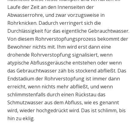
Laufe der Zeit an den Innenseiten der
Abwasserrohre, und zwar vorzugsweise in
Rohrknicken. Dadurch verringert sich die
Durchlässigkeit für das eigentliche Gebrauchtwasser.
Von diesem Rohrverstopfungsprozess bekommt der
Bewohner nichts mit. Ihm wird erst dann eine
drohende Rohrverstopfung signalisiert, wenn
atypische Abflussgeräusche entstehen oder wenn
das Gebrauchtwasser zäh bis stockend abfließt. Das
Endstadium der Rohrverstopfung ist immer dann
erreicht, wenn nichts mehr abfließt, und wenn
schlimmstenfalls durch einen Rückstau das
Schmutzwasser aus dem Abfluss, wie es genannt
wird, wieder hochgedrückt wird. Das ist schlimm, bis
hin zu eklig.