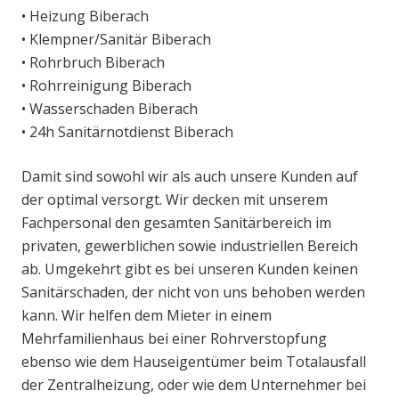
• Heizung Biberach
• Klempner/Sanitär Biberach
• Rohrbruch Biberach
• Rohrreinigung Biberach
• Wasserschaden Biberach
• 24h Sanitärnotdienst Biberach
Damit sind sowohl wir als auch unsere Kunden auf
der optimal versorgt. Wir decken mit unserem
Fachpersonal den gesamten Sanitärbereich im
privaten, gewerblichen sowie industriellen Bereich
ab. Umgekehrt gibt es bei unseren Kunden keinen
Sanitärschaden, der nicht von uns behoben werden
kann. Wir helfen dem Mieter in einem
Mehrfamilienhaus bei einer Rohrverstopfung
ebenso wie dem Hauseigentümer beim Totalausfall
der Zentralheizung, oder wie dem Unternehmer bei