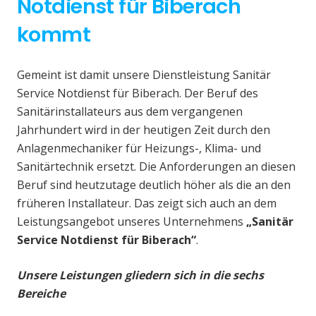
Notdienst für Biberach
kommt
Gemeint ist damit unsere Dienstleistung Sanitär
Service Notdienst für Biberach. Der Beruf des
Sanitärinstallateurs aus dem vergangenen
Jahrhundert wird in der heutigen Zeit durch den
Anlagenmechaniker für Heizungs-, Klima- und
Sanitärtechnik ersetzt. Die Anforderungen an diesen
Beruf sind heutzutage deutlich höher als die an den
früheren Installateur. Das zeigt sich auch an dem
Leistungsangebot unseres Unternehmens
„Sanitär
Service Notdienst für Biberach“
.
Unsere Leistungen gliedern sich in die sechs
Bereiche