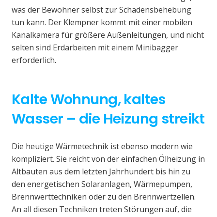
was der Bewohner selbst zur Schadensbehebung
tun kann. Der Klempner kommt mit einer mobilen
Kanalkamera für größere Außenleitungen, und nicht
selten sind Erdarbeiten mit einem Minibagger
erforderlich.
Kalte Wohnung, kaltes
Wasser – die Heizung streikt
Die heutige Wärmetechnik ist ebenso modern wie
kompliziert. Sie reicht von der einfachen Ölheizung in
Altbauten aus dem letzten Jahrhundert bis hin zu
den energetischen Solaranlagen, Wärmepumpen,
Brennwerttechniken oder zu den Brennwertzellen.
An all diesen Techniken treten Störungen auf, die