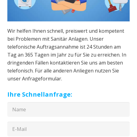
Wir helfen Ihnen schnell, preiswert und kompetent
bei Problemen mit Sanitär Anlagen. Unser
telefonische Auftragsannahme ist 24 Stunden am
Tag an 365 Tagen im Jahr zu für Sie zu erreichen. In
dringenden Fällen kontaktieren Sie uns am besten
telefonisch. Für alle anderen Anliegen nutzen Sie
unser Anfrageformular.
Ihre Schnellanfrage: