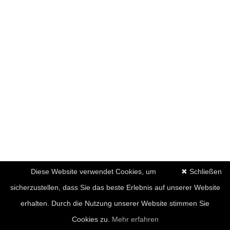
Diese Website verwendet Cookies, um
✖ Schließen
sicherzustellen, dass Sie das beste Erlebnis auf unserer Website
erhalten. Durch die Nutzung unserer Website stimmen Sie
Cookies zu.
Mehr erfahren