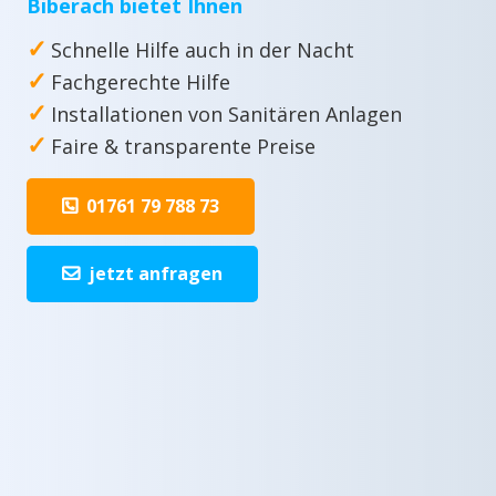
Biberach bietet Ihnen
✓
Schnelle Hilfe auch in der Nacht
✓
Fachgerechte Hilfe
✓
Installationen von Sanitären Anlagen
✓
Faire & transparente Preise
01761 79 788 73
jetzt anfragen