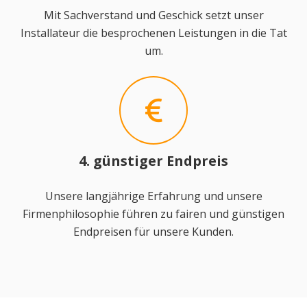
Mit Sachverstand und Geschick setzt unser
Installateur die besprochenen Leistungen in die Tat
um.
4. günstiger Endpreis
Unsere langjährige Erfahrung und unsere
Firmenphilosophie führen zu fairen und günstigen
Endpreisen für unsere Kunden.