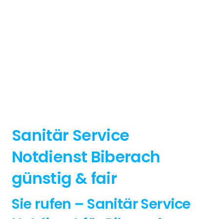
Sanitär Service
Notdienst Biberach
günstig & fair
Sie rufen – Sanitär Service