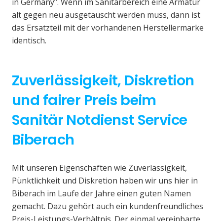
in Germany“. Wenn im Sanitärbereich eine Armatur
alt gegen neu ausgetauscht werden muss, dann ist
das Ersatzteil mit der vorhandenen Herstellermarke
identisch.
Zuverlässigkeit, Diskretion
und fairer Preis beim
Sanitär Notdienst Service
Biberach
Mit unseren Eigenschaften wie Zuverlässigkeit,
Pünktlichkeit und Diskretion haben wir uns hier in
Biberach im Laufe der Jahre einen guten Namen
gemacht. Dazu gehört auch ein kundenfreundliches
Preis-Leistungs-Verhältnis. Der einmal vereinbarte