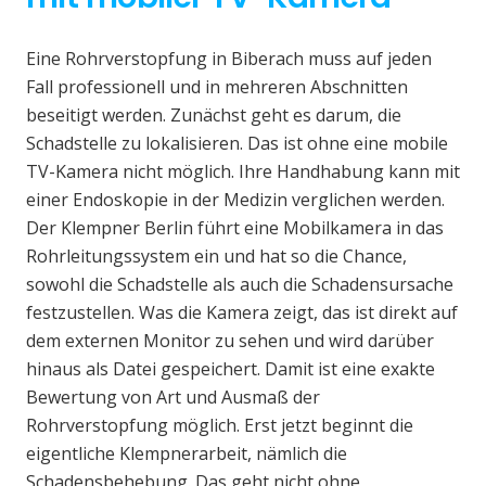
Eine Rohrverstopfung in Biberach muss auf jeden
Fall professionell und in mehreren Abschnitten
beseitigt werden. Zunächst geht es darum, die
Schadstelle zu lokalisieren. Das ist ohne eine mobile
TV-Kamera nicht möglich. Ihre Handhabung kann mit
einer Endoskopie in der Medizin verglichen werden.
Der Klempner Berlin führt eine Mobilkamera in das
Rohrleitungssystem ein und hat so die Chance,
sowohl die Schadstelle als auch die Schadensursache
festzustellen. Was die Kamera zeigt, das ist direkt auf
dem externen Monitor zu sehen und wird darüber
hinaus als Datei gespeichert. Damit ist eine exakte
Bewertung von Art und Ausmaß der
Rohrverstopfung möglich. Erst jetzt beginnt die
eigentliche Klempnerarbeit, nämlich die
Schadensbehebung. Das geht nicht ohne