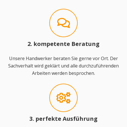
2. kompetente Beratung
Unsere Handwerker beraten Sie gerne vor Ort. Der
Sachverhalt wird geklärt und alle durchzuführenden
Arbeiten werden besprochen.
3. perfekte Ausführung