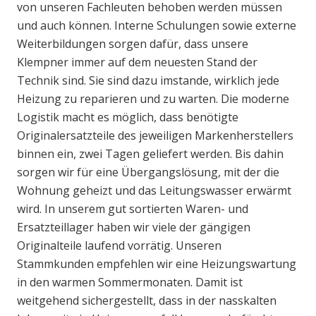
von unseren Fachleuten behoben werden müssen
und auch können. Interne Schulungen sowie externe
Weiterbildungen sorgen dafür, dass unsere
Klempner immer auf dem neuesten Stand der
Technik sind. Sie sind dazu imstande, wirklich jede
Heizung zu reparieren und zu warten. Die moderne
Logistik macht es möglich, dass benötigte
Originalersatzteile des jeweiligen Markenherstellers
binnen ein, zwei Tagen geliefert werden. Bis dahin
sorgen wir für eine Übergangslösung, mit der die
Wohnung geheizt und das Leitungswasser erwärmt
wird. In unserem gut sortierten Waren- und
Ersatzteillager haben wir viele der gängigen
Originalteile laufend vorrätig. Unseren
Stammkunden empfehlen wir eine Heizungswartung
in den warmen Sommermonaten. Damit ist
weitgehend sichergestellt, dass in der nasskalten