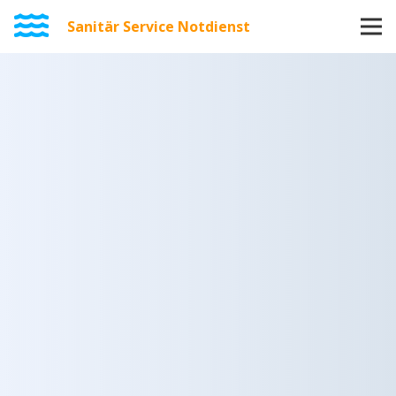
Sanitär Service Notdienst