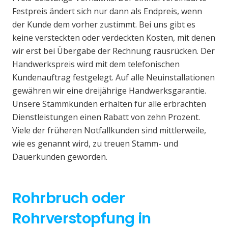
Festpreis ändert sich nur dann als Endpreis, wenn
der Kunde dem vorher zustimmt. Bei uns gibt es
keine versteckten oder verdeckten Kosten, mit denen
wir erst bei Übergabe der Rechnung rausrücken. Der
Handwerkspreis wird mit dem telefonischen
Kundenauftrag festgelegt. Auf alle Neuinstallationen
gewähren wir eine dreijährige Handwerksgarantie.
Unsere Stammkunden erhalten für alle erbrachten
Dienstleistungen einen Rabatt von zehn Prozent.
Viele der früheren Notfallkunden sind mittlerweile,
wie es genannt wird, zu treuen Stamm- und
Dauerkunden geworden.
Rohrbruch oder
Rohrverstopfung in