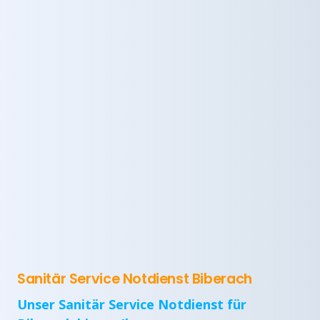
Sanitär Service Notdienst Biberach
Unser Sanitär Service Notdienst für