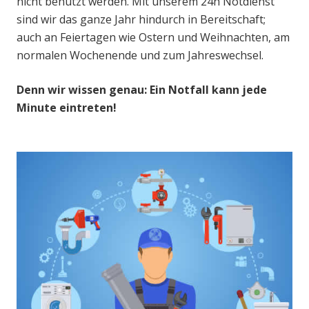
nicht benutzt werden. Mit unserem 24h Notdienst
sind wir das ganze Jahr hindurch in Bereitschaft;
auch an Feiertagen wie Ostern und Weihnachten, am
normalen Wochenende und zum Jahreswechsel.
Denn wir wissen genau: Ein Notfall kann jede
Minute eintreten!