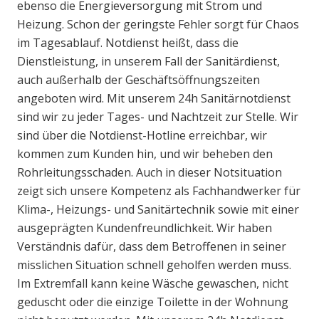
ebenso die Energieversorgung mit Strom und
Heizung. Schon der geringste Fehler sorgt für Chaos
im Tagesablauf. Notdienst heißt, dass die
Dienstleistung, in unserem Fall der Sanitärdienst,
auch außerhalb der Geschäftsöffnungszeiten
angeboten wird. Mit unserem 24h Sanitärnotdienst
sind wir zu jeder Tages- und Nachtzeit zur Stelle. Wir
sind über die Notdienst-Hotline erreichbar, wir
kommen zum Kunden hin, und wir beheben den
Rohrleitungsschaden. Auch in dieser Notsituation
zeigt sich unsere Kompetenz als Fachhandwerker für
Klima-, Heizungs- und Sanitärtechnik sowie mit einer
ausgeprägten Kundenfreundlichkeit. Wir haben
Verständnis dafür, dass dem Betroffenen in seiner
misslichen Situation schnell geholfen werden muss.
Im Extremfall kann keine Wäsche gewaschen, nicht
geduscht oder die einzige Toilette in der Wohnung