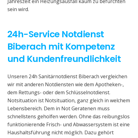
Jahreszeit ein Heizungsausfall kaum zu befürchten
sein wird.
24h-Service Notdienst
Biberach mit Kompetenz
und Kundenfreundlichkeit
Unseren 24h Sanitärnotdienst Biberach vergleichen
wir mit anderen Notdiensten wie dem Apotheken-,
dem Rettungs- oder dem Schlüsselnotdienst.
Notsituation ist Notsituation, ganz gleich in welchem
Lebensbereich. Dem in Not Geratenen muss
schnellstens geholfen werden. Ohne das reibungslos
funktionierende Frisch- und Abwassersystem ist eine
Haushaltsführung nicht möglich. Dazu gehört