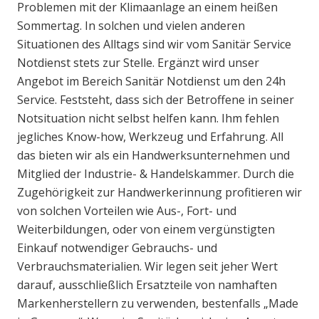
Problemen mit der Klimaanlage an einem heißen
Sommertag. In solchen und vielen anderen
Situationen des Alltags sind wir vom Sanitär Service
Notdienst stets zur Stelle. Ergänzt wird unser
Angebot im Bereich Sanitär Notdienst um den 24h
Service. Feststeht, dass sich der Betroffene in seiner
Notsituation nicht selbst helfen kann. Ihm fehlen
jegliches Know-how, Werkzeug und Erfahrung. All
das bieten wir als ein Handwerksunternehmen und
Mitglied der Industrie- & Handelskammer. Durch die
Zugehörigkeit zur Handwerkerinnung profitieren wir
von solchen Vorteilen wie Aus-, Fort- und
Weiterbildungen, oder von einem vergünstigten
Einkauf notwendiger Gebrauchs- und
Verbrauchsmaterialien. Wir legen seit jeher Wert
darauf, ausschließlich Ersatzteile von namhaften
Markenherstellern zu verwenden, bestenfalls „Made