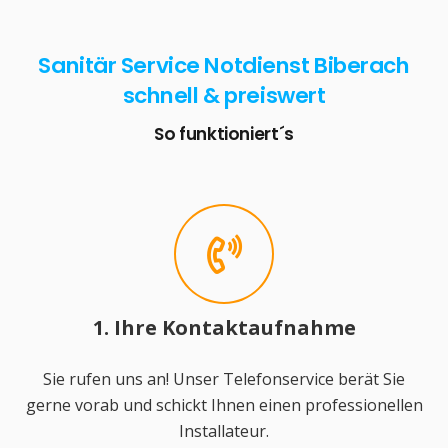
Sanitär Service Notdienst Biberach
schnell & preiswert
So funktioniert´s
1. Ihre Kontaktaufnahme
Sie rufen uns an! Unser Telefonservice berät Sie
gerne vorab und schickt Ihnen einen professionellen
Installateur.