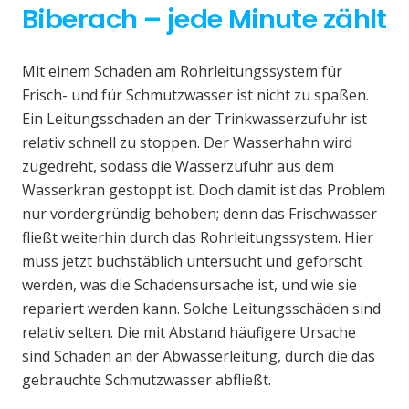
Biberach – jede Minute zählt
Mit einem Schaden am Rohrleitungssystem für
Frisch- und für Schmutzwasser ist nicht zu spaßen.
Ein Leitungsschaden an der Trinkwasserzufuhr ist
relativ schnell zu stoppen. Der Wasserhahn wird
zugedreht, sodass die Wasserzufuhr aus dem
Wasserkran gestoppt ist. Doch damit ist das Problem
nur vordergründig behoben; denn das Frischwasser
fließt weiterhin durch das Rohrleitungssystem. Hier
muss jetzt buchstäblich untersucht und geforscht
werden, was die Schadensursache ist, und wie sie
repariert werden kann. Solche Leitungsschäden sind
relativ selten. Die mit Abstand häufigere Ursache
sind Schäden an der Abwasserleitung, durch die das
gebrauchte Schmutzwasser abfließt.