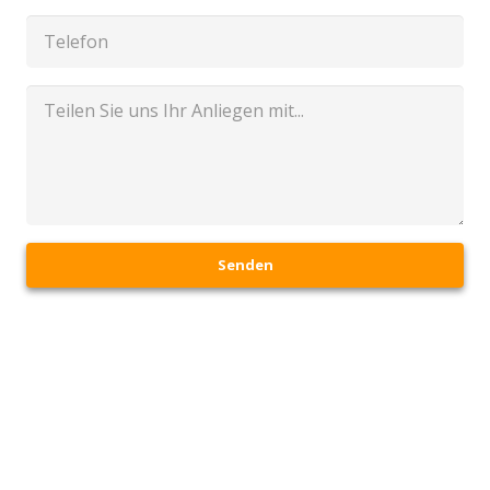
Senden