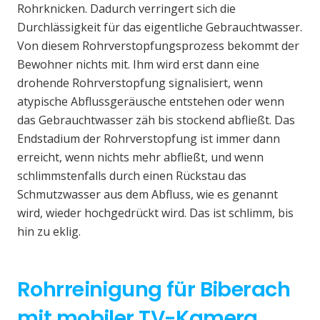
Rohrknicken. Dadurch verringert sich die
Durchlässigkeit für das eigentliche Gebrauchtwasser.
Von diesem Rohrverstopfungsprozess bekommt der
Bewohner nichts mit. Ihm wird erst dann eine
drohende Rohrverstopfung signalisiert, wenn
atypische Abflussgeräusche entstehen oder wenn
das Gebrauchtwasser zäh bis stockend abfließt. Das
Endstadium der Rohrverstopfung ist immer dann
erreicht, wenn nichts mehr abfließt, und wenn
schlimmstenfalls durch einen Rückstau das
Schmutzwasser aus dem Abfluss, wie es genannt
wird, wieder hochgedrückt wird. Das ist schlimm, bis
hin zu eklig.
Rohrreinigung für Biberach
mit mobiler TV-Kamera