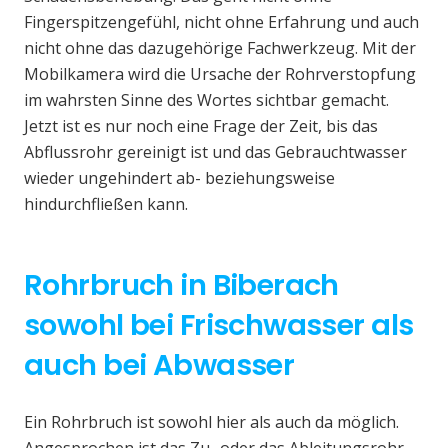
Fingerspitzengefühl, nicht ohne Erfahrung und auch
nicht ohne das dazugehörige Fachwerkzeug. Mit der
Mobilkamera wird die Ursache der Rohrverstopfung
im wahrsten Sinne des Wortes sichtbar gemacht.
Jetzt ist es nur noch eine Frage der Zeit, bis das
Abflussrohr gereinigt ist und das Gebrauchtwasser
wieder ungehindert ab- beziehungsweise
hindurchfließen kann.
Rohrbruch in Biberach
sowohl bei Frischwasser als
auch bei Abwasser
Ein Rohrbruch ist sowohl hier als auch da möglich.