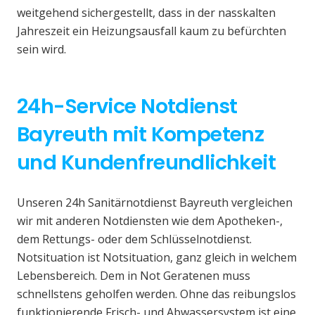
weitgehend sichergestellt, dass in der nasskalten
Jahreszeit ein Heizungsausfall kaum zu befürchten
sein wird.
24h-Service Notdienst
Bayreuth mit Kompetenz
und Kundenfreundlichkeit
Unseren 24h Sanitärnotdienst Bayreuth vergleichen
wir mit anderen Notdiensten wie dem Apotheken-,
dem Rettungs- oder dem Schlüsselnotdienst.
Notsituation ist Notsituation, ganz gleich in welchem
Lebensbereich. Dem in Not Geratenen muss
schnellstens geholfen werden. Ohne das reibungslos
funktionierende Frisch- und Abwassersystem ist eine