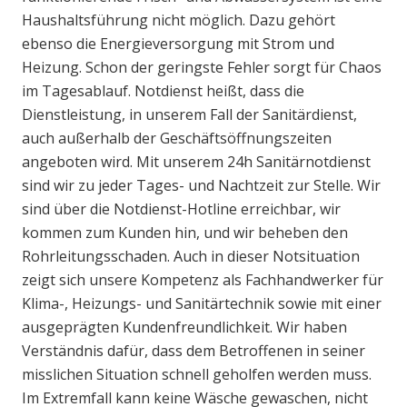
Haushaltsführung nicht möglich. Dazu gehört
ebenso die Energieversorgung mit Strom und
Heizung. Schon der geringste Fehler sorgt für Chaos
im Tagesablauf. Notdienst heißt, dass die
Dienstleistung, in unserem Fall der Sanitärdienst,
auch außerhalb der Geschäftsöffnungszeiten
angeboten wird. Mit unserem 24h Sanitärnotdienst
sind wir zu jeder Tages- und Nachtzeit zur Stelle. Wir
sind über die Notdienst-Hotline erreichbar, wir
kommen zum Kunden hin, und wir beheben den
Rohrleitungsschaden. Auch in dieser Notsituation
zeigt sich unsere Kompetenz als Fachhandwerker für
Klima-, Heizungs- und Sanitärtechnik sowie mit einer
ausgeprägten Kundenfreundlichkeit. Wir haben
Verständnis dafür, dass dem Betroffenen in seiner
misslichen Situation schnell geholfen werden muss.
Im Extremfall kann keine Wäsche gewaschen, nicht