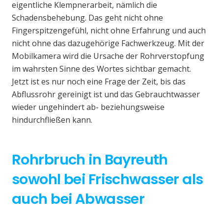
eigentliche Klempnerarbeit, nämlich die
Schadensbehebung. Das geht nicht ohne
Fingerspitzengefühl, nicht ohne Erfahrung und auch
nicht ohne das dazugehörige Fachwerkzeug. Mit der
Mobilkamera wird die Ursache der Rohrverstopfung
im wahrsten Sinne des Wortes sichtbar gemacht.
Jetzt ist es nur noch eine Frage der Zeit, bis das
Abflussrohr gereinigt ist und das Gebrauchtwasser
wieder ungehindert ab- beziehungsweise
hindurchfließen kann.
Rohrbruch in Bayreuth
sowohl bei Frischwasser als
auch bei Abwasser