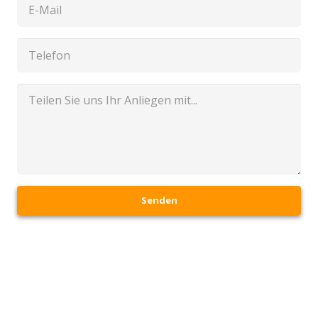
Senden