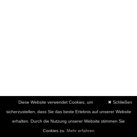
Diese Website verwendet Cookies, um
✖ Schließen
sicherzustellen, dass Sie das beste Erlebnis auf unserer Website
erhalten. Durch die Nutzung unserer Website stimmen Sie
Cookies zu.
Mehr erfahren