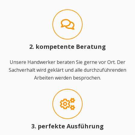
2. kompetente Beratung
Unsere Handwerker beraten Sie gerne vor Ort. Der
Sachverhalt wird geklärt und alle durchzuführenden
Arbeiten werden besprochen.
3. perfekte Ausführung