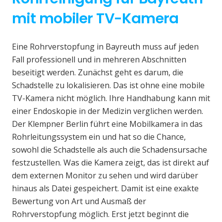
mit mobiler TV-Kamera
Eine Rohrverstopfung in Bayreuth muss auf jeden
Fall professionell und in mehreren Abschnitten
beseitigt werden. Zunächst geht es darum, die
Schadstelle zu lokalisieren. Das ist ohne eine mobile
TV-Kamera nicht möglich. Ihre Handhabung kann mit
einer Endoskopie in der Medizin verglichen werden.
Der Klempner Berlin führt eine Mobilkamera in das
Rohrleitungssystem ein und hat so die Chance,
sowohl die Schadstelle als auch die Schadensursache
festzustellen. Was die Kamera zeigt, das ist direkt auf
dem externen Monitor zu sehen und wird darüber
hinaus als Datei gespeichert. Damit ist eine exakte
Bewertung von Art und Ausmaß der
Rohrverstopfung möglich. Erst jetzt beginnt die