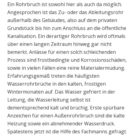
Ein Rohrbruch ist sowohl hier als auch da möglich.
Angesprochen ist das Zu- oder das Ableitungsrohr
außerhalb des Gebäudes, also auf dem privaten
Grundstück bis hin zum Anschluss an die öffentliche
Kanalisation. Ein derartiger Rohrbruch wird oftmals
über einen langen Zeitraum hinweg gar nicht
bemerkt. Anlässe für einen solch schleichenden
Prozess sind frostbedingte und Korrosionsschäden,
sowie in vielen Fällen eine reine Materialermüdung.
Erfahrungsgemäß treten die häufigsten
Wasserrohrbrüche in den kalten, frostigen
Wintermonaten auf. Das Wasser gefriert in der
Leitung, die Wasserleitung selbst ist
dementsprechend kalt und brüchig. Erste spürbare
Anzeichen für einen Außenrohrbruch sind die kalte
Heizung sowie ein abnehmender Wasserdruck.
Spätestens jetzt ist die Hilfe des Fachmanns gefragt.