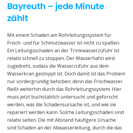
Bayreuth – jede Minute
zählt
Mit einem Schaden am Rohrleitungssystem für
Frisch- und für Schmutzwasser ist nicht zu spaßen.
Ein Leitungsschaden an der Trinkwasserzufuhr ist
relativ schnell zu stoppen. Der Wasserhahn wird
zugedreht, sodass die Wasserzufuhr aus dem
Wasserkran gestoppt ist. Doch damit ist das Problem
nur vordergründig behoben; denn das Frischwasser
fließt weiterhin durch das Rohrleitungssystem. Hier
muss jetzt buchstäblich untersucht und geforscht
werden, was die Schadensursache ist, und wie sie
repariert werden kann. Solche Leitungsschäden sind
relativ selten. Die mit Abstand häufigere Ursache
sind Schäden an der Abwasserleitung, durch die das