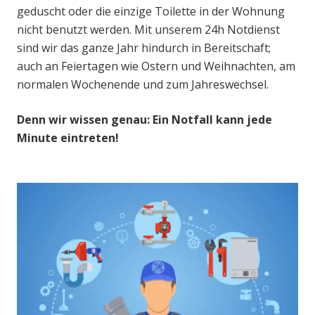
geduscht oder die einzige Toilette in der Wohnung
nicht benutzt werden. Mit unserem 24h Notdienst
sind wir das ganze Jahr hindurch in Bereitschaft;
auch an Feiertagen wie Ostern und Weihnachten, am
normalen Wochenende und zum Jahreswechsel.
Denn wir wissen genau: Ein Notfall kann jede
Minute eintreten!