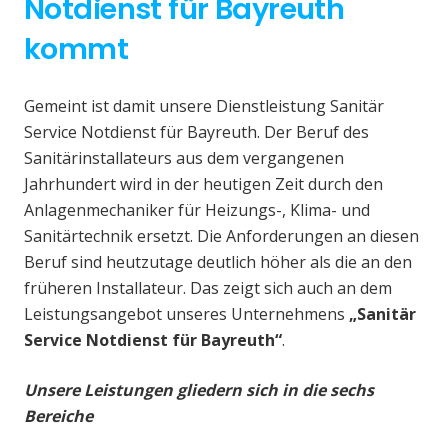
Notdienst für Bayreuth
kommt
Gemeint ist damit unsere Dienstleistung Sanitär
Service Notdienst für Bayreuth. Der Beruf des
Sanitärinstallateurs aus dem vergangenen
Jahrhundert wird in der heutigen Zeit durch den
Anlagenmechaniker für Heizungs-, Klima- und
Sanitärtechnik ersetzt. Die Anforderungen an diesen
Beruf sind heutzutage deutlich höher als die an den
früheren Installateur. Das zeigt sich auch an dem
Leistungsangebot unseres Unternehmens
„Sanitär
Service Notdienst für Bayreuth“
.
Unsere Leistungen gliedern sich in die sechs
Bereiche