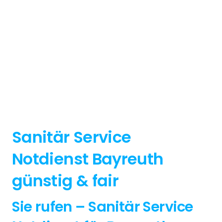
Sanitär Service
Notdienst Bayreuth
günstig & fair
Sie rufen – Sanitär Service