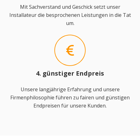
Mit Sachverstand und Geschick setzt unser
Installateur die besprochenen Leistungen in die Tat
um.
4. günstiger Endpreis
Unsere langjährige Erfahrung und unsere
Firmenphilosophie führen zu fairen und günstigen
Endpreisen für unsere Kunden.