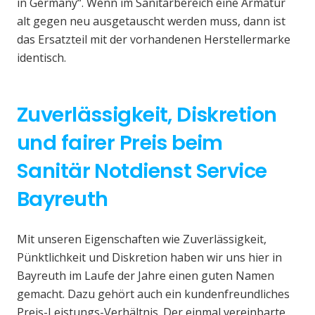
in Germany“. Wenn im Sanitärbereich eine Armatur
alt gegen neu ausgetauscht werden muss, dann ist
das Ersatzteil mit der vorhandenen Herstellermarke
identisch.
Zuverlässigkeit, Diskretion
und fairer Preis beim
Sanitär Notdienst Service
Bayreuth
Mit unseren Eigenschaften wie Zuverlässigkeit,
Pünktlichkeit und Diskretion haben wir uns hier in
Bayreuth im Laufe der Jahre einen guten Namen
gemacht. Dazu gehört auch ein kundenfreundliches
Preis-Leistungs-Verhältnis. Der einmal vereinbarte