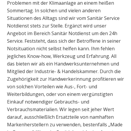
Problemen mit der Klimaanlage an einem heißen
Sommertag. In solchen und vielen anderen
Situationen des Alltags sind wir vom Sanitär Service
Notdienst stets zur Stelle. Ergänzt wird unser
Angebot im Bereich Sanitär Notdienst um den 24h
Service. Feststeht, dass sich der Betroffene in seiner
Notsituation nicht selbst helfen kann. Ihm fehlen
jegliches Know-how, Werkzeug und Erfahrung. All
das bieten wir als ein Handwerksunternehmen und
Mitglied der Industrie- & Handelskammer. Durch die
Zugehörigkeit zur Handwerkerinnung profitieren wir
von solchen Vorteilen wie Aus-, Fort- und
Weiterbildungen, oder von einem vergünstigten
Einkauf notwendiger Gebrauchs- und
Verbrauchsmaterialien. Wir legen seit jeher Wert
darauf, ausschließlich Ersatzteile von namhaften
Markenherstellern zu verwenden, bestenfalls „Made