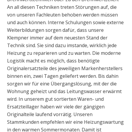
An all diesen Techniken treten Störungen auf, die
von unseren Fachleuten behoben werden müssen
und auch können. Interne Schulungen sowie externe
Weiterbildungen sorgen dafür, dass unsere
Klempner immer auf dem neuesten Stand der
Technik sind. Sie sind dazu imstande, wirklich jede
Heizung zu reparieren und zu warten. Die moderne
Logistik macht es möglich, dass benötigte
Originalersatzteile des jeweiligen Markenherstellers
binnen ein, zwei Tagen geliefert werden. Bis dahin
sorgen wir für eine Übergangslösung, mit der die
Wohnung geheizt und das Leitungswasser erwärmt
wird. In unserem gut sortierten Waren- und
Ersatzteillager haben wir viele der gängigen
Originalteile laufend vorrätig. Unseren
Stammkunden empfehlen wir eine Heizungswartung
in den warmen Sommermonaten. Damit ist