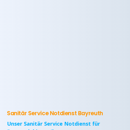
Sanitär Service Notdienst Bayreuth
Unser Sanitär Service Notdienst für