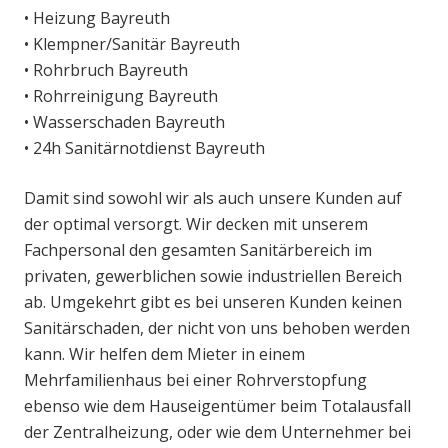
• Heizung Bayreuth
• Klempner/Sanitär Bayreuth
• Rohrbruch Bayreuth
• Rohrreinigung Bayreuth
• Wasserschaden Bayreuth
• 24h Sanitärnotdienst Bayreuth
Damit sind sowohl wir als auch unsere Kunden auf
der optimal versorgt. Wir decken mit unserem
Fachpersonal den gesamten Sanitärbereich im
privaten, gewerblichen sowie industriellen Bereich
ab. Umgekehrt gibt es bei unseren Kunden keinen
Sanitärschaden, der nicht von uns behoben werden
kann. Wir helfen dem Mieter in einem
Mehrfamilienhaus bei einer Rohrverstopfung
ebenso wie dem Hauseigentümer beim Totalausfall
der Zentralheizung, oder wie dem Unternehmer bei