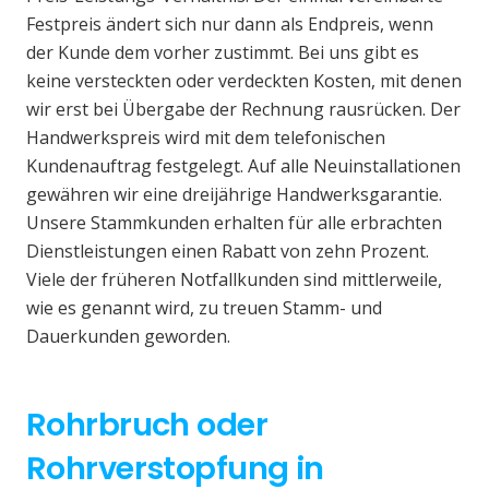
Festpreis ändert sich nur dann als Endpreis, wenn
der Kunde dem vorher zustimmt. Bei uns gibt es
keine versteckten oder verdeckten Kosten, mit denen
wir erst bei Übergabe der Rechnung rausrücken. Der
Handwerkspreis wird mit dem telefonischen
Kundenauftrag festgelegt. Auf alle Neuinstallationen
gewähren wir eine dreijährige Handwerksgarantie.
Unsere Stammkunden erhalten für alle erbrachten
Dienstleistungen einen Rabatt von zehn Prozent.
Viele der früheren Notfallkunden sind mittlerweile,
wie es genannt wird, zu treuen Stamm- und
Dauerkunden geworden.
Rohrbruch oder
Rohrverstopfung in