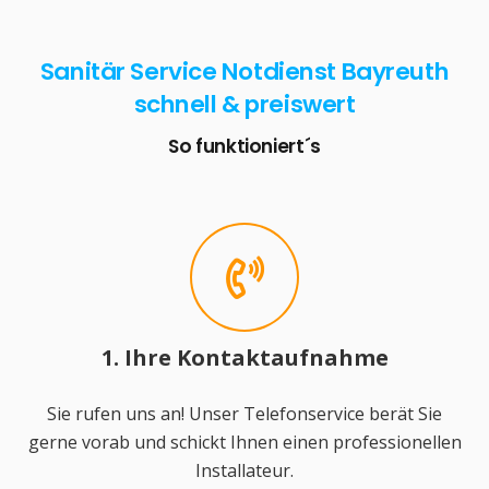
Sanitär Service Notdienst Bayreuth
schnell & preiswert
So funktioniert´s
1. Ihre Kontaktaufnahme
Sie rufen uns an! Unser Telefonservice berät Sie
gerne vorab und schickt Ihnen einen professionellen
Installateur.