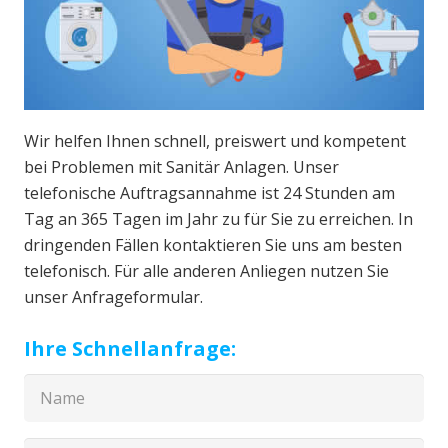
Wir helfen Ihnen schnell, preiswert und kompetent
bei Problemen mit Sanitär Anlagen. Unser
telefonische Auftragsannahme ist 24 Stunden am
Tag an 365 Tagen im Jahr zu für Sie zu erreichen. In
dringenden Fällen kontaktieren Sie uns am besten
telefonisch. Für alle anderen Anliegen nutzen Sie
unser Anfrageformular.
Ihre Schnellanfrage: