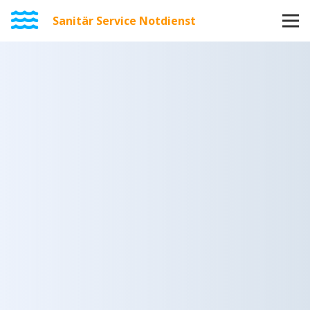
Sanitär Service Notdienst