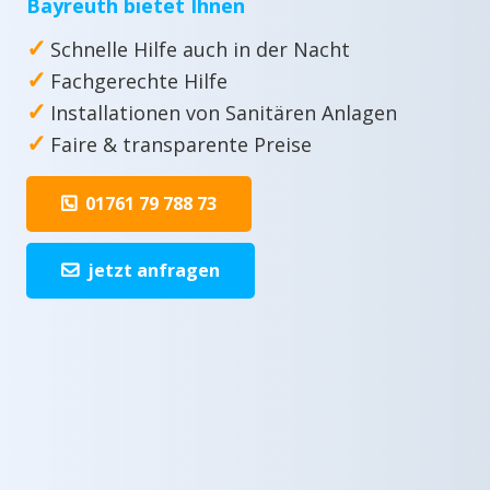
Bayreuth bietet Ihnen
✓
Schnelle Hilfe auch in der Nacht
✓
Fachgerechte Hilfe
✓
Installationen von Sanitären Anlagen
✓
Faire & transparente Preise
01761 79 788 73
jetzt anfragen