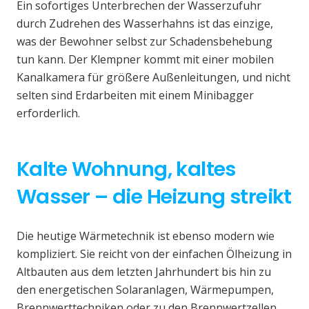
Ein sofortiges Unterbrechen der Wasserzufuhr
durch Zudrehen des Wasserhahns ist das einzige,
was der Bewohner selbst zur Schadensbehebung
tun kann. Der Klempner kommt mit einer mobilen
Kanalkamera für größere Außenleitungen, und nicht
selten sind Erdarbeiten mit einem Minibagger
erforderlich.
Kalte Wohnung, kaltes
Wasser – die Heizung streikt
Die heutige Wärmetechnik ist ebenso modern wie
kompliziert. Sie reicht von der einfachen Ölheizung in
Altbauten aus dem letzten Jahrhundert bis hin zu
den energetischen Solaranlagen, Wärmepumpen,
Brennwerttechniken oder zu den Brennwertzellen.