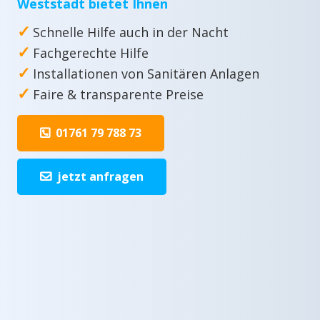
Weststadt bietet Ihnen
✓
Schnelle Hilfe auch in der Nacht
✓
Fachgerechte Hilfe
✓
Installationen von Sanitären Anlagen
✓
Faire & transparente Preise
01761 79 788 73
jetzt anfragen