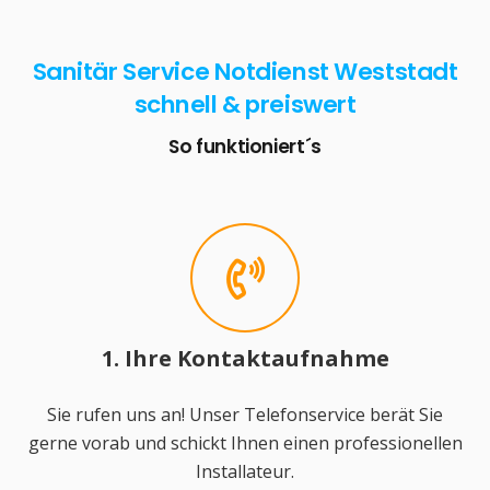
Sanitär Service Notdienst Weststadt
schnell & preiswert
So funktioniert´s
1. Ihre Kontaktaufnahme
Sie rufen uns an! Unser Telefonservice berät Sie
gerne vorab und schickt Ihnen einen professionellen
Installateur.