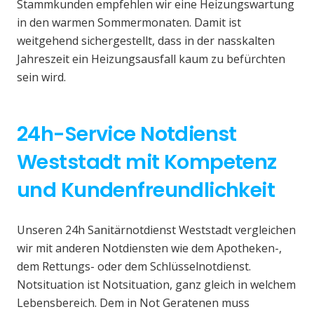
Stammkunden empfehlen wir eine Heizungswartung
in den warmen Sommermonaten. Damit ist
weitgehend sichergestellt, dass in der nasskalten
Jahreszeit ein Heizungsausfall kaum zu befürchten
sein wird.
24h-Service Notdienst
Weststadt mit Kompetenz
und Kundenfreundlichkeit
Unseren 24h Sanitärnotdienst Weststadt vergleichen
wir mit anderen Notdiensten wie dem Apotheken-,
dem Rettungs- oder dem Schlüsselnotdienst.
Notsituation ist Notsituation, ganz gleich in welchem
Lebensbereich. Dem in Not Geratenen muss