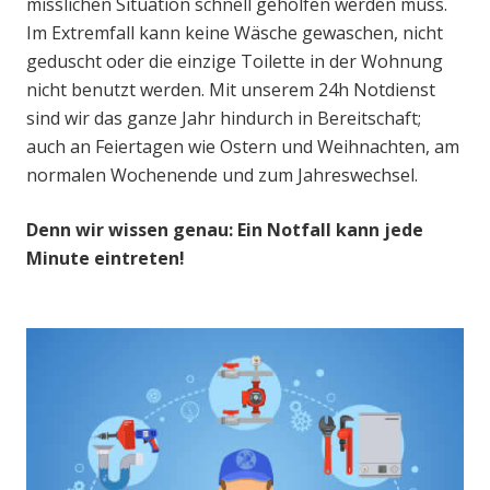
misslichen Situation schnell geholfen werden muss.
Im Extremfall kann keine Wäsche gewaschen, nicht
geduscht oder die einzige Toilette in der Wohnung
nicht benutzt werden. Mit unserem 24h Notdienst
sind wir das ganze Jahr hindurch in Bereitschaft;
auch an Feiertagen wie Ostern und Weihnachten, am
normalen Wochenende und zum Jahreswechsel.
Denn wir wissen genau: Ein Notfall kann jede
Minute eintreten!