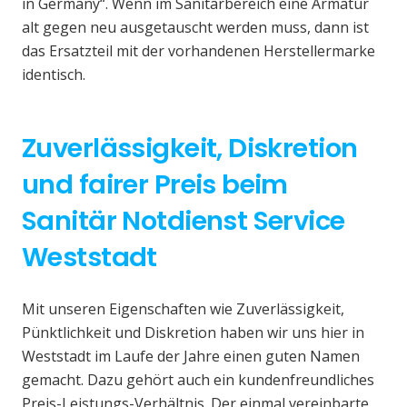
in Germany“. Wenn im Sanitärbereich eine Armatur
alt gegen neu ausgetauscht werden muss, dann ist
das Ersatzteil mit der vorhandenen Herstellermarke
identisch.
Zuverlässigkeit, Diskretion
und fairer Preis beim
Sanitär Notdienst Service
Weststadt
Mit unseren Eigenschaften wie Zuverlässigkeit,
Pünktlichkeit und Diskretion haben wir uns hier in
Weststadt im Laufe der Jahre einen guten Namen
gemacht. Dazu gehört auch ein kundenfreundliches
Preis-Leistungs-Verhältnis. Der einmal vereinbarte