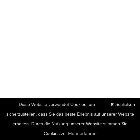
Diese Website verwendet Cookies, um
✖ Schließen
sicherzustellen, dass Sie das beste Erlebnis auf unserer Website
erhalten. Durch die Nutzung unserer Website stimmen Sie
Cookies zu.
Mehr erfahren