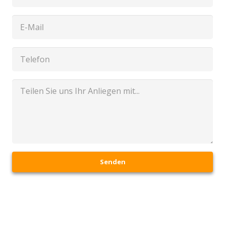
Senden