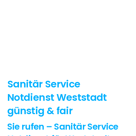
Sanitär Service
Notdienst Weststadt
günstig & fair
Sie rufen – Sanitär Service