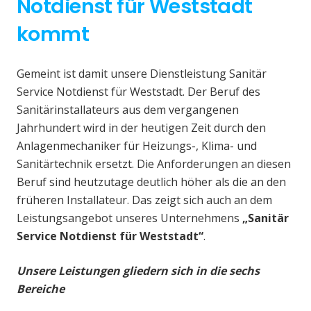
Notdienst für Weststadt
kommt
Gemeint ist damit unsere Dienstleistung Sanitär
Service Notdienst für Weststadt. Der Beruf des
Sanitärinstallateurs aus dem vergangenen
Jahrhundert wird in der heutigen Zeit durch den
Anlagenmechaniker für Heizungs-, Klima- und
Sanitärtechnik ersetzt. Die Anforderungen an diesen
Beruf sind heutzutage deutlich höher als die an den
früheren Installateur. Das zeigt sich auch an dem
Leistungsangebot unseres Unternehmens
„Sanitär
Service Notdienst für Weststadt“
.
Unsere Leistungen gliedern sich in die sechs
Bereiche