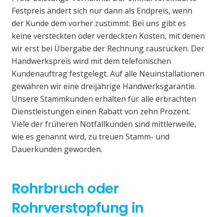
Festpreis ändert sich nur dann als Endpreis, wenn
der Kunde dem vorher zustimmt. Bei uns gibt es
keine versteckten oder verdeckten Kosten, mit denen
wir erst bei Übergabe der Rechnung rausrücken. Der
Handwerkspreis wird mit dem telefonischen
Kundenauftrag festgelegt. Auf alle Neuinstallationen
gewähren wir eine dreijährige Handwerksgarantie.
Unsere Stammkunden erhalten für alle erbrachten
Dienstleistungen einen Rabatt von zehn Prozent.
Viele der früheren Notfallkunden sind mittlerweile,
wie es genannt wird, zu treuen Stamm- und
Dauerkunden geworden.
Rohrbruch oder
Rohrverstopfung in