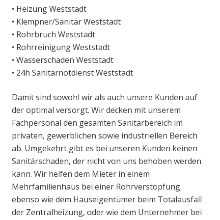
• Heizung Weststadt
• Klempner/Sanitär Weststadt
• Rohrbruch Weststadt
• Rohrreinigung Weststadt
• Wasserschaden Weststadt
• 24h Sanitärnotdienst Weststadt
Damit sind sowohl wir als auch unsere Kunden auf
der optimal versorgt. Wir decken mit unserem
Fachpersonal den gesamten Sanitärbereich im
privaten, gewerblichen sowie industriellen Bereich
ab. Umgekehrt gibt es bei unseren Kunden keinen
Sanitärschaden, der nicht von uns behoben werden
kann. Wir helfen dem Mieter in einem
Mehrfamilienhaus bei einer Rohrverstopfung
ebenso wie dem Hauseigentümer beim Totalausfall
der Zentralheizung, oder wie dem Unternehmer bei