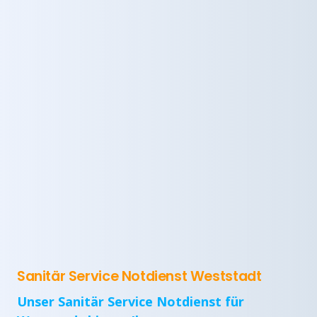
Sanitär Service Notdienst Weststadt
Unser Sanitär Service Notdienst für