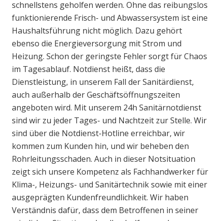
schnellstens geholfen werden. Ohne das reibungslos
funktionierende Frisch- und Abwassersystem ist eine
Haushaltsführung nicht möglich. Dazu gehört
ebenso die Energieversorgung mit Strom und
Heizung. Schon der geringste Fehler sorgt für Chaos
im Tagesablauf. Notdienst heißt, dass die
Dienstleistung, in unserem Fall der Sanitärdienst,
auch außerhalb der Geschäftsöffnungszeiten
angeboten wird. Mit unserem 24h Sanitärnotdienst
sind wir zu jeder Tages- und Nachtzeit zur Stelle. Wir
sind über die Notdienst-Hotline erreichbar, wir
kommen zum Kunden hin, und wir beheben den
Rohrleitungsschaden. Auch in dieser Notsituation
zeigt sich unsere Kompetenz als Fachhandwerker für
Klima-, Heizungs- und Sanitärtechnik sowie mit einer
ausgeprägten Kundenfreundlichkeit. Wir haben
Verständnis dafür, dass dem Betroffenen in seiner