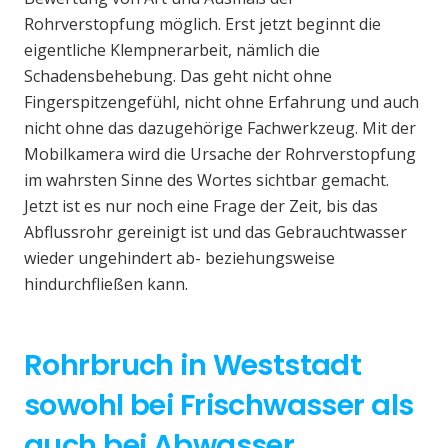
Rohrverstopfung möglich. Erst jetzt beginnt die
eigentliche Klempnerarbeit, nämlich die
Schadensbehebung. Das geht nicht ohne
Fingerspitzengefühl, nicht ohne Erfahrung und auch
nicht ohne das dazugehörige Fachwerkzeug. Mit der
Mobilkamera wird die Ursache der Rohrverstopfung
im wahrsten Sinne des Wortes sichtbar gemacht.
Jetzt ist es nur noch eine Frage der Zeit, bis das
Abflussrohr gereinigt ist und das Gebrauchtwasser
wieder ungehindert ab- beziehungsweise
hindurchfließen kann.
Rohrbruch in Weststadt
sowohl bei Frischwasser als
auch bei Abwasser