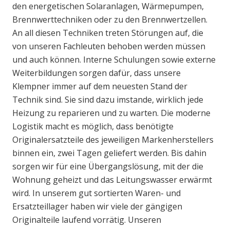
den energetischen Solaranlagen, Wärmepumpen,
Brennwerttechniken oder zu den Brennwertzellen.
An all diesen Techniken treten Störungen auf, die
von unseren Fachleuten behoben werden müssen
und auch können. Interne Schulungen sowie externe
Weiterbildungen sorgen dafür, dass unsere
Klempner immer auf dem neuesten Stand der
Technik sind. Sie sind dazu imstande, wirklich jede
Heizung zu reparieren und zu warten. Die moderne
Logistik macht es möglich, dass benötigte
Originalersatzteile des jeweiligen Markenherstellers
binnen ein, zwei Tagen geliefert werden. Bis dahin
sorgen wir für eine Übergangslösung, mit der die
Wohnung geheizt und das Leitungswasser erwärmt
wird. In unserem gut sortierten Waren- und
Ersatzteillager haben wir viele der gängigen
Originalteile laufend vorrätig. Unseren