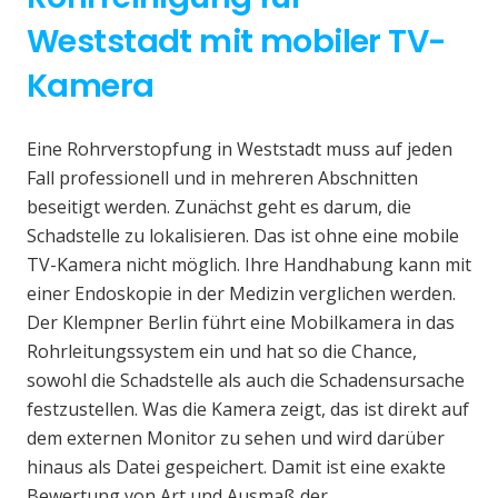
Weststadt mit mobiler TV-
Kamera
Eine Rohrverstopfung in Weststadt muss auf jeden
Fall professionell und in mehreren Abschnitten
beseitigt werden. Zunächst geht es darum, die
Schadstelle zu lokalisieren. Das ist ohne eine mobile
TV-Kamera nicht möglich. Ihre Handhabung kann mit
einer Endoskopie in der Medizin verglichen werden.
Der Klempner Berlin führt eine Mobilkamera in das
Rohrleitungssystem ein und hat so die Chance,
sowohl die Schadstelle als auch die Schadensursache
festzustellen. Was die Kamera zeigt, das ist direkt auf
dem externen Monitor zu sehen und wird darüber
hinaus als Datei gespeichert. Damit ist eine exakte
Bewertung von Art und Ausmaß der