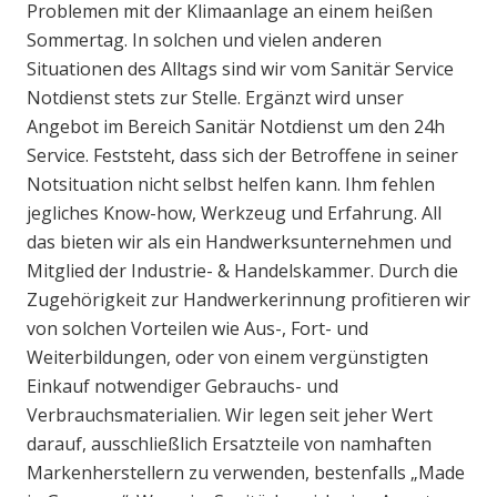
Problemen mit der Klimaanlage an einem heißen
Sommertag. In solchen und vielen anderen
Situationen des Alltags sind wir vom Sanitär Service
Notdienst stets zur Stelle. Ergänzt wird unser
Angebot im Bereich Sanitär Notdienst um den 24h
Service. Feststeht, dass sich der Betroffene in seiner
Notsituation nicht selbst helfen kann. Ihm fehlen
jegliches Know-how, Werkzeug und Erfahrung. All
das bieten wir als ein Handwerksunternehmen und
Mitglied der Industrie- & Handelskammer. Durch die
Zugehörigkeit zur Handwerkerinnung profitieren wir
von solchen Vorteilen wie Aus-, Fort- und
Weiterbildungen, oder von einem vergünstigten
Einkauf notwendiger Gebrauchs- und
Verbrauchsmaterialien. Wir legen seit jeher Wert
darauf, ausschließlich Ersatzteile von namhaften
Markenherstellern zu verwenden, bestenfalls „Made