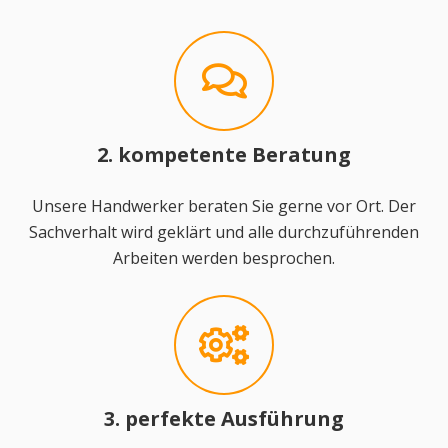
2. kompetente Beratung
Unsere Handwerker beraten Sie gerne vor Ort. Der
Sachverhalt wird geklärt und alle durchzuführenden
Arbeiten werden besprochen.
3. perfekte Ausführung