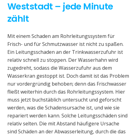
Weststadt – jede Minute
zählt
Mit einem Schaden am Rohrleitungssystem für
Frisch- und für Schmutzwasser ist nicht zu spaßen.
Ein Leitungsschaden an der Trinkwasserzufuhr ist
relativ schnell zu stoppen. Der Wasserhahn wird
zugedreht, sodass die Wasserzufuhr aus dem
Wasserkran gestoppt ist. Doch damit ist das Problem
nur vordergründig behoben; denn das Frischwasser
fließt weiterhin durch das Rohrleitungssystem. Hier
muss jetzt buchstäblich untersucht und geforscht
werden, was die Schadensursache ist, und wie sie
repariert werden kann. Solche Leitungsschäden sind
relativ selten. Die mit Abstand häufigere Ursache
sind Schäden an der Abwasserleitung, durch die das