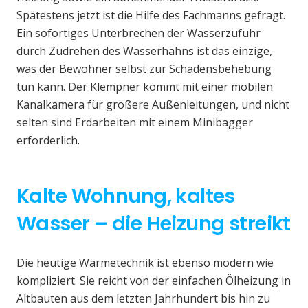
Spätestens jetzt ist die Hilfe des Fachmanns gefragt.
Ein sofortiges Unterbrechen der Wasserzufuhr
durch Zudrehen des Wasserhahns ist das einzige,
was der Bewohner selbst zur Schadensbehebung
tun kann. Der Klempner kommt mit einer mobilen
Kanalkamera für größere Außenleitungen, und nicht
selten sind Erdarbeiten mit einem Minibagger
erforderlich.
Kalte Wohnung, kaltes
Wasser – die Heizung streikt
Die heutige Wärmetechnik ist ebenso modern wie
kompliziert. Sie reicht von der einfachen Ölheizung in
Altbauten aus dem letzten Jahrhundert bis hin zu