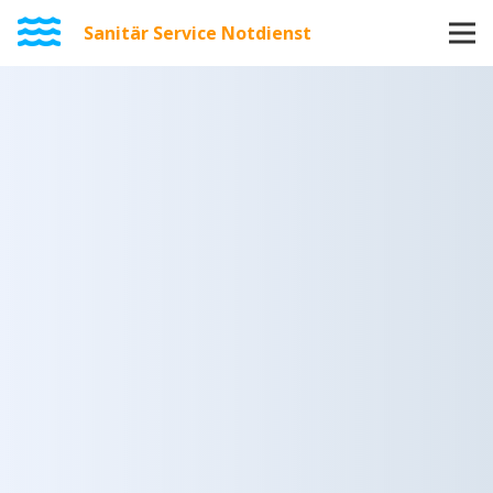
Sanitär Service Notdienst