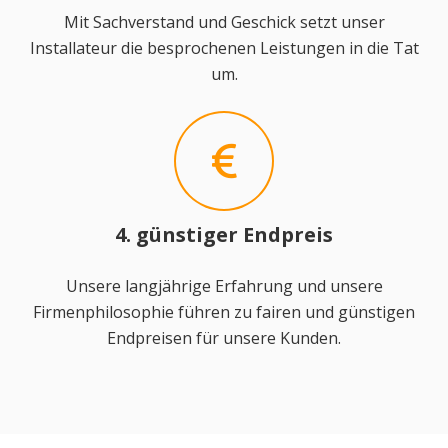
Mit Sachverstand und Geschick setzt unser
Installateur die besprochenen Leistungen in die Tat
um.
4. günstiger Endpreis
Unsere langjährige Erfahrung und unsere
Firmenphilosophie führen zu fairen und günstigen
Endpreisen für unsere Kunden.