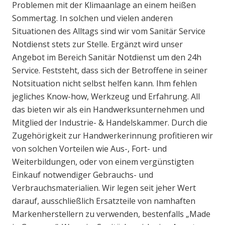
Problemen mit der Klimaanlage an einem heißen
Sommertag. In solchen und vielen anderen
Situationen des Alltags sind wir vom Sanitär Service
Notdienst stets zur Stelle. Ergänzt wird unser
Angebot im Bereich Sanitär Notdienst um den 24h
Service. Feststeht, dass sich der Betroffene in seiner
Notsituation nicht selbst helfen kann. Ihm fehlen
jegliches Know-how, Werkzeug und Erfahrung. All
das bieten wir als ein Handwerksunternehmen und
Mitglied der Industrie- & Handelskammer. Durch die
Zugehörigkeit zur Handwerkerinnung profitieren wir
von solchen Vorteilen wie Aus-, Fort- und
Weiterbildungen, oder von einem vergünstigten
Einkauf notwendiger Gebrauchs- und
Verbrauchsmaterialien. Wir legen seit jeher Wert
darauf, ausschließlich Ersatzteile von namhaften
Markenherstellern zu verwenden, bestenfalls „Made