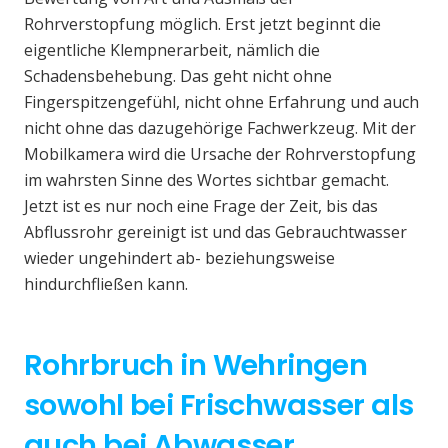
Rohrverstopfung möglich. Erst jetzt beginnt die
eigentliche Klempnerarbeit, nämlich die
Schadensbehebung. Das geht nicht ohne
Fingerspitzengefühl, nicht ohne Erfahrung und auch
nicht ohne das dazugehörige Fachwerkzeug. Mit der
Mobilkamera wird die Ursache der Rohrverstopfung
im wahrsten Sinne des Wortes sichtbar gemacht.
Jetzt ist es nur noch eine Frage der Zeit, bis das
Abflussrohr gereinigt ist und das Gebrauchtwasser
wieder ungehindert ab- beziehungsweise
hindurchfließen kann.
Rohrbruch in Wehringen
sowohl bei Frischwasser als
auch bei Abwasser