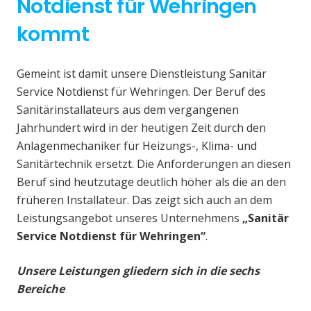
Notdienst für Wehringen
kommt
Gemeint ist damit unsere Dienstleistung Sanitär
Service Notdienst für Wehringen. Der Beruf des
Sanitärinstallateurs aus dem vergangenen
Jahrhundert wird in der heutigen Zeit durch den
Anlagenmechaniker für Heizungs-, Klima- und
Sanitärtechnik ersetzt. Die Anforderungen an diesen
Beruf sind heutzutage deutlich höher als die an den
früheren Installateur. Das zeigt sich auch an dem
Leistungsangebot unseres Unternehmens
„Sanitär
Service Notdienst für Wehringen“
.
Unsere Leistungen gliedern sich in die sechs
Bereiche