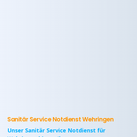
Sanitär Service Notdienst Wehringen
Unser Sanitär Service Notdienst für