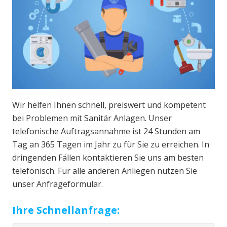
Wir helfen Ihnen schnell, preiswert und kompetent
bei Problemen mit Sanitär Anlagen. Unser
telefonische Auftragsannahme ist 24 Stunden am
Tag an 365 Tagen im Jahr zu für Sie zu erreichen. In
dringenden Fällen kontaktieren Sie uns am besten
telefonisch. Für alle anderen Anliegen nutzen Sie
unser Anfrageformular.
Ihre Schnellanfrage: