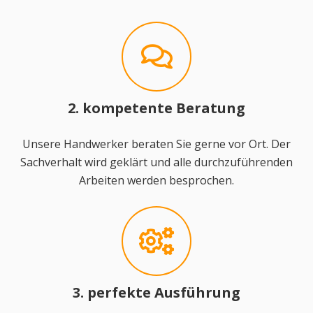
2. kompetente Beratung
Unsere Handwerker beraten Sie gerne vor Ort. Der
Sachverhalt wird geklärt und alle durchzuführenden
Arbeiten werden besprochen.
3. perfekte Ausführung