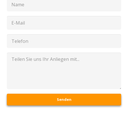
Senden