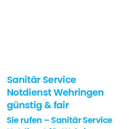
Sanitär Service
Notdienst Wehringen
günstig & fair
Sie rufen – Sanitär Service