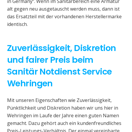
in Germany“. Wenn im Sanitärbereich eine Armatur
alt gegen neu ausgetauscht werden muss, dann ist
das Ersatzteil mit der vorhandenen Herstellermarke
identisch.
Zuverlässigkeit, Diskretion
und fairer Preis beim
Sanitär Notdienst Service
Wehringen
Mit unseren Eigenschaften wie Zuverlässigkeit,
Pünktlichkeit und Diskretion haben wir uns hier in
Wehringen im Laufe der Jahre einen guten Namen
gemacht. Dazu gehört auch ein kundenfreundliches
Preis-Leistungs-Verhältnis. Der einmal vereinbarte