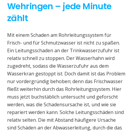
Wehringen – jede Minute
zählt
Mit einem Schaden am Rohrleitungssystem für
Frisch- und für Schmutzwasser ist nicht zu spaßen.
Ein Leitungsschaden an der Trinkwasserzufuhr ist
relativ schnell zu stoppen. Der Wasserhahn wird
zugedreht, sodass die Wasserzufuhr aus dem
Wasserkran gestoppt ist. Doch damit ist das Problem
nur vordergründig behoben; denn das Frischwasser
fließt weiterhin durch das Rohrleitungssystem. Hier
muss jetzt buchstäblich untersucht und geforscht
werden, was die Schadensursache ist, und wie sie
repariert werden kann. Solche Leitungsschäden sind
relativ selten. Die mit Abstand häufigere Ursache
sind Schäden an der Abwasserleitung, durch die das