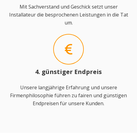
Mit Sachverstand und Geschick setzt unser
Installateur die besprochenen Leistungen in die Tat
um.
4. günstiger Endpreis
Unsere langjährige Erfahrung und unsere
Firmenphilosophie führen zu fairen und günstigen
Endpreisen für unsere Kunden.