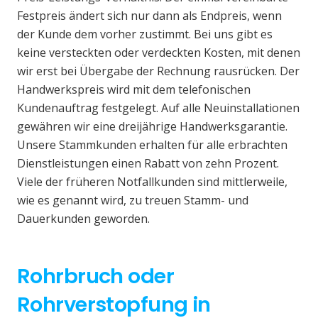
Festpreis ändert sich nur dann als Endpreis, wenn
der Kunde dem vorher zustimmt. Bei uns gibt es
keine versteckten oder verdeckten Kosten, mit denen
wir erst bei Übergabe der Rechnung rausrücken. Der
Handwerkspreis wird mit dem telefonischen
Kundenauftrag festgelegt. Auf alle Neuinstallationen
gewähren wir eine dreijährige Handwerksgarantie.
Unsere Stammkunden erhalten für alle erbrachten
Dienstleistungen einen Rabatt von zehn Prozent.
Viele der früheren Notfallkunden sind mittlerweile,
wie es genannt wird, zu treuen Stamm- und
Dauerkunden geworden.
Rohrbruch oder
Rohrverstopfung in