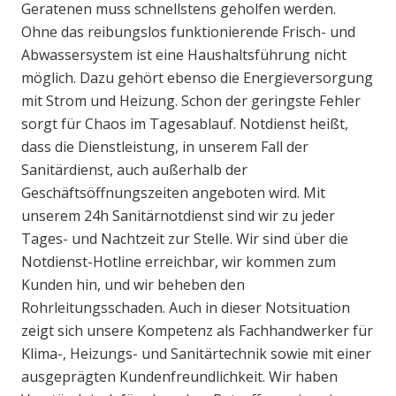
Geratenen muss schnellstens geholfen werden.
Ohne das reibungslos funktionierende Frisch- und
Abwassersystem ist eine Haushaltsführung nicht
möglich. Dazu gehört ebenso die Energieversorgung
mit Strom und Heizung. Schon der geringste Fehler
sorgt für Chaos im Tagesablauf. Notdienst heißt,
dass die Dienstleistung, in unserem Fall der
Sanitärdienst, auch außerhalb der
Geschäftsöffnungszeiten angeboten wird. Mit
unserem 24h Sanitärnotdienst sind wir zu jeder
Tages- und Nachtzeit zur Stelle. Wir sind über die
Notdienst-Hotline erreichbar, wir kommen zum
Kunden hin, und wir beheben den
Rohrleitungsschaden. Auch in dieser Notsituation
zeigt sich unsere Kompetenz als Fachhandwerker für
Klima-, Heizungs- und Sanitärtechnik sowie mit einer
ausgeprägten Kundenfreundlichkeit. Wir haben