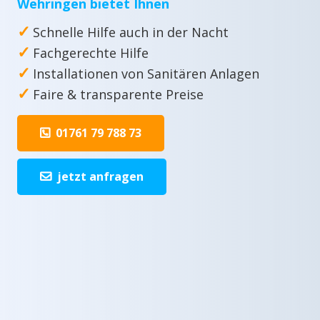
Wehringen bietet Ihnen
✓
Schnelle Hilfe auch in der Nacht
✓
Fachgerechte Hilfe
✓
Installationen von Sanitären Anlagen
✓
Faire & transparente Preise
01761 79 788 73
jetzt anfragen