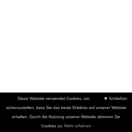
Diese Website verwendet Cookies, um
✖ Schließen
sicherzustellen, dass Sie das beste Erlebnis auf unserer Website
erhalten. Durch die Nutzung unserer Website stimmen Sie
Cookies zu.
Mehr erfahren