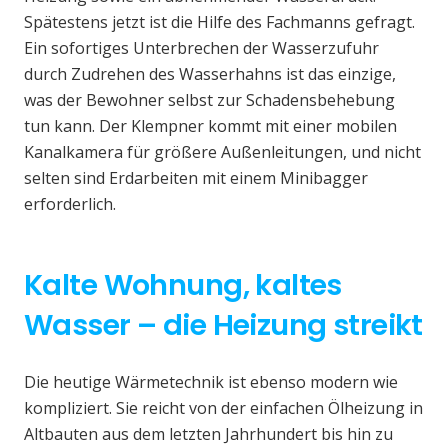
Spätestens jetzt ist die Hilfe des Fachmanns gefragt.
Ein sofortiges Unterbrechen der Wasserzufuhr
durch Zudrehen des Wasserhahns ist das einzige,
was der Bewohner selbst zur Schadensbehebung
tun kann. Der Klempner kommt mit einer mobilen
Kanalkamera für größere Außenleitungen, und nicht
selten sind Erdarbeiten mit einem Minibagger
erforderlich.
Kalte Wohnung, kaltes
Wasser – die Heizung streikt
Die heutige Wärmetechnik ist ebenso modern wie
kompliziert. Sie reicht von der einfachen Ölheizung in
Altbauten aus dem letzten Jahrhundert bis hin zu