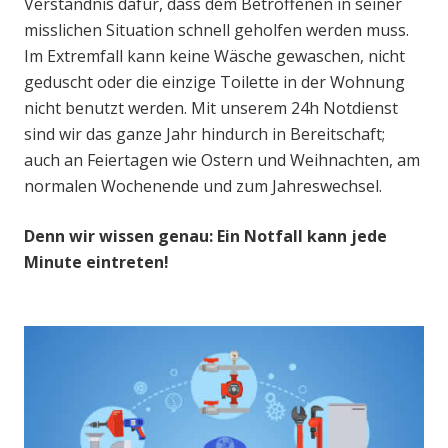
Verständnis dafür, dass dem Betroffenen in seiner
misslichen Situation schnell geholfen werden muss.
Im Extremfall kann keine Wäsche gewaschen, nicht
geduscht oder die einzige Toilette in der Wohnung
nicht benutzt werden. Mit unserem 24h Notdienst
sind wir das ganze Jahr hindurch in Bereitschaft;
auch an Feiertagen wie Ostern und Weihnachten, am
normalen Wochenende und zum Jahreswechsel.
Denn wir wissen genau: Ein Notfall kann jede
Minute eintreten!