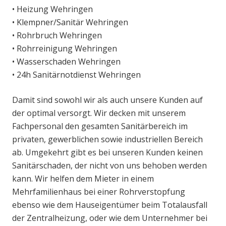
• Heizung Wehringen
• Klempner/Sanitär Wehringen
• Rohrbruch Wehringen
• Rohrreinigung Wehringen
• Wasserschaden Wehringen
• 24h Sanitärnotdienst Wehringen
Damit sind sowohl wir als auch unsere Kunden auf
der optimal versorgt. Wir decken mit unserem
Fachpersonal den gesamten Sanitärbereich im
privaten, gewerblichen sowie industriellen Bereich
ab. Umgekehrt gibt es bei unseren Kunden keinen
Sanitärschaden, der nicht von uns behoben werden
kann. Wir helfen dem Mieter in einem
Mehrfamilienhaus bei einer Rohrverstopfung
ebenso wie dem Hauseigentümer beim Totalausfall
der Zentralheizung, oder wie dem Unternehmer bei