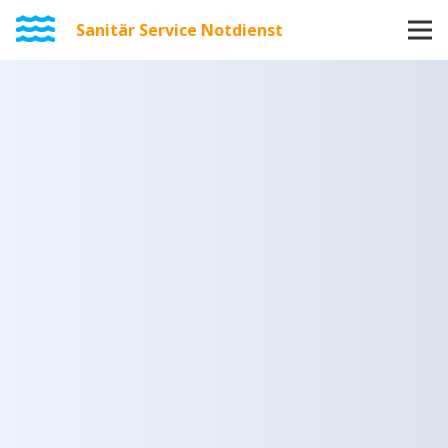
Sanitär Service Notdienst