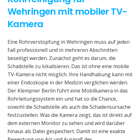
Wehringen mit mobiler TV-
Kamera
Eine Rohrverstopfung in Wehringen muss auf jeden
Fall professionell und in mehreren Abschnitten
beseitigt werden. Zunächst geht es darum, die
Schadstelle zu lokalisieren. Das ist ohne eine mobile
TV-Kamera nicht möglich. Ihre Handhabung kann mit
einer Endoskopie in der Medizin verglichen werden.
Der Klempner Berlin führt eine Mobilkamera in das
Rohrleitungssystem ein und hat so die Chance,
sowohl die Schadstelle als auch die Schadensursache
festzustellen. Was die Kamera zeigt, das ist direkt auf
dem externen Monitor zu sehen und wird darüber
hinaus als Datei gespeichert. Damit ist eine exakte
Bewertung von Art und Ausmaß der