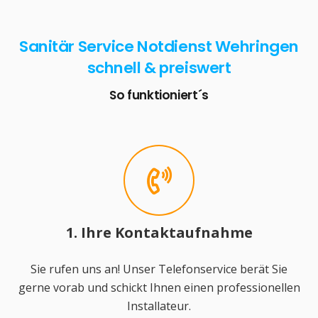
Sanitär Service Notdienst Wehringen
schnell & preiswert
So funktioniert´s
1. Ihre Kontaktaufnahme
Sie rufen uns an! Unser Telefonservice berät Sie
gerne vorab und schickt Ihnen einen professionellen
Installateur.