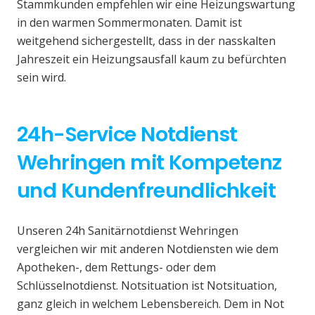
Stammkunden empfehlen wir eine Heizungswartung
in den warmen Sommermonaten. Damit ist
weitgehend sichergestellt, dass in der nasskalten
Jahreszeit ein Heizungsausfall kaum zu befürchten
sein wird.
24h-Service Notdienst
Wehringen mit Kompetenz
und Kundenfreundlichkeit
Unseren 24h Sanitärnotdienst Wehringen
vergleichen wir mit anderen Notdiensten wie dem
Apotheken-, dem Rettungs- oder dem
Schlüsselnotdienst. Notsituation ist Notsituation,
ganz gleich in welchem Lebensbereich. Dem in Not