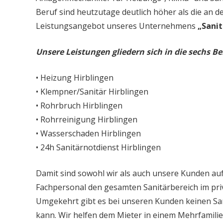
Beruf sind heutzutage deutlich höher als die an d
Leistungsangebot unseres Unternehmens
„Sanit
Unsere Leistungen gliedern sich in die sechs Be
• Heizung Hirblingen
• Klempner/Sanitär Hirblingen
• Rohrbruch Hirblingen
• Rohrreinigung Hirblingen
• Wasserschaden Hirblingen
• 24h Sanitärnotdienst Hirblingen
Damit sind sowohl wir als auch unsere Kunden auf
Fachpersonal den gesamten Sanitärbereich im priv
Umgekehrt gibt es bei unseren Kunden keinen Sa
kann. Wir helfen dem Mieter in einem Mehrfamil