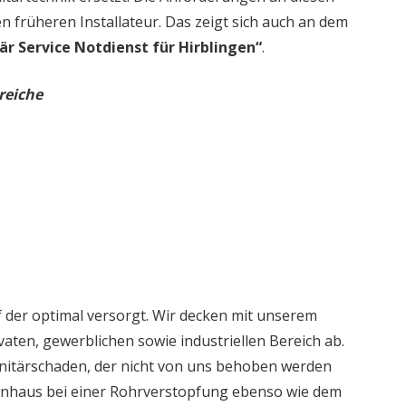
en früheren Installateur. Das zeigt sich auch an dem
är Service Notdienst für Hirblingen“
.
reiche
 der optimal versorgt. Wir decken mit unserem
aten, gewerblichen sowie industriellen Bereich ab.
nitärschaden, der nicht von uns behoben werden
ienhaus bei einer Rohrverstopfung ebenso wie dem