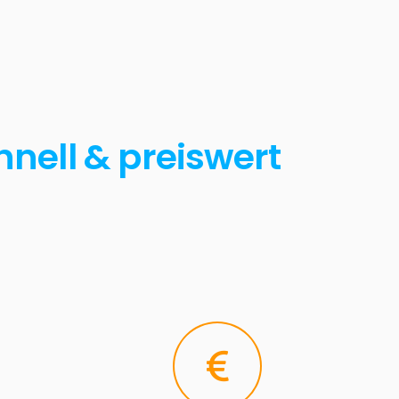
hnell & preiswert