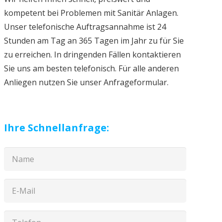
kompetent bei Problemen mit Sanitär Anlagen.
Unser telefonische Auftragsannahme ist 24
Stunden am Tag an 365 Tagen im Jahr zu für Sie
zu erreichen. In dringenden Fällen kontaktieren
Sie uns am besten telefonisch. Für alle anderen
Anliegen nutzen Sie unser Anfrageformular.
Ihre Schnellanfrage: