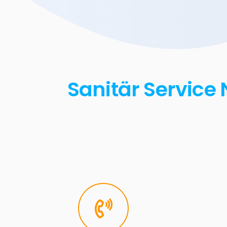
Sanitär Service 