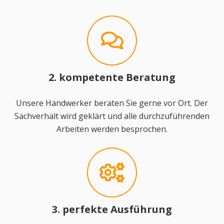
2. kompetente Beratung
Unsere Handwerker beraten Sie gerne vor Ort. Der
Sachverhalt wird geklärt und alle durchzuführenden
Arbeiten werden besprochen.
3. perfekte Ausführung