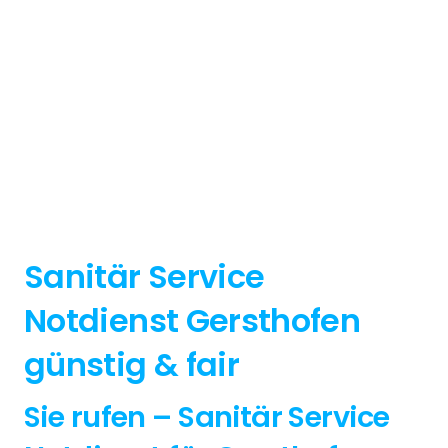
Sanitär Service
Notdienst Gersthofen
günstig & fair
Sie rufen – Sanitär Service