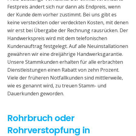
Festpreis ändert sich nur dann als Endpreis, wenn
der Kunde dem vorher zustimmt. Bei uns gibt es
keine versteckten oder verdeckten Kosten, mit denen
wir erst bei Übergabe der Rechnung rausrücken. Der
Handwerkspreis wird mit dem telefonischen
Kundenauftrag festgelegt. Auf alle Neuinstallationen
gewähren wir eine dreijährige Handwerksgarantie.
Unsere Stammkunden erhalten für alle erbrachten
Dienstleistungen einen Rabatt von zehn Prozent.
Viele der früheren Notfallkunden sind mittlerweile,
wie es genannt wird, zu treuen Stamm- und
Dauerkunden geworden.
Rohrbruch oder
Rohrverstopfung in