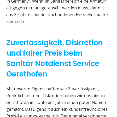
in Germany“. Wenn im Sanitärbereich eine Armatur
alt gegen neu ausgetauscht werden muss, dann ist
das Ersatzteil mit der vorhandenen Herstellermarke
identisch.
Zuverlässigkeit, Diskretion
und fairer Preis beim
Sanitär Notdienst Service
Gersthofen
Mit unseren Eigenschaften wie Zuverlässigkeit,
Pünktlichkeit und Diskretion haben wir uns hier in
Gersthofen im Laufe der Jahre einen guten Namen
gemacht. Dazu gehört auch ein kundenfreundliches
Preis-Leistungs-Verhältnis. Der einmal vereinbarte