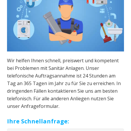
Wir helfen Ihnen schnell, preiswert und kompetent
bei Problemen mit Sanitär Anlagen. Unser
telefonische Auftragsannahme ist 24 Stunden am
Tag an 365 Tagen im Jahr zu für Sie zu erreichen. In
dringenden Fällen kontaktieren Sie uns am besten
telefonisch. Für alle anderen Anliegen nutzen Sie
unser Anfrageformular.
Ihre Schnellanfrage: