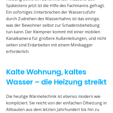
Spätestens jetzt ist die Hilfe des Fachmanns gefragt.
Ein sofortiges Unterbrechen der Wasserzufuhr
durch Zudrehen des Wasserhahns ist das einzige,
was der Bewohner selbst zur Schadensbehebung
tun kann. Der Klempner kommt mit einer mobilen
Kanalkamera für größere Außenleitungen, und nicht
selten sind Erdarbeiten mit einem Minibagger
erforderlich.
Kalte Wohnung, kaltes
Wasser – die Heizung streikt
Die heutige Wärmetechnik ist ebenso modern wie
kompliziert. Sie reicht von der einfachen Ölheizung in
Altbauten aus dem letzten Jahrhundert bis hin zu