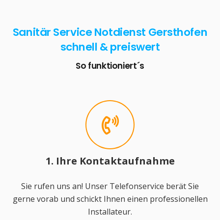
Sanitär Service Notdienst Gersthofen
schnell & preiswert
So funktioniert´s
1. Ihre Kontaktaufnahme
Sie rufen uns an! Unser Telefonservice berät Sie
gerne vorab und schickt Ihnen einen professionellen
Installateur.