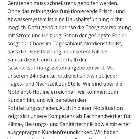
Geratenen muss schnellstens geholfen werden.
Ohne das reibungslos funktionierende Frisch- und
Abwassersystem ist eine Haushaltsführung nicht
möglich. Dazu gehört ebenso die Energieversorgung
mit Strom und Heizung. Schon der geringste Fehler
sorgt für Chaos im Tagesablauf. Notdienst heißt,
dass die Dienstleistung, in unserem Fall der
Sanitärdienst, auch außerhalb der
Geschäftsöffnungszeiten angeboten wird. Mit
unserem 24h Sanitärnotdienst sind wir zu jeder
Tages- und Nachtzeit zur Stelle. Wir sind über die
Notdienst-Hotline erreichbar, wir kommen zum
Kunden hin, und wir beheben den
Rohrleitungsschaden. Auch in dieser Notsituation
zeigt sich unsere Kompetenz als Fachhandwerker für
Klima-, Heizungs- und Sanitärtechnik sowie mit einer
ausgeprägten Kundenfreundlichkeit. Wir haben