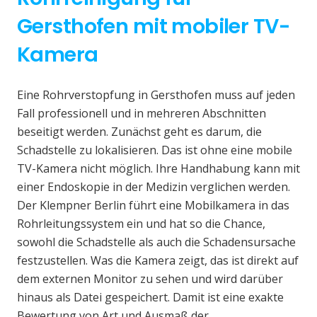
Gersthofen mit mobiler TV-
Kamera
Eine Rohrverstopfung in Gersthofen muss auf jeden
Fall professionell und in mehreren Abschnitten
beseitigt werden. Zunächst geht es darum, die
Schadstelle zu lokalisieren. Das ist ohne eine mobile
TV-Kamera nicht möglich. Ihre Handhabung kann mit
einer Endoskopie in der Medizin verglichen werden.
Der Klempner Berlin führt eine Mobilkamera in das
Rohrleitungssystem ein und hat so die Chance,
sowohl die Schadstelle als auch die Schadensursache
festzustellen. Was die Kamera zeigt, das ist direkt auf
dem externen Monitor zu sehen und wird darüber
hinaus als Datei gespeichert. Damit ist eine exakte
Bewertung von Art und Ausmaß der