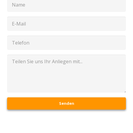
Senden