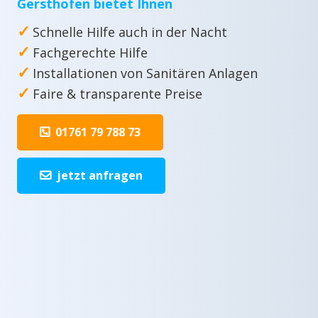
Gersthofen bietet Ihnen
✓
Schnelle Hilfe auch in der Nacht
✓
Fachgerechte Hilfe
✓
Installationen von Sanitären Anlagen
✓
Faire & transparente Preise
01761 79 788 73
jetzt anfragen