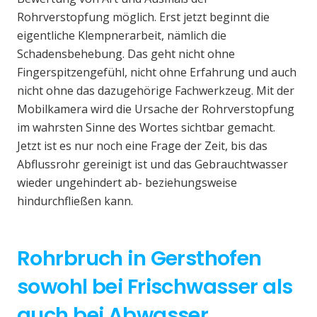
Rohrverstopfung möglich. Erst jetzt beginnt die
eigentliche Klempnerarbeit, nämlich die
Schadensbehebung. Das geht nicht ohne
Fingerspitzengefühl, nicht ohne Erfahrung und auch
nicht ohne das dazugehörige Fachwerkzeug. Mit der
Mobilkamera wird die Ursache der Rohrverstopfung
im wahrsten Sinne des Wortes sichtbar gemacht.
Jetzt ist es nur noch eine Frage der Zeit, bis das
Abflussrohr gereinigt ist und das Gebrauchtwasser
wieder ungehindert ab- beziehungsweise
hindurchfließen kann.
Rohrbruch in Gersthofen
sowohl bei Frischwasser als
auch bei Abwasser