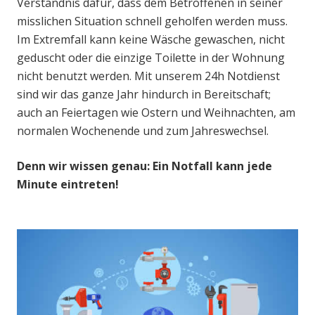
Verständnis dafür, dass dem Betroffenen in seiner
misslichen Situation schnell geholfen werden muss.
Im Extremfall kann keine Wäsche gewaschen, nicht
geduscht oder die einzige Toilette in der Wohnung
nicht benutzt werden. Mit unserem 24h Notdienst
sind wir das ganze Jahr hindurch in Bereitschaft;
auch an Feiertagen wie Ostern und Weihnachten, am
normalen Wochenende und zum Jahreswechsel.
Denn wir wissen genau: Ein Notfall kann jede
Minute eintreten!