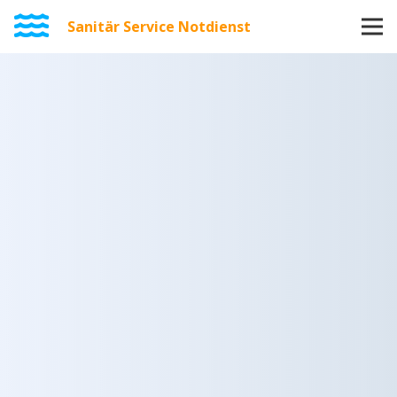
Sanitär Service Notdienst