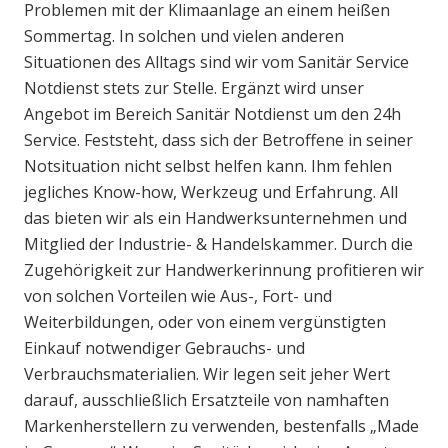
Problemen mit der Klimaanlage an einem heißen
Sommertag. In solchen und vielen anderen
Situationen des Alltags sind wir vom Sanitär Service
Notdienst stets zur Stelle. Ergänzt wird unser
Angebot im Bereich Sanitär Notdienst um den 24h
Service. Feststeht, dass sich der Betroffene in seiner
Notsituation nicht selbst helfen kann. Ihm fehlen
jegliches Know-how, Werkzeug und Erfahrung. All
das bieten wir als ein Handwerksunternehmen und
Mitglied der Industrie- & Handelskammer. Durch die
Zugehörigkeit zur Handwerkerinnung profitieren wir
von solchen Vorteilen wie Aus-, Fort- und
Weiterbildungen, oder von einem vergünstigten
Einkauf notwendiger Gebrauchs- und
Verbrauchsmaterialien. Wir legen seit jeher Wert
darauf, ausschließlich Ersatzteile von namhaften
Markenherstellern zu verwenden, bestenfalls „Made