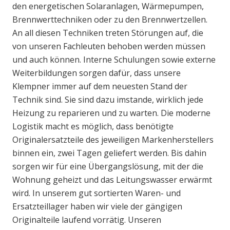
den energetischen Solaranlagen, Wärmepumpen,
Brennwerttechniken oder zu den Brennwertzellen.
An all diesen Techniken treten Störungen auf, die
von unseren Fachleuten behoben werden müssen
und auch können. Interne Schulungen sowie externe
Weiterbildungen sorgen dafür, dass unsere
Klempner immer auf dem neuesten Stand der
Technik sind. Sie sind dazu imstande, wirklich jede
Heizung zu reparieren und zu warten. Die moderne
Logistik macht es möglich, dass benötigte
Originalersatzteile des jeweiligen Markenherstellers
binnen ein, zwei Tagen geliefert werden. Bis dahin
sorgen wir für eine Übergangslösung, mit der die
Wohnung geheizt und das Leitungswasser erwärmt
wird. In unserem gut sortierten Waren- und
Ersatzteillager haben wir viele der gängigen
Originalteile laufend vorrätig. Unseren