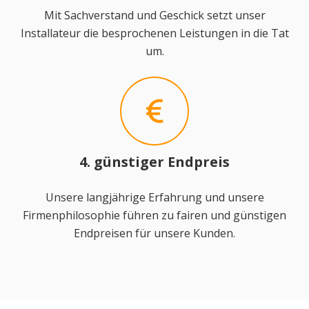
Mit Sachverstand und Geschick setzt unser
Installateur die besprochenen Leistungen in die Tat
um.
4. günstiger Endpreis
Unsere langjährige Erfahrung und unsere
Firmenphilosophie führen zu fairen und günstigen
Endpreisen für unsere Kunden.