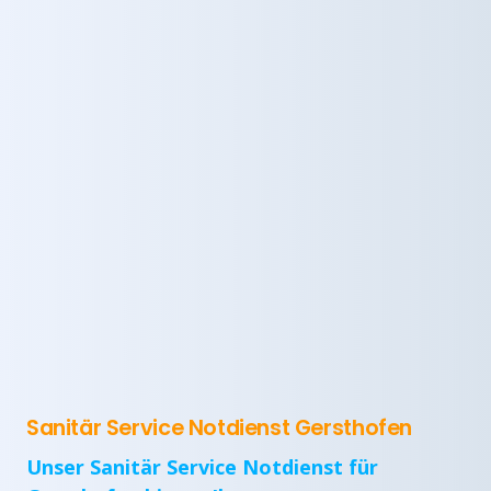
Sanitär Service Notdienst Gersthofen
Unser Sanitär Service Notdienst für