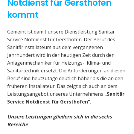
Notdienst für Gersthofen
kommt
Gemeint ist damit unsere Dienstleistung Sanitär
Service Notdienst für Gersthofen. Der Beruf des
Sanitärinstallateurs aus dem vergangenen
Jahrhundert wird in der heutigen Zeit durch den
Anlagenmechaniker für Heizungs-, Klima- und
Sanitärtechnik ersetzt. Die Anforderungen an diesen
Beruf sind heutzutage deutlich höher als die an den
früheren Installateur. Das zeigt sich auch an dem
Leistungsangebot unseres Unternehmens
„Sanitär
Service Notdienst für Gersthofen“
.
Unsere Leistungen gliedern sich in die sechs
Bereiche