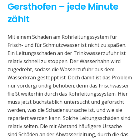
Gersthofen – jede Minute
zählt
Mit einem Schaden am Rohrleitungssystem für
Frisch- und für Schmutzwasser ist nicht zu spaßen.
Ein Leitungsschaden an der Trinkwasserzufuhr ist
relativ schnell zu stoppen. Der Wasserhahn wird
zugedreht, sodass die Wasserzufuhr aus dem
Wasserkran gestoppt ist. Doch damit ist das Problem
nur vordergründig behoben; denn das Frischwasser
fließt weiterhin durch das Rohrleitungssystem. Hier
muss jetzt buchstäblich untersucht und geforscht
werden, was die Schadensursache ist, und wie sie
repariert werden kann. Solche Leitungsschäden sind
relativ selten. Die mit Abstand häufigere Ursache
sind Schäden an der Abwasserleitung, durch die das