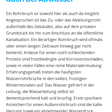
Ein Rohrbruch ist sowohl hier als auch da möglich.
Angesprochen ist das Zu- oder das Ableitungsrohr
außerhalb des Gebäudes, also auf dem privaten
Grundstück bis hin zum Anschluss an die öffentliche
Kanalisation. Ein derartiger Rohrbruch wird oftmals
über einen langen Zeitraum hinweg gar nicht
bemerkt. Anlässe für einen solch schleichenden
Prozess sind frostbedingte und Korrosionsschäden,
sowie in vielen Fällen eine reine Materialermüdung.
Erfahrungsgemäß treten die häufigsten
Wasserrohrbrüche in den kalten, frostigen
Wintermonaten auf. Das Wasser gefriert in der
Leitung, die Wasserleitung selbst ist
dementsprechend kalt und brüchig. Erste spürbare
Anzeichen für einen Außenrohrbruch sind die kalte
Heizung sowie ein abnehmender Wasserdruck.