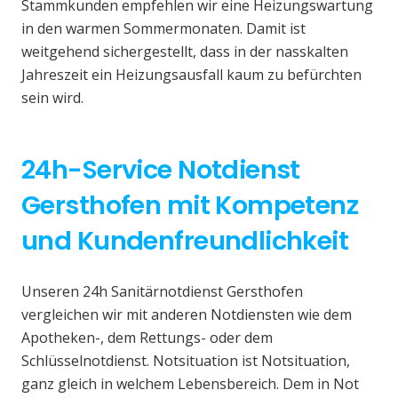
Stammkunden empfehlen wir eine Heizungswartung
in den warmen Sommermonaten. Damit ist
weitgehend sichergestellt, dass in der nasskalten
Jahreszeit ein Heizungsausfall kaum zu befürchten
sein wird.
24h-Service Notdienst
Gersthofen mit Kompetenz
und Kundenfreundlichkeit
Unseren 24h Sanitärnotdienst Gersthofen
vergleichen wir mit anderen Notdiensten wie dem
Apotheken-, dem Rettungs- oder dem
Schlüsselnotdienst. Notsituation ist Notsituation,
ganz gleich in welchem Lebensbereich. Dem in Not