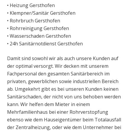
• Heizung Gersthofen
• Klempner/Sanitär Gersthofen
• Rohrbruch Gersthofen
• Rohrreinigung Gersthofen
• Wasserschaden Gersthofen
• 24h Sanitärnotdienst Gersthofen
Damit sind sowohl wir als auch unsere Kunden auf
der optimal versorgt. Wir decken mit unserem
Fachpersonal den gesamten Sanitärbereich im
privaten, gewerblichen sowie industriellen Bereich
ab. Umgekehrt gibt es bei unseren Kunden keinen
Sanitärschaden, der nicht von uns behoben werden
kann. Wir helfen dem Mieter in einem
Mehrfamilienhaus bei einer Rohrverstopfung
ebenso wie dem Hauseigentümer beim Totalausfall
der Zentralheizung, oder wie dem Unternehmer bei