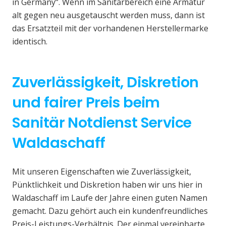
in Germany“. Wenn im Sanitärbereich eine Armatur
alt gegen neu ausgetauscht werden muss, dann ist
das Ersatzteil mit der vorhandenen Herstellermarke
identisch.
Zuverlässigkeit, Diskretion
und fairer Preis beim
Sanitär Notdienst Service
Waldaschaff
Mit unseren Eigenschaften wie Zuverlässigkeit,
Pünktlichkeit und Diskretion haben wir uns hier in
Waldaschaff im Laufe der Jahre einen guten Namen
gemacht. Dazu gehört auch ein kundenfreundliches
Preis-Leistungs-Verhältnis. Der einmal vereinbarte