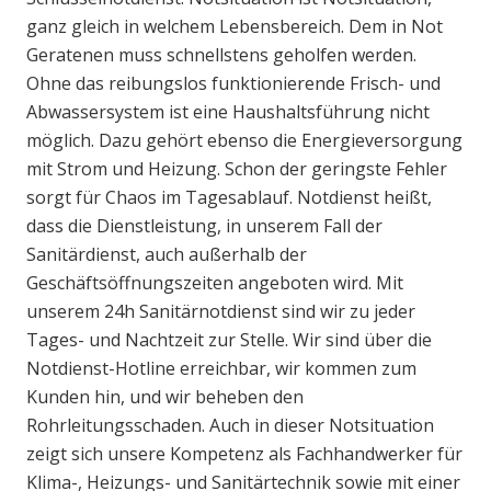
ganz gleich in welchem Lebensbereich. Dem in Not
Geratenen muss schnellstens geholfen werden.
Ohne das reibungslos funktionierende Frisch- und
Abwassersystem ist eine Haushaltsführung nicht
möglich. Dazu gehört ebenso die Energieversorgung
mit Strom und Heizung. Schon der geringste Fehler
sorgt für Chaos im Tagesablauf. Notdienst heißt,
dass die Dienstleistung, in unserem Fall der
Sanitärdienst, auch außerhalb der
Geschäftsöffnungszeiten angeboten wird. Mit
unserem 24h Sanitärnotdienst sind wir zu jeder
Tages- und Nachtzeit zur Stelle. Wir sind über die
Notdienst-Hotline erreichbar, wir kommen zum
Kunden hin, und wir beheben den
Rohrleitungsschaden. Auch in dieser Notsituation
zeigt sich unsere Kompetenz als Fachhandwerker für
Klima-, Heizungs- und Sanitärtechnik sowie mit einer