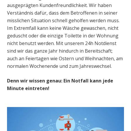
ausgeprägten Kundenfreundlichkeit. Wir haben
Verständnis dafür, dass dem Betroffenen in seiner
misslichen Situation schnell geholfen werden muss.
Im Extremfall kann keine Wäsche gewaschen, nicht
geduscht oder die einzige Toilette in der Wohnung
nicht benutzt werden. Mit unserem 24h Notdienst
sind wir das ganze Jahr hindurch in Bereitschaft;
auch an Feiertagen wie Ostern und Weihnachten, am
normalen Wochenende und zum Jahreswechsel.
Denn wir wissen genau: Ein Notfall kann jede
Minute eintreten!