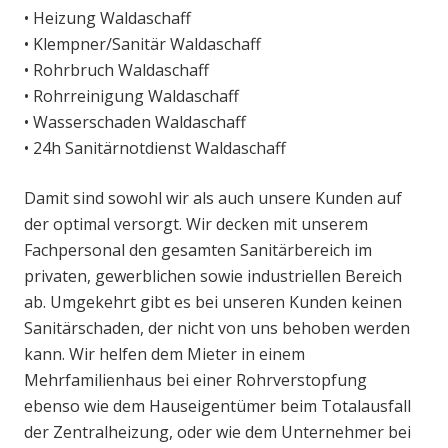
• Heizung Waldaschaff
• Klempner/Sanitär Waldaschaff
• Rohrbruch Waldaschaff
• Rohrreinigung Waldaschaff
• Wasserschaden Waldaschaff
• 24h Sanitärnotdienst Waldaschaff
Damit sind sowohl wir als auch unsere Kunden auf
der optimal versorgt. Wir decken mit unserem
Fachpersonal den gesamten Sanitärbereich im
privaten, gewerblichen sowie industriellen Bereich
ab. Umgekehrt gibt es bei unseren Kunden keinen
Sanitärschaden, der nicht von uns behoben werden
kann. Wir helfen dem Mieter in einem
Mehrfamilienhaus bei einer Rohrverstopfung
ebenso wie dem Hauseigentümer beim Totalausfall
der Zentralheizung, oder wie dem Unternehmer bei