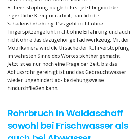
Rohrverstopfung möglich. Erst jetzt beginnt die
eigentliche Klempnerarbeit, nämlich die
Schadensbehebung. Das geht nicht ohne
Fingerspitzengefühl, nicht ohne Erfahrung und auch
nicht ohne das dazugehörige Fachwerkzeug. Mit der
Mobilkamera wird die Ursache der Rohrverstopfung
im wahrsten Sinne des Wortes sichtbar gemacht.
Jetzt ist es nur noch eine Frage der Zeit, bis das
Abflussrohr gereinigt ist und das Gebrauchtwasser
wieder ungehindert ab- beziehungsweise
hindurchfließen kann.
Rohrbruch in Waldaschaff
sowohl bei Frischwasser als
auch bei Abwasser