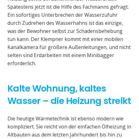
Spätestens jetzt ist die Hilfe des Fachmanns gefragt.
Ein sofortiges Unterbrechen der Wasserzufuhr
durch Zudrehen des Wasserhahns ist das einzige,
was der Bewohner selbst zur Schadensbehebung
tun kann. Der Klempner kommt mit einer mobilen
Kanalkamera für größere Außenleitungen, und nicht
selten sind Erdarbeiten mit einem Minibagger
erforderlich.
Kalte Wohnung, kaltes
Wasser – die Heizung streikt
Die heutige Wärmetechnik ist ebenso modern wie
kompliziert. Sie reicht von der einfachen Ölheizung in
Altbauten aus dem letzten Jahrhundert bis hin zu