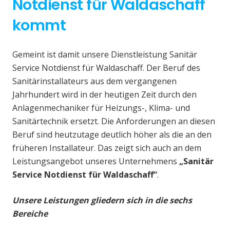
Notdienst für Waldaschaff
kommt
Gemeint ist damit unsere Dienstleistung Sanitär
Service Notdienst für Waldaschaff. Der Beruf des
Sanitärinstallateurs aus dem vergangenen
Jahrhundert wird in der heutigen Zeit durch den
Anlagenmechaniker für Heizungs-, Klima- und
Sanitärtechnik ersetzt. Die Anforderungen an diesen
Beruf sind heutzutage deutlich höher als die an den
früheren Installateur. Das zeigt sich auch an dem
Leistungsangebot unseres Unternehmens
„Sanitär
Service Notdienst für Waldaschaff“
.
Unsere Leistungen gliedern sich in die sechs
Bereiche