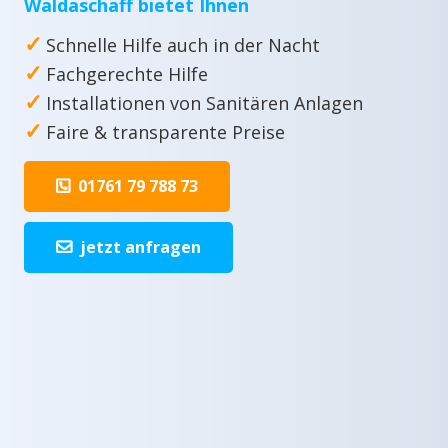
Waldaschaff bietet Ihnen
✓
Schnelle Hilfe auch in der Nacht
✓
Fachgerechte Hilfe
✓
Installationen von Sanitären Anlagen
✓
Faire & transparente Preise
01761 79 788 73
jetzt anfragen