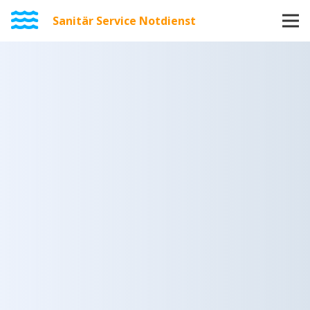
Sanitär Service Notdienst