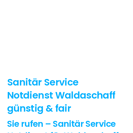
Sanitär Service
Notdienst Waldaschaff
günstig & fair
Sie rufen – Sanitär Service