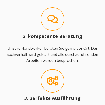
2. kompetente Beratung
Unsere Handwerker beraten Sie gerne vor Ort. Der
Sachverhalt wird geklärt und alle durchzuführenden
Arbeiten werden besprochen.
3. perfekte Ausführung