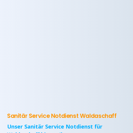
Sanitär Service Notdienst Waldaschaff
Unser Sanitär Service Notdienst für