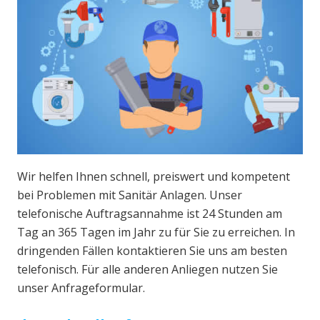
Wir helfen Ihnen schnell, preiswert und kompetent
bei Problemen mit Sanitär Anlagen. Unser
telefonische Auftragsannahme ist 24 Stunden am
Tag an 365 Tagen im Jahr zu für Sie zu erreichen. In
dringenden Fällen kontaktieren Sie uns am besten
telefonisch. Für alle anderen Anliegen nutzen Sie
unser Anfrageformular.