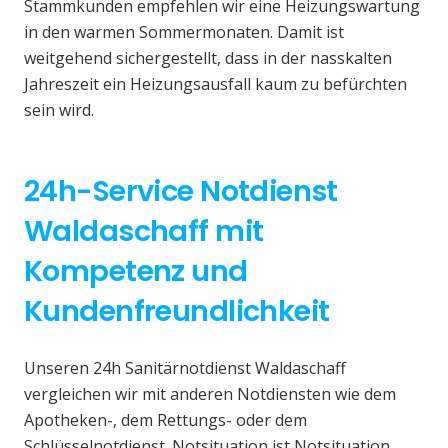
Stammkunden empfehlen wir eine Heizungswartung
in den warmen Sommermonaten. Damit ist
weitgehend sichergestellt, dass in der nasskalten
Jahreszeit ein Heizungsausfall kaum zu befürchten
sein wird.
24h-Service Notdienst
Waldaschaff mit
Kompetenz und
Kundenfreundlichkeit
Unseren 24h Sanitärnotdienst Waldaschaff
vergleichen wir mit anderen Notdiensten wie dem
Apotheken-, dem Rettungs- oder dem
Schlüsselnotdienst. Notsituation ist Notsituation,