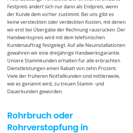
Festpreis ändert sich nur dann als Endpreis, wenn
der Kunde dem vorher zustimmt. Bei uns gibt es
keine versteckten oder verdeckten Kosten, mit denen
wir erst bei Übergabe der Rechnung rausrücken. Der
Handwerkspreis wird mit dem telefonischen
Kundenauftrag festgelegt. Auf alle Neuinstallationen
gewähren wir eine dreijährige Handwerksgarantie.
Unsere Stammkunden erhalten für alle erbrachten
Dienstleistungen einen Rabatt von zehn Prozent.
Viele der früheren Notfallkunden sind mittlerweile,
wie es genannt wird, zu treuen Stamm- und
Dauerkunden geworden.
Rohrbruch oder
Rohrverstopfung in