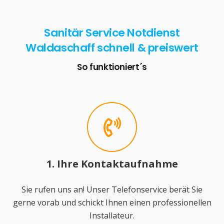
Sanitär Service Notdienst
Waldaschaff schnell & preiswert
So funktioniert´s
1. Ihre Kontaktaufnahme
Sie rufen uns an! Unser Telefonservice berät Sie
gerne vorab und schickt Ihnen einen professionellen
Installateur.