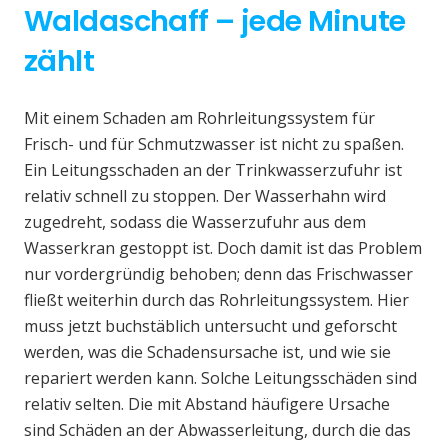
Waldaschaff – jede Minute
zählt
Mit einem Schaden am Rohrleitungssystem für
Frisch- und für Schmutzwasser ist nicht zu spaßen.
Ein Leitungsschaden an der Trinkwasserzufuhr ist
relativ schnell zu stoppen. Der Wasserhahn wird
zugedreht, sodass die Wasserzufuhr aus dem
Wasserkran gestoppt ist. Doch damit ist das Problem
nur vordergründig behoben; denn das Frischwasser
fließt weiterhin durch das Rohrleitungssystem. Hier
muss jetzt buchstäblich untersucht und geforscht
werden, was die Schadensursache ist, und wie sie
repariert werden kann. Solche Leitungsschäden sind
relativ selten. Die mit Abstand häufigere Ursache
sind Schäden an der Abwasserleitung, durch die das