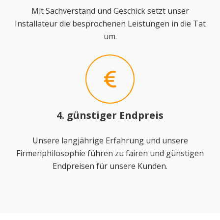
Mit Sachverstand und Geschick setzt unser
Installateur die besprochenen Leistungen in die Tat
um.
4. günstiger Endpreis
Unsere langjährige Erfahrung und unsere
Firmenphilosophie führen zu fairen und günstigen
Endpreisen für unsere Kunden.