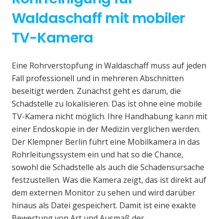
Waldaschaff mit mobiler
TV-Kamera
Eine Rohrverstopfung in Waldaschaff muss auf jeden
Fall professionell und in mehreren Abschnitten
beseitigt werden. Zunächst geht es darum, die
Schadstelle zu lokalisieren. Das ist ohne eine mobile
TV-Kamera nicht möglich. Ihre Handhabung kann mit
einer Endoskopie in der Medizin verglichen werden.
Der Klempner Berlin führt eine Mobilkamera in das
Rohrleitungssystem ein und hat so die Chance,
sowohl die Schadstelle als auch die Schadensursache
festzustellen. Was die Kamera zeigt, das ist direkt auf
dem externen Monitor zu sehen und wird darüber
hinaus als Datei gespeichert. Damit ist eine exakte
Bewertung von Art und Ausmaß der