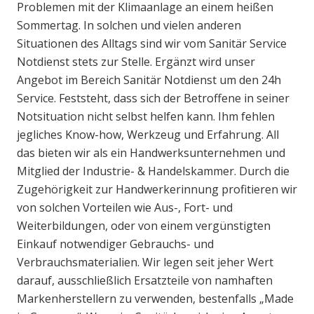
Problemen mit der Klimaanlage an einem heißen
Sommertag. In solchen und vielen anderen
Situationen des Alltags sind wir vom Sanitär Service
Notdienst stets zur Stelle. Ergänzt wird unser
Angebot im Bereich Sanitär Notdienst um den 24h
Service. Feststeht, dass sich der Betroffene in seiner
Notsituation nicht selbst helfen kann. Ihm fehlen
jegliches Know-how, Werkzeug und Erfahrung. All
das bieten wir als ein Handwerksunternehmen und
Mitglied der Industrie- & Handelskammer. Durch die
Zugehörigkeit zur Handwerkerinnung profitieren wir
von solchen Vorteilen wie Aus-, Fort- und
Weiterbildungen, oder von einem vergünstigten
Einkauf notwendiger Gebrauchs- und
Verbrauchsmaterialien. Wir legen seit jeher Wert
darauf, ausschließlich Ersatzteile von namhaften
Markenherstellern zu verwenden, bestenfalls „Made