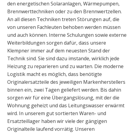
den energetischen Solaranlagen, Wärmepumpen,
Brennwerttechniken oder zu den Brennwertzellen.
An all diesen Techniken treten Störungen auf, die
von unseren Fachleuten behoben werden müssen
und auch können. Interne Schulungen sowie externe
Weiterbildungen sorgen dafür, dass unsere
Klempner immer auf dem neuesten Stand der
Technik sind. Sie sind dazu imstande, wirklich jede
Heizung zu reparieren und zu warten. Die moderne
Logistik macht es möglich, dass benötigte
Originalersatzteile des jeweiligen Markenherstellers
binnen ein, zwei Tagen geliefert werden. Bis dahin
sorgen wir für eine Übergangslösung, mit der die
Wohnung geheizt und das Leitungswasser erwärmt
wird. In unserem gut sortierten Waren- und
Ersatzteillager haben wir viele der gängigen
Originalteile laufend vorrätig. Unseren