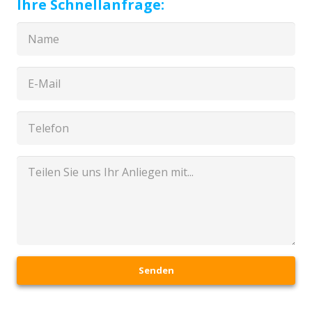
Ihre Schnellanfrage:
Senden