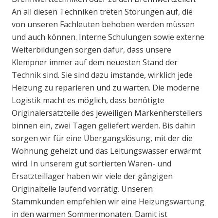
An all diesen Techniken treten Störungen auf, die
von unseren Fachleuten behoben werden müssen
und auch können. Interne Schulungen sowie externe
Weiterbildungen sorgen dafür, dass unsere
Klempner immer auf dem neuesten Stand der
Technik sind. Sie sind dazu imstande, wirklich jede
Heizung zu reparieren und zu warten. Die moderne
Logistik macht es möglich, dass benötigte
Originalersatzteile des jeweiligen Markenherstellers
binnen ein, zwei Tagen geliefert werden. Bis dahin
sorgen wir für eine Übergangslösung, mit der die
Wohnung geheizt und das Leitungswasser erwärmt
wird. In unserem gut sortierten Waren- und
Ersatzteillager haben wir viele der gängigen
Originalteile laufend vorrätig. Unseren
Stammkunden empfehlen wir eine Heizungswartung
in den warmen Sommermonaten. Damit ist