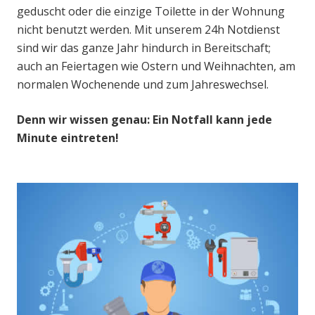
geduscht oder die einzige Toilette in der Wohnung
nicht benutzt werden. Mit unserem 24h Notdienst
sind wir das ganze Jahr hindurch in Bereitschaft;
auch an Feiertagen wie Ostern und Weihnachten, am
normalen Wochenende und zum Jahreswechsel.
Denn wir wissen genau: Ein Notfall kann jede
Minute eintreten!