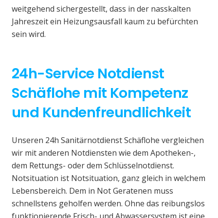
weitgehend sichergestellt, dass in der nasskalten
Jahreszeit ein Heizungsausfall kaum zu befürchten
sein wird.
24h-Service Notdienst
Schäflohe mit Kompetenz
und Kundenfreundlichkeit
Unseren 24h Sanitärnotdienst Schäflohe vergleichen
wir mit anderen Notdiensten wie dem Apotheken-,
dem Rettungs- oder dem Schlüsselnotdienst.
Notsituation ist Notsituation, ganz gleich in welchem
Lebensbereich. Dem in Not Geratenen muss
schnellstens geholfen werden. Ohne das reibungslos
funktionierende Frisch- und Abwassersystem ist eine