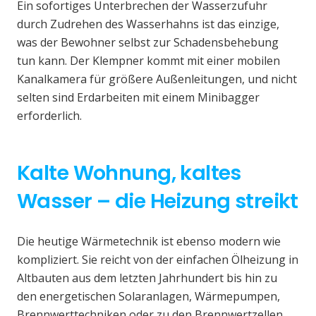
Ein sofortiges Unterbrechen der Wasserzufuhr
durch Zudrehen des Wasserhahns ist das einzige,
was der Bewohner selbst zur Schadensbehebung
tun kann. Der Klempner kommt mit einer mobilen
Kanalkamera für größere Außenleitungen, und nicht
selten sind Erdarbeiten mit einem Minibagger
erforderlich.
Kalte Wohnung, kaltes
Wasser – die Heizung streikt
Die heutige Wärmetechnik ist ebenso modern wie
kompliziert. Sie reicht von der einfachen Ölheizung in
Altbauten aus dem letzten Jahrhundert bis hin zu
den energetischen Solaranlagen, Wärmepumpen,
Brennwerttechniken oder zu den Brennwertzellen.