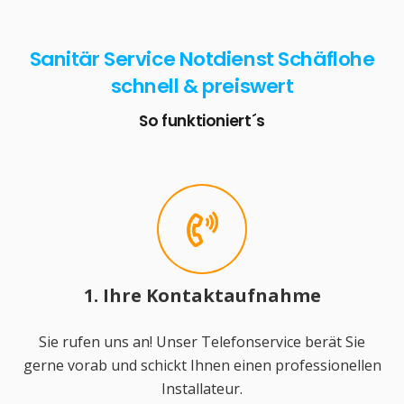
Sanitär Service Notdienst Schäflohe
schnell & preiswert
So funktioniert´s
1. Ihre Kontaktaufnahme
Sie rufen uns an! Unser Telefonservice berät Sie
gerne vorab und schickt Ihnen einen professionellen
Installateur.