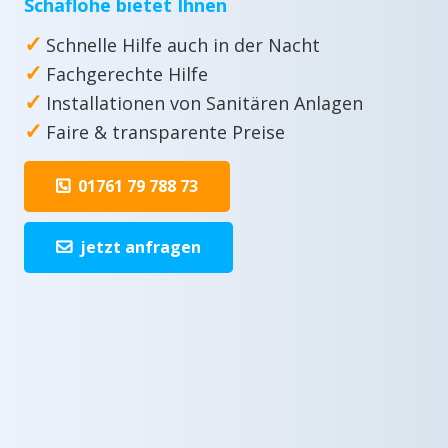
Schäflohe bietet Ihnen
✓
Schnelle Hilfe auch in der Nacht
✓
Fachgerechte Hilfe
✓
Installationen von Sanitären Anlagen
✓
Faire & transparente Preise
01761 79 788 73
jetzt anfragen