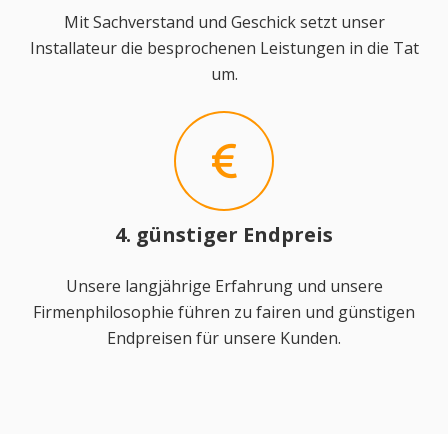
Mit Sachverstand und Geschick setzt unser
Installateur die besprochenen Leistungen in die Tat
um.
4. günstiger Endpreis
Unsere langjährige Erfahrung und unsere
Firmenphilosophie führen zu fairen und günstigen
Endpreisen für unsere Kunden.