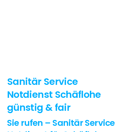
Sanitär Service
Notdienst Schäflohe
günstig & fair
Sie rufen – Sanitär Service