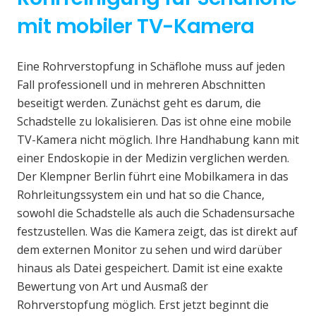
mit mobiler TV-Kamera
Eine Rohrverstopfung in Schäflohe muss auf jeden
Fall professionell und in mehreren Abschnitten
beseitigt werden. Zunächst geht es darum, die
Schadstelle zu lokalisieren. Das ist ohne eine mobile
TV-Kamera nicht möglich. Ihre Handhabung kann mit
einer Endoskopie in der Medizin verglichen werden.
Der Klempner Berlin führt eine Mobilkamera in das
Rohrleitungssystem ein und hat so die Chance,
sowohl die Schadstelle als auch die Schadensursache
festzustellen. Was die Kamera zeigt, das ist direkt auf
dem externen Monitor zu sehen und wird darüber
hinaus als Datei gespeichert. Damit ist eine exakte
Bewertung von Art und Ausmaß der
Rohrverstopfung möglich. Erst jetzt beginnt die