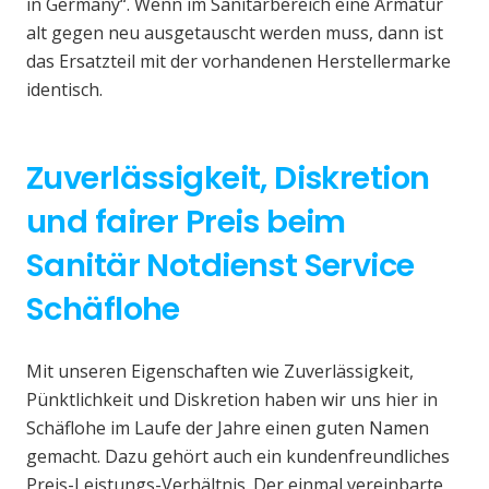
in Germany“. Wenn im Sanitärbereich eine Armatur
alt gegen neu ausgetauscht werden muss, dann ist
das Ersatzteil mit der vorhandenen Herstellermarke
identisch.
Zuverlässigkeit, Diskretion
und fairer Preis beim
Sanitär Notdienst Service
Schäflohe
Mit unseren Eigenschaften wie Zuverlässigkeit,
Pünktlichkeit und Diskretion haben wir uns hier in
Schäflohe im Laufe der Jahre einen guten Namen
gemacht. Dazu gehört auch ein kundenfreundliches
Preis-Leistungs-Verhältnis. Der einmal vereinbarte