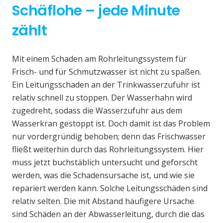
Schäflohe – jede Minute
zählt
Mit einem Schaden am Rohrleitungssystem für
Frisch- und für Schmutzwasser ist nicht zu spaßen.
Ein Leitungsschaden an der Trinkwasserzufuhr ist
relativ schnell zu stoppen. Der Wasserhahn wird
zugedreht, sodass die Wasserzufuhr aus dem
Wasserkran gestoppt ist. Doch damit ist das Problem
nur vordergründig behoben; denn das Frischwasser
fließt weiterhin durch das Rohrleitungssystem. Hier
muss jetzt buchstäblich untersucht und geforscht
werden, was die Schadensursache ist, und wie sie
repariert werden kann. Solche Leitungsschäden sind
relativ selten. Die mit Abstand häufigere Ursache
sind Schäden an der Abwasserleitung, durch die das