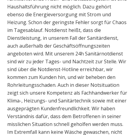
Haushaltsführung nicht möglich. Dazu gehört
ebenso die Energieversorgung mit Strom und
Heizung. Schon der geringste Fehler sorgt für Chaos
im Tagesablauf. Notdienst heißt, dass die
Dienstleistung, in unserem Fall der Sanitärdienst,
auch außerhalb der Geschäftsöffnungszeiten
angeboten wird. Mit unserem 24h Sanitärnotdienst
sind wir zu jeder Tages- und Nachtzeit zur Stelle. Wir
sind über die Notdienst-Hotline erreichbar, wir
kommen zum Kunden hin, und wir beheben den
Rohrleitungsschaden. Auch in dieser Notsituation
zeigt sich unsere Kompetenz als Fachhandwerker für
Klima-, Heizungs- und Sanitärtechnik sowie mit einer
ausgeprägten Kundenfreundlichkeit. Wir haben
Verständnis dafür, dass dem Betroffenen in seiner
misslichen Situation schnell geholfen werden muss.
Im Extremfall kann keine Wäsche gewaschen, nicht