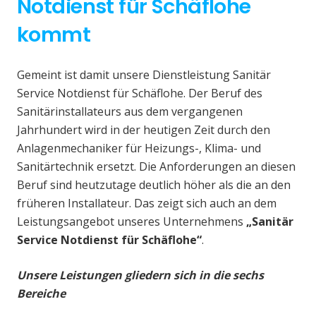
Notdienst für Schäflohe
kommt
Gemeint ist damit unsere Dienstleistung Sanitär
Service Notdienst für Schäflohe. Der Beruf des
Sanitärinstallateurs aus dem vergangenen
Jahrhundert wird in der heutigen Zeit durch den
Anlagenmechaniker für Heizungs-, Klima- und
Sanitärtechnik ersetzt. Die Anforderungen an diesen
Beruf sind heutzutage deutlich höher als die an den
früheren Installateur. Das zeigt sich auch an dem
Leistungsangebot unseres Unternehmens
„Sanitär
Service Notdienst für Schäflohe“
.
Unsere Leistungen gliedern sich in die sechs
Bereiche