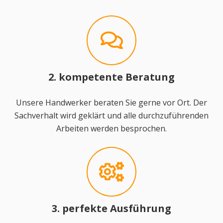
2. kompetente Beratung
Unsere Handwerker beraten Sie gerne vor Ort. Der
Sachverhalt wird geklärt und alle durchzuführenden
Arbeiten werden besprochen.
3. perfekte Ausführung