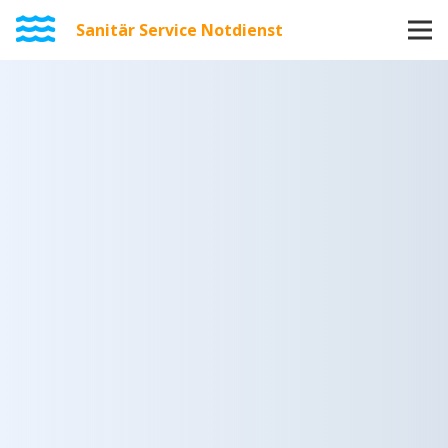
Sanitär Service Notdienst