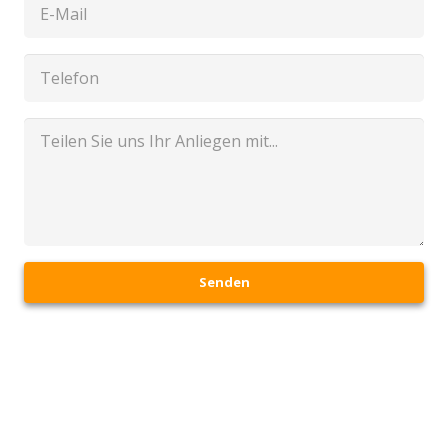
Senden