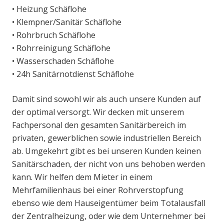
• Heizung Schäflohe
• Klempner/Sanitär Schäflohe
• Rohrbruch Schäflohe
• Rohrreinigung Schäflohe
• Wasserschaden Schäflohe
• 24h Sanitärnotdienst Schäflohe
Damit sind sowohl wir als auch unsere Kunden auf
der optimal versorgt. Wir decken mit unserem
Fachpersonal den gesamten Sanitärbereich im
privaten, gewerblichen sowie industriellen Bereich
ab. Umgekehrt gibt es bei unseren Kunden keinen
Sanitärschaden, der nicht von uns behoben werden
kann. Wir helfen dem Mieter in einem
Mehrfamilienhaus bei einer Rohrverstopfung
ebenso wie dem Hauseigentümer beim Totalausfall
der Zentralheizung, oder wie dem Unternehmer bei