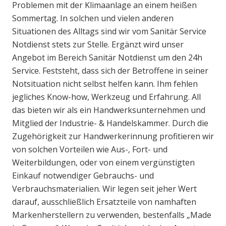
Problemen mit der Klimaanlage an einem heißen
Sommertag. In solchen und vielen anderen
Situationen des Alltags sind wir vom Sanitär Service
Notdienst stets zur Stelle. Ergänzt wird unser
Angebot im Bereich Sanitär Notdienst um den 24h
Service. Feststeht, dass sich der Betroffene in seiner
Notsituation nicht selbst helfen kann. Ihm fehlen
jegliches Know-how, Werkzeug und Erfahrung. All
das bieten wir als ein Handwerksunternehmen und
Mitglied der Industrie- & Handelskammer. Durch die
Zugehörigkeit zur Handwerkerinnung profitieren wir
von solchen Vorteilen wie Aus-, Fort- und
Weiterbildungen, oder von einem vergünstigten
Einkauf notwendiger Gebrauchs- und
Verbrauchsmaterialien. Wir legen seit jeher Wert
darauf, ausschließlich Ersatzteile von namhaften
Markenherstellern zu verwenden, bestenfalls „Made