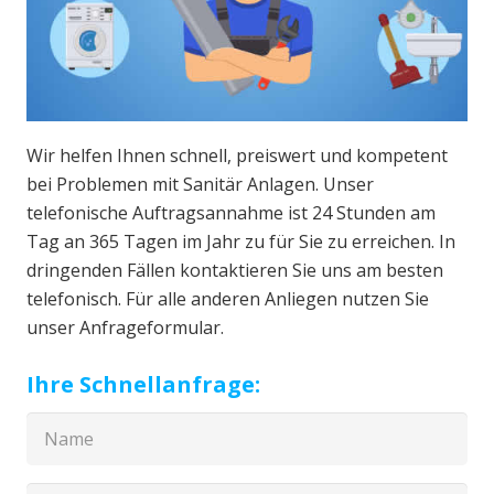
Wir helfen Ihnen schnell, preiswert und kompetent
bei Problemen mit Sanitär Anlagen. Unser
telefonische Auftragsannahme ist 24 Stunden am
Tag an 365 Tagen im Jahr zu für Sie zu erreichen. In
dringenden Fällen kontaktieren Sie uns am besten
telefonisch. Für alle anderen Anliegen nutzen Sie
unser Anfrageformular.
Ihre Schnellanfrage: