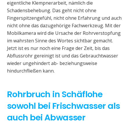
eigentliche Klempnerarbeit, nämlich die
Schadensbehebung. Das geht nicht ohne
Fingerspitzengefühl, nicht ohne Erfahrung und auch
nicht ohne das dazugehörige Fachwerkzeug. Mit der
Mobilkamera wird die Ursache der Rohrverstopfung
im wahrsten Sinne des Wortes sichtbar gemacht.
Jetzt ist es nur noch eine Frage der Zeit, bis das
Abflussrohr gereinigt ist und das Gebrauchtwasser
wieder ungehindert ab- beziehungsweise
hindurchfließen kann.
Rohrbruch in Schäflohe
sowohl bei Frischwasser als
auch bei Abwasser