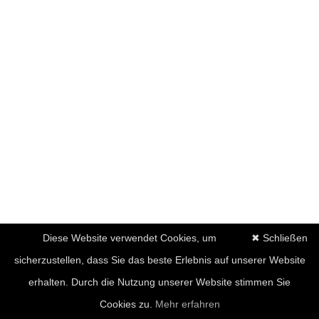
Diese Website verwendet Cookies, um
✖ Schließen
sicherzustellen, dass Sie das beste Erlebnis auf unserer Website
erhalten. Durch die Nutzung unserer Website stimmen Sie
Cookies zu.
Mehr erfahren