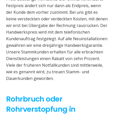
Festpreis ändert sich nur dann als Endpreis, wenn
der Kunde dem vorher zustimmt. Bei uns gibt es
keine versteckten oder verdeckten Kosten, mit denen
wir erst bei Übergabe der Rechnung rausrücken. Der
Handwerkspreis wird mit dem telefonischen
Kundenauftrag festgelegt. Auf alle Neuinstallationen
gewähren wir eine dreijährige Handwerksgarantie.
Unsere Stammkunden erhalten für alle erbrachten
Dienstleistungen einen Rabatt von zehn Prozent.
Viele der früheren Notfallkunden sind mittlerweile,
wie es genannt wird, zu treuen Stamm- und
Dauerkunden geworden.
Rohrbruch oder
Rohrverstopfung in