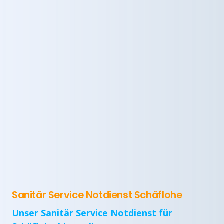
Sanitär Service Notdienst Schäflohe
Unser Sanitär Service Notdienst für