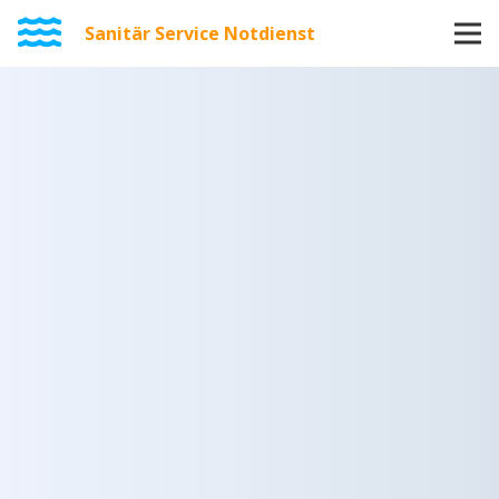
Sanitär Service Notdienst