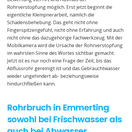
Rohrverstopfung möglich. Erst jetzt beginnt die
eigentliche Klempnerarbeit, nämlich die
Schadensbehebung. Das geht nicht ohne
Fingerspitzengefühl, nicht ohne Erfahrung und auch
nicht ohne das dazugehörige Fachwerkzeug. Mit der
Mobilkamera wird die Ursache der Rohrverstopfung
im wahrsten Sinne des Wortes sichtbar gemacht.
Jetzt ist es nur noch eine Frage der Zeit, bis das
Abflussrohr gereinigt ist und das Gebrauchtwasser
wieder ungehindert ab- beziehungsweise
hindurchfließen kann.
Rohrbruch in Emmerting
sowohl bei Frischwasser als
auch bei Abwasser