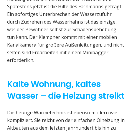
Spätestens jetzt ist die Hilfe des Fachmanns gefragt.
Ein sofortiges Unterbrechen der Wasserzufuhr
durch Zudrehen des Wasserhahns ist das einzige,
was der Bewohner selbst zur Schadensbehebung
tun kann. Der Klempner kommt mit einer mobilen
Kanalkamera für größere Außenleitungen, und nicht
selten sind Erdarbeiten mit einem Minibagger
erforderlich.
Kalte Wohnung, kaltes
Wasser – die Heizung streikt
Die heutige Wärmetechnik ist ebenso modern wie
kompliziert. Sie reicht von der einfachen Ölheizung in
Altbauten aus dem letzten Jahrhundert bis hin zu