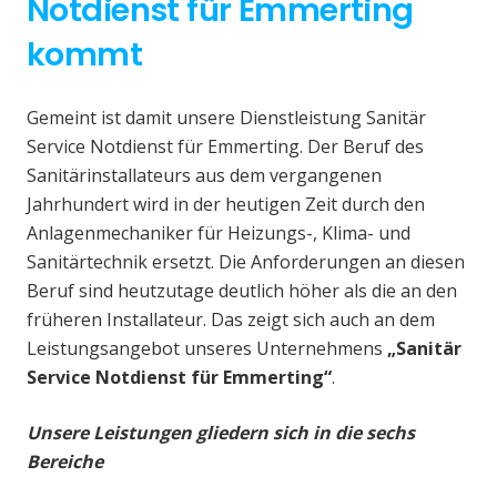
Notdienst für Emmerting
kommt
Gemeint ist damit unsere Dienstleistung Sanitär
Service Notdienst für Emmerting. Der Beruf des
Sanitärinstallateurs aus dem vergangenen
Jahrhundert wird in der heutigen Zeit durch den
Anlagenmechaniker für Heizungs-, Klima- und
Sanitärtechnik ersetzt. Die Anforderungen an diesen
Beruf sind heutzutage deutlich höher als die an den
früheren Installateur. Das zeigt sich auch an dem
Leistungsangebot unseres Unternehmens
„Sanitär
Service Notdienst für Emmerting“
.
Unsere Leistungen gliedern sich in die sechs
Bereiche