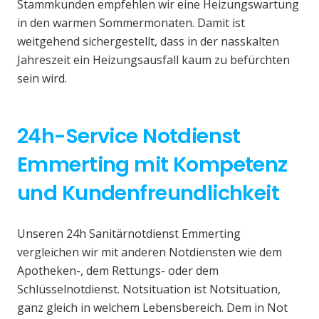
Stammkunden empfehlen wir eine Heizungswartung
in den warmen Sommermonaten. Damit ist
weitgehend sichergestellt, dass in der nasskalten
Jahreszeit ein Heizungsausfall kaum zu befürchten
sein wird.
24h-Service Notdienst
Emmerting mit Kompetenz
und Kundenfreundlichkeit
Unseren 24h Sanitärnotdienst Emmerting
vergleichen wir mit anderen Notdiensten wie dem
Apotheken-, dem Rettungs- oder dem
Schlüsselnotdienst. Notsituation ist Notsituation,
ganz gleich in welchem Lebensbereich. Dem in Not