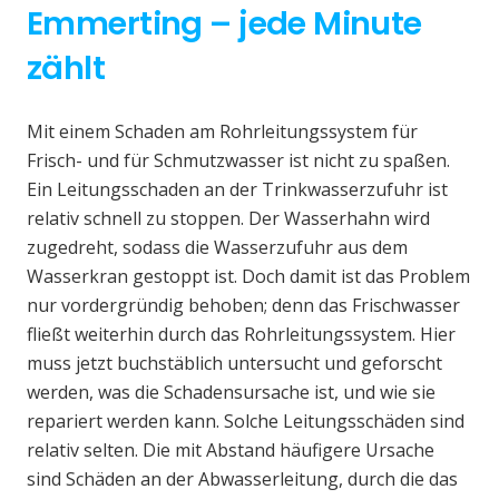
Emmerting – jede Minute
zählt
Mit einem Schaden am Rohrleitungssystem für
Frisch- und für Schmutzwasser ist nicht zu spaßen.
Ein Leitungsschaden an der Trinkwasserzufuhr ist
relativ schnell zu stoppen. Der Wasserhahn wird
zugedreht, sodass die Wasserzufuhr aus dem
Wasserkran gestoppt ist. Doch damit ist das Problem
nur vordergründig behoben; denn das Frischwasser
fließt weiterhin durch das Rohrleitungssystem. Hier
muss jetzt buchstäblich untersucht und geforscht
werden, was die Schadensursache ist, und wie sie
repariert werden kann. Solche Leitungsschäden sind
relativ selten. Die mit Abstand häufigere Ursache
sind Schäden an der Abwasserleitung, durch die das