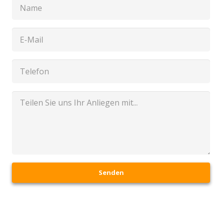
Senden