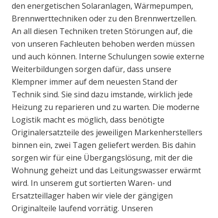
den energetischen Solaranlagen, Wärmepumpen,
Brennwerttechniken oder zu den Brennwertzellen.
An all diesen Techniken treten Störungen auf, die
von unseren Fachleuten behoben werden müssen
und auch können. Interne Schulungen sowie externe
Weiterbildungen sorgen dafür, dass unsere
Klempner immer auf dem neuesten Stand der
Technik sind. Sie sind dazu imstande, wirklich jede
Heizung zu reparieren und zu warten. Die moderne
Logistik macht es möglich, dass benötigte
Originalersatzteile des jeweiligen Markenherstellers
binnen ein, zwei Tagen geliefert werden. Bis dahin
sorgen wir für eine Übergangslösung, mit der die
Wohnung geheizt und das Leitungswasser erwärmt
wird. In unserem gut sortierten Waren- und
Ersatzteillager haben wir viele der gängigen
Originalteile laufend vorrätig. Unseren