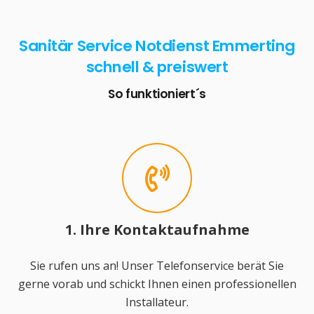
Sanitär Service Notdienst Emmerting
schnell & preiswert
So funktioniert´s
1. Ihre Kontaktaufnahme
Sie rufen uns an! Unser Telefonservice berät Sie
gerne vorab und schickt Ihnen einen professionellen
Installateur.