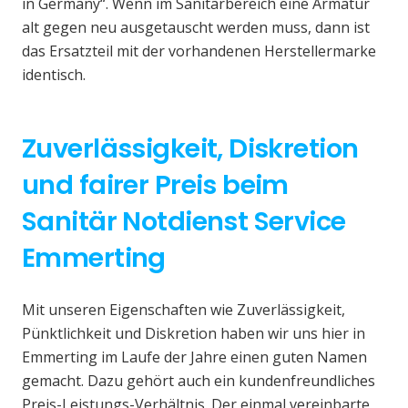
in Germany“. Wenn im Sanitärbereich eine Armatur
alt gegen neu ausgetauscht werden muss, dann ist
das Ersatzteil mit der vorhandenen Herstellermarke
identisch.
Zuverlässigkeit, Diskretion
und fairer Preis beim
Sanitär Notdienst Service
Emmerting
Mit unseren Eigenschaften wie Zuverlässigkeit,
Pünktlichkeit und Diskretion haben wir uns hier in
Emmerting im Laufe der Jahre einen guten Namen
gemacht. Dazu gehört auch ein kundenfreundliches
Preis-Leistungs-Verhältnis. Der einmal vereinbarte