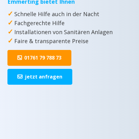
Emmerting bietet Ihnen
✓
Schnelle Hilfe auch in der Nacht
✓
Fachgerechte Hilfe
✓
Installationen von Sanitären Anlagen
✓
Faire & transparente Preise
01761 79 788 73
jetzt anfragen