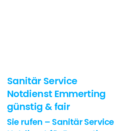
Sanitär Service
Notdienst Emmerting
günstig & fair
Sie rufen – Sanitär Service