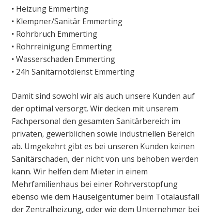
• Heizung Emmerting
• Klempner/Sanitär Emmerting
• Rohrbruch Emmerting
• Rohrreinigung Emmerting
• Wasserschaden Emmerting
• 24h Sanitärnotdienst Emmerting
Damit sind sowohl wir als auch unsere Kunden auf
der optimal versorgt. Wir decken mit unserem
Fachpersonal den gesamten Sanitärbereich im
privaten, gewerblichen sowie industriellen Bereich
ab. Umgekehrt gibt es bei unseren Kunden keinen
Sanitärschaden, der nicht von uns behoben werden
kann. Wir helfen dem Mieter in einem
Mehrfamilienhaus bei einer Rohrverstopfung
ebenso wie dem Hauseigentümer beim Totalausfall
der Zentralheizung, oder wie dem Unternehmer bei