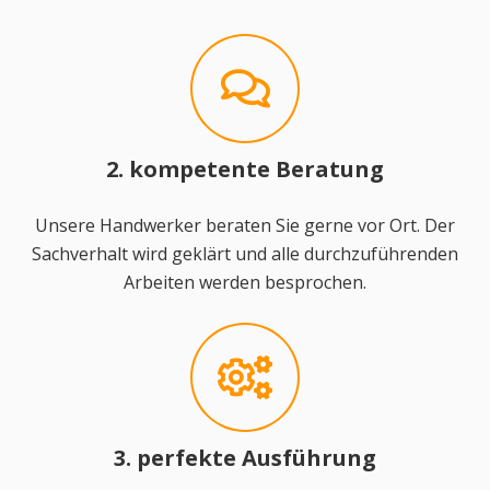
2. kompetente Beratung
Unsere Handwerker beraten Sie gerne vor Ort. Der
Sachverhalt wird geklärt und alle durchzuführenden
Arbeiten werden besprochen.
3. perfekte Ausführung