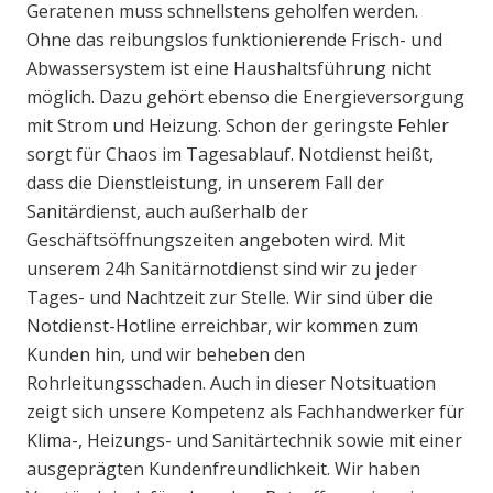
Geratenen muss schnellstens geholfen werden.
Ohne das reibungslos funktionierende Frisch- und
Abwassersystem ist eine Haushaltsführung nicht
möglich. Dazu gehört ebenso die Energieversorgung
mit Strom und Heizung. Schon der geringste Fehler
sorgt für Chaos im Tagesablauf. Notdienst heißt,
dass die Dienstleistung, in unserem Fall der
Sanitärdienst, auch außerhalb der
Geschäftsöffnungszeiten angeboten wird. Mit
unserem 24h Sanitärnotdienst sind wir zu jeder
Tages- und Nachtzeit zur Stelle. Wir sind über die
Notdienst-Hotline erreichbar, wir kommen zum
Kunden hin, und wir beheben den
Rohrleitungsschaden. Auch in dieser Notsituation
zeigt sich unsere Kompetenz als Fachhandwerker für
Klima-, Heizungs- und Sanitärtechnik sowie mit einer
ausgeprägten Kundenfreundlichkeit. Wir haben