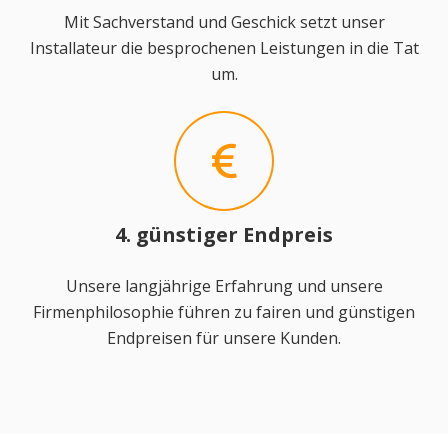
Mit Sachverstand und Geschick setzt unser
Installateur die besprochenen Leistungen in die Tat
um.
4. günstiger Endpreis
Unsere langjährige Erfahrung und unsere
Firmenphilosophie führen zu fairen und günstigen
Endpreisen für unsere Kunden.