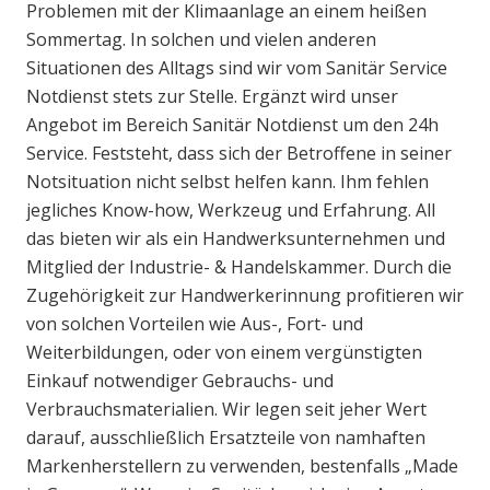
Problemen mit der Klimaanlage an einem heißen
Sommertag. In solchen und vielen anderen
Situationen des Alltags sind wir vom Sanitär Service
Notdienst stets zur Stelle. Ergänzt wird unser
Angebot im Bereich Sanitär Notdienst um den 24h
Service. Feststeht, dass sich der Betroffene in seiner
Notsituation nicht selbst helfen kann. Ihm fehlen
jegliches Know-how, Werkzeug und Erfahrung. All
das bieten wir als ein Handwerksunternehmen und
Mitglied der Industrie- & Handelskammer. Durch die
Zugehörigkeit zur Handwerkerinnung profitieren wir
von solchen Vorteilen wie Aus-, Fort- und
Weiterbildungen, oder von einem vergünstigten
Einkauf notwendiger Gebrauchs- und
Verbrauchsmaterialien. Wir legen seit jeher Wert
darauf, ausschließlich Ersatzteile von namhaften
Markenherstellern zu verwenden, bestenfalls „Made