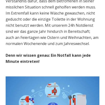
Verständnis dafür, dass dem Betroffenen in seiner
misslichen Situation schnell geholfen werden muss.
Im Extremfall kann keine Wäsche gewaschen, nicht
geduscht oder die einzige Toilette in der Wohnung
nicht benutzt werden. Mit unserem 24h Notdienst
sind wir das ganze Jahr hindurch in Bereitschaft;
auch an Feiertagen wie Ostern und Weihnachten, am
normalen Wochenende und zum Jahreswechsel.
Denn wir wissen genau: Ein Notfall kann jede
Minute eintreten!