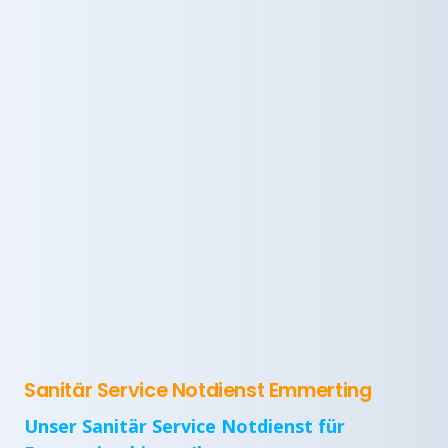
Sanitär Service Notdienst Emmerting
Unser Sanitär Service Notdienst für