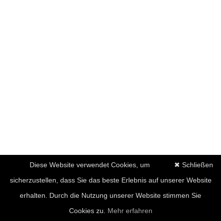
Diese Website verwendet Cookies, um
✖ Schließen
sicherzustellen, dass Sie das beste Erlebnis auf unserer Website
erhalten. Durch die Nutzung unserer Website stimmen Sie
Cookies zu.
Mehr erfahren