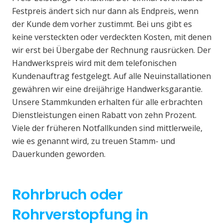
Festpreis ändert sich nur dann als Endpreis, wenn
der Kunde dem vorher zustimmt. Bei uns gibt es
keine versteckten oder verdeckten Kosten, mit denen
wir erst bei Übergabe der Rechnung rausrücken. Der
Handwerkspreis wird mit dem telefonischen
Kundenauftrag festgelegt. Auf alle Neuinstallationen
gewähren wir eine dreijährige Handwerksgarantie.
Unsere Stammkunden erhalten für alle erbrachten
Dienstleistungen einen Rabatt von zehn Prozent.
Viele der früheren Notfallkunden sind mittlerweile,
wie es genannt wird, zu treuen Stamm- und
Dauerkunden geworden.
Rohrbruch oder
Rohrverstopfung in