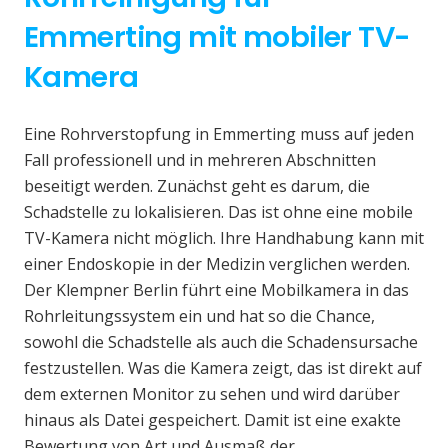
Emmerting mit mobiler TV-
Kamera
Eine Rohrverstopfung in Emmerting muss auf jeden
Fall professionell und in mehreren Abschnitten
beseitigt werden. Zunächst geht es darum, die
Schadstelle zu lokalisieren. Das ist ohne eine mobile
TV-Kamera nicht möglich. Ihre Handhabung kann mit
einer Endoskopie in der Medizin verglichen werden.
Der Klempner Berlin führt eine Mobilkamera in das
Rohrleitungssystem ein und hat so die Chance,
sowohl die Schadstelle als auch die Schadensursache
festzustellen. Was die Kamera zeigt, das ist direkt auf
dem externen Monitor zu sehen und wird darüber
hinaus als Datei gespeichert. Damit ist eine exakte
Bewertung von Art und Ausmaß der