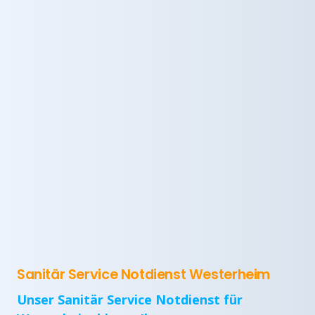
Sanitär Service Notdienst Westerheim
Unser Sanitär Service Notdienst für