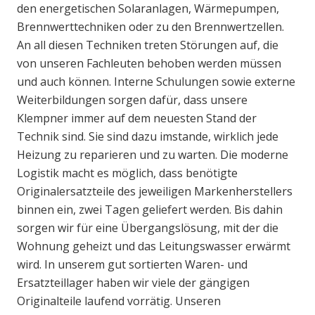
den energetischen Solaranlagen, Wärmepumpen,
Brennwerttechniken oder zu den Brennwertzellen.
An all diesen Techniken treten Störungen auf, die
von unseren Fachleuten behoben werden müssen
und auch können. Interne Schulungen sowie externe
Weiterbildungen sorgen dafür, dass unsere
Klempner immer auf dem neuesten Stand der
Technik sind. Sie sind dazu imstande, wirklich jede
Heizung zu reparieren und zu warten. Die moderne
Logistik macht es möglich, dass benötigte
Originalersatzteile des jeweiligen Markenherstellers
binnen ein, zwei Tagen geliefert werden. Bis dahin
sorgen wir für eine Übergangslösung, mit der die
Wohnung geheizt und das Leitungswasser erwärmt
wird. In unserem gut sortierten Waren- und
Ersatzteillager haben wir viele der gängigen
Originalteile laufend vorrätig. Unseren