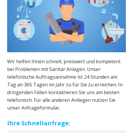
Wir helfen Ihnen schnell, preiswert und kompetent
bei Problemen mit Sanitär Anlagen. Unser
telefonische Auftragsannahme ist 24 Stunden am
Tag an 365 Tagen im Jahr zu für Sie zu erreichen. In
dringenden Fällen kontaktieren Sie uns am besten
telefonisch. Für alle anderen Anliegen nutzen Sie
unser Anfrageformular.
Ihre Schnellanfrage: