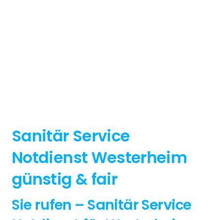
Sanitär Service
Notdienst Westerheim
günstig & fair
Sie rufen – Sanitär Service