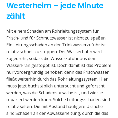
Westerheim – jede Minute
zählt
Mit einem Schaden am Rohrleitungssystem für
Frisch- und für Schmutzwasser ist nicht zu spaßen.
Ein Leitungsschaden an der Trinkwasserzufuhr ist
relativ schnell zu stoppen. Der Wasserhahn wird
zugedreht, sodass die Wasserzufuhr aus dem
Wasserkran gestoppt ist. Doch damit ist das Problem
nur vordergründig behoben; denn das Frischwasser
fließt weiterhin durch das Rohrleitungssystem. Hier
muss jetzt buchstäblich untersucht und geforscht
werden, was die Schadensursache ist, und wie sie
repariert werden kann. Solche Leitungsschäden sind
relativ selten. Die mit Abstand häufigere Ursache
sind Schäden an der Abwasserleitung, durch die das