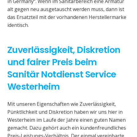
in Germany“. Wenn im Sanitärbereich eine Armatur
alt gegen neu ausgetauscht werden muss, dann ist
das Ersatzteil mit der vorhandenen Herstellermarke
identisch.
Zuverlässigkeit, Diskretion
und fairer Preis beim
Sanitär Notdienst Service
Westerheim
Mit unseren Eigenschaften wie Zuverlässigkeit,
Pünktlichkeit und Diskretion haben wir uns hier in
Westerheim im Laufe der Jahre einen guten Namen
gemacht. Dazu gehört auch ein kundenfreundliches
Preis-Leistungs-Verhältnis. Der einmal vereinbarte