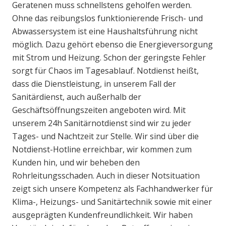
Geratenen muss schnellstens geholfen werden.
Ohne das reibungslos funktionierende Frisch- und
Abwassersystem ist eine Haushaltsführung nicht
möglich. Dazu gehört ebenso die Energieversorgung
mit Strom und Heizung. Schon der geringste Fehler
sorgt für Chaos im Tagesablauf. Notdienst heißt,
dass die Dienstleistung, in unserem Fall der
Sanitärdienst, auch außerhalb der
Geschäftsöffnungszeiten angeboten wird. Mit
unserem 24h Sanitärnotdienst sind wir zu jeder
Tages- und Nachtzeit zur Stelle. Wir sind über die
Notdienst-Hotline erreichbar, wir kommen zum
Kunden hin, und wir beheben den
Rohrleitungsschaden. Auch in dieser Notsituation
zeigt sich unsere Kompetenz als Fachhandwerker für
Klima-, Heizungs- und Sanitärtechnik sowie mit einer
ausgeprägten Kundenfreundlichkeit. Wir haben