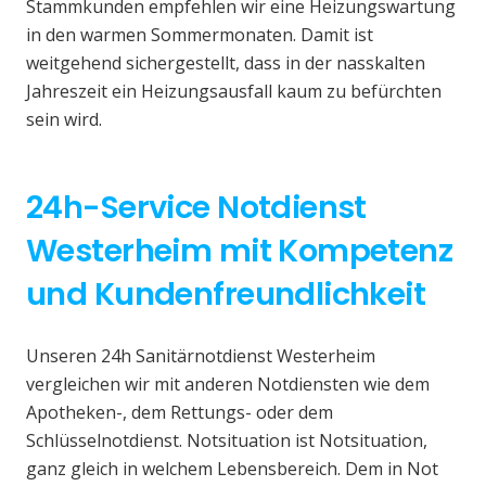
Stammkunden empfehlen wir eine Heizungswartung
in den warmen Sommermonaten. Damit ist
weitgehend sichergestellt, dass in der nasskalten
Jahreszeit ein Heizungsausfall kaum zu befürchten
sein wird.
24h-Service Notdienst
Westerheim mit Kompetenz
und Kundenfreundlichkeit
Unseren 24h Sanitärnotdienst Westerheim
vergleichen wir mit anderen Notdiensten wie dem
Apotheken-, dem Rettungs- oder dem
Schlüsselnotdienst. Notsituation ist Notsituation,
ganz gleich in welchem Lebensbereich. Dem in Not