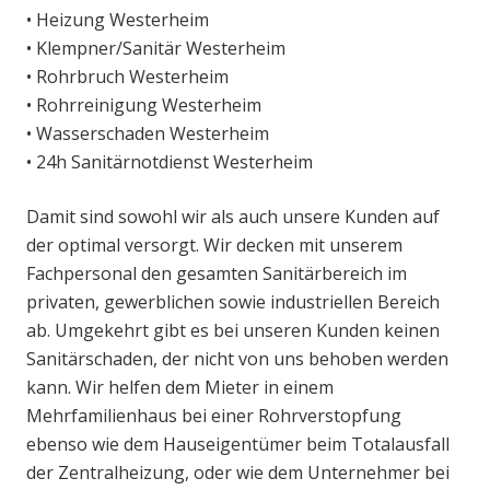
• Heizung Westerheim
• Klempner/Sanitär Westerheim
• Rohrbruch Westerheim
• Rohrreinigung Westerheim
• Wasserschaden Westerheim
• 24h Sanitärnotdienst Westerheim
Damit sind sowohl wir als auch unsere Kunden auf
der optimal versorgt. Wir decken mit unserem
Fachpersonal den gesamten Sanitärbereich im
privaten, gewerblichen sowie industriellen Bereich
ab. Umgekehrt gibt es bei unseren Kunden keinen
Sanitärschaden, der nicht von uns behoben werden
kann. Wir helfen dem Mieter in einem
Mehrfamilienhaus bei einer Rohrverstopfung
ebenso wie dem Hauseigentümer beim Totalausfall
der Zentralheizung, oder wie dem Unternehmer bei