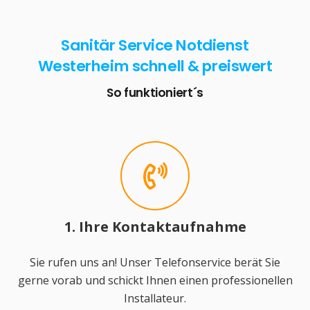
Sanitär Service Notdienst
Westerheim schnell & preiswert
So funktioniert´s
1. Ihre Kontaktaufnahme
Sie rufen uns an! Unser Telefonservice berät Sie
gerne vorab und schickt Ihnen einen professionellen
Installateur.