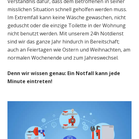
Verständnis dafür, dass dem Betroffenen in seiner
misslichen Situation schnell geholfen werden muss.
Im Extremfall kann keine Wäsche gewaschen, nicht
geduscht oder die einzige Toilette in der Wohnung
nicht benutzt werden. Mit unserem 24h Notdienst
sind wir das ganze Jahr hindurch in Bereitschaft;
auch an Feiertagen wie Ostern und Weihnachten, am
normalen Wochenende und zum Jahreswechsel.
Denn wir wissen genau: Ein Notfall kann jede
Minute eintreten!