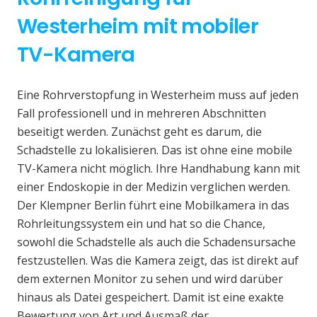
Westerheim mit mobiler
TV-Kamera
Eine Rohrverstopfung in Westerheim muss auf jeden
Fall professionell und in mehreren Abschnitten
beseitigt werden. Zunächst geht es darum, die
Schadstelle zu lokalisieren. Das ist ohne eine mobile
TV-Kamera nicht möglich. Ihre Handhabung kann mit
einer Endoskopie in der Medizin verglichen werden.
Der Klempner Berlin führt eine Mobilkamera in das
Rohrleitungssystem ein und hat so die Chance,
sowohl die Schadstelle als auch die Schadensursache
festzustellen. Was die Kamera zeigt, das ist direkt auf
dem externen Monitor zu sehen und wird darüber
hinaus als Datei gespeichert. Damit ist eine exakte
Bewertung von Art und Ausmaß der