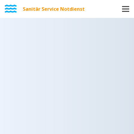
Sanitär Service Notdienst