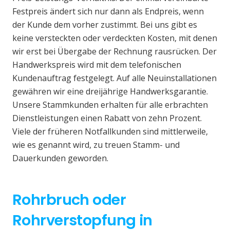
Festpreis ändert sich nur dann als Endpreis, wenn
der Kunde dem vorher zustimmt. Bei uns gibt es
keine versteckten oder verdeckten Kosten, mit denen
wir erst bei Übergabe der Rechnung rausrücken. Der
Handwerkspreis wird mit dem telefonischen
Kundenauftrag festgelegt. Auf alle Neuinstallationen
gewähren wir eine dreijährige Handwerksgarantie.
Unsere Stammkunden erhalten für alle erbrachten
Dienstleistungen einen Rabatt von zehn Prozent.
Viele der früheren Notfallkunden sind mittlerweile,
wie es genannt wird, zu treuen Stamm- und
Dauerkunden geworden.
Rohrbruch oder
Rohrverstopfung in