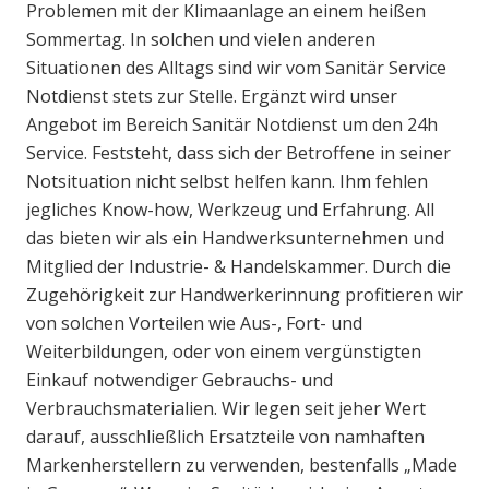
Problemen mit der Klimaanlage an einem heißen
Sommertag. In solchen und vielen anderen
Situationen des Alltags sind wir vom Sanitär Service
Notdienst stets zur Stelle. Ergänzt wird unser
Angebot im Bereich Sanitär Notdienst um den 24h
Service. Feststeht, dass sich der Betroffene in seiner
Notsituation nicht selbst helfen kann. Ihm fehlen
jegliches Know-how, Werkzeug und Erfahrung. All
das bieten wir als ein Handwerksunternehmen und
Mitglied der Industrie- & Handelskammer. Durch die
Zugehörigkeit zur Handwerkerinnung profitieren wir
von solchen Vorteilen wie Aus-, Fort- und
Weiterbildungen, oder von einem vergünstigten
Einkauf notwendiger Gebrauchs- und
Verbrauchsmaterialien. Wir legen seit jeher Wert
darauf, ausschließlich Ersatzteile von namhaften
Markenherstellern zu verwenden, bestenfalls „Made