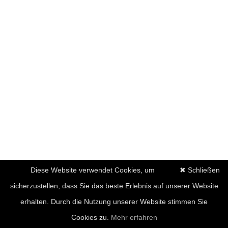
Diese Website verwendet Cookies, um
✖ Schließen
sicherzustellen, dass Sie das beste Erlebnis auf unserer Website
erhalten. Durch die Nutzung unserer Website stimmen Sie
Cookies zu.
Mehr erfahren