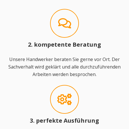
2. kompetente Beratung
Unsere Handwerker beraten Sie gerne vor Ort. Der
Sachverhalt wird geklärt und alle durchzuführenden
Arbeiten werden besprochen.
3. perfekte Ausführung