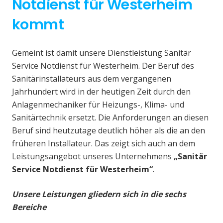
Notdienst für Westerheim
kommt
Gemeint ist damit unsere Dienstleistung Sanitär
Service Notdienst für Westerheim. Der Beruf des
Sanitärinstallateurs aus dem vergangenen
Jahrhundert wird in der heutigen Zeit durch den
Anlagenmechaniker für Heizungs-, Klima- und
Sanitärtechnik ersetzt. Die Anforderungen an diesen
Beruf sind heutzutage deutlich höher als die an den
früheren Installateur. Das zeigt sich auch an dem
Leistungsangebot unseres Unternehmens
„Sanitär
Service Notdienst für Westerheim“
.
Unsere Leistungen gliedern sich in die sechs
Bereiche