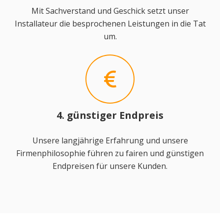
Mit Sachverstand und Geschick setzt unser
Installateur die besprochenen Leistungen in die Tat
um.
4. günstiger Endpreis
Unsere langjährige Erfahrung und unsere
Firmenphilosophie führen zu fairen und günstigen
Endpreisen für unsere Kunden.