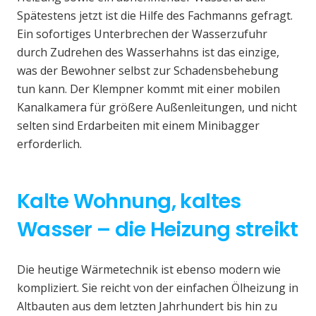
Spätestens jetzt ist die Hilfe des Fachmanns gefragt.
Ein sofortiges Unterbrechen der Wasserzufuhr
durch Zudrehen des Wasserhahns ist das einzige,
was der Bewohner selbst zur Schadensbehebung
tun kann. Der Klempner kommt mit einer mobilen
Kanalkamera für größere Außenleitungen, und nicht
selten sind Erdarbeiten mit einem Minibagger
erforderlich.
Kalte Wohnung, kaltes
Wasser – die Heizung streikt
Die heutige Wärmetechnik ist ebenso modern wie
kompliziert. Sie reicht von der einfachen Ölheizung in
Altbauten aus dem letzten Jahrhundert bis hin zu