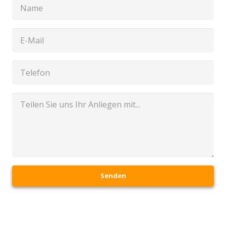
Senden