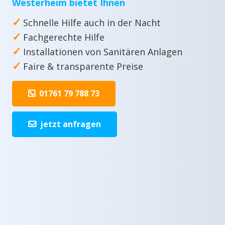
Westerheim bietet Ihnen
✓
Schnelle Hilfe auch in der Nacht
✓
Fachgerechte Hilfe
✓
Installationen von Sanitären Anlagen
✓
Faire & transparente Preise
01761 79 788 73
jetzt anfragen