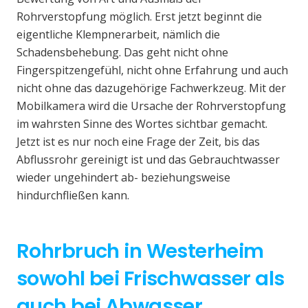
Rohrverstopfung möglich. Erst jetzt beginnt die
eigentliche Klempnerarbeit, nämlich die
Schadensbehebung. Das geht nicht ohne
Fingerspitzengefühl, nicht ohne Erfahrung und auch
nicht ohne das dazugehörige Fachwerkzeug. Mit der
Mobilkamera wird die Ursache der Rohrverstopfung
im wahrsten Sinne des Wortes sichtbar gemacht.
Jetzt ist es nur noch eine Frage der Zeit, bis das
Abflussrohr gereinigt ist und das Gebrauchtwasser
wieder ungehindert ab- beziehungsweise
hindurchfließen kann.
Rohrbruch in Westerheim
sowohl bei Frischwasser als
auch bei Abwasser