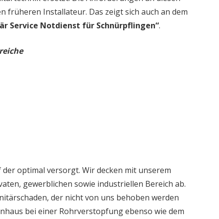
en früheren Installateur. Das zeigt sich auch an dem
är Service Notdienst für Schnürpflingen“
.
reiche
 der optimal versorgt. Wir decken mit unserem
aten, gewerblichen sowie industriellen Bereich ab.
nitärschaden, der nicht von uns behoben werden
ienhaus bei einer Rohrverstopfung ebenso wie dem