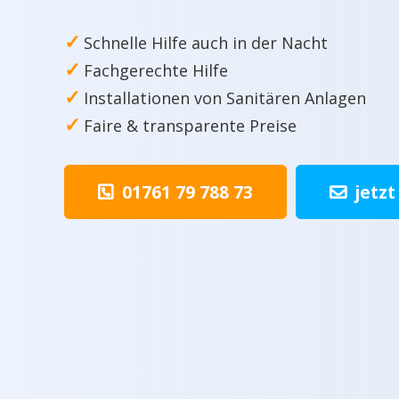
✓
Schnelle Hilfe auch in der Nacht
✓
Fachgerechte Hilfe
✓
Installationen von Sanitären Anlagen
✓
Faire & transparente Preise
01761 79 788 73
jetzt