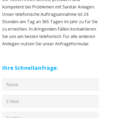
kompetent bei Problemen mit Sanitär Anlagen.
Unser telefonische Auftragsannahme ist 24
Stunden am Tag an 365 Tagen im Jahr zu für Sie
zu erreichen. In dringenden Fällen kontaktieren
Sie uns am besten telefonisch. Für alle anderen
Anliegen nutzen Sie unser Anfrageformular.
Ihre Schnellanfrage: