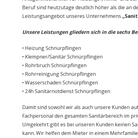
Beruf sind heutzutage deutlich höher als die an d
Leistungsangebot unseres Unternehmens
„Sanit
Unsere Leistungen gliedern sich in die sechs Be
• Heizung Schnürpflingen
• Klempner/Sanitär Schnürpflingen
• Rohrbruch Schnürpflingen
• Rohrreinigung Schnürpflingen
• Wasserschaden Schnürpflingen
• 24h Sanitärnotdienst Schnürpflingen
Damit sind sowohl wir als auch unsere Kunden auf
Fachpersonal den gesamten Sanitärbereich im priv
Umgekehrt gibt es bei unseren Kunden keinen Sa
kann. Wir helfen dem Mieter in einem Mehrfamil