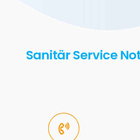
Sanitär Service No