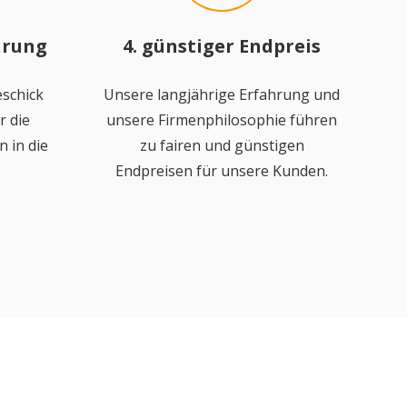
hrung
4. günstiger Endpreis
schick
Unsere langjährige Erfahrung und
r die
unsere Firmenphilosophie führen
 in die
zu fairen und günstigen
Endpreisen für unsere Kunden.