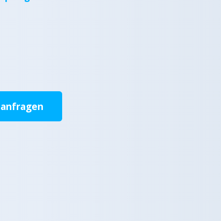
 anfragen