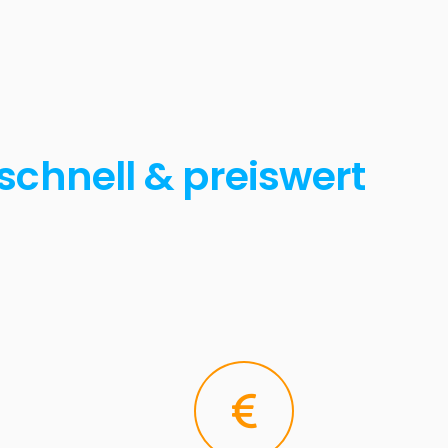
schnell & preiswert