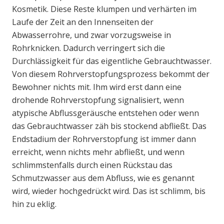
Kosmetik. Diese Reste klumpen und verhärten im
Laufe der Zeit an den Innenseiten der
Abwasserrohre, und zwar vorzugsweise in
Rohrknicken. Dadurch verringert sich die
Durchlässigkeit für das eigentliche Gebrauchtwasser.
Von diesem Rohrverstopfungsprozess bekommt der
Bewohner nichts mit. Ihm wird erst dann eine
drohende Rohrverstopfung signalisiert, wenn
atypische Abflussgeräusche entstehen oder wenn
das Gebrauchtwasser zäh bis stockend abfließt. Das
Endstadium der Rohrverstopfung ist immer dann
erreicht, wenn nichts mehr abfließt, und wenn
schlimmstenfalls durch einen Rückstau das
Schmutzwasser aus dem Abfluss, wie es genannt
wird, wieder hochgedrückt wird. Das ist schlimm, bis
hin zu eklig.