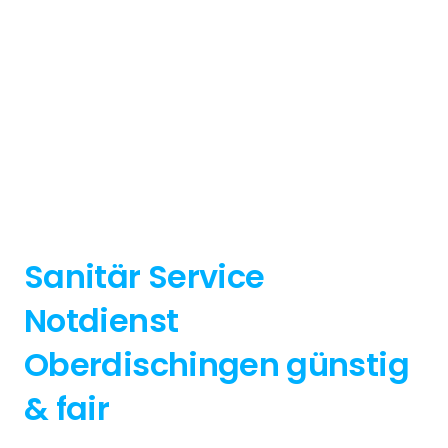
Sanitär Service
Notdienst
Oberdischingen günstig
& fair