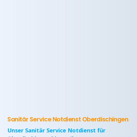
Sanitär Service Notdienst Oberdischingen
Unser Sanitär Service Notdienst für