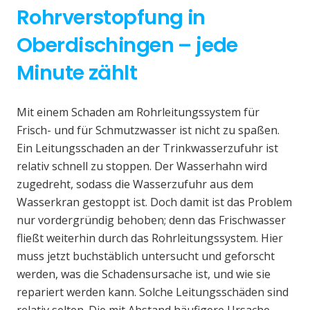
Rohrverstopfung in
Oberdischingen – jede
Minute zählt
Mit einem Schaden am Rohrleitungssystem für
Frisch- und für Schmutzwasser ist nicht zu spaßen.
Ein Leitungsschaden an der Trinkwasserzufuhr ist
relativ schnell zu stoppen. Der Wasserhahn wird
zugedreht, sodass die Wasserzufuhr aus dem
Wasserkran gestoppt ist. Doch damit ist das Problem
nur vordergründig behoben; denn das Frischwasser
fließt weiterhin durch das Rohrleitungssystem. Hier
muss jetzt buchstäblich untersucht und geforscht
werden, was die Schadensursache ist, und wie sie
repariert werden kann. Solche Leitungsschäden sind