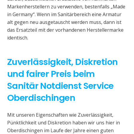
Markenherstellern zu verwenden, bestenfalls „Made
in Germany“. Wenn im Sanitärbereich eine Armatur
alt gegen neu ausgetauscht werden muss, dann ist
das Ersatzteil mit der vorhandenen Herstellermarke
identisch.
Zuverlässigkeit, Diskretion
und fairer Preis beim
Sanitär Notdienst Service
Oberdischingen
Mit unseren Eigenschaften wie Zuverlässigkeit,
Pünktlichkeit und Diskretion haben wir uns hier in
Oberdischingen im Laufe der Jahre einen guten