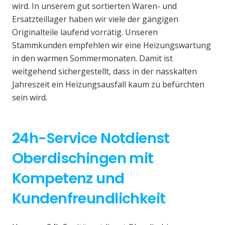
wird. In unserem gut sortierten Waren- und
Ersatzteillager haben wir viele der gängigen
Originalteile laufend vorrätig. Unseren
Stammkunden empfehlen wir eine Heizungswartung
in den warmen Sommermonaten. Damit ist
weitgehend sichergestellt, dass in der nasskalten
Jahreszeit ein Heizungsausfall kaum zu befürchten
sein wird.
24h-Service Notdienst
Oberdischingen mit
Kompetenz und
Kundenfreundlichkeit