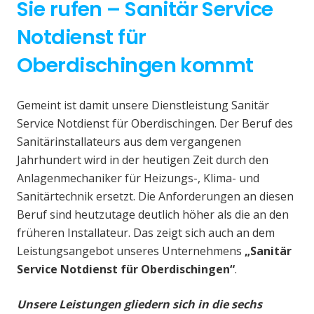
Sie rufen – Sanitär Service
Notdienst für
Oberdischingen kommt
Gemeint ist damit unsere Dienstleistung Sanitär
Service Notdienst für Oberdischingen. Der Beruf des
Sanitärinstallateurs aus dem vergangenen
Jahrhundert wird in der heutigen Zeit durch den
Anlagenmechaniker für Heizungs-, Klima- und
Sanitärtechnik ersetzt. Die Anforderungen an diesen
Beruf sind heutzutage deutlich höher als die an den
früheren Installateur. Das zeigt sich auch an dem
Leistungsangebot unseres Unternehmens
„Sanitär
Service Notdienst für Oberdischingen“
.
Unsere Leistungen gliedern sich in die sechs