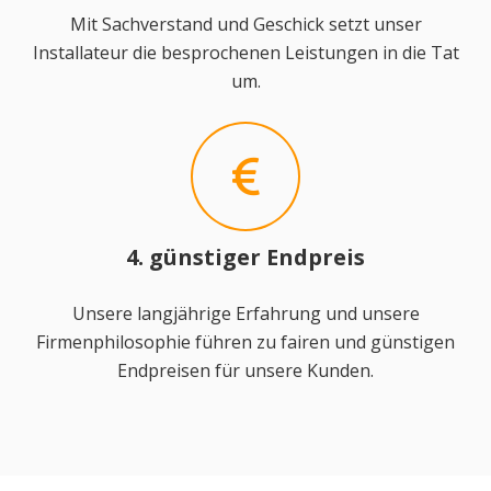
Mit Sachverstand und Geschick setzt unser
Installateur die besprochenen Leistungen in die Tat
um.
4. günstiger Endpreis
Unsere langjährige Erfahrung und unsere
Firmenphilosophie führen zu fairen und günstigen
Endpreisen für unsere Kunden.