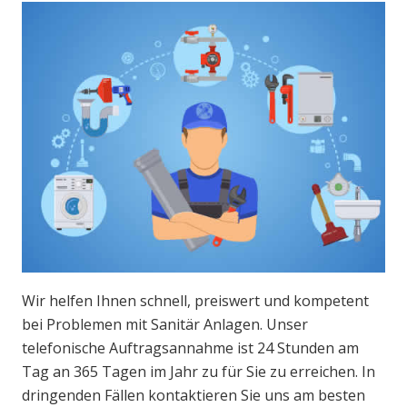
Wir helfen Ihnen schnell, preiswert und kompetent
bei Problemen mit Sanitär Anlagen. Unser
telefonische Auftragsannahme ist 24 Stunden am
Tag an 365 Tagen im Jahr zu für Sie zu erreichen. In
dringenden Fällen kontaktieren Sie uns am besten