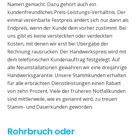
Namen gemacht. Dazu gehört auch ein
kundenfreundliches Preis-Leistungs-Verhältnis. Der
einmal vereinbarte Festpreis ändert sich nur dann als
Endpreis, wenn der Kunde dem vorher zustimmt. Bei
uns gibt es keine versteckten oder verdeckten
Kosten, mit denen wir erst bei Übergabe der
Rechnung rausrücken. Der Handwerkspreis wird mit
dem telefonischen Kundenauftrag festgelegt. Auf
alle Neuinstallationen gewähren wir eine dreijährige
Handwerksgarantie. Unsere Stammkunden erhalten
für alle erbrachten Dienstleistungen einen Rabatt
von zehn Prozent. Viele der früheren Notfallkunden
sind mittlerweile, wie es genannt wird, zu treuen
Stamm- und Dauerkunden geworden.
Rohrbruch oder