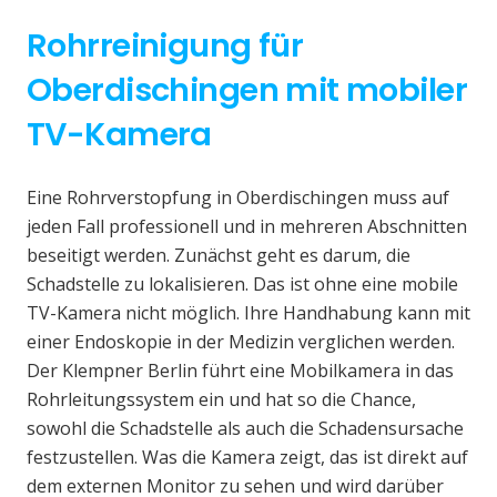
Rohrreinigung für
Oberdischingen mit mobiler
TV-Kamera
Eine Rohrverstopfung in Oberdischingen muss auf
jeden Fall professionell und in mehreren Abschnitten
beseitigt werden. Zunächst geht es darum, die
Schadstelle zu lokalisieren. Das ist ohne eine mobile
TV-Kamera nicht möglich. Ihre Handhabung kann mit
einer Endoskopie in der Medizin verglichen werden.
Der Klempner Berlin führt eine Mobilkamera in das
Rohrleitungssystem ein und hat so die Chance,
sowohl die Schadstelle als auch die Schadensursache
festzustellen. Was die Kamera zeigt, das ist direkt auf
dem externen Monitor zu sehen und wird darüber