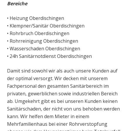
Bereiche
• Heizung Oberdischingen
• Klempner/Sanitär Oberdischingen
• Rohrbruch Oberdischingen
• Rohrreinigung Oberdischingen
• Wasserschaden Oberdischingen
• 24h Sanitärnotdienst Oberdischingen
Damit sind sowohl wir als auch unsere Kunden auf
der optimal versorgt. Wir decken mit unserem
Fachpersonal den gesamten Sanitärbereich im
privaten, gewerblichen sowie industriellen Bereich
ab. Umgekehrt gibt es bei unseren Kunden keinen
Sanitärschaden, der nicht von uns behoben werden
kann. Wir helfen dem Mieter in einem
Mehrfamilienhaus bei einer Rohrverstopfung