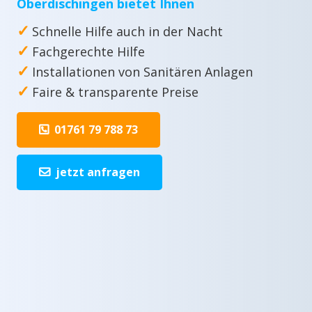
Oberdischingen bietet Ihnen
✓
Schnelle Hilfe auch in der Nacht
✓
Fachgerechte Hilfe
✓
Installationen von Sanitären Anlagen
✓
Faire & transparente Preise
01761 79 788 73
jetzt anfragen