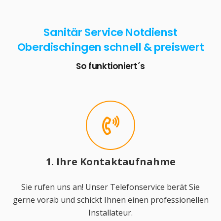
Sanitär Service Notdienst
Oberdischingen schnell & preiswert
So funktioniert´s
1. Ihre Kontaktaufnahme
Sie rufen uns an! Unser Telefonservice berät Sie
gerne vorab und schickt Ihnen einen professionellen
Installateur.