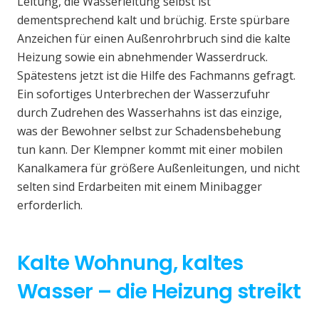
Leitung, die Wasserleitung selbst ist
dementsprechend kalt und brüchig. Erste spürbare
Anzeichen für einen Außenrohrbruch sind die kalte
Heizung sowie ein abnehmender Wasserdruck.
Spätestens jetzt ist die Hilfe des Fachmanns gefragt.
Ein sofortiges Unterbrechen der Wasserzufuhr
durch Zudrehen des Wasserhahns ist das einzige,
was der Bewohner selbst zur Schadensbehebung
tun kann. Der Klempner kommt mit einer mobilen
Kanalkamera für größere Außenleitungen, und nicht
selten sind Erdarbeiten mit einem Minibagger
erforderlich.
Kalte Wohnung, kaltes
Wasser – die Heizung streikt