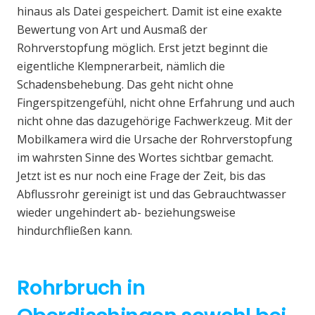
hinaus als Datei gespeichert. Damit ist eine exakte
Bewertung von Art und Ausmaß der
Rohrverstopfung möglich. Erst jetzt beginnt die
eigentliche Klempnerarbeit, nämlich die
Schadensbehebung. Das geht nicht ohne
Fingerspitzengefühl, nicht ohne Erfahrung und auch
nicht ohne das dazugehörige Fachwerkzeug. Mit der
Mobilkamera wird die Ursache der Rohrverstopfung
im wahrsten Sinne des Wortes sichtbar gemacht.
Jetzt ist es nur noch eine Frage der Zeit, bis das
Abflussrohr gereinigt ist und das Gebrauchtwasser
wieder ungehindert ab- beziehungsweise
hindurchfließen kann.
Rohrbruch in