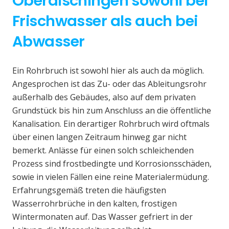
Oberdischingen sowohl bei
Frischwasser als auch bei
Abwasser
Ein Rohrbruch ist sowohl hier als auch da möglich.
Angesprochen ist das Zu- oder das Ableitungsrohr
außerhalb des Gebäudes, also auf dem privaten
Grundstück bis hin zum Anschluss an die öffentliche
Kanalisation. Ein derartiger Rohrbruch wird oftmals
über einen langen Zeitraum hinweg gar nicht
bemerkt. Anlässe für einen solch schleichenden
Prozess sind frostbedingte und Korrosionsschäden,
sowie in vielen Fällen eine reine Materialermüdung.
Erfahrungsgemäß treten die häufigsten
Wasserrohrbrüche in den kalten, frostigen
Wintermonaten auf. Das Wasser gefriert in der