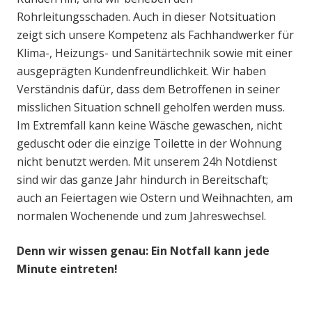
Rohrleitungsschaden. Auch in dieser Notsituation
zeigt sich unsere Kompetenz als Fachhandwerker für
Klima-, Heizungs- und Sanitärtechnik sowie mit einer
ausgeprägten Kundenfreundlichkeit. Wir haben
Verständnis dafür, dass dem Betroffenen in seiner
misslichen Situation schnell geholfen werden muss.
Im Extremfall kann keine Wäsche gewaschen, nicht
geduscht oder die einzige Toilette in der Wohnung
nicht benutzt werden. Mit unserem 24h Notdienst
sind wir das ganze Jahr hindurch in Bereitschaft;
auch an Feiertagen wie Ostern und Weihnachten, am
normalen Wochenende und zum Jahreswechsel.
Denn wir wissen genau: Ein Notfall kann jede
Minute eintreten!