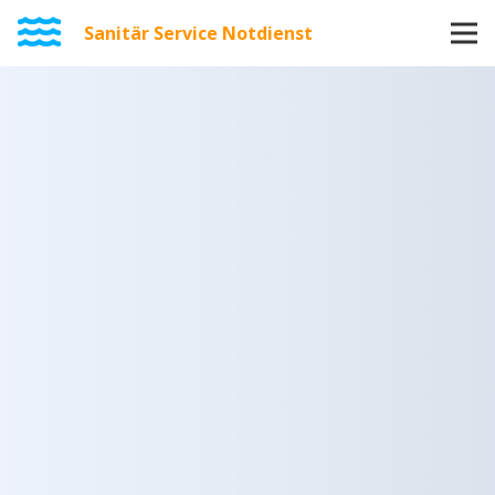
Sanitär Service Notdienst