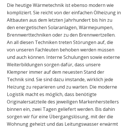
Die heutige Wärmetechnik ist ebenso modern wie
kompliziert. Sie reicht von der einfachen Ölheizung in
Altbauten aus dem letzten Jahrhundert bis hin zu
den energetischen Solaranlagen, Wärmepumpen,
Brennwerttechniken oder zu den Brennwertzellen.
An all diesen Techniken treten Störungen auf, die
von unseren Fachleuten behoben werden müssen
und auch können. Interne Schulungen sowie externe
Weiterbildungen sorgen dafür, dass unsere
Klempner immer auf dem neuesten Stand der
Technik sind. Sie sind dazu imstande, wirklich jede
Heizung zu reparieren und zu warten. Die moderne
Logistik macht es möglich, dass benötigte
Originalersatzteile des jeweiligen Markenherstellers
binnen ein, zwei Tagen geliefert werden. Bis dahin
sorgen wir für eine Übergangslösung, mit der die
Wohnung geheizt und das Leitungswasser erwärmt