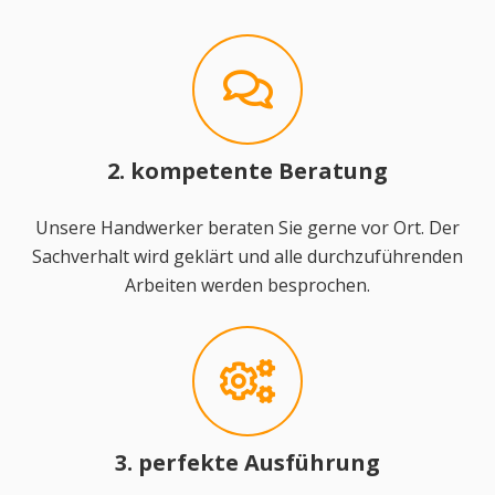
2. kompetente Beratung
Unsere Handwerker beraten Sie gerne vor Ort. Der
Sachverhalt wird geklärt und alle durchzuführenden
Arbeiten werden besprochen.
3. perfekte Ausführung