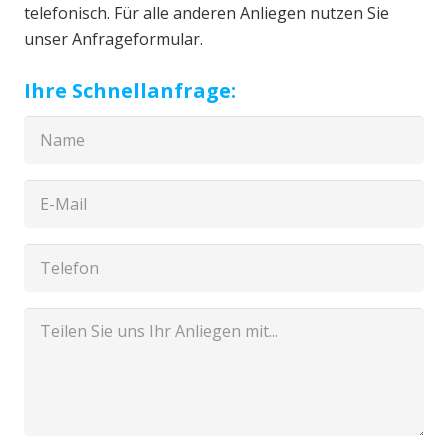
telefonisch. Für alle anderen Anliegen nutzen Sie
unser Anfrageformular.
Ihre Schnellanfrage: