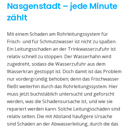
Nasgenstadt – jede Minute
zählt
Mit einem Schaden am Rohrleitungssystem für
Frisch- und für Schmutzwasser ist nicht zu spaßen.
Ein Leitungsschaden an der Trinkwasserzufuhr ist
relativ schnell zu stoppen. Der Wasserhahn wird
zugedreht, sodass die Wasserzufuhr aus dem
Wasserkran gestoppt ist. Doch damit ist das Problem
nur vordergründig behoben; denn das Frischwasser
fließt weiterhin durch das Rohrleitungssystem. Hier
muss jetzt buchstäblich untersucht und geforscht
werden, was die Schadensursache ist, und wie sie
repariert werden kann. Solche Leitungsschäden sind
relativ selten. Die mit Abstand häufigere Ursache
sind Schäden an der Abwasserleitung, durch die das