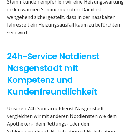
Stammkunden empfehlen wir eine Heizungswartung
in den warmen Sommermonaten. Damit ist
weitgehend sichergestellt, dass in der nasskalten
Jahreszeit ein Heizungsausfall kaum zu befürchten
sein wird.
24h-Service Notdienst
Nasgenstadt mit
Kompetenz und
Kundenfreundlichkeit
Unseren 24h Sanitärnotdienst Nasgenstadt
vergleichen wir mit anderen Notdiensten wie dem
Apotheken-, dem Rettungs- oder dem
Schlüsselnotdienst. Notsituation ist Notsituation,