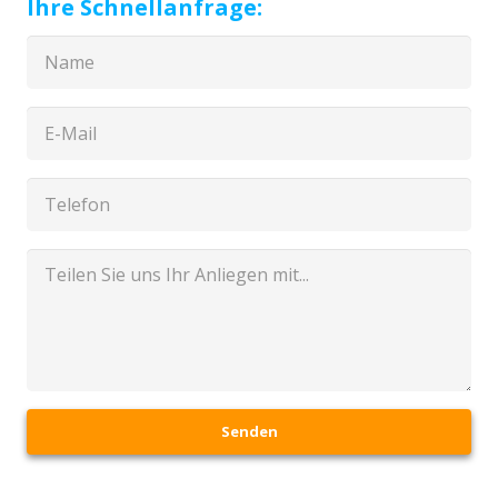
Ihre Schnellanfrage:
Senden