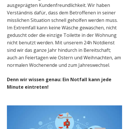
ausgeprägten Kundenfreundlichkeit. Wir haben
Verständnis dafür, dass dem Betroffenen in seiner
misslichen Situation schnell geholfen werden muss.
Im Extremfall kann keine Wäsche gewaschen, nicht
geduscht oder die einzige Toilette in der Wohnung
nicht benutzt werden. Mit unserem 24h Notdienst
sind wir das ganze Jahr hindurch in Bereitschaft;
auch an Feiertagen wie Ostern und Weihnachten, am
normalen Wochenende und zum Jahreswechsel.
Denn wir wissen genau: Ein Notfall kann jede
Minute eintreten!