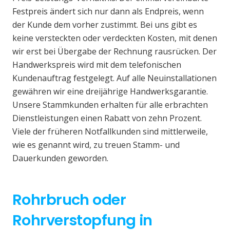
Festpreis ändert sich nur dann als Endpreis, wenn
der Kunde dem vorher zustimmt. Bei uns gibt es
keine versteckten oder verdeckten Kosten, mit denen
wir erst bei Übergabe der Rechnung rausrücken. Der
Handwerkspreis wird mit dem telefonischen
Kundenauftrag festgelegt. Auf alle Neuinstallationen
gewähren wir eine dreijährige Handwerksgarantie.
Unsere Stammkunden erhalten für alle erbrachten
Dienstleistungen einen Rabatt von zehn Prozent.
Viele der früheren Notfallkunden sind mittlerweile,
wie es genannt wird, zu treuen Stamm- und
Dauerkunden geworden.
Rohrbruch oder
Rohrverstopfung in