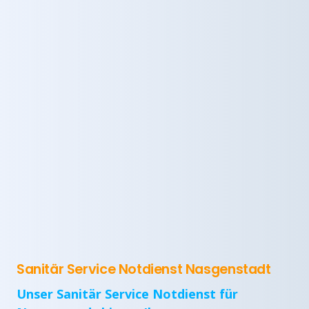
Sanitär Service Notdienst Nasgenstadt
Unser Sanitär Service Notdienst für