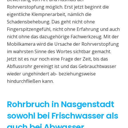
Rohrverstopfung möglich. Erst jetzt beginnt die
eigentliche Klempnerarbeit, nämlich die
Schadensbehebung. Das geht nicht ohne
Fingerspitzengefühl, nicht ohne Erfahrung und auch
nicht ohne das dazugehörige Fachwerkzeug. Mit der
Mobilkamera wird die Ursache der Rohrverstopfung
im wahrsten Sinne des Wortes sichtbar gemacht.
Jetzt ist es nur noch eine Frage der Zeit, bis das
Abflussrohr gereinigt ist und das Gebrauchtwasser
wieder ungehindert ab- beziehungsweise
hindurchfließen kann.
Rohrbruch in Nasgenstadt
sowohl bei Frischwasser als
auch bei Abwasser