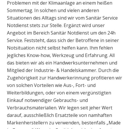
Problemen mit der Klimaanlage an einem heißen
Sommertag. In solchen und vielen anderen
Situationen des Alltags sind wir vom Sanitär Service
Notdienst stets zur Stelle. Ergänzt wird unser
Angebot im Bereich Sanitär Notdienst um den 24h
Service. Feststeht, dass sich der Betroffene in seiner
Notsituation nicht selbst helfen kann. Ihm fehlen
jegliches Know-how, Werkzeug und Erfahrung. All
das bieten wir als ein Handwerksunternehmen und
Mitglied der Industrie- & Handelskammer. Durch die
Zugehörigkeit zur Handwerkerinnung profitieren wir
von solchen Vorteilen wie Aus-, Fort- und
Weiterbildungen, oder von einem vergünstigten
Einkauf notwendiger Gebrauchs- und
Verbrauchsmaterialien. Wir legen seit jeher Wert
darauf, ausschließlich Ersatzteile von namhaften
Markenherstellern zu verwenden, bestenfalls „Made