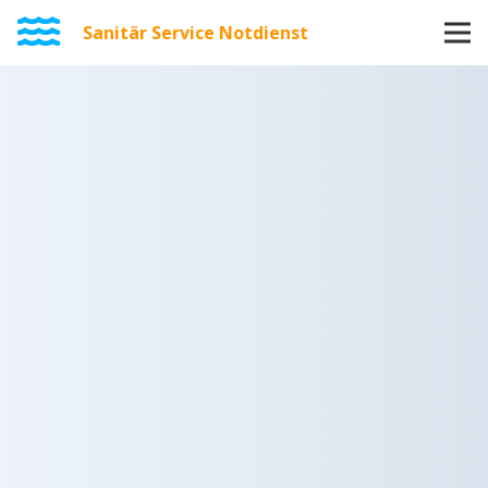
Sanitär Service Notdienst