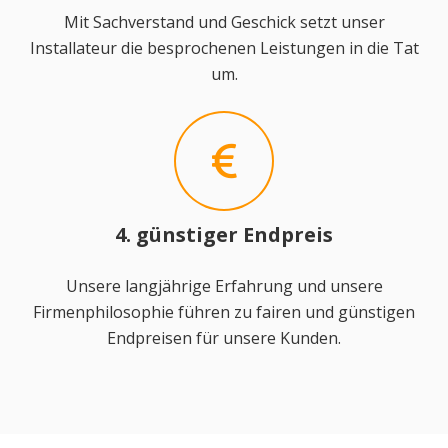
Mit Sachverstand und Geschick setzt unser
Installateur die besprochenen Leistungen in die Tat
um.
4. günstiger Endpreis
Unsere langjährige Erfahrung und unsere
Firmenphilosophie führen zu fairen und günstigen
Endpreisen für unsere Kunden.