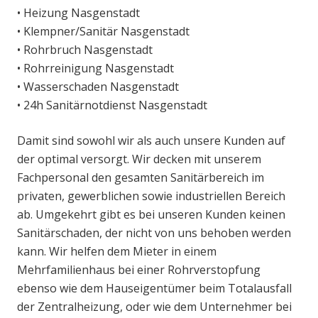
• Heizung Nasgenstadt
• Klempner/Sanitär Nasgenstadt
• Rohrbruch Nasgenstadt
• Rohrreinigung Nasgenstadt
• Wasserschaden Nasgenstadt
• 24h Sanitärnotdienst Nasgenstadt
Damit sind sowohl wir als auch unsere Kunden auf
der optimal versorgt. Wir decken mit unserem
Fachpersonal den gesamten Sanitärbereich im
privaten, gewerblichen sowie industriellen Bereich
ab. Umgekehrt gibt es bei unseren Kunden keinen
Sanitärschaden, der nicht von uns behoben werden
kann. Wir helfen dem Mieter in einem
Mehrfamilienhaus bei einer Rohrverstopfung
ebenso wie dem Hauseigentümer beim Totalausfall
der Zentralheizung, oder wie dem Unternehmer bei