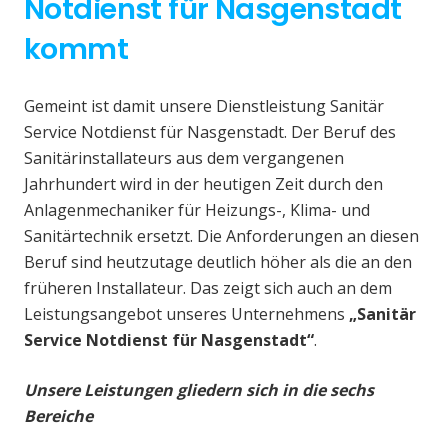
Notdienst für Nasgenstadt
kommt
Gemeint ist damit unsere Dienstleistung Sanitär
Service Notdienst für Nasgenstadt. Der Beruf des
Sanitärinstallateurs aus dem vergangenen
Jahrhundert wird in der heutigen Zeit durch den
Anlagenmechaniker für Heizungs-, Klima- und
Sanitärtechnik ersetzt. Die Anforderungen an diesen
Beruf sind heutzutage deutlich höher als die an den
früheren Installateur. Das zeigt sich auch an dem
Leistungsangebot unseres Unternehmens
„Sanitär
Service Notdienst für Nasgenstadt“
.
Unsere Leistungen gliedern sich in die sechs
Bereiche