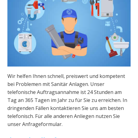
Wir helfen Ihnen schnell, preiswert und kompetent
bei Problemen mit Sanitär Anlagen. Unser
telefonische Auftragsannahme ist 24 Stunden am
Tag an 365 Tagen im Jahr zu für Sie zu erreichen. In
dringenden Fällen kontaktieren Sie uns am besten
telefonisch. Für alle anderen Anliegen nutzen Sie
unser Anfrageformular.