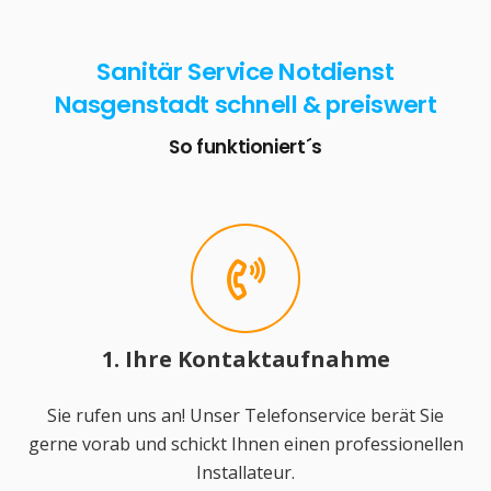
Sanitär Service Notdienst
Nasgenstadt schnell & preiswert
So funktioniert´s
1. Ihre Kontaktaufnahme
Sie rufen uns an! Unser Telefonservice berät Sie
gerne vorab und schickt Ihnen einen professionellen
Installateur.