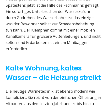
Spätestens jetzt ist die Hilfe des Fachmanns gefragt.
Ein sofortiges Unterbrechen der Wasserzufuhr
durch Zudrehen des Wasserhahns ist das einzige,
was der Bewohner selbst zur Schadensbehebung
tun kann. Der Klempner kommt mit einer mobilen
Kanalkamera für größere Außenleitungen, und nicht
selten sind Erdarbeiten mit einem Minibagger
erforderlich.
Kalte Wohnung, kaltes
Wasser – die Heizung streikt
Die heutige Wärmetechnik ist ebenso modern wie
kompliziert. Sie reicht von der einfachen Ölheizung in
Altbauten aus dem letzten Jahrhundert bis hin zu