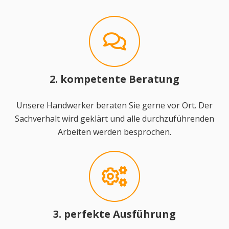
2. kompetente Beratung
Unsere Handwerker beraten Sie gerne vor Ort. Der
Sachverhalt wird geklärt und alle durchzuführenden
Arbeiten werden besprochen.
3. perfekte Ausführung