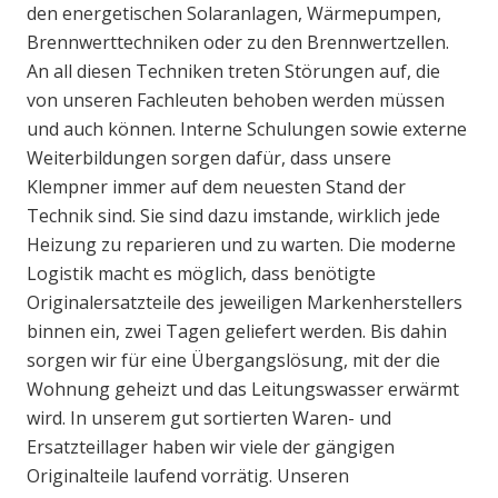
den energetischen Solaranlagen, Wärmepumpen,
Brennwerttechniken oder zu den Brennwertzellen.
An all diesen Techniken treten Störungen auf, die
von unseren Fachleuten behoben werden müssen
und auch können. Interne Schulungen sowie externe
Weiterbildungen sorgen dafür, dass unsere
Klempner immer auf dem neuesten Stand der
Technik sind. Sie sind dazu imstande, wirklich jede
Heizung zu reparieren und zu warten. Die moderne
Logistik macht es möglich, dass benötigte
Originalersatzteile des jeweiligen Markenherstellers
binnen ein, zwei Tagen geliefert werden. Bis dahin
sorgen wir für eine Übergangslösung, mit der die
Wohnung geheizt und das Leitungswasser erwärmt
wird. In unserem gut sortierten Waren- und
Ersatzteillager haben wir viele der gängigen
Originalteile laufend vorrätig. Unseren