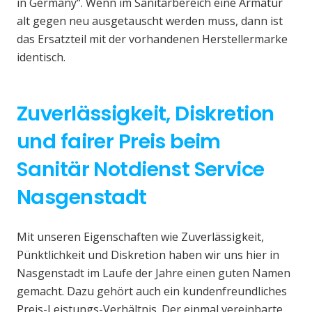
in Germany“. Wenn im Sanitärbereich eine Armatur
alt gegen neu ausgetauscht werden muss, dann ist
das Ersatzteil mit der vorhandenen Herstellermarke
identisch.
Zuverlässigkeit, Diskretion
und fairer Preis beim
Sanitär Notdienst Service
Nasgenstadt
Mit unseren Eigenschaften wie Zuverlässigkeit,
Pünktlichkeit und Diskretion haben wir uns hier in
Nasgenstadt im Laufe der Jahre einen guten Namen
gemacht. Dazu gehört auch ein kundenfreundliches
Preis-Leistungs-Verhältnis. Der einmal vereinbarte