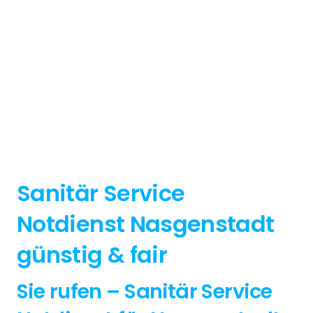
Sanitär Service
Notdienst Nasgenstadt
günstig & fair
Sie rufen – Sanitär Service