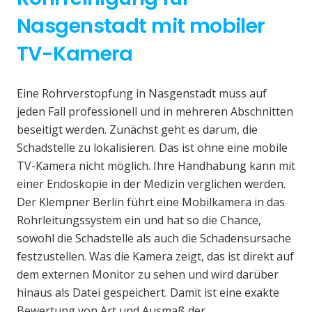
Nasgenstadt mit mobiler
TV-Kamera
Eine Rohrverstopfung in Nasgenstadt muss auf
jeden Fall professionell und in mehreren Abschnitten
beseitigt werden. Zunächst geht es darum, die
Schadstelle zu lokalisieren. Das ist ohne eine mobile
TV-Kamera nicht möglich. Ihre Handhabung kann mit
einer Endoskopie in der Medizin verglichen werden.
Der Klempner Berlin führt eine Mobilkamera in das
Rohrleitungssystem ein und hat so die Chance,
sowohl die Schadstelle als auch die Schadensursache
festzustellen. Was die Kamera zeigt, das ist direkt auf
dem externen Monitor zu sehen und wird darüber
hinaus als Datei gespeichert. Damit ist eine exakte
Bewertung von Art und Ausmaß der