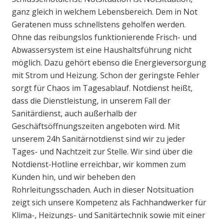
ganz gleich in welchem Lebensbereich. Dem in Not
Geratenen muss schnellstens geholfen werden.
Ohne das reibungslos funktionierende Frisch- und
Abwassersystem ist eine Haushaltsführung nicht
möglich. Dazu gehört ebenso die Energieversorgung
mit Strom und Heizung. Schon der geringste Fehler
sorgt für Chaos im Tagesablauf. Notdienst heißt,
dass die Dienstleistung, in unserem Fall der
Sanitärdienst, auch außerhalb der
Geschäftsöffnungszeiten angeboten wird. Mit
unserem 24h Sanitärnotdienst sind wir zu jeder
Tages- und Nachtzeit zur Stelle. Wir sind über die
Notdienst-Hotline erreichbar, wir kommen zum
Kunden hin, und wir beheben den
Rohrleitungsschaden. Auch in dieser Notsituation
zeigt sich unsere Kompetenz als Fachhandwerker für
Klima-, Heizungs- und Sanitärtechnik sowie mit einer