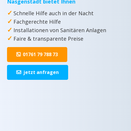
Nasgenstadt bietet Ihnen
✓
Schnelle Hilfe auch in der Nacht
✓
Fachgerechte Hilfe
✓
Installationen von Sanitären Anlagen
✓
Faire & transparente Preise
01761 79 788 73
jetzt anfragen