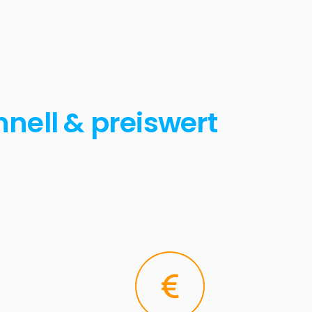
nell & preiswert