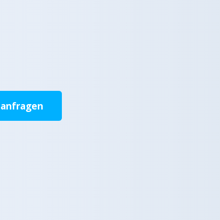
 anfragen