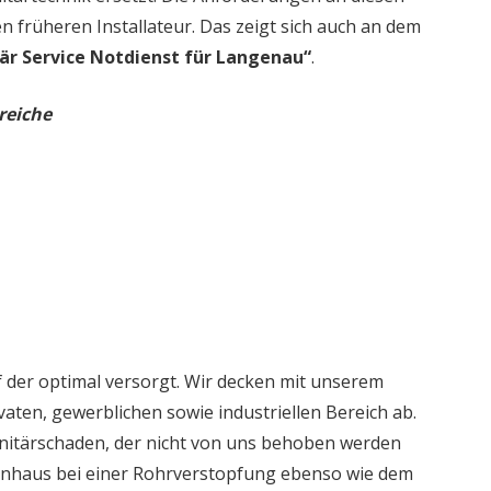
en früheren Installateur. Das zeigt sich auch an dem
är Service Notdienst für Langenau“
.
reiche
 der optimal versorgt. Wir decken mit unserem
aten, gewerblichen sowie industriellen Bereich ab.
nitärschaden, der nicht von uns behoben werden
ienhaus bei einer Rohrverstopfung ebenso wie dem