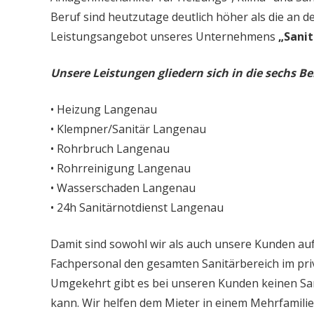
Beruf sind heutzutage deutlich höher als die an d
Leistungsangebot unseres Unternehmens
„Sanit
Unsere Leistungen gliedern sich in die sechs Be
• Heizung Langenau
• Klempner/Sanitär Langenau
• Rohrbruch Langenau
• Rohrreinigung Langenau
• Wasserschaden Langenau
• 24h Sanitärnotdienst Langenau
Damit sind sowohl wir als auch unsere Kunden auf
Fachpersonal den gesamten Sanitärbereich im priv
Umgekehrt gibt es bei unseren Kunden keinen Sa
kann. Wir helfen dem Mieter in einem Mehrfamil