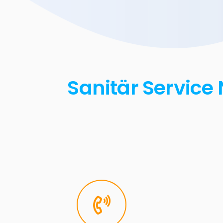
Sanitär Service