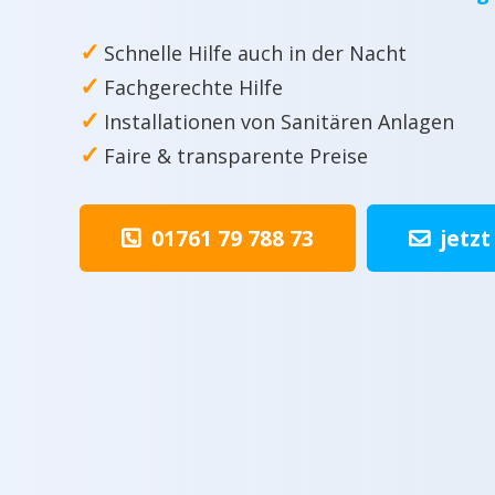
✓
Schnelle Hilfe auch in der Nacht
✓
Fachgerechte Hilfe
✓
Installationen von Sanitären Anlagen
✓
Faire & transparente Preise
01761 79 788 73
jetzt