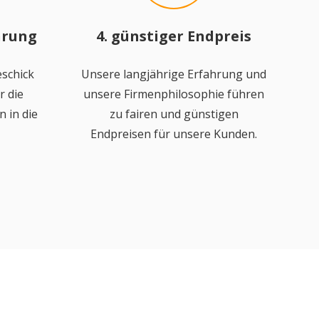
hrung
4. günstiger Endpreis
schick
Unsere langjährige Erfahrung und
r die
unsere Firmenphilosophie führen
 in die
zu fairen und günstigen
Endpreisen für unsere Kunden.