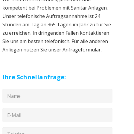
kompetent bei Problemen mit Sanitär Anlagen.
Unser telefonische Auftragsannahme ist 24
Stunden am Tag an 365 Tagen im Jahr zu für Sie
zu erreichen. In dringenden Fällen kontaktieren
Sie uns am besten telefonisch. Für alle anderen
Anliegen nutzen Sie unser Anfrageformular.
Ihre Schnellanfrage: